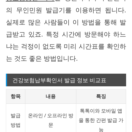
의 무인민원 발급기를 이용하면 됩니다.
실제로 많은 사람들이 이 방법을 통해 발
급받고 있죠. 특정 시간에 방문해야 하느
냐는 걱정이 없도록 미리 시간표를 확인하
는 것도 좋은 방법입니다.
건강보험납부확인서 발급 정보 비교표
항목
내용
특징
톡톡이와 모바일 앱
발급
온라인 / 오프라인 방
을 통한 간편 발급 가
방법
문
능