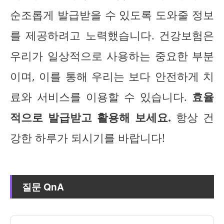
순조롭게 발급받을 수 있도록 도와줄 정보
를 제공하려고 노력했습니다. 건강보험은
우리가 일상적으로 사용하는 중요한 부분
이며, 이를 통해 우리는 보다 안전하게 치
료와 서비스를 이용할 수 있습니다.
효율
적으로 발급받고 활용해 보세요.
항상 건
강한 하루가 되시기를 바랍니다!
질문 QnA