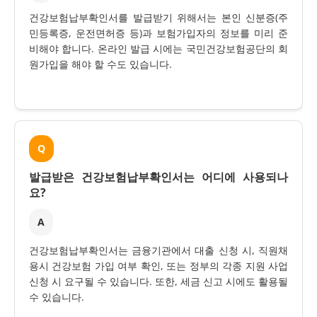
건강보험납부확인서를 발급받기 위해서는 본인 신분증(주
민등록증, 운전면허증 등)과 보험가입자의 정보를 미리 준
비해야 합니다. 온라인 발급 시에는 국민건강보험공단의 회
원가입을 해야 할 수도 있습니다.
Q
발급받은 건강보험납부확인서는 어디에 사용되나
요?
A
건강보험납부확인서는 금융기관에서 대출 신청 시, 직원채
용시 건강보험 가입 여부 확인, 또는 정부의 각종 지원 사업
신청 시 요구될 수 있습니다. 또한, 세금 신고 시에도 활용될
수 있습니다.