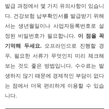
발급 과정에서 몇 가지 유의사항이 있습니
다. 건강보험 납부확인서를 발급받기 위해
서는 생년월일이나 사업자등록번호로 설
정된 비밀번호가 필요합니다.
이 점을 꼭
기억해 두세요.
오프라인으로 진행할 경
우, 필요한 서류가 무엇인지 미리 체크해
보는 것도 좋은 방법입니다. 수수료는 발
생하지 않기 때문에 경제적인 부담이 없다
는 점에서 더욱 편리하게 이용할 수 있습
니다.