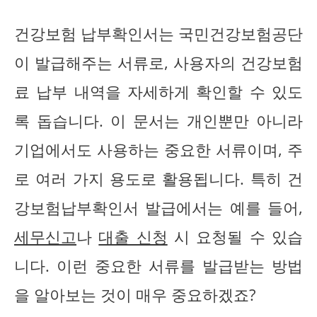
건강보험 납부확인서는 국민건강보험공단
이 발급해주는 서류로, 사용자의 건강보험
료 납부 내역을 자세하게 확인할 수 있도
록 돕습니다. 이 문서는 개인뿐만 아니라
기업에서도 사용하는 중요한 서류이며, 주
로 여러 가지 용도로 활용됩니다. 특히 건
강보험납부확인서 발급에서는 예를 들어,
세무신고
나
대출 신청
시 요청될 수 있습
니다. 이런 중요한 서류를 발급받는 방법
을 알아보는 것이 매우 중요하겠죠?