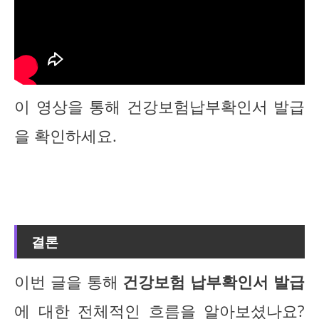
이 영상을 통해 건강보험납부확인서 발급
을 확인하세요.
결론
이번 글을 통해
건강보험 납부확인서 발급
에 대한 전체적인 흐름을 알아보셨나요?