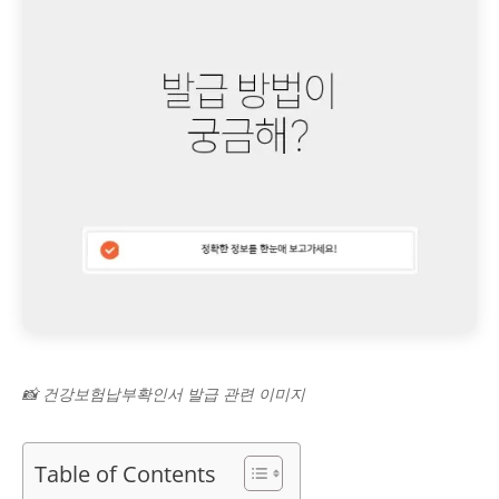
📸 건강보험납부확인서 발급 관련 이미지
Table of Contents