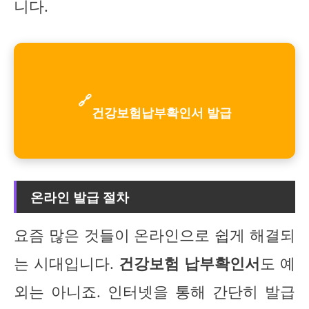
니다.
🔗
건강보험납부확인서 발급
온라인 발급 절차
요즘 많은 것들이 온라인으로 쉽게 해결되
는 시대입니다.
건강보험 납부확인서
도 예
외는 아니죠. 인터넷을 통해 간단히 발급