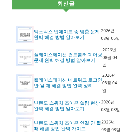
최신글
2026년
엑스박스 업데이트 중 멈춤 문제
완벽 해결 방법 알아보기
08월 05일
2026년
플레이스테이션 컨트롤러 페어링
08월 04
문제 완벽 해결 방법 알아보기
일
2026년
플레이스테이션 네트워크 로그인
08월 04
안 될 때 해결 방법 완벽 정리
일
2026년
닌텐도 스위치 조이콘 쏠림 현상
완벽 해결 방법 알아보기
08월 03일
2026년
닌텐도 스위치 조이콘 연결 안 될
때 해결 방법 완벽 가이드
08월 03일