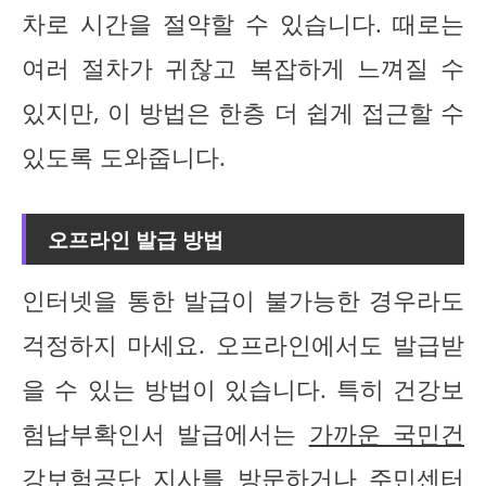
차로 시간을 절약할 수 있습니다. 때로는
여러 절차가 귀찮고 복잡하게 느껴질 수
있지만, 이 방법은 한층 더 쉽게 접근할 수
있도록 도와줍니다.
오프라인 발급 방법
인터넷을 통한 발급이 불가능한 경우라도
걱정하지 마세요. 오프라인에서도 발급받
을 수 있는 방법이 있습니다. 특히 건강보
험납부확인서 발급에서는
가까운 국민건
강보험공단 지사
를 방문하거나 주민센터