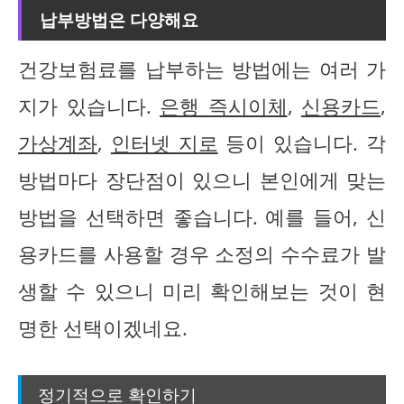
납부방법은 다양해요
건강보험료를 납부하는 방법에는 여러 가
지가 있습니다.
은행 즉시이체
,
신용카드
,
가상계좌
,
인터넷 지로
등이 있습니다. 각
방법마다 장단점이 있으니 본인에게 맞는
방법을 선택하면 좋습니다. 예를 들어, 신
용카드를 사용할 경우 소정의 수수료가 발
생할 수 있으니 미리 확인해보는 것이 현
명한 선택이겠네요.
정기적으로 확인하기