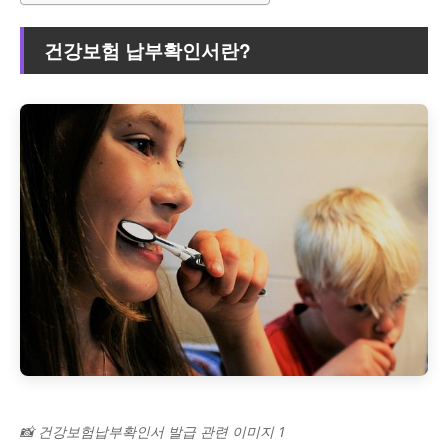
건강보험 납부확인서란?
📸 건강보험납부확인서 발급 관련 이미지 1