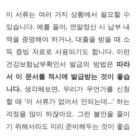
이 서류는 여러 가지 상황에서 필요할 수
있습니다. 예를 들어, 연말정산 시 납부 내
역을 증명해야 하거나, 대출을 받을 때 소
득 증빙 자료로 사용되기도 합니다. 이런
건강보험납부확인서 발급의 방법은
따라
서 이 문서를 적시에 발급받는 것이 좋습
니다.
생각해보면, 우리가 무언가를 신청
할 때 '이 서류가 없어서 안되는데…' 하는
걱정을 많이 하잖아요. 그런 불안을 줄이
기 위해서라도 미리 준비해두는 것이 좋습