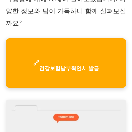
양한 정보와 팁이 가득하니 함께 살펴보실
까요?
🔗
건강보험납부확인서 발급