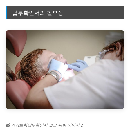
납부확인서의 필요성
📸 건강보험납부확인서 발급 관련 이미지 2