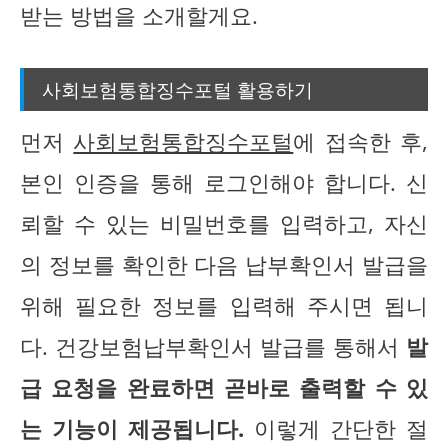
받는 방법을 소개할게요.
사회보험통합징수포털 활용하기
먼저
사회보험통합징수포털
에 접속한 후,
본인 인증을 통해 로그인해야 합니다. 신
뢰할 수 있는 비밀번호를 입력하고, 자신
의 정보를 확인한 다음 납부확인서 발급을
위해 필요한 정보를 입력해 주시면 됩니
다. 건강보험납부확인서 발급를 통해서
발
급 요청을 완료하면 곧바로 출력할 수 있
는 기능이 제공됩니다.
이렇게 간단한 절