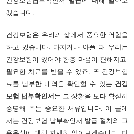
건강보험납부확인서 발급에 대해 알아보
겠습니다.
건강보험은 우리의 삶에서 중요한 역할을
하고 있습니다. 다치거나 아플 때 우리는
건강보험이 있어야 한층 마음이 편해지고,
필요한 치료를 받을 수 있죠. 또 건강보험
료를 납부한 내역을 확인할 수 있는
건강
보험 납부확인서
는 그 상황을 보다 확실히
증명해 주는 중요한 서류입니다. 이 글에
서는 건강보험 납부확인서 발급 절차와 그
유용성에 대해 자세히 알아보겠습니다. 다