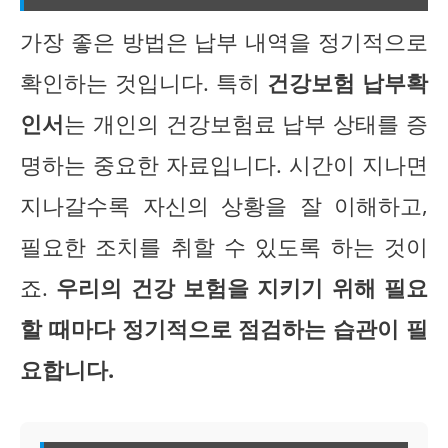
가장 좋은 방법은 납부 내역을 정기적으로
확인하는 것입니다. 특히
건강보험 납부확
인서
는 개인의 건강보험료 납부 상태를 증
명하는 중요한 자료입니다. 시간이 지나면
지나갈수록 자신의 상황을 잘 이해하고,
필요한 조치를 취할 수 있도록 하는 것이
죠.
우리의 건강 보험을 지키기 위해 필요
할 때마다 정기적으로 점검하는 습관이 필
요합니다.