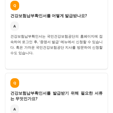
Q
건강보험납부확인서를 어떻게 발급받나요?
A
건강보험납부확인서는 국민건강보험공단의 홈페이지에 접
속하여 로그인 후, '증명서 발급' 메뉴에서 신청할 수 있습니
다. 혹은 가까운 국민건강보험공단 지사를 방문하여 신청할
수도 있습니다.
Q
건강보험납부확인서를 발급받기 위해 필요한 서류
는 무엇인가요?
A