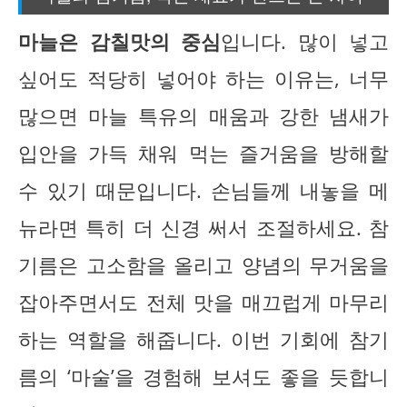
마늘은 감칠맛의 중심
입니다. 많이 넣고
싶어도 적당히 넣어야 하는 이유는, 너무
많으면 마늘 특유의 매움과 강한 냄새가
입안을 가득 채워 먹는 즐거움을 방해할
수 있기 때문입니다. 손님들께 내놓을 메
뉴라면 특히 더 신경 써서 조절하세요. 참
기름은 고소함을 올리고 양념의 무거움을
잡아주면서도 전체 맛을 매끄럽게 마무리
하는 역할을 해줍니다. 이번 기회에 참기
름의 ‘마술’을 경험해 보셔도 좋을 듯합니