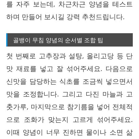
를 자주 보는데, 차근차근 양념을 테스트
하며 만들어 보시길 강력 추천드립니다.
골뱅이 무침 양념의 순서별 조합 팁
첫 번째로 고추장과 설탕, 올리고당 등 단
맛 재료를 넣고 잘 섞어주세요. 다음으로
신맛을 담당하는 식초를 조금씩 넣으면서
맛을 조정합니다. 그리고 다진 마늘과 고
춧가루, 마지막으로 참기름을 넣어 전체적
으로 조화가 맞는지 고르게 섞어주세요.
이때 양념이 너무 진하면 물이나 소면 삶