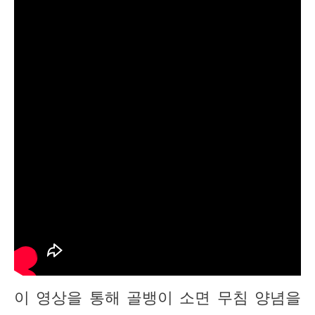
이 영상을 통해 골뱅이 소면 무침 양념을