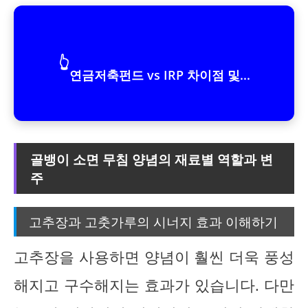
👆
연금저축펀드 vs IRP 차이점 및...
골뱅이 소면 무침 양념의 재료별 역할과 변
주
고추장과 고춧가루의 시너지 효과 이해하기
고추장을 사용하면 양념이 훨씬 더욱 풍성
해지고 구수해지는 효과가 있습니다. 다만