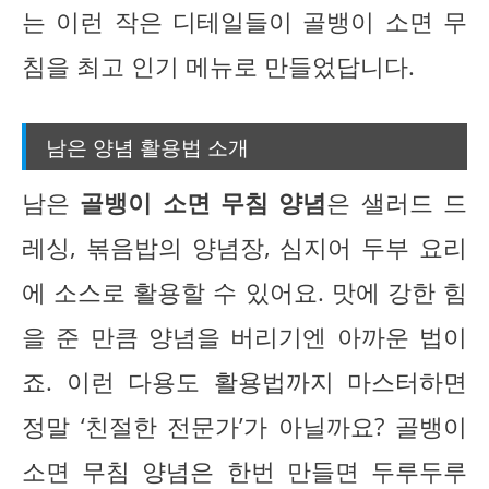
는 이런 작은 디테일들이 골뱅이 소면 무
침을 최고 인기 메뉴로 만들었답니다.
남은 양념 활용법 소개
남은
골뱅이 소면 무침 양념
은 샐러드 드
레싱, 볶음밥의 양념장, 심지어 두부 요리
에 소스로 활용할 수 있어요. 맛에 강한 힘
을 준 만큼 양념을 버리기엔 아까운 법이
죠. 이런 다용도 활용법까지 마스터하면
정말 ‘친절한 전문가’가 아닐까요? 골뱅이
소면 무침 양념은 한번 만들면 두루두루