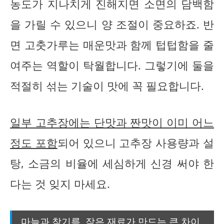
농도가 지나치게 진해지면 소면의 담백함
을 가릴 수 있으니 양 조절이 중요하죠. 반
면 고춧가루는 매운맛과 함께 텁텁함을 줄
여주는 역할이 탁월합니다. 그렇기에 둘을
적절히 섞는 기술이 맛에 꼭 필요합니다.
일부 고추장에는 단맛과 짠맛이 이미 어느
정도 포함
되어 있으니 고추장 사용량과 설
탕, 소금의 비율에 세심하게 신경 써야 한
다는 것 잊지 마세요.
마늘과 참기름, 작은 재료가 만드는 큰 차이