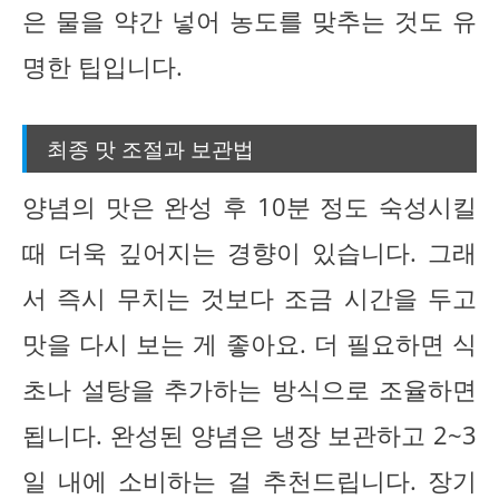
은 물을 약간 넣어 농도를 맞추는 것도 유
명한 팁입니다.
최종 맛 조절과 보관법
양념의 맛은 완성 후 10분 정도 숙성시킬
때 더욱 깊어지는 경향이 있습니다. 그래
서 즉시 무치는 것보다 조금 시간을 두고
맛을 다시 보는 게 좋아요. 더 필요하면 식
초나 설탕을 추가하는 방식으로 조율하면
됩니다. 완성된 양념은 냉장 보관하고 2~3
일 내에 소비하는 걸 추천드립니다. 장기