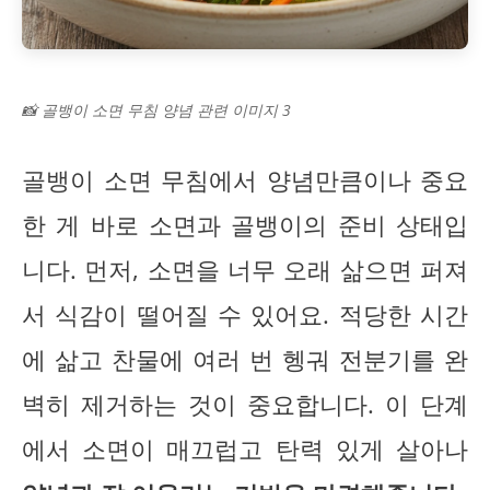
📸 골뱅이 소면 무침 양념 관련 이미지 3
골뱅이 소면 무침에서 양념만큼이나 중요
한 게 바로 소면과 골뱅이의 준비 상태입
니다. 먼저, 소면을 너무 오래 삶으면 퍼져
서 식감이 떨어질 수 있어요. 적당한 시간
에 삶고 찬물에 여러 번 헹궈 전분기를 완
벽히 제거하는 것이 중요합니다. 이 단계
에서 소면이 매끄럽고 탄력 있게 살아나