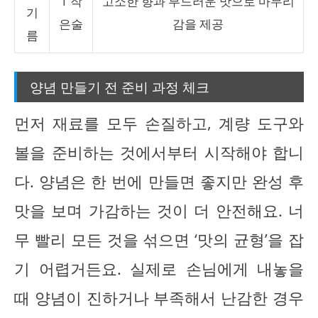
1 작
고소한 향과 부드러운 맛으로 마무리
기
은술
감을 제공
름
양념 만들기 전 준비 과정 체크
먼저 재료를 모두 손질하고, 계량 도구와
볼을 준비하는 것에서부터 시작해야 합니
다. 양념은 한 번에 만들면 좋지만 완성 후
맛을 보며 가감하는 것이 더 안전해요. 너
무 빨리 모든 것을 섞으면 ‘맛의 균형’을 잡
기 어렵거든요. 실제로 손님에게 내놓을
때 양념이 진하거나 부족해서 난감한 경우