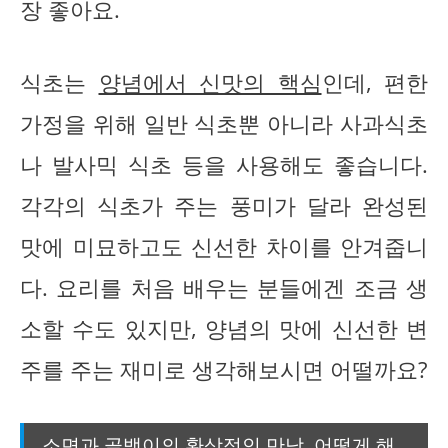
장 좋아요.
식초는
양념에서 신맛의 핵심
인데, 편한
가정을 위해 일반 식초뿐 아니라 사과식초
나 발사믹 식초 등을 사용해도 좋습니다.
각각의 식초가 주는 풍미가 달라 완성된
맛에 미묘하고도 신선한 차이를 안겨줍니
다. 요리를 처음 배우는 분들에겐 조금 생
소할 수도 있지만, 양념의 맛에 신선한 변
주를 주는 재미로 생각해보시면 어떨까요?
소면과 골뱅이의 환상적인 만남, 어떻게 해