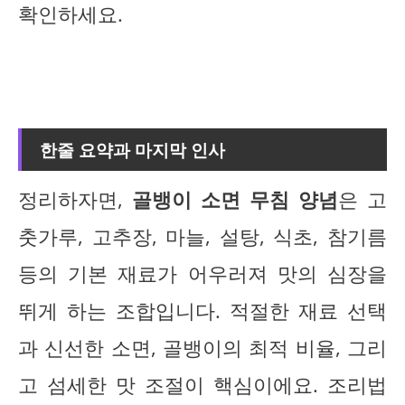
확인하세요.
한줄 요약과 마지막 인사
정리하자면,
골뱅이 소면 무침 양념
은 고
춧가루, 고추장, 마늘, 설탕, 식초, 참기름
등의 기본 재료가 어우러져 맛의 심장을
뛰게 하는 조합입니다. 적절한 재료 선택
과 신선한 소면, 골뱅이의 최적 비율, 그리
고 섬세한 맛 조절이 핵심이에요. 조리법