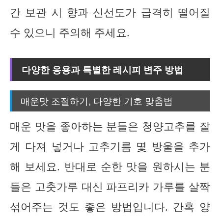
간 보관 시 향과 신선도가 급격히 떨어질
수 있으니 주의해 주세요.
다양한 응용과 특별한 레시피 변주 방법
매운맛 조절하기, 다양한 기호 맞춤법
매운 맛을 좋아하는 분들은 청양고추를 잘
게 다져 넣거나 고추기름 몇 방울을 추가
해 보세요. 반대로 순한 맛을 원하시는 분
들은 고춧가루 대신 파프리카 가루를 살짝
섞어주는 것도 좋은 방법입니다. 간혹 양