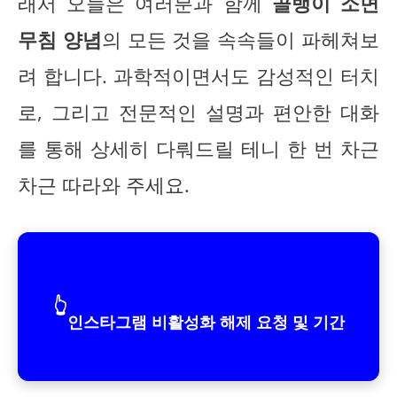
래서 오늘은 여러분과 함께
골뱅이 소면
무침 양념
의 모든 것을 속속들이 파헤쳐보
려 합니다. 과학적이면서도 감성적인 터치
로, 그리고 전문적인 설명과 편안한 대화
를 통해 상세히 다뤄드릴 테니 한 번 차근
차근 따라와 주세요.
👆
인스타그램 비활성화 해제 요청 및 기간