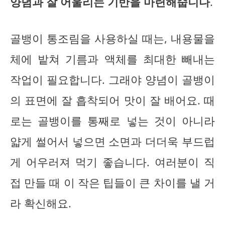
양념과 잘 어울리는 기반을 마련해줍니다
.
골뱅이 통조림을 사용하실 때는, 내용물을
체에 밭쳐 기름과 액체를 최대한 빼내는
작업이 필요합니다. 그래야 양념이 골뱅이
의 표면에 잘 흡착되어 맛이 잘 배어요. 때
로는 골뱅이를 통째로 넣는 것이 아니라
얇게 썰어서 넣으면 소면과 더더욱 부드럽
게 어우러져 먹기 좋습니다. 여러분이 직
접 만들 때 이 작은 팁들이 큰 차이를 낼 거
라 확신해요.