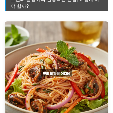
야 할까?