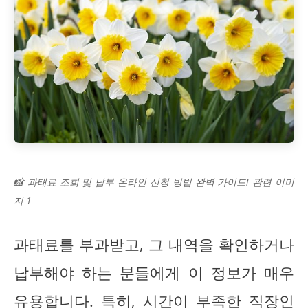
📸 과태료 조회 및 납부 온라인 신청 방법 완벽 가이드! 관련 이미
지 1
과태료를 부과받고, 그 내역을 확인하거나
납부해야 하는 분들에게 이 정보가 매우
유용합니다. 특히, 시간이 부족한 직장인