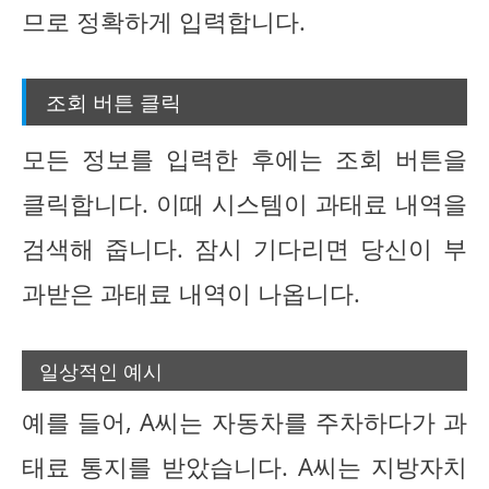
므로 정확하게 입력합니다.
조회 버튼 클릭
모든 정보를 입력한 후에는 조회 버튼을
클릭합니다. 이때 시스템이 과태료 내역을
검색해 줍니다. 잠시 기다리면 당신이 부
과받은 과태료 내역이 나옵니다.
일상적인 예시
예를 들어, A씨는 자동차를 주차하다가 과
태료 통지를 받았습니다. A씨는 지방자치