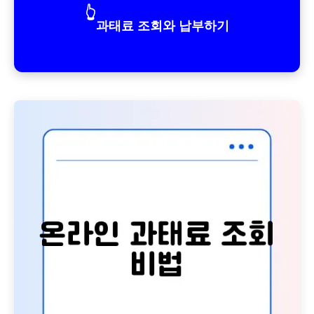
👆
과태료 조회와 납부하기