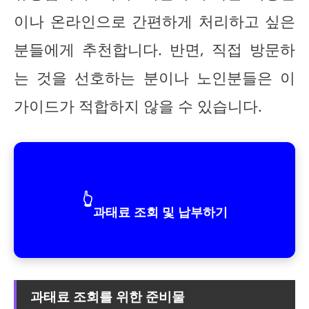
이나 온라인으로 간편하게 처리하고 싶은
분들에게 추천합니다. 반면, 직접 방문하
는 것을 선호하는 분이나 노인분들은 이
가이드가 적합하지 않을 수 있습니다.
👆
과태료 조회 및 납부하기
과태료 조회를 위한 준비물