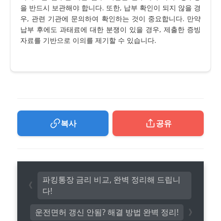
을 반드시 보관해야 합니다. 또한, 납부 확인이 되지 않을 경
우, 관련 기관에 문의하여 확인하는 것이 중요합니다. 만약
납부 후에도 과태료에 대한 분쟁이 있을 경우, 제출한 증빙
자료를 기반으로 이의를 제기할 수 있습니다.
복사
공유
파킹통장 금리 비교, 완벽 정리해 드립니
다!
운전면허 갱신 안됨? 해결 방법 완벽 정리!