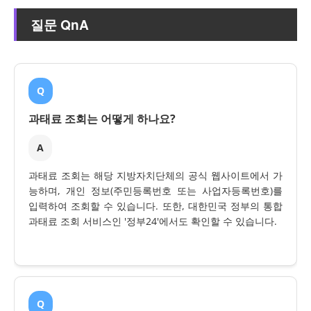
질문 QnA
Q
과태료 조회는 어떻게 하나요?
A
과태료 조회는 해당 지방자치단체의 공식 웹사이트에서 가
능하며, 개인 정보(주민등록번호 또는 사업자등록번호)를
입력하여 조회할 수 있습니다. 또한, 대한민국 정부의 통합
과태료 조회 서비스인 '정부24'에서도 확인할 수 있습니다.
Q