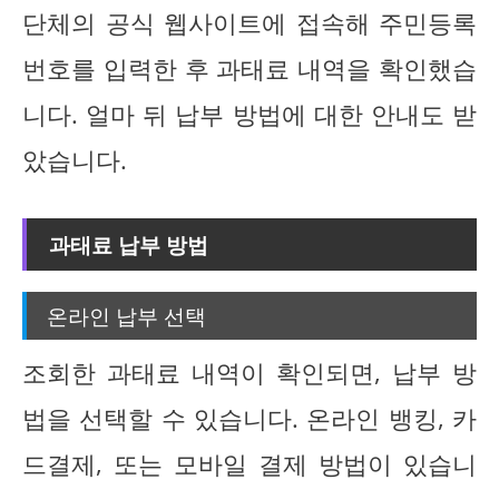
단체의 공식 웹사이트에 접속해 주민등록
번호를 입력한 후 과태료 내역을 확인했습
니다. 얼마 뒤 납부 방법에 대한 안내도 받
았습니다.
과태료 납부 방법
온라인 납부 선택
조회한 과태료 내역이 확인되면, 납부 방
법을 선택할 수 있습니다. 온라인 뱅킹, 카
드결제, 또는 모바일 결제 방법이 있습니