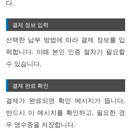
다.
결제 정보 입력
선택한 납부 방법에 따라 결제 정보를 입
력합니다. 이때 본인 인증 절차가 필요할
수 있습니다.
결제 완료 확인
결제가 완료되면 확인 메시지가 뜹니다.
반드시 이 메시지를 확인하고, 필요한 경
우 영수증을 저장합니다.