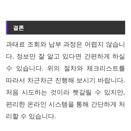
결론
과태료 조회와 납부 과정은 어렵지 않습니
다. 정보만 잘 알고 있다면 간편하게 하실
수 있습니다. 위의 절차와 체크리스트를
따라서 차근차근 진행해 보시기 바랍니다.
처음 시도하는 것이라 헷갈릴 수 있지만,
편리한 온라인 시스템을 통해 간단하게 처
리할 수 있습니다.