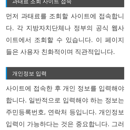
과태료 조회 사이트 접속
먼저 과태료를 조회할 사이트에 접속합니
다. 각 지방자치단체나 정부의 공식 웹사
이트에서 조회할 수 있습니다. 이 페이지
들은 사용자 친화적이며 직관적입니다.
개인정보 입력
사이트에 접속한 후 개인 정보를 입력해야
합니다. 일반적으로 입력해야 하는 정보는
주민등록번호, 연락처 등입니다. 개인정보
입력이 가능하다는 것은 중요합니다. 그러