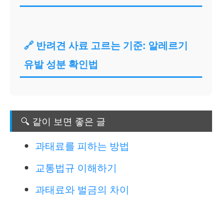
🔗 반려견 사료 고르는 기준: 알레르기
유발 성분 확인법
🔍 같이 보면 좋은 글
과태료를 피하는 방법
교통법규 이해하기
과태료와 벌금의 차이