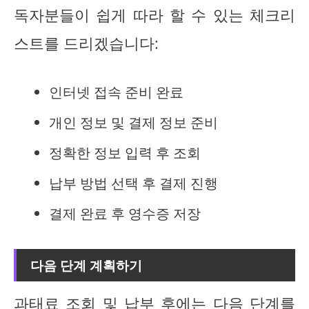
독자분들이 쉽게 따라 할 수 있는 체크리
스트를 드리겠습니다:
인터넷 접속 준비 완료
개인 정보 및 결제 정보 준비
정확한 정보 입력 후 조회
납부 방법 선택 후 결제 진행
결제 완료 후 영수증 저장
다음 단계 계획하기
과태료 조회 및 납부 후에는 다음 단계를