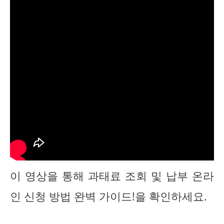
이 영상을 통해 과태료 조회 및 납부 온라
인 신청 방법 완벽 가이드!을 확인하세요.