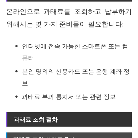
온라인으로 과태료를 조회하고 납부하기
위해서는 몇 가지 준비물이 필요합니다:
인터넷에 접속 가능한 스마트폰 또는 컴
퓨터
본인 명의의 신용카드 또는 은행 계좌 정
보
과태료 부과 통지서 또는 관련 정보
과태료 조회 절차