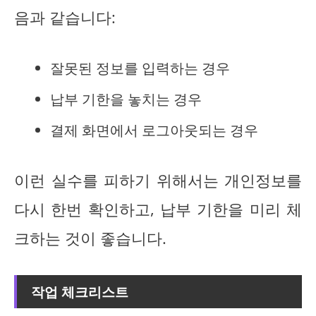
음과 같습니다:
잘못된 정보를 입력하는 경우
납부 기한을 놓치는 경우
결제 화면에서 로그아웃되는 경우
이런 실수를 피하기 위해서는 개인정보를
다시 한번 확인하고, 납부 기한을 미리 체
크하는 것이 좋습니다.
작업 체크리스트