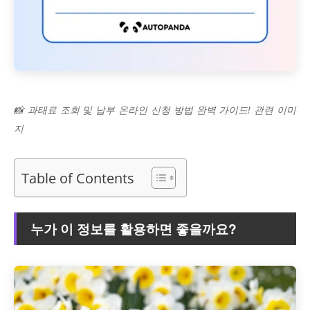
📸 과태료 조회 및 납부 온라인 신청 방법 완벽 가이드! 관련 이미
지
Table of Contents
누가 이 정보를 활용하면 좋을까요?