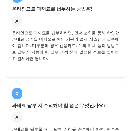
온라인으로 과태료를 납부하는 방법은?
A
온라인으로 과태료를 납부하려면, 먼저 조회를 통해 확인한
과태료 금액을 바탕으로 해당 기관의 결제 시스템에 접속해
야 합니다. 대부분의 경우 신용카드, 계좌 이체 등의 방법으
로 납부가 가능하며, 납부 과정 중에 필요한 정보를 입력하
고 결제하면 됩니다.
Q
과태료 납부 시 주의해야 할 점은 무엇인가요?
A
과태료를 납부할 때는 납부 기한을 준수해야 하며, 영수증