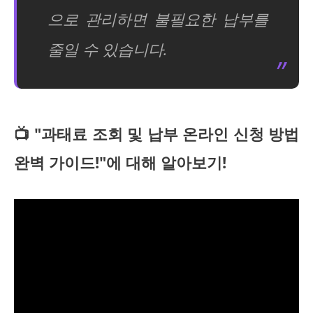
으로 관리하면 불필요한 납부를
줄일 수 있습니다.
📺 "과태료 조회 및 납부 온라인 신청 방법
완벽 가이드!"에 대해 알아보기!