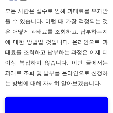
모든 사람은 실수로 인해 과태료를 부과받
을 수 있습니다. 이럴 때 가장 걱정되는 것
은 어떻게 과태료를 조회하고, 납부하는지
에 대한 방법일 것입니다. 온라인으로 과
태료를 조회하고 납부하는 과정은 이제 더
이상 복잡하지 않습니다. 이번 글에서는
과태료 조회 및 납부를 온라인으로 신청하
는 방법에 대해 자세히 알아보겠습니다.