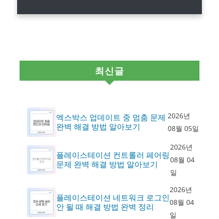
최신글
2026년
엑스박스 업데이트 중 멈춤 문제
완벽 해결 방법 알아보기
08월 05일
2026년
플레이스테이션 컨트롤러 페어링
08월 04
문제 완벽 해결 방법 알아보기
일
2026년
플레이스테이션 네트워크 로그인
08월 04
안 될 때 해결 방법 완벽 정리
일