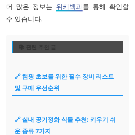
더 많은 정보는
위키백과
를 통해 확인할
수 있습니다.
📚 관련 추천 글
🔗 캠핑 초보를 위한 필수 장비 리스트
및 구매 우선순위
🔗 실내 공기정화 식물 추천: 키우기 쉬
운 종류 7가지