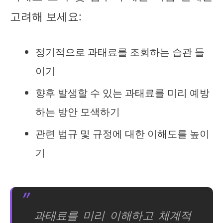
고려해 보세요:
정기적으로 과태료를 조회하는 습관 들
이기
향후 발생할 수 있는 과태료를 미리 예방
하는 방안 모색하기
관련 법규 및 규정에 대한 이해도를 높이
기
과태료를 미리 이해하고 체계적