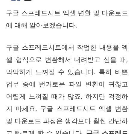
구글 스프레드시트 엑셀 변환 및 다운로드
에 대해 알아보겠습니다.
구글 스프레드시트에서 작업한 내용을 엑
셀 형식으로 변환해서 내려받고 싶을 때,
막막하게 느껴질 수 있습니다. 특히 바쁜
업무 중에 번거로운 파일 변환이 귀찮고
어렵게 느껴질 때가 많죠. 하지만 걱정하
지 마세요. 구글 스프레드시트 엑셀 변환
및 다운로드 과정은 생각보다 훨씬 간단하
고 빠르게 할 수 있습니다.
구글 스프레드