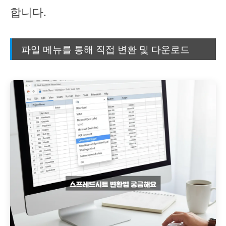
합니다.
파일 메뉴를 통해 직접 변환 및 다운로드