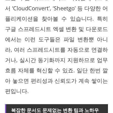
서 ‘CloudConvert’, ‘Sheetgo’ 등 다양한 어
플리케이션을 찾아볼 수 있습니다. 특히
구글 스프레드시트 엑셀 변환 및 다운로드
에서는 이런 도구들은 파일 변환뿐 아니
라, 여러 스프레드시트를 자동으로 연결하
거나, 실시간 동기화까지 지원하므로 업무
흐름 자체를 혁신할 수 있죠. 일단 한번 깔
아 놓으면 편리성과 신뢰도가 계속 쌓이는
편입니다.
복잡한 문서도 문제없는 변환 팁과 노하우