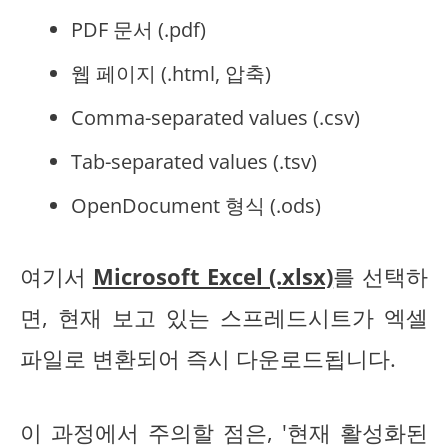
PDF 문서 (.pdf)
웹 페이지 (.html, 압축)
Comma-separated values (.csv)
Tab-separated values (.tsv)
OpenDocument 형식 (.ods)
여기서
Microsoft Excel (.xlsx)
를 선택하
면, 현재 보고 있는 스프레드시트가 엑셀
파일로 변환되어 즉시 다운로드됩니다.
이 과정에서 주의할 점은, '현재 활성화된