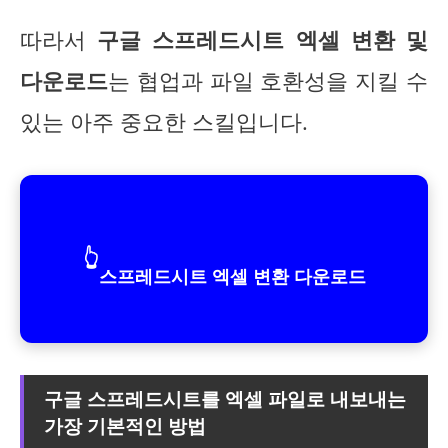
따라서
구글 스프레드시트 엑셀 변환 및
다운로드
는 협업과 파일 호환성을 지킬 수
있는 아주 중요한 스킬입니다.
👆
스프레드시트 엑셀 변환 다운로드
구글 스프레드시트를 엑셀 파일로 내보내는
가장 기본적인 방법