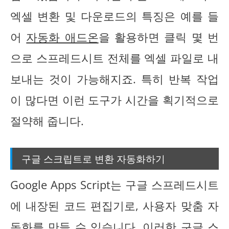
엑셀 변환 및 다운로드의 특징은 예를 들
어
자동화 애드온
을 활용하면 클릭 몇 번
으로 스프레드시트 전체를 엑셀 파일로 내
보내는 것이 가능해지죠. 특히 반복 작업
이 많다면 이런 도구가 시간을 획기적으로
절약해 줍니다.
구글 스크립트로 변환 자동화하기
Google Apps Script는 구글 스프레드시트
에 내장된 코드 편집기로, 사용자 맞춤 자
동화를 만들 수 있습니다. 이러한 구글 스