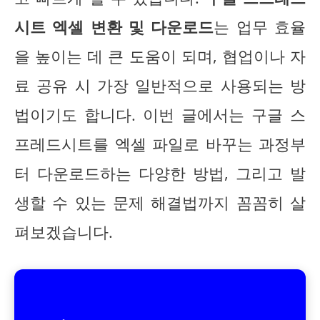
시트 엑셀 변환 및 다운로드
는 업무 효율
을 높이는 데 큰 도움이 되며, 협업이나 자
료 공유 시 가장 일반적으로 사용되는 방
법이기도 합니다. 이번 글에서는 구글 스
프레드시트를 엑셀 파일로 바꾸는 과정부
터 다운로드하는 다양한 방법, 그리고 발
생할 수 있는 문제 해결법까지 꼼꼼히 살
펴보겠습니다.