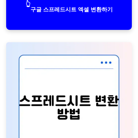
👆
구글 스프레드시트 엑셀 변환하기