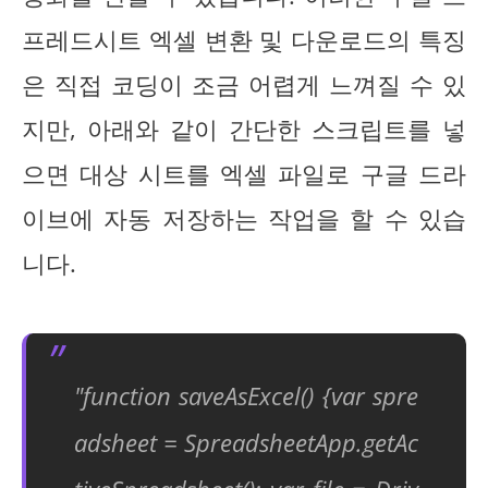
프레드시트 엑셀 변환 및 다운로드의 특징
은 직접 코딩이 조금 어렵게 느껴질 수 있
지만, 아래와 같이 간단한 스크립트를 넣
으면 대상 시트를 엑셀 파일로 구글 드라
이브에 자동 저장하는 작업을 할 수 있습
니다.
"function saveAsExcel() {var spre
adsheet = SpreadsheetApp.getAc