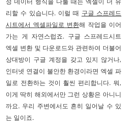
정 데이터 형식을 다룰 때는 엑셀이 더 유
리할 수 있습니다. 이럴 때
구글 스프레드
시트에서 엑셀파일로 변환
해 작업을 이어
가는 게 자연스럽죠. 구글 스프레드시트
엑셀 변환 및 다운로드와 관련하여 더불어
상대방이 구글 계정을 갖고 있지 않거나,
인터넷 연결이 불안한 환경이라면 엑셀 파
일로 전환하는 것이 훨씬 편리합니다. 뭐,
이게 딱히 해외에서만 그런 상황은 아니니
까요. 우리 주변에서도 흔히 일어날 수 있
는 일이죠.