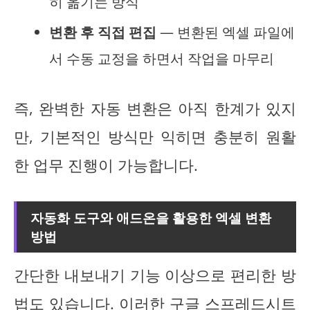
히 옮기는 방식
변환 후 직접 편집
— 변환된 엑셀 파일에
서 수동 교정을 하면서 작업을 마무리
즉, 완벽한 자동 변환은 아직 한계가 있지
만, 기본적인 방식만 익히면 충분히 원활
한 업무 진행이 가능합니다.
자동화 도구와 애드온을 활용한 엑셀 변환
방법
간단한 내보내기 기능 이상으로 편리한 방
법도 있습니다. 이러한 구글 스프레드시트