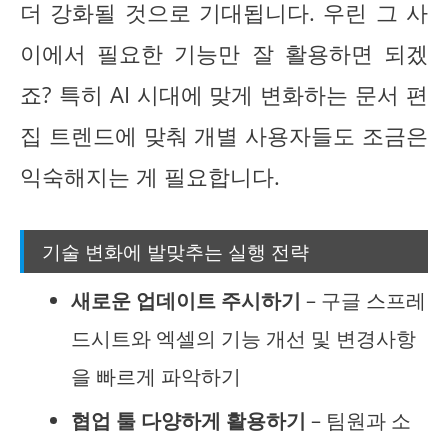
더 강화될 것으로 기대됩니다. 우린 그 사
이에서 필요한 기능만 잘 활용하면 되겠
죠? 특히 AI 시대에 맞게 변화하는 문서 편
집 트렌드에 맞춰 개별 사용자들도 조금은
익숙해지는 게 필요합니다.
기술 변화에 발맞추는 실행 전략
새로운 업데이트 주시하기
– 구글 스프레
드시트와 엑셀의 기능 개선 및 변경사항
을 빠르게 파악하기
협업 툴 다양하게 활용하기
– 팀원과 소