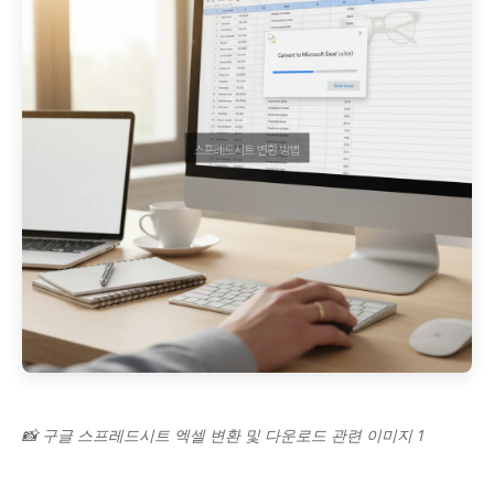
📸 구글 스프레드시트 엑셀 변환 및 다운로드 관련 이미지 1