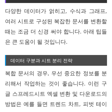
다양한 데이터가 얽히고, 수식과 그래프,
여러 시트로 구성된 복잡한 문서를 변환할
때는 조금 더 신경 써야 합니다. 아래 팁들
은 큰 도움이 될 것입니다.
데이터 구분과 시트 분리 전략
복합 문서의 경우, 우선 중요한 정보를 분
리해서 작업하는 것이 좋습니다. 이런 구
글 스프레드시트 엑셀 변환 및 다운로드의
방법은 예를 들면 트렌드 차트, 피벗 테이