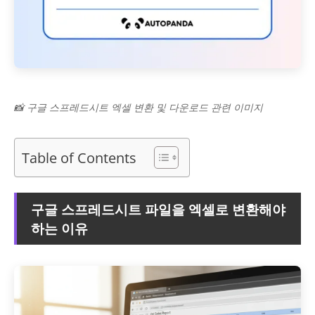
📸 구글 스프레드시트 엑셀 변환 및 다운로드 관련 이미지
Table of Contents
구글 스프레드시트 파일을 엑셀로 변환해야
하는 이유