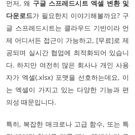
먼저, 왜
구글 스프레드시트 엑셀 변환 및
다운로드
가 필요한지 이야기해볼까요? 구
글 스프레드시트는 클라우드 기반이라 언
제 어디서든 접근이 가능하고, [무료]로 제
공되며 실시간 협업에 최적화되어 있습니
다. 하지만 여전히 많은 회사나 개인 사용
자가 엑셀(.xlsx) 포맷을 선호하는데요, 이
는 엑셀이 가지고 있는 다양한 기능과 편
의성 때문입니다.
특히, 복잡한 매크로나 고급 함수, 또는 특