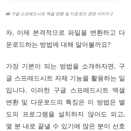
📸 구글 스프레드시트 엑셀 변환 및 다운로드 관련 이미지 2
자, 이제 본격적으로 파일을 변환하고 다
운로드하는 방법에 대해 알아볼까요?
가장 기본이 되는 방법을 소개하자면, 구
글 스프레드시트 자체 기능을 활용하는 일
입니다. 이러한 구글 스프레드시트 엑셀
변환 및 다운로드의 특징은 이 방법은 별
도의 프로그램을 설치하지 않아도 되고,
몇 분 내로 끝낼 수 있기에 많은 분이 선호