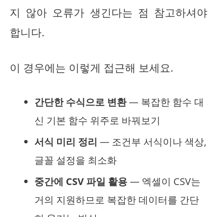
지 않아 오류가 생긴다는 점 참고하셔야
합니다.
이 경우에는 이렇게 접근해 보세요.
간단한 수식으로 변환
— 복잡한 함수 대
신 기본 함수 위주로 바꿔보기
서식 미리 정리
— 조건부 서식이나 색상,
글꼴 설정을 최소화
중간에 CSV 파일 활용
— 엑셀이 CSV는
거의 지원하므로 복잡한 데이터를 간단