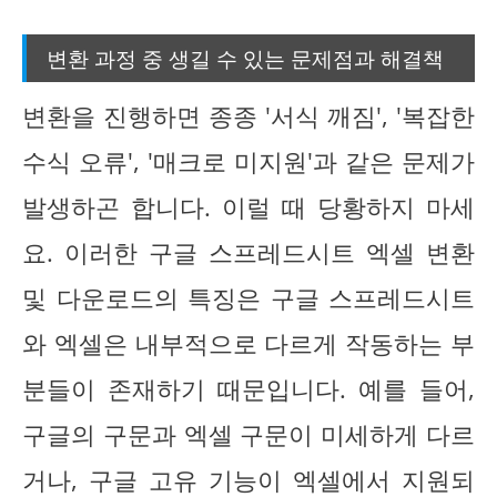
변환 과정 중 생길 수 있는 문제점과 해결책
변환을 진행하면 종종 '서식 깨짐', '복잡한
수식 오류', '매크로 미지원'과 같은 문제가
발생하곤 합니다. 이럴 때 당황하지 마세
요. 이러한 구글 스프레드시트 엑셀 변환
및 다운로드의 특징은 구글 스프레드시트
와 엑셀은 내부적으로 다르게 작동하는 부
분들이 존재하기 때문입니다. 예를 들어,
구글의 구문과 엑셀 구문이 미세하게 다르
거나, 구글 고유 기능이 엑셀에서 지원되