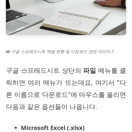
📸 구글 스프레드시트 엑셀 변환 및 다운로드 관련 이미지 3
구글 스프레드시트 상단의
파일
메뉴를 클
릭하면 여러 메뉴가 뜨는데요, 여기서 "다
른 이름으로 다운로드"에 마우스를 올리면
다음과 같은 옵션들이 나옵니다.
Microsoft Excel (.xlsx)