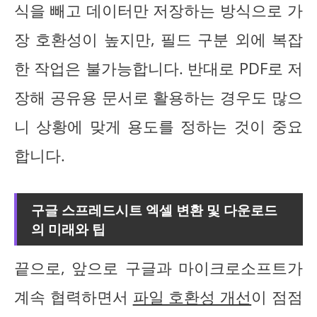
식을 빼고 데이터만 저장하는 방식으로 가
장 호환성이 높지만, 필드 구분 외에 복잡
한 작업은 불가능합니다. 반대로 PDF로 저
장해 공유용 문서로 활용하는 경우도 많으
니 상황에 맞게 용도를 정하는 것이 중요
합니다.
구글 스프레드시트 엑셀 변환 및 다운로드
의 미래와 팁
끝으로, 앞으로 구글과 마이크로소프트가
계속 협력하면서
파일 호환성 개선
이 점점