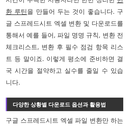
환 루틴
을 만들어 두는 것이 좋습니다. 구
글 스프레드시트 엑셀 변환 및 다운로드를
통해서 예를 들어, 파일 명명 규칙, 변환 전
체크리스트, 변환 후 필수 점검 항목 리스
트 등 말이죠. 이렇게 평소에 준비하면 결
국 시간을 절약하고 실수를 줄일 수 있습
니다.
다양한 상황별 다운로드 옵션과 활용법
구글 스프레드시트 엑셀 파일 변환만 하는