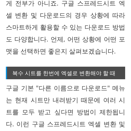
게 전부가 아니죠. 구글 스프레드시트 엑
셀 변환 및 다운로드의 경우 상황에 따라
스마트하게 활용할 수 있는 다운로드 방법
도 다양합니다. 언제, 어떤 상황에 어떤 포
맷을 선택하면 좋은지 살펴보겠습니다.
복수 시트를 한번에 엑셀로 변환해야 할 때
구글 기본 "다른 이름으로 다운로드" 메뉴
는 현재 시트만 내려받기 때문에 여러 시
트를 모두 받고 싶다면 방법이 제한됩니
다. 이런 구글 스프레드시트 엑셀 변환 및