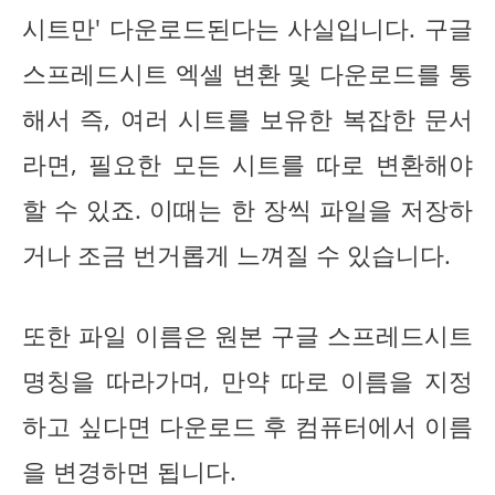
시트만' 다운로드된다는 사실입니다. 구글
스프레드시트 엑셀 변환 및 다운로드를 통
해서 즉, 여러 시트를 보유한 복잡한 문서
라면, 필요한 모든 시트를 따로 변환해야
할 수 있죠. 이때는 한 장씩 파일을 저장하
거나 조금 번거롭게 느껴질 수 있습니다.
또한 파일 이름은 원본 구글 스프레드시트
명칭을 따라가며, 만약 따로 이름을 지정
하고 싶다면 다운로드 후 컴퓨터에서 이름
을 변경하면 됩니다.