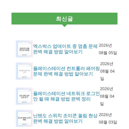
최신글
2026년
엑스박스 업데이트 중 멈춤 문제
완벽 해결 방법 알아보기
08월 05일
2026년
플레이스테이션 컨트롤러 페어링
08월 04
문제 완벽 해결 방법 알아보기
일
2026년
플레이스테이션 네트워크 로그인
08월 04
안 될 때 해결 방법 완벽 정리
일
2026년
닌텐도 스위치 조이콘 쏠림 현상
완벽 해결 방법 알아보기
08월 03일