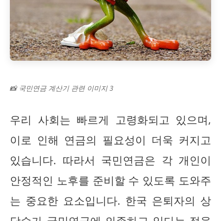
📸 국민연금 계산기 관련 이미지 3
우리 사회는 빠르게 고령화되고 있으며,
이로 인해 연금의 필요성이 더욱 커지고
있습니다. 따라서 국민연금은 각 개인이
안정적인 노후를 준비할 수 있도록 도와주
는 중요한 요소입니다. 한국 은퇴자의 상
당수가 국민연금에 의존하고 있다는 점을