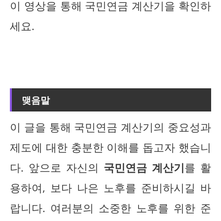
이 영상을 통해 국민연금 계산기을 확인하
세요.
맺음말
이 글을 통해 국민연금 계산기의 중요성과
제도에 대한 충분한 이해를 돕고자 했습니
다. 앞으로 자신의
국민연금 계산기
를 활
용하여, 보다 나은 노후를 준비하시길 바
랍니다. 여러분의 소중한 노후를 위한 준