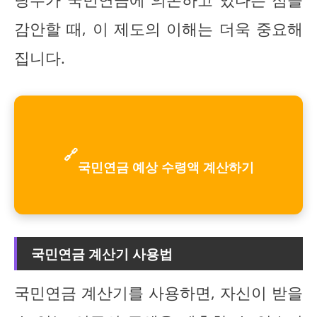
감안할 때, 이 제도의 이해는 더욱 중요해
집니다.
🔗
국민연금 예상 수령액 계산하기
국민연금 계산기 사용법
국민연금 계산기를 사용하면, 자신이 받을