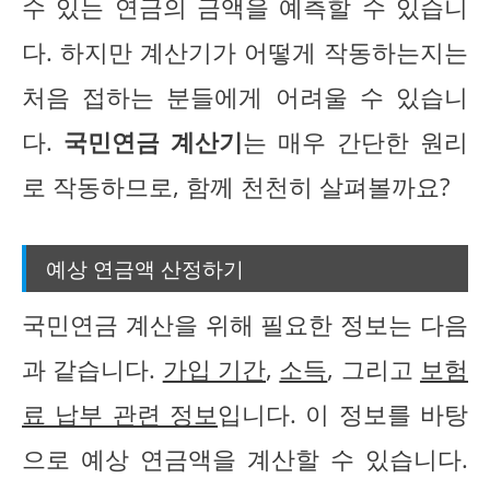
수 있는 연금의 금액을 예측할 수 있습니
다. 하지만 계산기가 어떻게 작동하는지는
처음 접하는 분들에게 어려울 수 있습니
다.
국민연금 계산기
는 매우 간단한 원리
로 작동하므로, 함께 천천히 살펴볼까요?
예상 연금액 산정하기
국민연금 계산을 위해 필요한 정보는 다음
과 같습니다.
가입 기간
,
소득
, 그리고
보험
료 납부 관련 정보
입니다. 이 정보를 바탕
으로 예상 연금액을 계산할 수 있습니다.