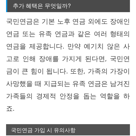
추가 혜택은 무엇일까?
국민연금은 기본 노후 연금 외에도 장애인
연금 또는 유족 연금과 같은 여러 형태의
연금을 제공합니다. 만약 예기치 않은 사
고로 인해 장애를 가지게 된다면, 국민연
금이 큰 힘이 됩니다. 또한, 가족의 가장이
사망했을 때 지급되는 유족 연금은 남겨진
가족들의 경제적 안정을 돕는 역할을 하
죠.
국민연금 가입 시 유의사항