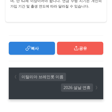
며, 만 62세 이상이어야 합니다. 연금 수령 시기는 개인의
가입 기간 및 출생 연도에 따라 달라질 수 있습니다.
복사
공유
이탈리아 브레인롯 이름
2026 설날 연휴