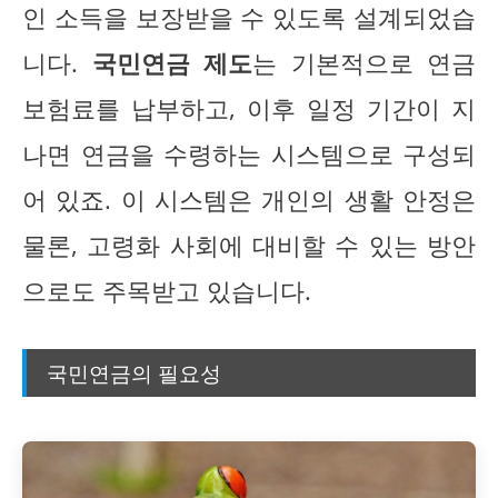
인 소득을 보장받을 수 있도록 설계되었습
니다.
국민연금 제도
는 기본적으로 연금
보험료를 납부하고, 이후 일정 기간이 지
나면 연금을 수령하는 시스템으로 구성되
어 있죠. 이 시스템은 개인의 생활 안정은
물론, 고령화 사회에 대비할 수 있는 방안
으로도 주목받고 있습니다.
국민연금의 필요성