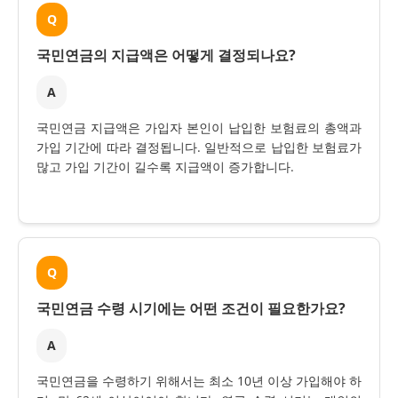
Q
국민연금의 지급액은 어떻게 결정되나요?
A
국민연금 지급액은 가입자 본인이 납입한 보험료의 총액과
가입 기간에 따라 결정됩니다. 일반적으로 납입한 보험료가
많고 가입 기간이 길수록 지급액이 증가합니다.
Q
국민연금 수령 시기에는 어떤 조건이 필요한가요?
A
국민연금을 수령하기 위해서는 최소 10년 이상 가입해야 하