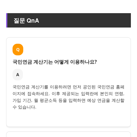
질문 QnA
Q
국민연금 계산기는 어떻게 이용하나요?
A
국민연금 계산기를 이용하려면 먼저 공인된 국민연금 홈페
이지에 접속하세요. 이후 제공되는 입력란에 본인의 연령,
가입 기간, 월 평균소득 등을 입력하면 예상 연금을 계산할
수 있습니다.