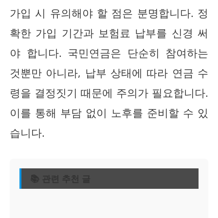
가입 시 유의해야 할 점은 분명합니다. 정
확한 가입 기간과 보험료 납부를 신경 써
야 합니다. 국민연금은 단순히 참여하는
것뿐만 아니라, 납부 상태에 따라 연금 수
령을 결정짓기 때문에 주의가 필요합니다.
이를 통해 부담 없이 노후를 준비할 수 있
습니다.
📚 관련 추천 글