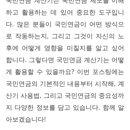
국민연금 계산기는 국민연금 제도를 이해
하고 활용하는 데 있어 중요한 도구입니
다. 많은 분들이 국민연금이 어떤 방식으
로 작동하는지, 그리고 그것이 자신의 노
후에 어떻게 영향을 미칠지를 알고 싶어
합니다. 그렇다면 국민연금 계산기는 어떻
게 활용할 수 있을까요? 이번 포스팅에는
국민연금의 기본적인 내용부터 시작해, 계
산기 사용법, 그리고 국민연금의 중요성까
지 다양한 정보를 담고 있습니다. 함께 알
아보겠습니다!