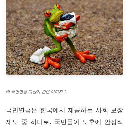
📸 국민연금 계산기 관련 이미지 1
국민연금은 한국에서 제공하는 사회 보장
제도 중 하나로, 국민들이 노후에 안정적