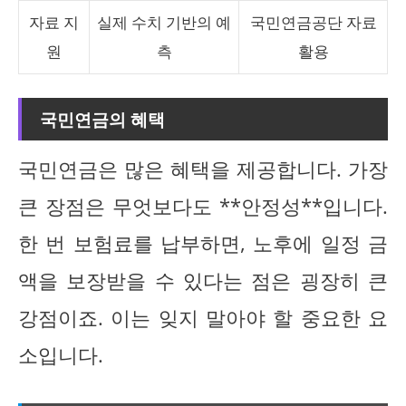
자료 지
실제 수치 기반의 예
국민연금공단 자료
원
측
활용
국민연금의 혜택
국민연금은 많은 혜택을 제공합니다. 가장
큰 장점은 무엇보다도 **안정성**입니다.
한 번 보험료를 납부하면, 노후에 일정 금
액을 보장받을 수 있다는 점은 굉장히 큰
강점이죠. 이는 잊지 말아야 할 중요한 요
소입니다.