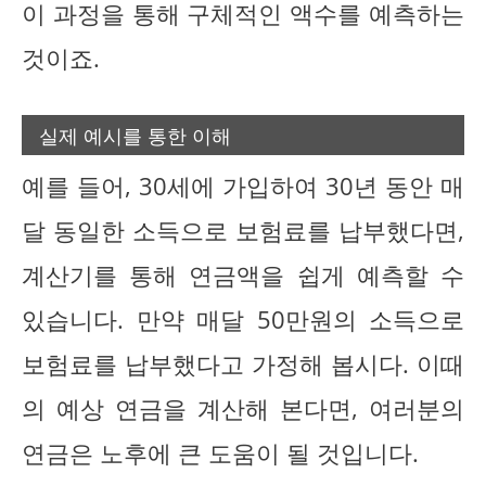
이 과정을 통해 구체적인 액수를 예측하는
것이죠.
실제 예시를 통한 이해
예를 들어, 30세에 가입하여 30년 동안 매
달 동일한 소득으로 보험료를 납부했다면,
계산기를 통해 연금액을 쉽게 예측할 수
있습니다. 만약 매달 50만원의 소득으로
보험료를 납부했다고 가정해 봅시다. 이때
의 예상 연금을 계산해 본다면, 여러분의
연금은 노후에 큰 도움이 될 것입니다.