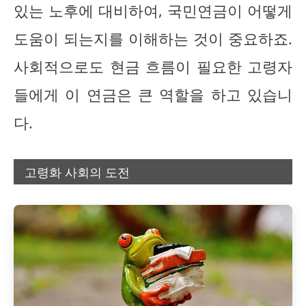
있는 노후에 대비하여, 국민연금이 어떻게
도움이 되는지를 이해하는 것이 중요하죠.
사회적으로도 현금 흐름이 필요한 고령자
들에게 이 연금은 큰 역할을 하고 있습니
다.
고령화 사회의 도전