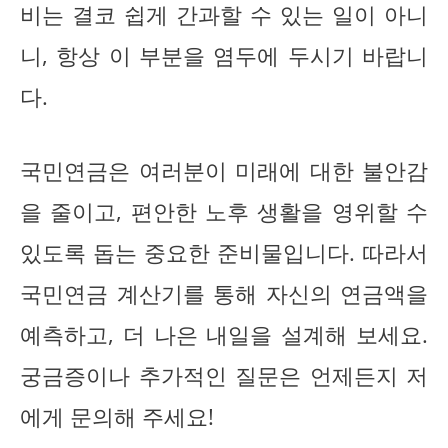
비는 결코 쉽게 간과할 수 있는 일이 아니
니, 항상 이 부분을 염두에 두시기 바랍니
다.
국민연금은 여러분이 미래에 대한 불안감
을 줄이고, 편안한 노후 생활을 영위할 수
있도록 돕는 중요한 준비물입니다. 따라서
국민연금 계산기를 통해 자신의 연금액을
예측하고, 더 나은 내일을 설계해 보세요.
궁금증이나 추가적인 질문은 언제든지 저
에게 문의해 주세요!