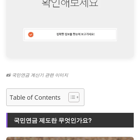
📸 국민연금 계산기 관련 이미지
Table of Contents
국민연금 제도란 무엇인가요?