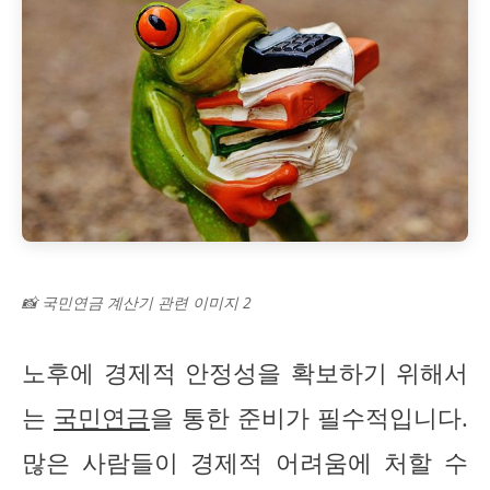
📸 국민연금 계산기 관련 이미지 2
노후에 경제적 안정성을 확보하기 위해서
는
국민연금
을 통한 준비가 필수적입니다.
많은 사람들이 경제적 어려움에 처할 수