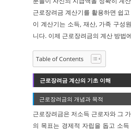
분들이 자신의 지급액을 정확히 계산
근로장려금 계산기를 활용하면 쉽고 
이 계산기는 소득, 재산, 가족 구
니다. 이제 근로장려금의 계산 방법에
Table of Contents
근로장려금 계산의 기초 이해
근로장려금의 개념과 목적
근로장려금은 저소득 근로자와 그 가
의 목표는 경제적 자립을 돕고 소득