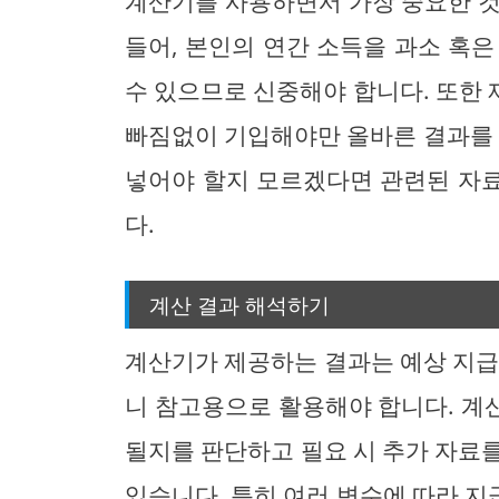
계산기를 사용하면서 가장 중요한 것
들어, 본인의 연간 소득을 과소 혹
수 있으므로 신중해야 합니다. 또한
빠짐없이 기입해야만 올바른 결과를 
넣어야 할지 모르겠다면 관련된 자
다.
계산 결과 해석하기
계산기가 제공하는 결과는 예상 지급
니 참고용으로 활용해야 합니다. 계
될지를 판단하고 필요 시 추가 자료
있습니다. 특히 여러 변수에 따라 