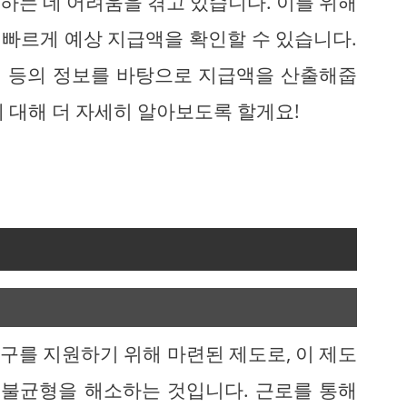
하는 데 어려움을 겪고 있습니다. 이를 위해
빠르게 예상 지급액을 확인할 수 있습니다.
성원 등의 정보를 바탕으로 지급액을 산출해줍
 대해 더 자세히 알아보도록 할게요!
구를 지원하기 위해 마련된 제도로, 이 제도
 불균형을 해소하는 것입니다. 근로를 통해