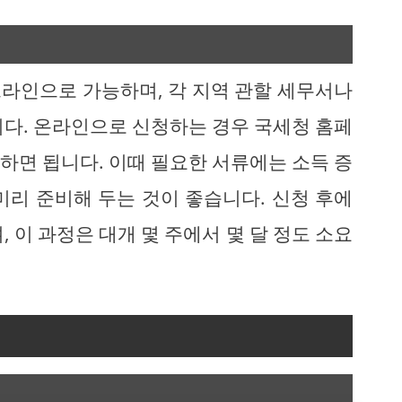
라인으로 가능하며, 각 지역 관할 세무서나
니다. 온라인으로 신청하는 경우 국세청 홈페
하면 됩니다. 이때 필요한 서류에는 소득 증
미리 준비해 두는 것이 좋습니다. 신청 후에
 이 과정은 대개 몇 주에서 몇 달 정도 소요