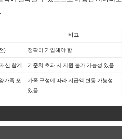
.
비고
전)
정확히 기입해야 함
 재산 합계
기준치 초과 시 지원 불가 가능성 있음
부양가족 포
가족 구성에 따라 지급액 변동 가능성
있음