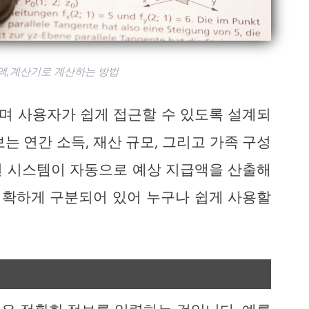
액,계산기로 계산하는 방법
며 사용자가 쉽게 접근할 수 있도록 설계되
는 연간 소득, 재산 규모, 그리고 가족 구성
면 시스템이 자동으로 예상 지급액을 산출해
 명확하게 구분되어 있어 누구나 쉽게 사용할