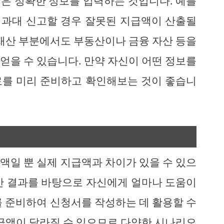
은 정확한 정보를 입력하는 것입니다. 예를
은 과대 신고할 경우 잘못된 지급액이 산출될
 재산 부분에서도 부동산이나 금융 자산 등을
얻을 수 있습니다. 만약 자신이 어떤 정보를
료를 미리 준비하고 확인해보는 것이 좋습니
액일 뿐 실제 지급액과 차이가 있을 수 있으
산 결과를 바탕으로 자신에게 얼마나 도움이
를 준비하여 신청서를 작성하는 데 활용할 수
지급액이 달라질 수 있으므로 다양한 시나리오