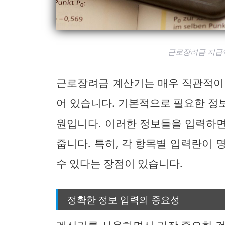
근로장려금 지급
근로장려금 계산기는 매우 직관적이
어 있습니다. 기본적으로 필요한 정보
원입니다. 이러한 정보들을 입력하
줍니다. 특히, 각 항목별 입력란이
수 있다는 장점이 있습니다.
정확한 정보 입력의 중요성