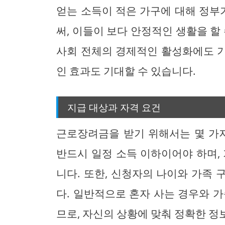
얻는 소득이 적은 가구에 대해 정
써, 이들이 보다 안정적인 생활을 할
사회 전체의 경제적인 활성화에도 
인 효과도 기대할 수 있습니다.
지급 대상과 자격 요건
근로장려금을 받기 위해서는 몇 가지
반드시 일정 소득 이하이어야 하며,
니다. 또한, 신청자의 나이와 가족
다. 일반적으로 혼자 사는 경우와 
므로, 자신의 상황에 맞춰 정확한 정