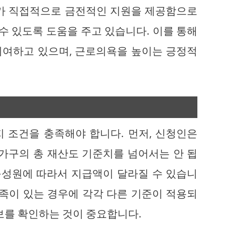
부가 직접적으로 금전적인 지원을 제공함으로
 수 있도록 도움을 주고 있습니다. 이를 통해
기여하고 있으며, 근로의욕을 높이는 긍정적
 조건을 충족해야 합니다. 먼저, 신청인은
 가구의 총 재산도 기준치를 넘어서는 안 됩
 구성원에 따라서 지급액이 달라질 수 있습니
가족이 있는 경우에 각각 다른 기준이 적용되
보를 확인하는 것이 중요합니다.