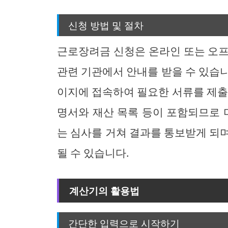
신청 방법 및 절차
근로장려금 신청은 온라인 또는 오프
관련 기관에서 안내를 받을 수 있습
이지에 접속하여 필요한 서류를 제출
명서와 재산 목록 등이 포함되므로 
는 심사를 거쳐 결과를 통보받게 되며,
될 수 있습니다.
계산기의 활용법
간단한 입력으로 시작하기