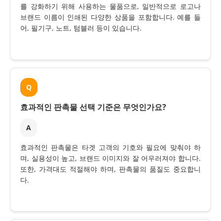
를 강화하기 위해 사용하는 물품으로, 일반적으로 로고나
브랜드 이름이 인쇄된 다양한 상품을 포함합니다. 예를 들
어, 필기구, 노트, 텀블러 등이 있습니다.
Q
효과적인 판촉물 선택 기준은 무엇인가요?
A
효과적인 판촉물은 타겟 고객의 기호와 필요에 맞춰야 하
며, 실용성이 높고, 브랜드 이미지와 잘 어우러져야 합니다.
또한, 가격대도 적절해야 하며, 판촉물의 품질도 중요합니
다.