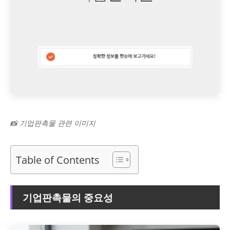
📸 기업판촉물 관련 이미지
Table of Contents
기업판촉물의 중요성