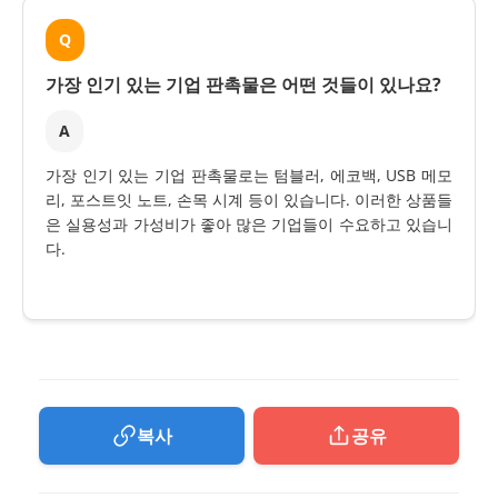
Q
가장 인기 있는 기업 판촉물은 어떤 것들이 있나요?
A
가장 인기 있는 기업 판촉물로는 텀블러, 에코백, USB 메모
리, 포스트잇 노트, 손목 시계 등이 있습니다. 이러한 상품들
은 실용성과 가성비가 좋아 많은 기업들이 수요하고 있습니
다.
복사
공유