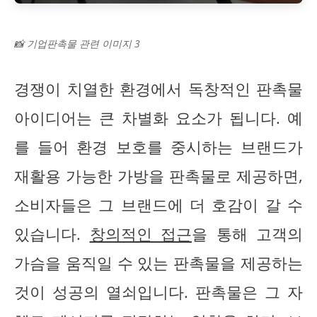
📸 기업판촉물 관련 이미지 3
경쟁이 치열한 환경에서 독창적인 판촉물
아이디어는 큰 차별화 요소가 됩니다. 예
를 들어 환경 보호를 중시하는 브랜드가
재활용 가능한 가방을 판촉물로 제공하면,
소비자들은 그 브랜드에 더 호감이 갈 수
있습니다.
창의적인 접근
을 통해 고객의
가슴을 움직일 수 있는 판촉물을 제공하는
것이 성공의 열쇠입니다. 판촉물은 그 자