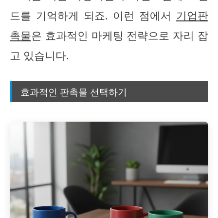
드를 기억하게 되죠. 이런 점에서
기업판
촉물
은 효과적인 마케팅 전략으로 자리 잡
고 있습니다.
효과적인 판촉물 선택하기