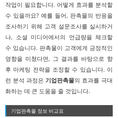
작업이 필요합니다. 어떻게 효과를 분석할
수 있을까요? 예를 들어, 판촉물의 반응을
조사하기 위해 고객 설문조사를 실시하거
나, 소셜 미디어에서의 언급량을 체크할
수 있습니다. 판촉물이 고객에게 긍정적인
영향을 미쳤다면, 그 결과를 바탕으로 향
후 마케팅 전략을 조정할 수 있습니다. 이
런 분석 과정은
기업판촉물
의 효과를 극대
화하는 데 큰 도움을 줄 것입니다.
기업판촉물 정보 비교표