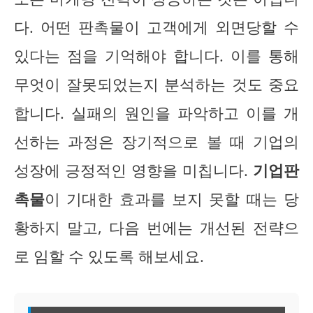
다. 어떤 판촉물이 고객에게 외면당할 수
있다는 점을 기억해야 합니다. 이를 통해
무엇이 잘못되었는지 분석하는 것도 중요
합니다. 실패의 원인을 파악하고 이를 개
선하는 과정은 장기적으로 볼 때 기업의
성장에 긍정적인 영향을 미칩니다.
기업판
촉물
이 기대한 효과를 보지 못할 때는 당
황하지 말고, 다음 번에는 개선된 전략으
로 임할 수 있도록 해보세요.