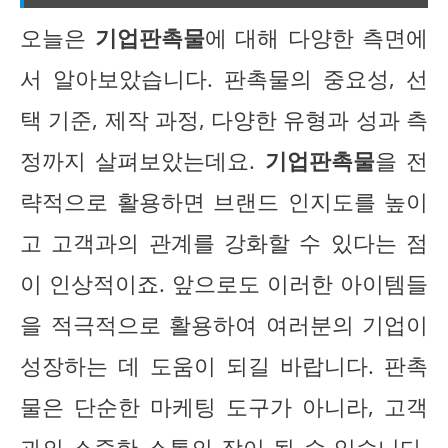
오늘은
기업판촉물
에 대해 다양한 측면에
서 알아보았습니다. 판촉물의 중요성, 선
택 기준, 제작 과정, 다양한 유형과 성과 측
정까지 살펴보았는데요.
기업판촉물
을 전
략적으로 활용하면 브랜드 인지도를 높이
고 고객과의 관계를 강화할 수 있다는 점
이 인상적이죠. 앞으로도 이러한 아이템들
을 적극적으로 활용하여 여러분의 기업이
성장하는 데 도움이 되길 바랍니다. 판촉
물은 단순한 마케팅 도구가 아니라, 고객
과의 소중한 소통의 장이 될 수 있습니다.