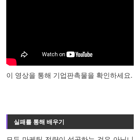
이 영상을 통해 기업판촉물을 확인하세요.
실패를 통해 배우기
모든 마케팅 전략이 성공하는 것은 아닙니