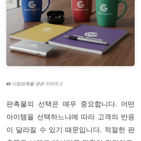
📸 기업판촉물 관련 이미지 2
판촉물의 선택은 매우 중요합니다. 어떤
아이템을 선택하느냐에 따라 고객의 반응
이 달라질 수 있기 때문입니다. 적절한 판