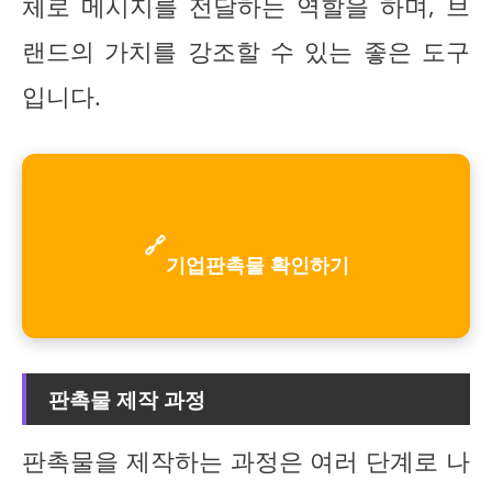
체로 메시지를 전달하는 역할을 하며, 브
랜드의 가치를 강조할 수 있는 좋은 도구
입니다.
🔗
기업판촉물 확인하기
판촉물 제작 과정
판촉물을 제작하는 과정은 여러 단계로 나