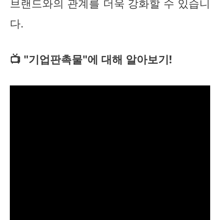
브랜드와의 관계를 더욱 강화할 수 있습니
다.
📺 "기업판촉물"에 대해 알아보기!