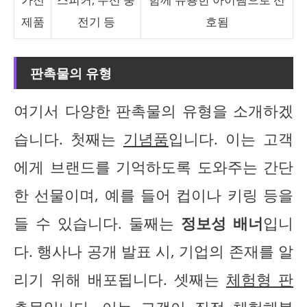
제품
전기 등
호됨
판촉물의 유형
여기서 다양한 판촉물의 유형을 소개하겠
습니다. 첫째는
기념품
입니다. 이는 고객
에게 브랜드를 기억하도록 도와주는 간단
한 선물이며, 예를 들어 컵이나 키링 등을
들 수 있습니다. 둘째는
정보성 배너
입니
다. 행사나 공개 발표 시, 기업의 존재를 알
리기 위해 배포됩니다. 셋째는
체험형 판