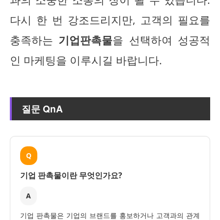
다시 한 번 강조드리지만, 고객의 필요를
충족하는
기업판촉물
을 선택하여 성공적
인 마케팅을 이루시길 바랍니다.
질문 QnA
Q
기업 판촉물이란 무엇인가요?
A
기업 판촉물은 기업의 브랜드를 홍보하거나 고객과의 관계