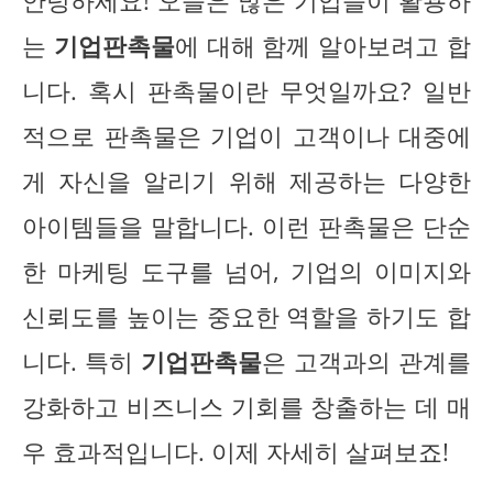
안녕하세요! 오늘은 많은 기업들이 활용하
는
기업판촉물
에 대해 함께 알아보려고 합
니다. 혹시 판촉물이란 무엇일까요? 일반
적으로 판촉물은 기업이 고객이나 대중에
게 자신을 알리기 위해 제공하는 다양한
아이템들을 말합니다. 이런 판촉물은 단순
한 마케팅 도구를 넘어, 기업의 이미지와
신뢰도를 높이는 중요한 역할을 하기도 합
니다. 특히
기업판촉물
은 고객과의 관계를
강화하고 비즈니스 기회를 창출하는 데 매
우 효과적입니다. 이제 자세히 살펴보죠!