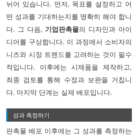
뉘어 있습니다. 먼저, 목표를 설정하고 어
떤 성과를 기대하는지를 명확히 해야 합니
다. 그 다음,
기업판촉물
의 디자인과 아이
디어를 구상합니다. 이 과정에서 소비자의
니즈와 시장 트렌드를 고려하는 것이 필수
적입니다. 이후에는 시제품을 제작하고,
최종 검토를 통해 수정과 보완을 거칩니
다. 마지막 단계는 실제 배포입니다.
성과 측정하기
판촉물 배포 이후에는 그 성과를 측정하는