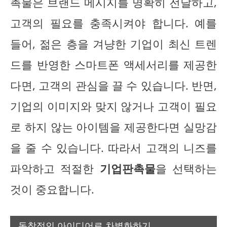
촉물은 브랜드 메시지를 명확히 전달하고,
고객의 필요를 충족시켜야 합니다. 예를
들어, 젊은 층을 겨냥한 기업이 최신 트렌
드를 반영한 스마트폰 액세서리를 제공한
다면, 고객의 관심을 끌 수 있습니다. 반면,
기업의 이미지와 맞지 않거나 고객이 필요
로 하지 않는 아이템을 제공한다면 실망감
을 줄 수 있습니다. 따라서 고객의 니즈를
파악하고 적절한
기업판촉물
을 선택하는
것이 중요합니다.
독창적인 아이디어로 차별화하기