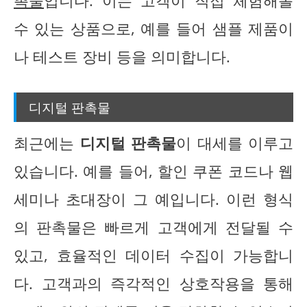
촉물
입니다. 이는 고객이 직접 체험해볼
수 있는 상품으로, 예를 들어 샘플 제품이
나 테스트 장비 등을 의미합니다.
디지털 판촉물
최근에는
디지털 판촉물
이 대세를 이루고
있습니다. 예를 들어, 할인 쿠폰 코드나 웹
세미나 초대장이 그 예입니다. 이런 형식
의 판촉물은 빠르게 고객에게 전달될 수
있고, 효율적인 데이터 수집이 가능합니
다. 고객과의 즉각적인 상호작용을 통해