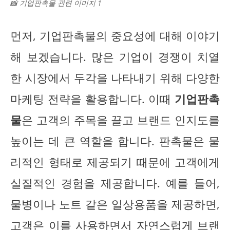
📸 기업판촉물 관련 이미지 1
먼저, 기업판촉물의 중요성에 대해 이야기
해 보겠습니다. 많은 기업이 경쟁이 치열
한 시장에서 두각을 나타내기 위해 다양한
마케팅 전략을 활용합니다. 이때
기업판촉
물
은 고객의 주목을 끌고 브랜드 인지도를
높이는 데 큰 역할을 합니다. 판촉물은 물
리적인 형태로 제공되기 때문에 고객에게
실질적인 경험을 제공합니다. 예를 들어,
물병이나 노트 같은 일상용품을 제공하면,
고객은 이를 사용하면서 자연스럽게 브랜