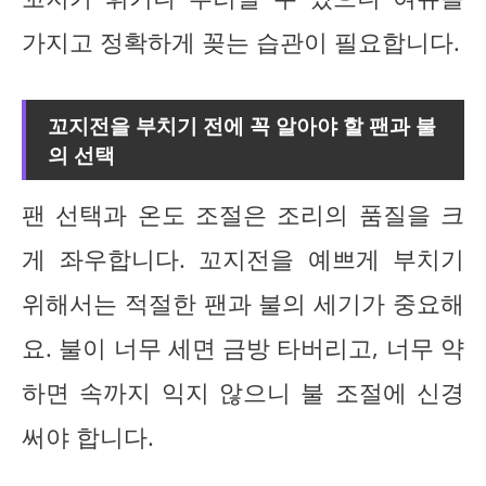
가지고 정확하게 꽂는 습관이 필요합니다.
꼬지전을 부치기 전에 꼭 알아야 할 팬과 불
의 선택
팬 선택과 온도 조절은 조리의 품질을 크
게 좌우합니다. 꼬지전을 예쁘게 부치기
위해서는 적절한 팬과 불의 세기가 중요해
요. 불이 너무 세면 금방 타버리고, 너무 약
하면 속까지 익지 않으니 불 조절에 신경
써야 합니다.