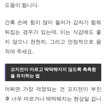
도움이 됩니다.
간혹 손에 힘이 많이 들어가 갑자기 힘줘
뒤집는 경우가 있는데, 이는 식감에도 좋
지 않으니 천천히, 그리고 안정적으로 움
직여 주세요.
꼬지전이 마르고 딱딱해지지 않도록 촉촉함
을 유지하는 법
어쩌면 가장 걱정되는 건 꼬지전이 부친
후 너무 마르거나 딱딱해지는 현상일 겁니