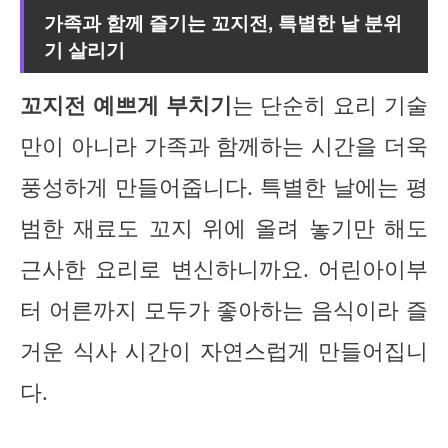
가족과 함께 즐기는 꼬지전, 특별한 날 분위
기 살리기
꼬지전 예쁘게 부치기
는 단순히 요리 기술
만이 아니라 가족과 함께하는 시간을 더욱
풍성하게 만들어줍니다. 특별한 날에는 평
범한 재료도 꼬지 위에 올려 놓기만 해도
근사한 요리로 변신하니까요. 어린아이부
터 어른까지 모두가 좋아하는 음식이라 즐
거운 식사 시간이 자연스럽게 만들어집니
다.