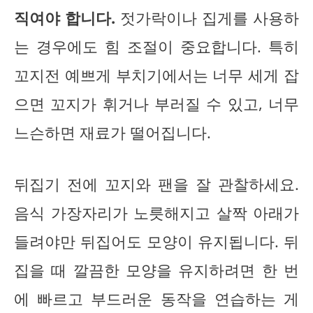
직여야 합니다.
젓가락이나 집게를 사용하
는 경우에도 힘 조절이 중요합니다. 특히
꼬지전 예쁘게 부치기에서는 너무 세게 잡
으면 꼬지가 휘거나 부러질 수 있고, 너무
느슨하면 재료가 떨어집니다.
뒤집기 전에 꼬지와 팬을 잘 관찰하세요.
음식 가장자리가 노릇해지고 살짝 아래가
들려야만 뒤집어도 모양이 유지됩니다. 뒤
집을 때 깔끔한 모양을 유지하려면 한 번
에 빠르고 부드러운 동작을 연습하는 게