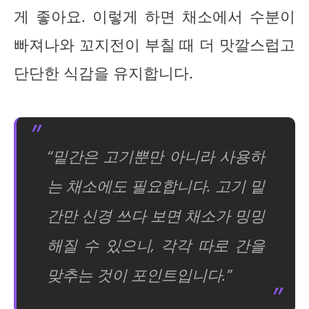
게 좋아요. 이렇게 하면 채소에서 수분이
빠져나와 꼬지전이 부칠 때 더 맛깔스럽고
단단한 식감을 유지합니다.
“밑간은 고기뿐만 아니라 사용하
는 채소에도 필요합니다. 고기 밑
간만 신경 쓰다 보면 채소가 밍밍
해질 수 있으니, 각각 따로 간을
맞추는 것이 포인트입니다.”