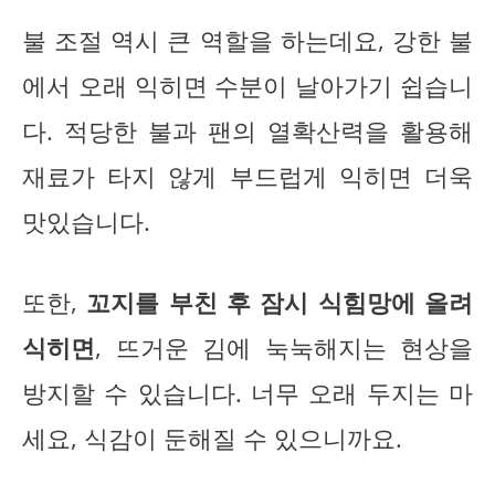
불 조절 역시 큰 역할을 하는데요, 강한 불
에서 오래 익히면 수분이 날아가기 쉽습니
다. 적당한 불과 팬의 열확산력을 활용해
재료가 타지 않게 부드럽게 익히면 더욱
맛있습니다.
또한,
꼬지를 부친 후 잠시 식힘망에 올려
식히면
, 뜨거운 김에 눅눅해지는 현상을
방지할 수 있습니다. 너무 오래 두지는 마
세요, 식감이 둔해질 수 있으니까요.