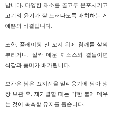
납니다. 다양한 채소를 골고루 분포시키고
고기의 윤기가 잘 드러나도록 배치하는 게
예쁨의 비결입니다.
또한, 플레이팅 전 꼬지 위에 참깨를 살짝
뿌리거나, 살짝 데운 깨소스와 곁들이면
식감과 풍미가 배가됩니다.
보관은 남은 꼬지전을 밀폐용기에 담아 냉
장 보관 후, 재가열할 때는 약한 불에 데우
는 것이 촉촉함 유지를 돕습니다.