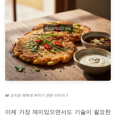
📸 꼬지전 예쁘게 부치기 관련 이미지 3
이제 가장 재미있으면서도 기술이 필요한