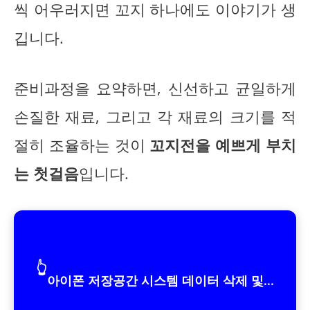
씩 어우러지면 꼬지 하나에도 이야기가 생
깁니다.
준비과정을 요약하면, 신선하고 균일하게
손질한 재료, 그리고 각 재료의 크기를 적
절히 조율하는 것이
꼬지전을 예쁘게 부치
는 첫걸음
입니다.
👆
아이폰 저장공간 시스템 데이터 삭제 및...