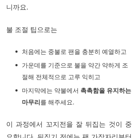
니까요.
불 조절 팁으로는
처음에는 중불로 팬을 충분히 예열하고
가운데를 기준으로 불을 약간 약하게 조
절해 전체적으로 고루 익히고
마지막에는 약불에서
촉촉함을 유지하는
마무리
를 해주세요.
이 과정에서 꼬지전을 잘 뒤집는 것이 중
요합니다. 뒤집기 전에는 팬 가장자리부터