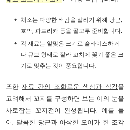
채소는 다양한 색감을 살리기 위해 당근,
호박, 파프리카 등을 골고루 준비합니다.
각 재료는 알맞은 크기로 슬라이스하거
나 큐브 형태로 잘라 꼬치에 꽂기 좋은 크
기로 맞추는 것이 중요합니다.
또한
재료 간의 조화로운 색상과 식감
을
고려해서 꼬지를 구성하면 보는 이의 눈을
사로잡는 꼬지전이 완성됩니다. 예를 들
어, 달콤한 당근과 아삭한 오이가 한 조각