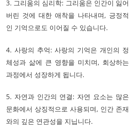
3. 그리움의 심리학: 그리움은 인간이 잃어
버린 것에 대한 애착을 나타내며, 긍정적
인 기억으로도 이어질 수 있습니다.
4. 사랑의 추억: 사랑의 기억은 개인의 정
체성과 삶에 큰 영향을 미치며, 회상하는
과정에서 성장하게 됩니다.
5. 자연과 인간의 연결: 자연 요소는 많은
문화에서 상징적으로 사용되며, 인간 존재
와의 깊은 연관성을 지닙니다.