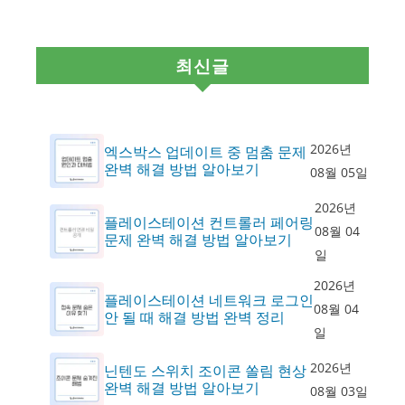
최신글
2026년
엑스박스 업데이트 중 멈춤 문제
완벽 해결 방법 알아보기
08월 05일
2026년
플레이스테이션 컨트롤러 페어링
08월 04
문제 완벽 해결 방법 알아보기
일
2026년
플레이스테이션 네트워크 로그인
08월 04
안 될 때 해결 방법 완벽 정리
일
2026년
닌텐도 스위치 조이콘 쏠림 현상
완벽 해결 방법 알아보기
08월 03일