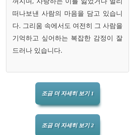
껴지며, 사랑하는 이를 잃었거나 멀리
떠나보낸 사람의 마음을 담고 있습니
다. 그리움 속에서도 여전히 그 사람을
기억하고 싶어하는 복잡한 감정이 잘
드러나 있습니다.
조금 더 자세히 보기 1
조금 더 자세히 보기 2