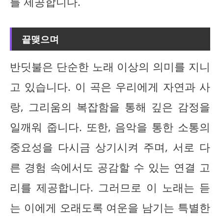
를 제공합니다.
끝맺으며
반딧불은 단순한 노래 이상의 의미를 지니
고 있습니다. 이 곡은 우리에게 자연과 사
랑, 그리움의 복잡함을 통해 깊은 감정을
일깨워 줍니다. 또한, 음악을 통한 소통의
중요성을 다시금 상기시켜 주며, 서로 다
른 경험 속에서도 공감할 수 있는 연결 고
리를 제공합니다. 그러므로 이 노래는 듣
는 이에게 오래도록 여운을 남기는 특별한