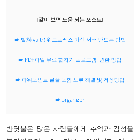
[같이 보면 도움 되는 포스트]
➡️ 벌쳐(vultr) 워드프레스 가상 서버 만드는 방법
➡️ PDF파일 무료 합치기 프로그램, 변환 방법
➡️ 파워포인트 글꼴 포함 오류 해결 및 저장방법
➡️ organizer
반딧불은 많은 사람들에게 추억과 감성을