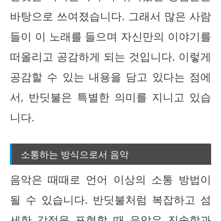
바탕으로 쓰여졌습니다. 그래서 많은 사람
들이 이 노래를 들으며 자신만의 이야기를
떠올리고 공감하게 되는 것입니다. 이렇게
공감할 수 있는 내용을 담고 있다는 점에
서, 반딧불은 특별한 의미를 지니고 있습
니다.
소통하는 방식으로서 음악
음악은 때때로 언어 이상의 소통 방법이
될 수 있습니다. 반딧불처럼 복잡하고 섬
세한 감정을 표현할 때 음악은 진솔함과