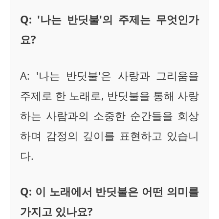
Q: '나는 반딧불'의 주제는 무엇인가
요?
A: '나는 반딧불'은 사랑과 그리움을
주제로 한 노래로, 반딧불을 통해 사랑
하는 사람과의 소중한 순간들을 회상
하며 감정의 깊이를 표현하고 있습니
다.
Q: 이 노래에서 반딧불은 어떤 의미를
가지고 있나요?