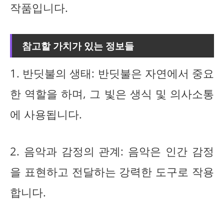
작품입니다.
참고할 가치가 있는 정보들
1. 반딧불의 생태: 반딧불은 자연에서 중요
한 역할을 하며, 그 빛은 생식 및 의사소통
에 사용됩니다.
2. 음악과 감정의 관계: 음악은 인간 감정
을 표현하고 전달하는 강력한 도구로 작용
합니다.