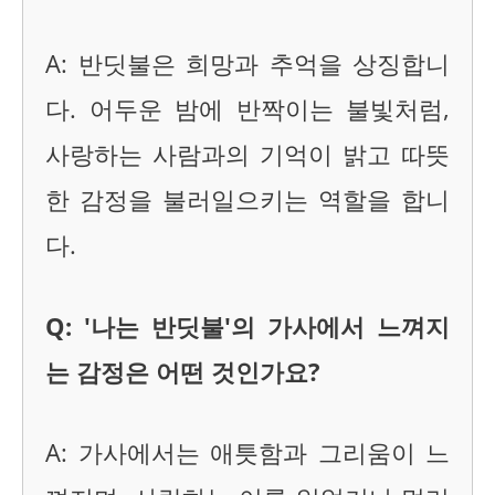
A: 반딧불은 희망과 추억을 상징합니
다. 어두운 밤에 반짝이는 불빛처럼,
사랑하는 사람과의 기억이 밝고 따뜻
한 감정을 불러일으키는 역할을 합니
다.
Q: '나는 반딧불'의 가사에서 느껴지
는 감정은 어떤 것인가요?
A: 가사에서는 애틋함과 그리움이 느