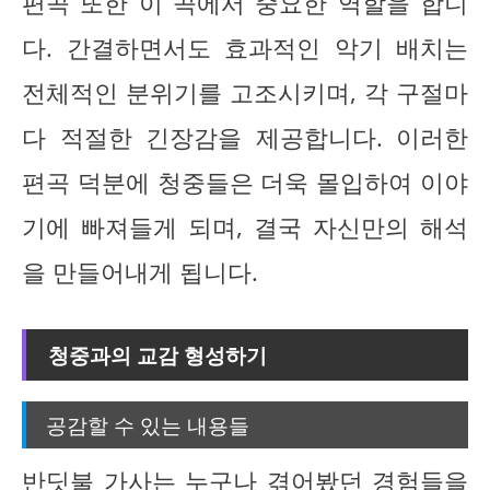
편곡 또한 이 곡에서 중요한 역할을 합니
다. 간결하면서도 효과적인 악기 배치는
전체적인 분위기를 고조시키며, 각 구절마
다 적절한 긴장감을 제공합니다. 이러한
편곡 덕분에 청중들은 더욱 몰입하여 이야
기에 빠져들게 되며, 결국 자신만의 해석
을 만들어내게 됩니다.
청중과의 교감 형성하기
공감할 수 있는 내용들
반딧불 가사는 누구나 겪어봤던 경험들을