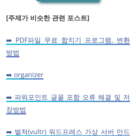
[주제가 비슷한 관련 포스트]
➡️ PDF파일 무료 합치기 프로그램, 변환
방법
➡️ organizer
➡️ 파워포인트 글꼴 포함 오류 해결 및 저
장방법
➡️ 벌쳐(vultr) 워드프레스 가상 서버 만드