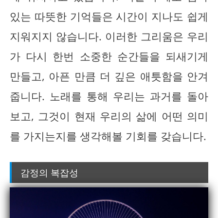
있는 따뜻한 기억들은 시간이 지나도 쉽게
지워지지 않습니다. 이러한 그리움은 우리
가 다시 한번 소중한 순간들을 되새기게
만들고, 아픈 만큼 더 깊은 애틋함을 안겨
줍니다. 노래를 통해 우리는 과거를 돌아
보고, 그것이 현재 우리의 삶에 어떤 의미
를 가지는지를 생각해볼 기회를 갖습니다.
감정의 복잡성