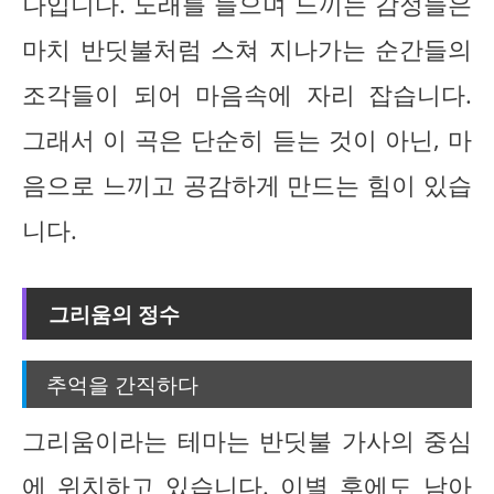
나입니다. 노래를 들으며 느끼는 감정들은
마치 반딧불처럼 스쳐 지나가는 순간들의
조각들이 되어 마음속에 자리 잡습니다.
그래서 이 곡은 단순히 듣는 것이 아닌, 마
음으로 느끼고 공감하게 만드는 힘이 있습
니다.
그리움의 정수
추억을 간직하다
그리움이라는 테마는 반딧불 가사의 중심
에 위치하고 있습니다. 이별 후에도 남아