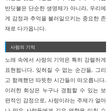
반딧불은 단순한 생명체가 아니라, 우리에
게 감정과 추억을 불러일으키는 중요한 존
재로 다가옵니다.
사랑의 기억
노래 속에서 사랑의 기억은 특히 강렬하게
표현됩니다. 잊혀질 수 없는 순간들, 그리
고 함께했던 따뜻한 시간들이 떠오릅니다.
이러한 회상은 누구나 경험할 수 있는 보
편적인 감정으로, 사랑이라는 주제가 얼마
나 많은 사람들에게 깊은 영향을 미칠 수