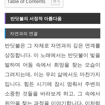
Table of Contents
반딧불의 서정적 아름다움
자연과의 연결
반딧불은 그 자체로 자연과의 깊은 연계를
상징합니다. 이 노래에서는 반딧불이 빛을
발하며 어둠 속에서 희망을 찾는 모습이
그려지는데, 이는 우리 삶에서도 마찬가지
입니다. 힘든 시기에 잠시 멈춰서 주변의
소중한 것들을 바라보게 하고, 그 속에서
위안을 찾는 과정을 이야기합니다. 이처럼