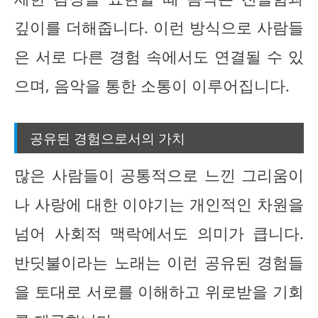
깊이를 더해줍니다. 이런 방식으로 사람들
은 서로 다른 경험 속에서도 연결될 수 있
으며, 음악을 통한 소통이 이루어집니다.
공유된 경험으로서의 가치
많은 사람들이 공통적으로 느낀 그리움이
나 사랑에 대한 이야기는 개인적인 차원을
넘어 사회적 맥락에서도 의미가 큽니다.
반딧불이라는 노래는 이런 공유된 경험들
을 토대로 서로를 이해하고 위로받을 기회