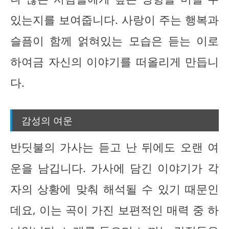
있는지를 보여줍니다. 사랑이 주는 행복과
슬픔이 함께 얽혀있는 모습은 듣는 이로
하여금 자신의 이야기를 떠올리게 만듭니
다.
감성의 여운
반딧불의 가사는 듣고 난 뒤에도 오랜 여
운을 남깁니다. 가사에 담긴 이야기가 각
자의 상황에 맞춰 해석될 수 있기 때문인
데요, 이는 곡이 가진 보편적인 매력 중 하