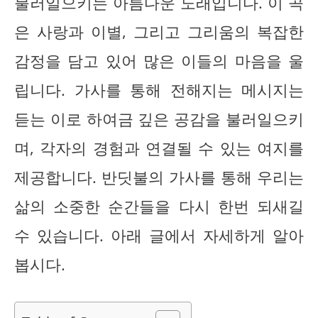
불러일으키는 아름다운 노래입니다. 이 곡
은 사랑과 이별, 그리고 그리움의 복잡한
감정을 담고 있어 많은 이들의 마음을 울
립니다. 가사를 통해 전해지는 메시지는
듣는 이로 하여금 깊은 공감을 불러일으키
며, 각자의 경험과 연결될 수 있는 여지를
제공합니다. 반딧불의 가사를 통해 우리는
삶의 소중한 순간들을 다시 한번 되새길
수 있습니다. 아래 글에서 자세하게 알아
봅시다.