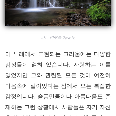
나는 반딧불 가사 뜻
이 노래에서 표현되는 그리움에는 다양한
감정들이 얽혀 있습니다. 사랑하는 이를
잃었지만 그와 관련된 모든 것이 여전히
마음속에 살아있다는 점에서 오는 복잡한
감정입니다. 슬픔만큼이나 아름다움도 존
재하는 그런 상황에서 사람들은 자기 자신