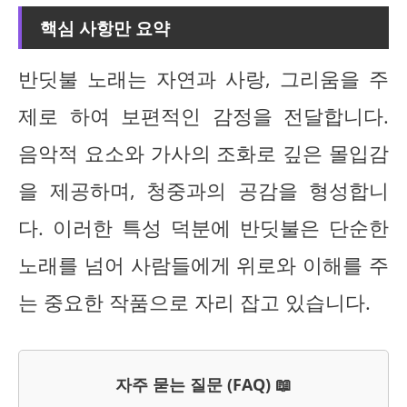
핵심 사항만 요약
반딧불 노래는 자연과 사랑, 그리움을 주
제로 하여 보편적인 감정을 전달합니다.
음악적 요소와 가사의 조화로 깊은 몰입감
을 제공하며, 청중과의 공감을 형성합니
다. 이러한 특성 덕분에 반딧불은 단순한
노래를 넘어 사람들에게 위로와 이해를 주
는 중요한 작품으로 자리 잡고 있습니다.
자주 묻는 질문 (FAQ) 📖