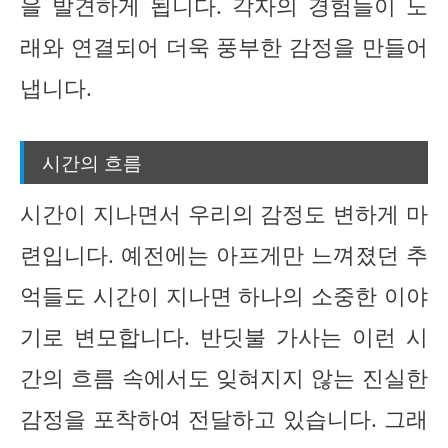
을 발견하게 됩니다. 각자의 경험들이 노
래와 연결되어 더욱 풍부한 감정을 만들어
냅니다.
시간의 흐름
시간이 지나면서 우리의 감정도 변하게 마
련입니다. 예전에는 아프게만 느껴졌던 추
억들도 시간이 지나면 하나의 소중한 이야
기로 변모합니다. 반딧불 가사는 이런 시
간의 흐름 속에서도 잊혀지지 않는 진실한
감정을 포착하여 전달하고 있습니다. 그래