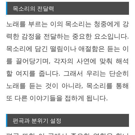
목소리의 전달력
노래를 부르는 이의 목소리는 청중에게 강
력한 감정을 전달하는 중요한 요소입니다.
목소리에 담긴 떨림이나 애절함은 듣는 이
를 끌어당기며, 각자의 사연에 맞춰 해석
할 여지를 줍니다. 그래서 우리는 단순히
노래를 듣는 것이 아니라, 목소리를 통해
또 다른 이야기들을 접하게 됩니다.
편곡과 분위기 설정