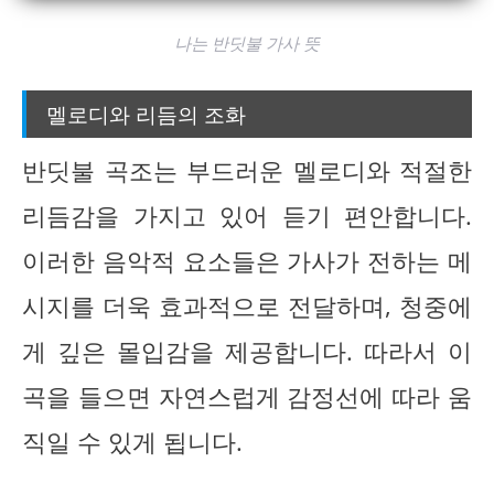
나는 반딧불 가사 뜻
멜로디와 리듬의 조화
반딧불 곡조는 부드러운 멜로디와 적절한
리듬감을 가지고 있어 듣기 편안합니다.
이러한 음악적 요소들은 가사가 전하는 메
시지를 더욱 효과적으로 전달하며, 청중에
게 깊은 몰입감을 제공합니다. 따라서 이
곡을 들으면 자연스럽게 감정선에 따라 움
직일 수 있게 됩니다.