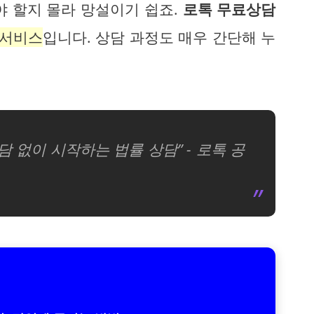
야 할지 몰라 망설이기 쉽죠.
로톡 무료상담
 서비스
입니다. 상담 과정도 매우 간단해 누
 없이 시작하는 법률 상담” - 로톡 공