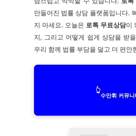
담스럽고 막막할 수 있습니다.
로톡
만들어진 법률 상담 플랫폼입니다. 
지 마세요. 오늘은
로톡 무료상담
이
지, 그리고 어떻게 쉽게 상담을 받
우리 함께 법률 부담을 덜고 더 편안
👆
수만휘 커뮤니