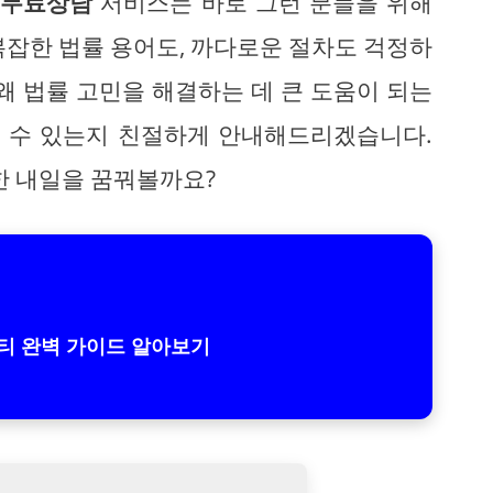
 무료상담
서비스는 바로 그런 분들을 위해
복잡한 법률 용어도, 까다로운 절차도 걱정하
 왜 법률 고민을 해결하는 데 큰 도움이 되는
을 수 있는지 친절하게 안내해드리겠습니다.
한 내일을 꿈꿔볼까요?
티 완벽 가이드 알아보기