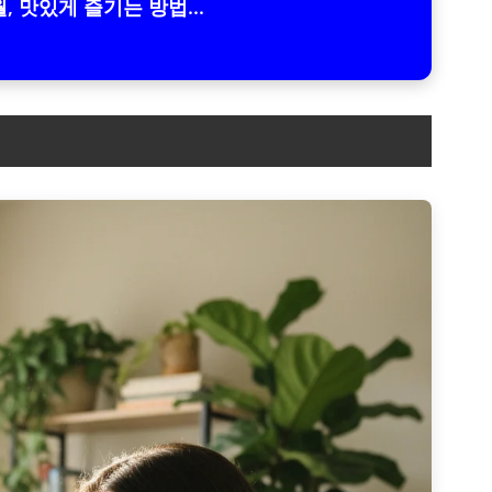
, 맛있게 즐기는 방법...