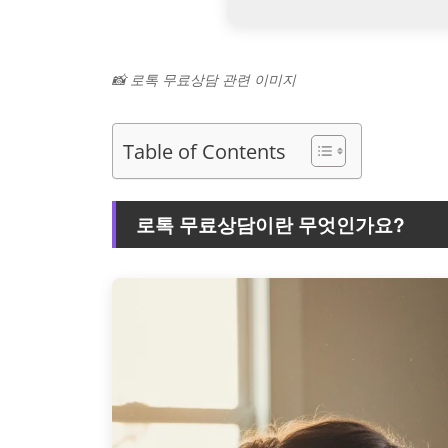
📸 로톡 무료상담 관련 이미지
Table of Contents
로톡 무료상담이란 무엇인가요?