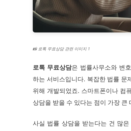
📸 로톡 무료상담 관련 이미지 1
로톡 무료상담
은 법률사무소와 변호
하는 서비스입니다. 복잡한 법률 문
위해 개발되었죠. 스마트폰이나 컴
상담을 받을 수 있다는 점이 가장 큰
사실 법률 상담을 받는다는 건 많