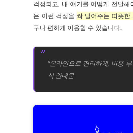
걱정되고, 내 얘기를 어떻게 전달해
은 이런 걱정을
싹 덜어주는 따뜻한
구나 편하게 이용할 수 있습니다.
“온라인으로 편리하게, 비용 부담
식 안내문
👆