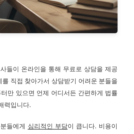
사들이 온라인을 통해 무료로 상담을 제공
제를 직접 찾아가서 상담받기 어려운 분들을
퓨터만 있으면 언제 어디서든 간편하게 법률
 매력입니다.
은 분들에게
심리적인 부담
이 큽니다. 비용이