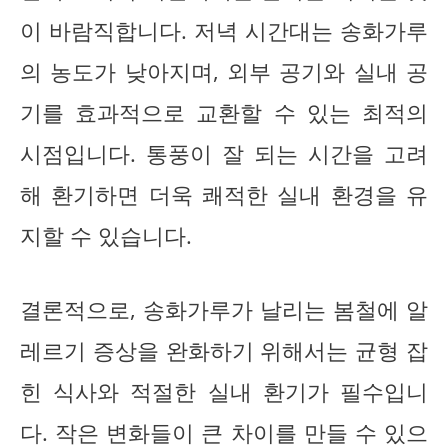
이 바람직합니다. 저녁 시간대는 송화가루
의 농도가 낮아지며, 외부 공기와 실내 공
기를 효과적으로 교환할 수 있는 최적의
시점입니다. 통풍이 잘 되는 시간을 고려
해 환기하면 더욱 쾌적한 실내 환경을 유
지할 수 있습니다.
결론적으로, 송화가루가 날리는 봄철에 알
레르기 증상을 완화하기 위해서는 균형 잡
힌 식사와 적절한 실내 환기가 필수입니
다. 작은 변화들이 큰 차이를 만들 수 있으