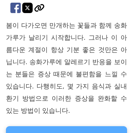
봄이 다가오면 만개하는 꽃들과 함께 송화
가루가 날리기 시작합니다. 그러나 이 아
름다운 계절이 항상 기분 좋은 것만은 아
닙니다. 송화가루에 알레르기 반응을 보이
는 분들은 증상 때문에 불편함을 느낄 수
있습니다. 다행히도, 몇 가지 음식과 실내
환기 방법으로 이러한 증상을 완화할 수
있는 방법이 있습니다.