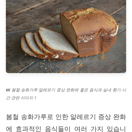
📸 봄철 송화가루 알레르기 증상 완화에 좋은 음식과 실내 환기 시
간 관련 이미지 1
봄철 송화가루로 인한 알레르기 증상 완화
에 효과적인 음식들이 여러 가지 있습니