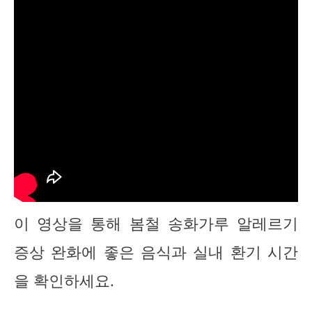
이 영상을 통해 봄철 송화가루 알레르기
증상 완화에 좋은 음식과 실내 환기 시간
을 확인하세요.