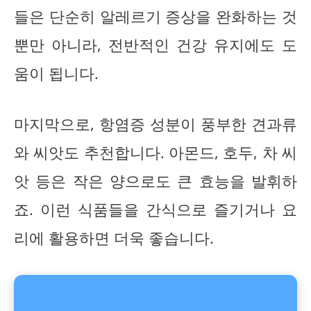
들은 단순히 알레르기 증상을 완화하는 것
뿐만 아니라, 전반적인 건강 유지에도 도
움이 됩니다.
마지막으로, 항염증 성분이 풍부한 견과류
와 씨앗도 추천합니다. 아몬드, 호두, 차 씨
앗 등은 작은 양으로도 큰 효능을 발휘하
죠. 이런 식품들을 간식으로 즐기거나 요
리에 활용하면 더욱 좋습니다.