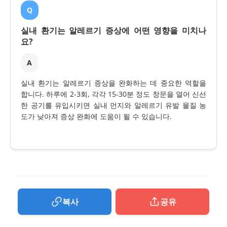
Q
실내 환기는 알레르기 증상에 어떤 영향을 미치나
요?
A
실내 환기는 알레르기 증상을 완화하는 데 중요한 역할을
합니다. 하루에 2-3회, 각각 15-30분 정도 창문을 열어 신선
한 공기를 유입시키면 실내 먼지와 알레르기 유발 물질 농
도가 낮아져 증상 완화에 도움이 될 수 있습니다.
복사
공유