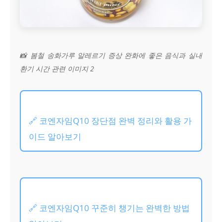
📸 봄철 송화가루 알레르기 증상 완화에 좋은 음식과 실내
환기 시간 관련 이미지 2
🔗 코엔자임Q10 장단점 완벽 정리와 활용 가
이드 알아보기
🔗 코엔자임Q10 꾸준히 챙기는 완벽한 방법