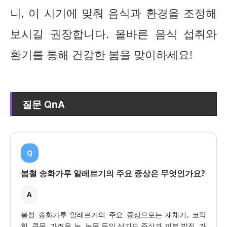
니, 이 시기에 맞춰 음식과 환경을 조정해
보시길 권장합니다. 올바른 음식 섭취와
환기를 통해 건강한 봄을 맞이하세요!
질문 QnA
Q
봄철 송화가루 알레르기의 주요 증상은 무엇인가요?
A
봄철 송화가루 알레르기의 주요 증상으로는 재채기, 코막
힘, 콧물, 가려운 눈, 눈물 등의 상기도 증상과 피부 발진, 가