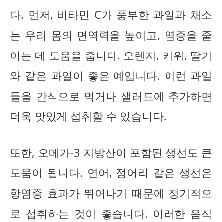
다. 먼저, 비타민 C가 풍부한 과일과 채소
는 우리 몸의 면역력을 높이고, 염증을 줄
이는 데 도움을 줍니다. 오렌지, 키위, 딸기
와 같은 과일이 좋은 예입니다. 이런 과일
들을 간식으로 먹거나 샐러드에 추가하면
더욱 맛있게 섭취할 수 있습니다.
또한, 오메가-3 지방산이 포함된 생선도 큰
도움이 됩니다. 연어, 정어리 같은 생선은
항염증 효과가 뛰어나기 때문에 정기적으
로 섭취하는 것이 좋습니다. 이러한 음식