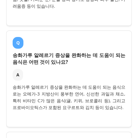
려움증 등이 있습니다.
Q
송화가루 알레르기 증상을 완화하는 데 도움이 되는
음식은 어떤 것이 있나요?
A
송화가루 알레르기 증상을 완화하는 데 도움이 되는 음식으
로는 오메가-3 지방산이 풍부한 연어, 신선한 과일과 채소,
특히 비타민 C가 많은 음식(귤, 키위, 브로콜리 등), 그리고
프로바이오틱스가 포함된 요구르트와 김치 등이 있습니다.