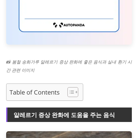
📸 봄철 송화가루 알레르기 증상 완화에 좋은 음식과 실내 환기 시
간 관련 이미지
Table of Contents
알레르기 증상 완화에 도움을 주는 음식