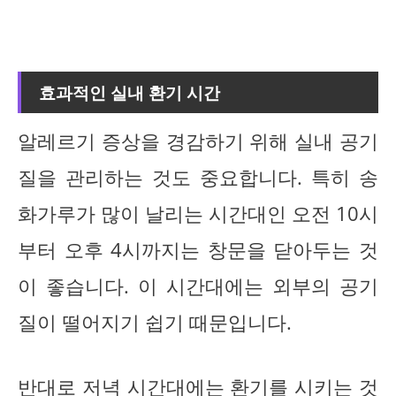
효과적인 실내 환기 시간
알레르기 증상을 경감하기 위해 실내 공기
질을 관리하는 것도 중요합니다. 특히 송
화가루가 많이 날리는 시간대인 오전 10시
부터 오후 4시까지는 창문을 닫아두는 것
이 좋습니다. 이 시간대에는 외부의 공기
질이 떨어지기 쉽기 때문입니다.
반대로 저녁 시간대에는 환기를 시키는 것