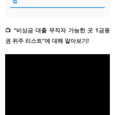
법
📺 "비상금 대출 무직자 가능한 곳 1금융
권 위주 리스트"에 대해 알아보기!