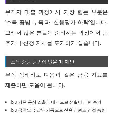
무직자 대출 과정에서 가장 힘든 부분은
‘소득 증빙 부족’과 ‘신용평가 하락’입니다.
그래서 많은 분들이 준비하는 과정에서 멈
추거나 신청 자체를 포기하기 쉽습니다.
소득 증빙 방법이 없을 때 대안
무직 상태라도 다음과 같은 금융 자료를
제출하면 도움이 됩니다.
b u 기존 통장 입출금 내역으로 생활비 패턴 증명
b u 공공요금 납부 기록으로 신용 신뢰도 간접 증빙