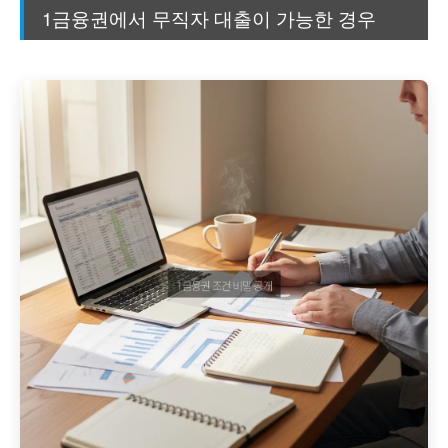
1금융권에서 무직자 대출이 가능한 경우