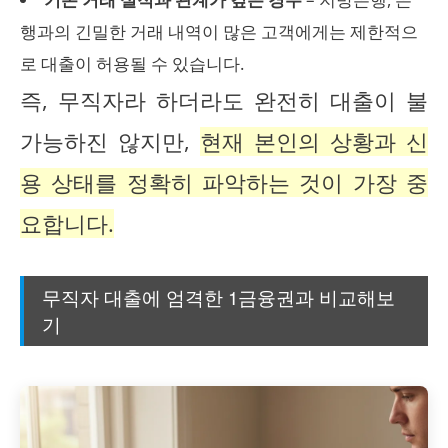
행과의 긴밀한 거래 내역이 많은 고객에게는 제한적으
로 대출이 허용될 수 있습니다.
즉, 무직자라 하더라도 완전히 대출이 불
가능하진 않지만,
현재 본인의 상황과 신
용 상태를 정확히 파악하는 것이 가장 중
요합니다.
무직자 대출에 엄격한 1금융권과 비교해보
기