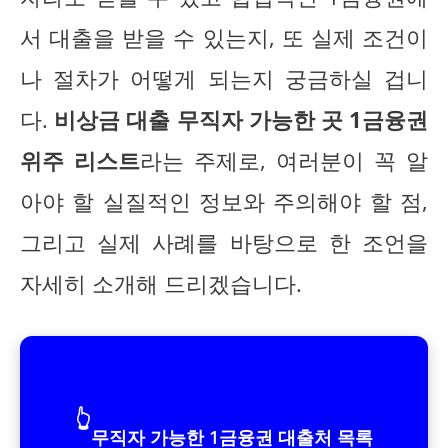
서 대출을 받을 수 있는지, 또 실제 조건이
나 절차가 어떻게 되는지 궁금하실 겁니
다.
비상금 대출 무직자 가능한 곳 1금융권
위주 리스트
라는 주제로, 여러분이 꼭 알
아야 할 실질적인 정보와 주의해야 할 점,
그리고 실제 사례를 바탕으로 한 조언을
자세히 소개해 드리겠습니다.
👆
무직자 가능한 1금융권 대출처 목록