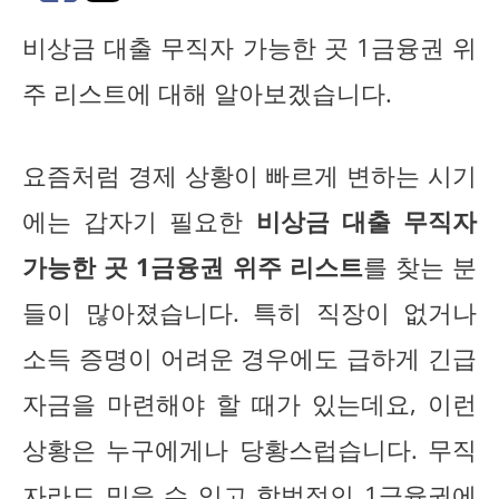
비상금 대출 무직자 가능한 곳 1금융권 위
주 리스트에 대해 알아보겠습니다.
요즘처럼 경제 상황이 빠르게 변하는 시기
에는 갑자기 필요한
비상금 대출 무직자
가능한 곳 1금융권 위주 리스트
를 찾는 분
들이 많아졌습니다. 특히 직장이 없거나
소득 증명이 어려운 경우에도 급하게 긴급
자금을 마련해야 할 때가 있는데요, 이런
상황은 누구에게나 당황스럽습니다. 무직
자라도 믿을 수 있고 합법적인 1금융권에