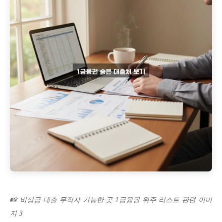
📸 비상금 대출 무직자 가능한 곳 1금융권 위주 리스트 관련 이미
지 3