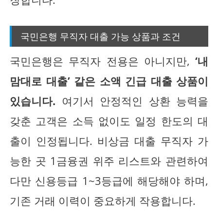
국민은행 무직자 대출 가능 상품과 조건
국민은행은 무직자 전용은 아니지만,
‘내
맘대로 대출’ 같은 소액 긴급 대출 상품이
있습니다.
여기서 안정적인 상환 능력을
갖춘 고객은 소득 없이도 일정 한도의 대
출이 인정됩니다. 비상금 대출 무직자 가
능한 곳 1금융권 위주 리스트와 관련하여
다만 신용등급 1~3등급에 해당해야 하며,
기존 거래 이력이 중요하게 작용합니다.