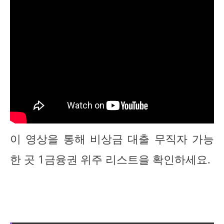
이 영상을 통해 비상금 대출 무직자 가능
한 곳 1금융권 위주 리스트을 확인하세요.