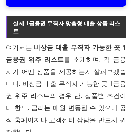
실제 1금융권 무직자 맞춤형 대출 상품 리스
트
여기서는
비상금 대출 무직자 가능한 곳 1
금융권 위주 리스트
를 소개하며, 각 금융
사가 어떤 상품을 제공하는지 살펴보겠습
니다. 비상금 대출 무직자 가능한 곳 1금융
권 위주 리스트의 경우 단, 상품별 조건이
나 한도, 금리는 매월 변동될 수 있으니 공
식 홈페이지나 고객센터 상담을 반드시 권
장합니다.