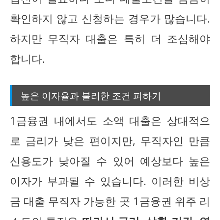
확인하지 않고 신청하는 경우가 많습니다.
하지만 무직자 대출은 특히 더 조심해야
합니다.
높은 이자율과 불리한 조건 피하기
1금융권 내에서도 소액 대출은 상대적으
로 금리가 낮은 편이지만, 무직자인 만큼
신용도가 낮아질 수 있어 예상보다 높은
이자가 부과될 수 있습니다. 이러한 비상
금 대출 무직자 가능한 곳 1금융권 위주 리