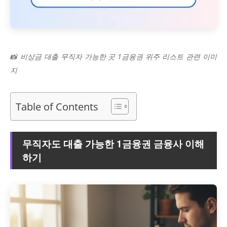
📸 비상금 대출 무직자 가능한 곳 1금융권 위주 리스트 관련 이미
지
Table of Contents
무직자도 대출 가능한 1금융권 금융사 이해
하기