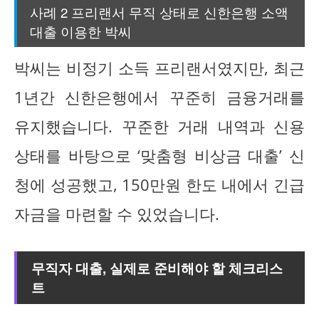
사례 2 프리랜서 무직 상태로 신한은행 소액
대출 이용한 박씨
박씨는 비정기 소득 프리랜서였지만, 최근
1년간 신한은행에서 꾸준히 금융거래를
유지했습니다. 꾸준한 거래 내역과 신용
상태를 바탕으로 ‘맞춤형 비상금 대출’ 신
청에 성공했고, 150만원 한도 내에서 긴급
자금을 마련할 수 있었습니다.
무직자 대출, 실제로 준비해야 할 체크리스
트