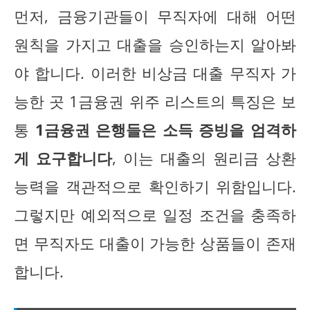
먼저, 금융기관들이 무직자에 대해 어떤
원칙을 가지고 대출을 승인하는지 알아봐
야 합니다. 이러한 비상금 대출 무직자 가
능한 곳 1금융권 위주 리스트의 특징은 보
통
1금융권 은행들은 소득 증빙을 엄격하
게 요구합니다
, 이는 대출의 원리금 상환
능력을 객관적으로 확인하기 위함입니다.
그렇지만 예외적으로 일정 조건을 충족하
면 무직자도 대출이 가능한 상품들이 존재
합니다.