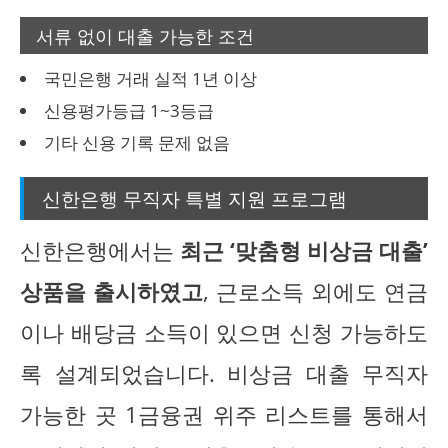
서류 없이 대출 가능한 조건
국민은행 거래 실적 1년 이상
신용평가등급 1~3등급
기타 신용 기록 문제 없음
신한은행 무직자 특별 지원 프로그램
신한은행에서는
최근 ‘맞춤형 비상금 대출’
상품을 출시하였고
, 근로소득 외에도 연금
이나 배당금 소득이 있으면 신청 가능하도
록 설계되었습니다. 비상금 대출 무직자
가능한 곳 1금융권 위주 리스트를 통해서