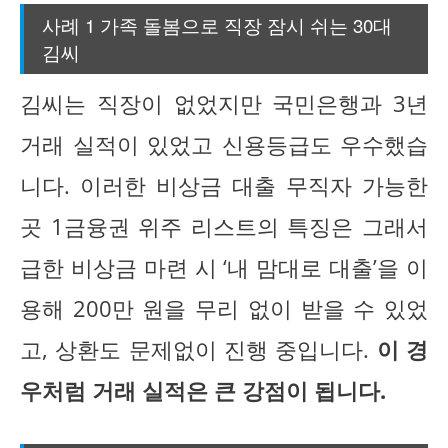
사례 1 가족 돌봄으로 직장 잠시 쉬는 30대
김씨
김씨는 직장이 없었지만 국민은행과 3년
거래 실적이 있었고 신용등급도 우수했습
니다. 이러한 비상금 대출 무직자 가능한
곳 1금융권 위주 리스트의 특징은 그래서
급한 비상금 마련 시 ‘내 맘대로 대출’을 이
용해 200만 원을 무리 없이 받을 수 있었
고, 상환도 문제없이 진행 중입니다.
이 경
우처럼 거래 실적은 큰 강점이 됩니다.