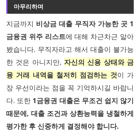
마무리하며
지금까지
비상금 대출 무직자 가능한 곳 1
금융권 위주 리스트
에 대해 차근차근 알아
봤습니다. 무직자라고 해서 대출이 불가능
한 것은 아니지만,
자신의 신용 상태와 금
융 거래 내역을 철저히 점검하는 것
이 가
장 우선이라는 점을 꼭 기억하시길 바랍니
다. 또한
1금융권 대출은 무조건 쉽지 않기
때문에, 대출 조건과 상환능력을 냉철하게
평가한 후 신중하게 결정해야 합니다.