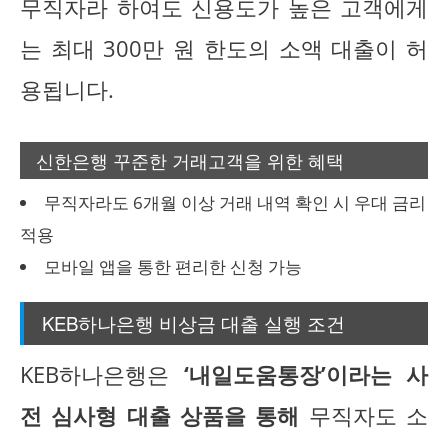
무직자라 하여도 신용도가 높은 고객에게
는 최대 300만 원 한도의 소액 대출이 허
용됩니다.
신한은행 꾸준한 거래고객을 위한 혜택
무직자라도 6개월 이상 거래 내역 확인 시 우대 금리
적용
모바일 앱을 통한 편리한 신청 가능
KEB하나은행 비상금 대출 실행 조건
KEB하나은행은
‘내일도움통장’이라는 사
전 심사형 대출 상품을 통해
무직자도 소