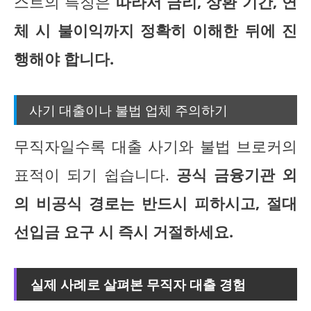
스트의 특징은
따라서 금리, 상환 기간, 연
체 시 불이익까지 정확히 이해한 뒤에 진
행해야 합니다.
사기 대출이나 불법 업체 주의하기
무직자일수록 대출 사기와 불법 브로커의
표적이 되기 쉽습니다.
공식 금융기관 외
의 비공식 경로는 반드시 피하시고, 절대
선입금 요구 시 즉시 거절하세요.
실제 사례로 살펴본 무직자 대출 경험