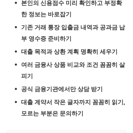
본인의 신용점수 미리 확인하고 부정확
한 정보는 바로잡기
기존 거래 통장 입출금 내역과 공과금 납
부 영수증 준비하기
대출 목적과 상환 계획 명확히 세우기
여러 금융사 상품 비교와 조건 꼼꼼히 살
피기
공식 금융기관에서만 상담 받기
대출 계약서 작은 글자까지 꼼꼼히 읽기,
모르는 부분은 문의하기