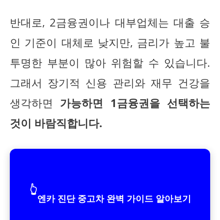
반대로, 2금융권이나 대부업체는 대출 승
인 기준이 대체로 낮지만, 금리가 높고 불
투명한 부분이 많아 위험할 수 있습니다.
그래서 장기적 신용 관리와 재무 건강을
생각하면
가능하면 1금융권을 선택하는
것이 바람직합니다.
👆
엔카 진단 중고차 완벽 가이드 알아보기