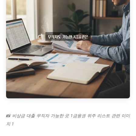
📸 비상금 대출 무직자 가능한 곳 1금융권 위주 리스트 관련 이미
지 1