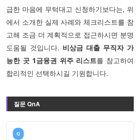
급한 마음에 무턱대고 신청하기보다는, 위
에서 소개한 실제 사례와 체크리스트를 참
고해 조금 더 계획적으로 접근하시면 분명
도움될 것입니다.
비상금 대출 무직자 가
능한 곳 1금융권 위주 리스트
를 참고하여
합리적인 선택하시길 기원합니다.
질문 QnA
Q