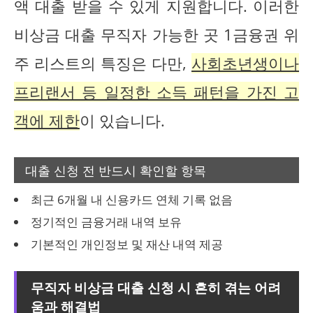
액 대출 받을 수 있게 지원합니다. 이러한
비상금 대출 무직자 가능한 곳 1금융권 위
주 리스트의 특징은 다만,
사회초년생이나
프리랜서 등 일정한 소득 패턴을 가진 고
객에 제한
이 있습니다.
대출 신청 전 반드시 확인할 항목
최근 6개월 내 신용카드 연체 기록 없음
정기적인 금융거래 내역 보유
기본적인 개인정보 및 재산 내역 제공
무직자 비상금 대출 신청 시 흔히 겪는 어려
움과 해결법