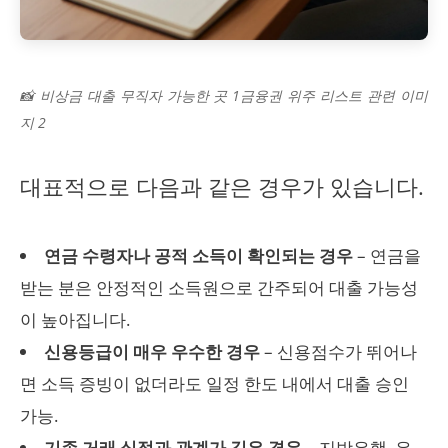
📸 비상금 대출 무직자 가능한 곳 1금융권 위주 리스트 관련 이미
지 2
대표적으로 다음과 같은 경우가 있습니다.
연금 수령자나 공적 소득이 확인되는 경우
– 연금을
받는 분은 안정적인 소득원으로 간주되어 대출 가능성
이 높아집니다.
신용등급이 매우 우수한 경우
– 신용점수가 뛰어나
면 소득 증빙이 없더라도 일정 한도 내에서 대출 승인
가능.
기존 거래 실적과 관계가 깊은 경우
– 지방은행, 은