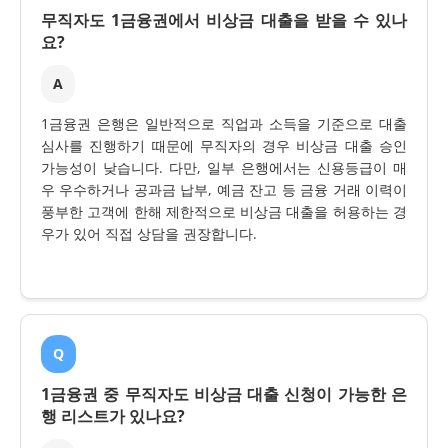
무직자도 1금융권에서 비상금 대출을 받을 수 있나
요?
A
1금융권 은행은 일반적으로 직업과 소득을 기준으로 대출
심사를 진행하기 때문에 무직자의 경우 비상금 대출 승인
가능성이 낮습니다. 다만, 일부 은행에서는 신용등급이 매
우 우수하거나 공과금 납부, 예금 잔고 등 금융 거래 이력이
풍부한 고객에 한해 제한적으로 비상금 대출을 허용하는 경
우가 있어 직접 상담을 권장합니다.
Q
1금융권 중 무직자도 비상금 대출 신청이 가능한 은
행 리스트가 있나요?