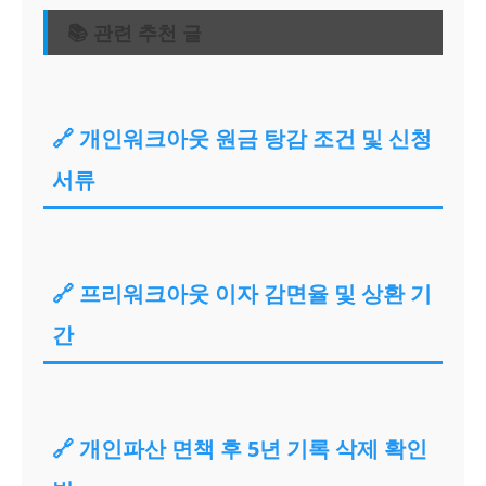
📚 관련 추천 글
🔗 개인워크아웃 원금 탕감 조건 및 신청
서류
🔗 프리워크아웃 이자 감면율 및 상환 기
간
🔗 개인파산 면책 후 5년 기록 삭제 확인