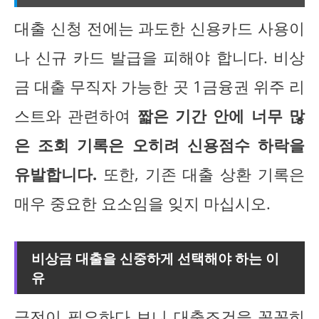
대출 신청 전에는 과도한 신용카드 사용이
나 신규 카드 발급을 피해야 합니다. 비상
금 대출 무직자 가능한 곳 1금융권 위주 리
스트와 관련하여
짧은 기간 안에 너무 많
은 조회 기록은 오히려 신용점수 하락을
유발합니다.
또한, 기존 대출 상환 기록은
매우 중요한 요소임을 잊지 마십시오.
비상금 대출을 신중하게 선택해야 하는 이
유
급전이 필요하다 보니 대출조건을 꼼꼼히