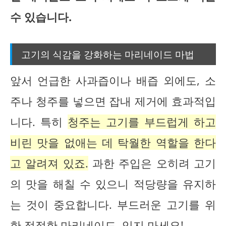
수 있습니다.
고기의 식감을 강화하는 마리네이드 마법
앞서 언급한 사과즙이나 배즙 외에도, 소
주나 청주를 넣으면 잡내 제거에 효과적입
니다. 특히
청주는 고기를 부드럽게 하고
비린 맛을 없애는 데 탁월한 역할을 한다
고 알려져 있죠.
과한 주입은 오히려 고기
의 맛을 해칠 수 있으니 적당량을 유지하
는 것이 중요합니다. 부드러운 고기를 위
한 적절한 마리네이드, 잊지 마세요!