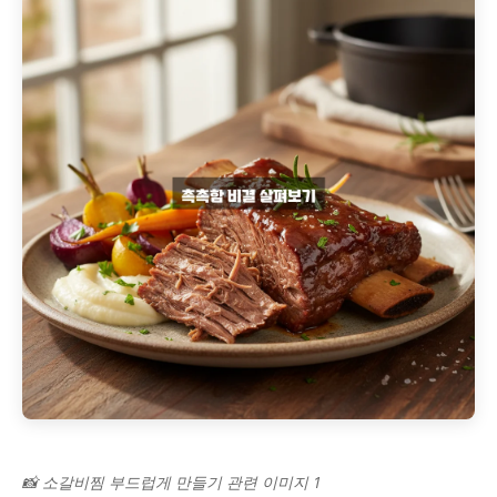
📸 소갈비찜 부드럽게 만들기 관련 이미지 1