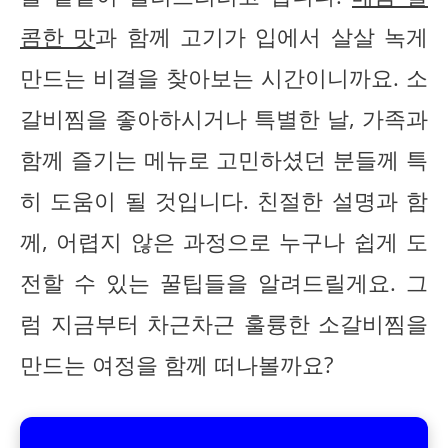
콤한 맛
과 함께 고기가 입에서 살살 녹게
만드는 비결을 찾아보는 시간이니까요. 소
갈비찜을 좋아하시거나 특별한 날, 가족과
함께 즐기는 메뉴로 고민하셨던 분들께 특
히 도움이 될 것입니다. 친절한 설명과 함
께, 어렵지 않은 과정으로 누구나 쉽게 도
전할 수 있는 꿀팁들을 알려드릴게요. 그
럼 지금부터 차근차근 훌륭한 소갈비찜을
만드는 여정을 함께 떠나볼까요?