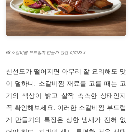
📸 소갈비찜 부드럽게 만들기 관련 이미지 3
신선도가 떨어지면 아무리 잘 요리해도 맛
이 덜하니, 소갈비찜 재료를 고를 때는 고
기의 색상이 밝고 살짝 촉촉한 상태인지
꼭 확인해보세요. 이러한 소갈비찜 부드럽
게 만들기의 특징은 상한 냄새가 전혀 없
어야 하며, 지방의 색도 투명한 것을 선택