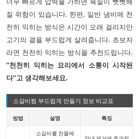
너무 빠르게 압력을 가하면 육질이 뻣뻣해
질 위험이 있습니다. 한편, 일반 냄비에 천
천히 익히는 방식은 시간이 오래 걸리지만
고기의 결을 부드럽게 살려줍니다. 초보자
라면 천천히 익히는 방식을 추천드립니다.
“천천히 익히는 요리에서 소통이 시작된
다”고 생각해보세요.
소갈비찜 부드럽게 만들기 정보 비교표
방법
설명
특징
소갈비를 찬물에
잡내 제거에 효과적