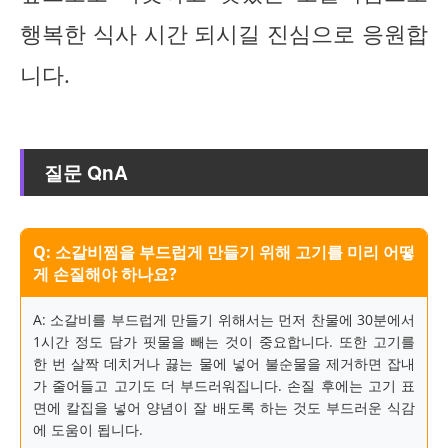
행복한 식사 시간 되시길 진심으로 응원합
니다.
질문 QnA
Q: 소갈비찜을 부드럽게 만들기 위해 고기를 미리 어떻
게 손질해야 하나요?
A: 소갈비를 부드럽게 만들기 위해서는 먼저 찬물에 30분에서
1시간 정도 담가 핏물을 빼는 것이 중요합니다. 또한 고기를
한 번 살짝 데치거나 끓는 물에 넣어 불순물을 제거하면 잡내
가 줄어들고 고기도 더 부드러워집니다. 손질 후에는 고기 표
면에 칼집을 넣어 양념이 잘 배도록 하는 것도 부드러운 식감
에 도움이 됩니다.