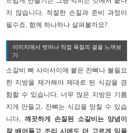
드럽게 만들기는 그냥 익히는 것에서 끝나
지 않습니다. 적절한 손질과 준비 과정이
필수죠. 함께 하나하나 살펴볼까요?
이미지에서 벗어나 직접 육질의 결을 느껴보
기
소갈비 뼈 사이사이에 붙은 잔뼈나 불필요
한 지방을 제거해야 제대로 된 식감을 경
험할 수 있습니다. 너무 많은 지방은 기름
지게 만들고, 잔뼈는 식감을 망칠 수 있습
니다.
깨끗하게 손질된 소갈비는 양념이
잘 배어들고 조리 시에도 더 고르게 익을