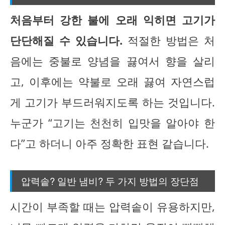
처음부터 강한 불에 오래 익히면 고기가
단단해질 수 있습니다.
적절한 방법은 처
음에는 중불로 양념을 끓여서 향을 살리
고, 이후에는 약불로 오래 끓여 자연스럽
게 고기가 부드러워지도록 하는 것입니다.
누군가 “고기는 천천히 입맛을 알아야 한
다”고 하더니 아주 정확한 표현 같습니다.
압력솥? 일반 냄비? 두 가지 방법의 장단점
시간이 부족할 때는 압력솥이 유용하지만,