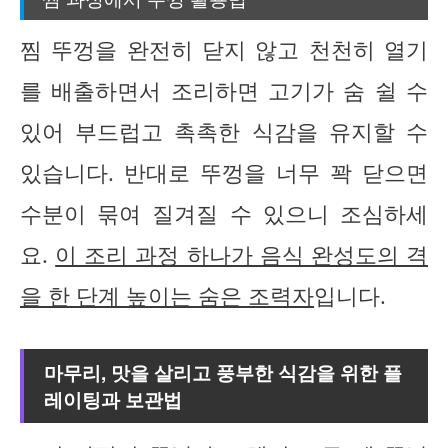
찜 뚜껑을 완전히 닫지 않고 천천히 열기
를 배출하면서 조리하면 고기가 숨 쉴 수
있어 부드럽고 촉촉한 식감을 유지할 수
있습니다. 반대로 뚜껑을 너무 꽉 닫으면
수분이 묶여 질겨질 수 있으니 조심하세
요.
이 조리 과정 하나가 음식 완성도의 격
을 한 단계 높이는 숨은 조력자
입니다.
마무리, 맛을 살리고 풍부한 식감을 위한 플
레이팅과 보관법