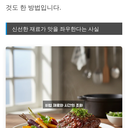
것도 한 방법입니다.
신선한 재료가 맛을 좌우한다는 사실