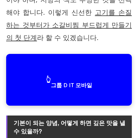
해야 합니다. 이렇게 신선한
고기를 손질
하는 것부터가 소갈비찜 부드럽게 만들기
의 첫 단계
라 할 수 있겠습니다.
👆
그룹 D IT 모바일
기본이 되는 양념, 어떻게 하면 깊은 맛을 낼
수 있을까?