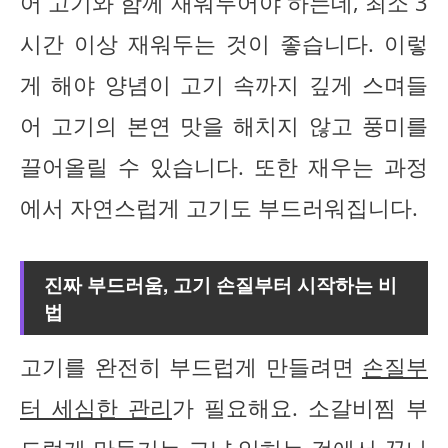
어 고기와 함께 재워두어야 하는데, 최소 3
시간 이상 재워두는 것이 좋습니다. 이렇
게 해야 양념이 고기 속까지 깊게 스며들
어 고기의 본연 맛을 해치지 않고 풍미를
끌어올릴 수 있습니다. 또한 재우는 과정
에서 자연스럽게 고기도 부드러워집니다.
진짜 부드러움, 고기 손질부터 시작하는 비
법
고기를 완전히 부드럽게 만들려면
손질부
터 세심한 관리
가 필요해요. 소갈비찜 부