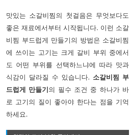
맛있는 소갈비찜의 첫걸음은 무엇보다도
좋은 재료에서부터 시작됩니다. 이런 소갈
비찜 부드럽게 만들기의 방법은 소갈비찜
에 쓰이는 고기는 크게 갈비 부위 중에서
도 어떤 부위를 선택하느냐에 따라 맛과
식감이 달라질 수 있습니다.
소갈비찜 부
드럽게 만들기
의 필수 조건 중 하나가 바
로 고기의 질이 좋아야 한다는 점을 기억
하세요.