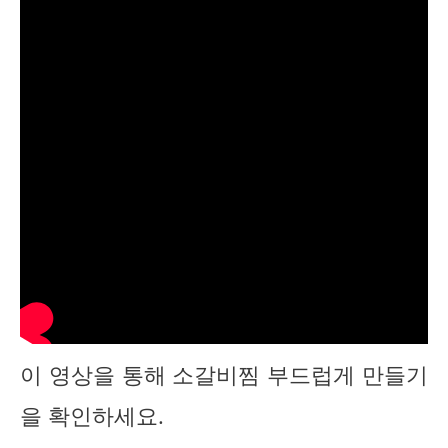
이 영상을 통해 소갈비찜 부드럽게 만들기
을 확인하세요.