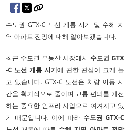
수도권 GTX-C 노선 개통 시기 및 수혜 지
역 아파트 전망에 대해 알아보겠습니다.
최근 수도권 부동산 시장에서
수도권 GTX
-C 노선 개통 시기
에 관한 관심이 크게 늘
고 있습니다. GTX-C 노선은 차량 이동 시
간을 획기적으로 줄이며 교통 편의를 개선
하는 중요한 인프라 사업으로 여겨지고 있
기 때문입니다. 이에 따라
수도권 GTX-C
노선
개통에 따른
수혜 지역 아파트 전망