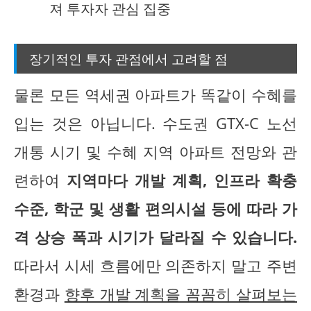
져 투자자 관심 집중
장기적인 투자 관점에서 고려할 점
물론 모든 역세권 아파트가 똑같이 수혜를
입는 것은 아닙니다. 수도권 GTX-C 노선
개통 시기 및 수혜 지역 아파트 전망와 관
련하여
지역마다 개발 계획, 인프라 확충
수준, 학군 및 생활 편의시설 등에 따라 가
격 상승 폭과 시기가 달라질 수 있습니다.
따라서 시세 흐름에만 의존하지 말고 주변
환경과
향후 개발 계획을 꼼꼼히 살펴보는