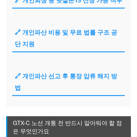
🔗 개인회생 중 햇살론15 신청 가능 여부
🔗 개인파산 비용 및 무료 법률 구조 공
단 지원
🔗 개인파산 선고 후 통장 압류 해지 방
법
GTX-C 노선 개통 전 반드시 알아둬야 할 점
은 무엇인가요