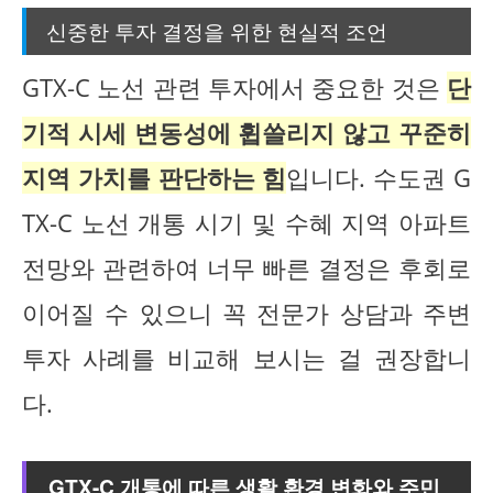
신중한 투자 결정을 위한 현실적 조언
GTX-C 노선 관련 투자에서 중요한 것은
단
기적 시세 변동성에 휩쓸리지 않고 꾸준히
지역 가치를 판단하는 힘
입니다. 수도권 G
TX-C 노선 개통 시기 및 수혜 지역 아파트
전망와 관련하여 너무 빠른 결정은 후회로
이어질 수 있으니 꼭 전문가 상담과 주변
투자 사례를 비교해 보시는 걸 권장합니
다.
GTX-C 개통에 따른 생활 환경 변화와 주민