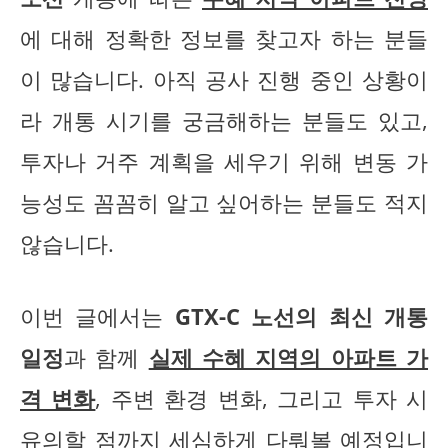
에 대해 정확한 정보를 찾고자 하는 분들
이 많습니다. 아직 공사 진행 중인 상황이
라 개통 시기를 궁금해하는 분들도 있고,
투자나 거주 계획을 세우기 위해 변동 가
능성도 꼼꼼히 알고 싶어하는 분들도 적지
않습니다.
이번 글에서는
GTX-C 노선의 최신 개통
일정
과 함께
실제 수혜 지역의 아파트 가
격 변화
, 주변 환경 변화, 그리고 투자 시
유의할 점까지 세심하게 다뤄볼 예정입니