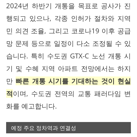
2024년 하반기 개통을 목표로 공사가 진
행되고 있으나, 각종 인허가 절차와 지역
민 의견 조율, 그리고 코로나19 이후 공급
망 문제 등으로 일정이 다소 조정될 수 있
습니다. 특히 수도권 GTX-C 노선 개통 시
기 및 수혜 지역 아파트 전망에서는 하지
만
빠른 개통 시기를 기대하는 것이 현실
적
이며, 수도권 전역의 교통 패러다임 변
화를 예고합니다.
예정 주요 정차역과 연결성