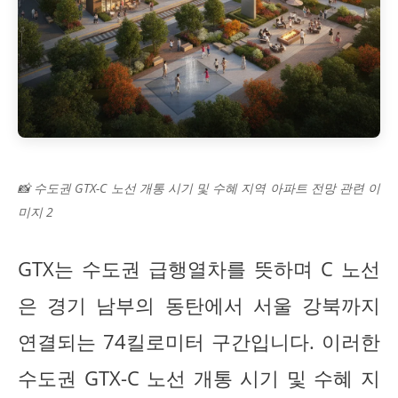
📸 수도권 GTX-C 노선 개통 시기 및 수혜 지역 아파트 전망 관련 이
미지 2
GTX는 수도권 급행열차를 뜻하며 C 노선
은 경기 남부의 동탄에서 서울 강북까지
연결되는 74킬로미터 구간입니다. 이러한
수도권 GTX-C 노선 개통 시기 및 수혜 지