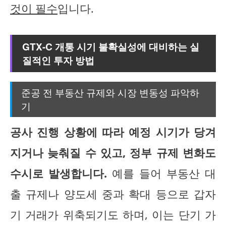
것이 필수
입니다.
GTX-C 개통 시기 불확실성에 대비하는 실
질적인 투자 방법
준공 전 부동산 규제와 시장 변동성 파악하
기
공사 진행 상황에 따라 예정 시기가 당겨
지거나 늦춰질 수 있고, 정부 규제 변화도
수시로 발생합니다.
예를 들어 부동산 대
출 규제나 양도세 중과 확대 등으로 갑자
기 거래가 위축되기도 하며, 이는 단기 가