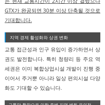
는 현재 교통시간이 2시간 이상 걸렸으나
GTX가 완공되면 30분 이상 단축될 것으로
기대합니다.
지역 경제 활성화와 상권 변화
교통 접근성과 인구 유입이 증가하면서 상
권도 발전합니다. 특히 청량리 등 주요 역
세권은 이미 복합상업시설 개발이 진행 중
이어서 주거뿐 아니라 일상 편의시설 다양
화도 기대할 수 있습니다.
교통망 확장으로 인한 주변 지역 변화 유의점