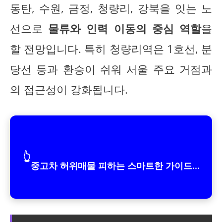
동탄, 수원, 금정, 청량리, 강북을 잇는 노
선으로
물류와 인력 이동의 중심 역할
을
할 전망입니다. 특히 청량리역은 1호선, 분
당선 등과 환승이 쉬워 서울 주요 거점과
의 접근성이 강화됩니다.
👆
중고차 허위매물 피하는 스마트한 가이드...