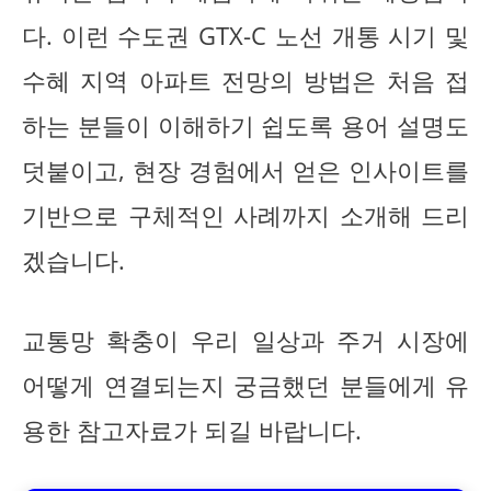
다. 이런 수도권 GTX-C 노선 개통 시기 및
수혜 지역 아파트 전망의 방법은 처음 접
하는 분들이 이해하기 쉽도록 용어 설명도
덧붙이고, 현장 경험에서 얻은 인사이트를
기반으로 구체적인 사례까지 소개해 드리
겠습니다.
교통망 확충이 우리 일상과 주거 시장에
어떻게 연결되는지 궁금했던 분들에게 유
용한 참고자료가 되길 바랍니다.