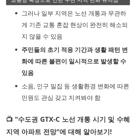
그러나 일부 지역은 노선 개통과 무관하
게 기존 교통 혼잡 현상이 완전히 해소되
지 않을 수 있음
주민들의 초기 적응 기간과 생활 패턴 변
화에 따른 불편이 일시적으로 발생할 수
있음
소음, 인구 밀집 등 생활환경 변화에 따른
민원도 관심 갖고 지켜봐야 함
📺 "수도권 GTX-C 노선 개통 시기 및 수혜
지역 아파트 전망"에 대해 알아보기!