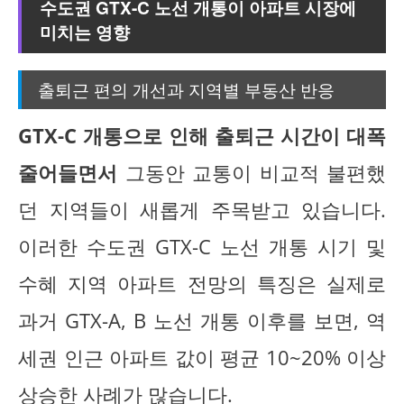
수도권 GTX-C 노선 개통이 아파트 시장에
미치는 영향
출퇴근 편의 개선과 지역별 부동산 반응
GTX-C 개통으로 인해 출퇴근 시간이 대폭
줄어들면서
그동안 교통이 비교적 불편했
던 지역들이 새롭게 주목받고 있습니다.
이러한 수도권 GTX-C 노선 개통 시기 및
수혜 지역 아파트 전망의 특징은 실제로
과거 GTX-A, B 노선 개통 이후를 보면, 역
세권 인근 아파트 값이 평균 10~20% 이상
상승한 사례가 많습니다.