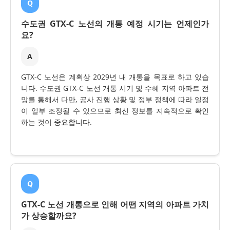
Q
수도권 GTX-C 노선의 개통 예정 시기는 언제인가
요?
A
GTX-C 노선은 계획상 2029년 내 개통을 목표로 하고 있습
니다. 수도권 GTX-C 노선 개통 시기 및 수혜 지역 아파트 전
망를 통해서 다만, 공사 진행 상황 및 정부 정책에 따라 일정
이 일부 조정될 수 있으므로 최신 정보를 지속적으로 확인
하는 것이 중요합니다.
Q
GTX-C 노선 개통으로 인해 어떤 지역의 아파트 가치
가 상승할까요?