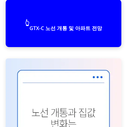
👆
GTX-C 노선 개통 및 아파트 전망