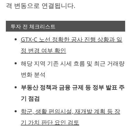
격 변동으로 연결됩니다.
투자 전 체크리스트
GTX-C 노선 정확한 공사 진행 상황과 일
정 변경 여부 확인
해당 지역 기존 시세 흐름 및 최근 거래량
변화 분석
부동산 정책과 금융 규제 등 정부 발표 주
기 점검
학군, 생활 편의시설, 재개발 계획 등 장
기 가치 판단 요인 검토