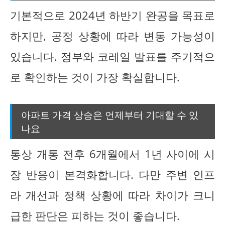
기본적으로 2024년 하반기 완공을 목표로
하지만, 공정 상황에 따라 변동 가능성이
있습니다. 정부와 코레일 발표를 주기적으
로 확인하는 것이 가장 확실합니다.
아파트 가격 상승은 언제부터 기대할 수 있
나요
통상 개통 전후 6개월에서 1년 사이에 시
장 반응이 본격화합니다. 다만 주변 인프
라 개선과 정책 상황에 따라 차이가 크니
급한 판단은 피하는 것이 좋습니다.