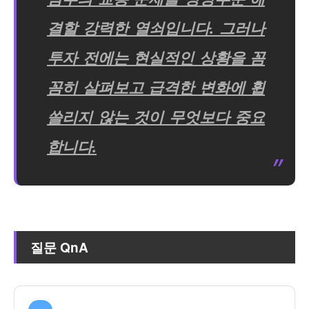
결할 강력한 열쇠입니다. 그러나
투자 전에는 현실적인 상황을 꼼
꼼히 살펴보고 급격한 변화에 휩
쓸리지 않는 것이 무엇보다 중요
합니다.
질문 QnA