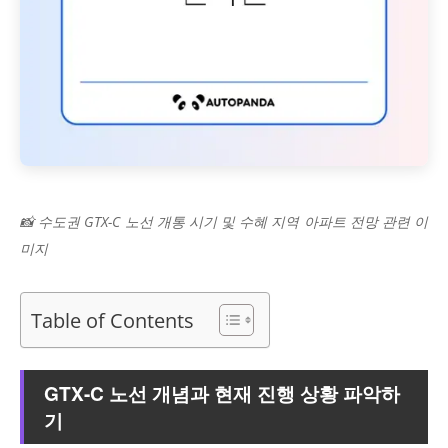
📸 수도권 GTX-C 노선 개통 시기 및 수혜 지역 아파트 전망 관련 이
미지
Table of Contents
GTX-C 노선 개념과 현재 진행 상황 파악하
기