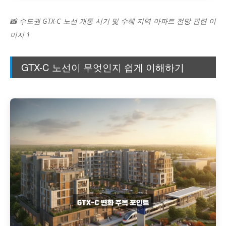
📸 수도권 GTX-C 노선 개통 시기 및 수혜 지역 아파트 전망 관련 이
미지 1
GTX-C 노선이 무엇인지 쉽게 이해하기