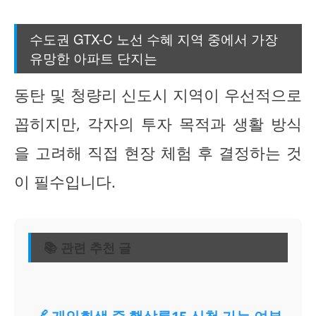
수도권 GTX-C 노선 수혜 지역 중에서 가장
유망한 아파트 단지는
동탄 및 청량리 신도시 지역이 우선적으로
꼽히지만, 각자의 투자 목적과 생활 방식
을 고려해 직접 현장 체험 후 결정하는 것
이 필수입니다.
📚 관련 추천 글