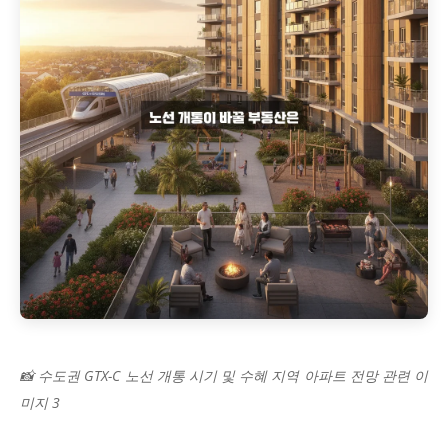
📸 수도권 GTX-C 노선 개통 시기 및 수혜 지역 아파트 전망 관련 이
미지 3