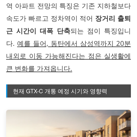
역 아파트 전망의 특징은 기존 지하철보다
속도가 빠르고 정차역이 적어
장거리 출퇴
근 시간이 대폭 단축
되는 점이 특징입니
다.
예를 들어, 동탄에서 삼성역까지 20분
내외로 이동 가능해진다는 점은 실생활에
큰 변화를 가져옵니다.
현재 GTX-C 개통 예정 시기와 영향력