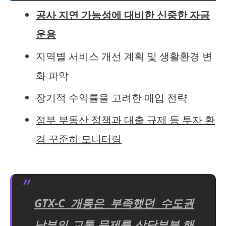
공사 지연 가능성에 대비한 신중한 자금
운용
지역별 서비스 개선 계획 및 생활환경 변
화 파악
장기적 수익률을 고려한 매입 전략
정부 부동산 정책과 대출 규제 등 투자 환
경 꾸준히 모니터링
GTX-C 개통은 부족했던 수도권
남부의 교통 문제를 상당부분 해