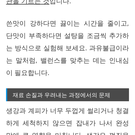
관을 기르는 것
입니다.
쓴맛이 강하다면 끓이는 시간을 줄이고,
단맛이 부족하다면 설탕을 조금씩 추가하
는 방식으로 실험해 보세요. 과유불급이라
는 말처럼, 밸런스를 맞추는 데는 인내심
이 필요합니다.
재료 손질과 우려내는 과정에서의 문제
생강과 계피가 너무 두껍게 썰리거나 청결
하게 세척하지 않으면 잡내가 나서 완성