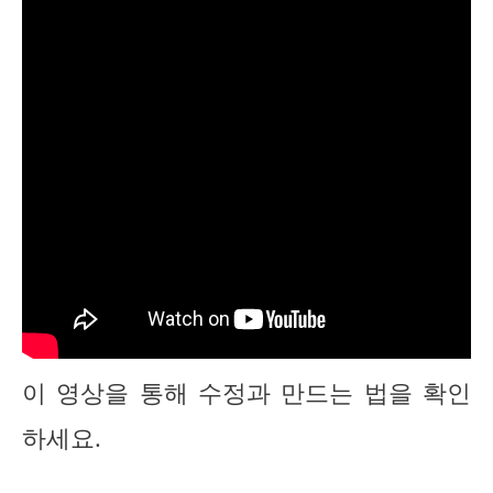
이 영상을 통해 수정과 만드는 법을 확인
하세요.