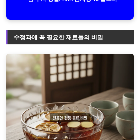
수정과에 꼭 필요한 재료들의 비밀