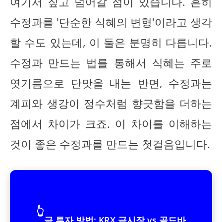
여기서 짚고 넘어갈 점이 있습니다. 흔히
수정과를 '단순한 식혜의 변형'이라고 생각
할 수도 있는데, 이 둘은 분명히 다릅니다.
수정과 만드는 법를 통해서 식혜는 주로
엿기름으로 단맛을 내는 반면, 수정과는
계피와 생강이 정수처럼 향긋함을 더하는
점에서 차이가 크죠. 이 차이를 이해하는
것이 좋은 수정과를 만드는 첫걸음입니다.
👆
금 투자 방법: KRX 금시장 vs 골드바