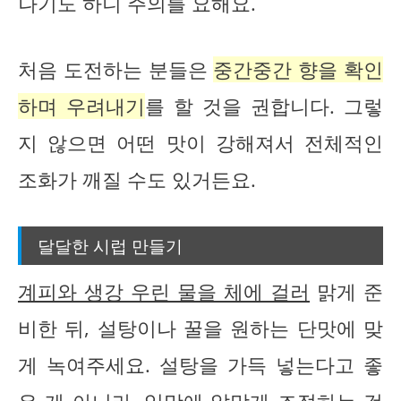
나기도 하니 주의를 요해요.
처음 도전하는 분들은
중간중간 향을 확인
하며 우려내기
를 할 것을 권합니다. 그렇
지 않으면 어떤 맛이 강해져서 전체적인
조화가 깨질 수도 있거든요.
달달한 시럽 만들기
계피와 생강 우린 물을 체에 걸러
맑게 준
비한 뒤, 설탕이나 꿀을 원하는 단맛에 맞
게 녹여주세요. 설탕을 가득 넣는다고 좋