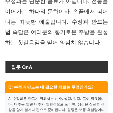
수정과는 단순한 음료가 아닙니다. 전통을
이어가는 하나의 문화이자, 손끝에서 피어
나는 따뜻한 예술입니다.
수정과 만드는
법
숙달은 여러분의 향기로운 주방을 완성
하는 첫걸음임을 믿어 의심치 않습니다.
질문 QnA
Q: 수정과 만드는 데 필요한 재료는 무엇인가요?
A: 수정과를 만들기 위해서는 대추, 생강, 설탕, 물이 필요합니
다. 대추는 말린 대추가 일반적으로 쓰이며, 생강은 신선한 생
강을 얇게 썰거나 편으로 준비합니다. 설탕은 보통 흑설탕이나