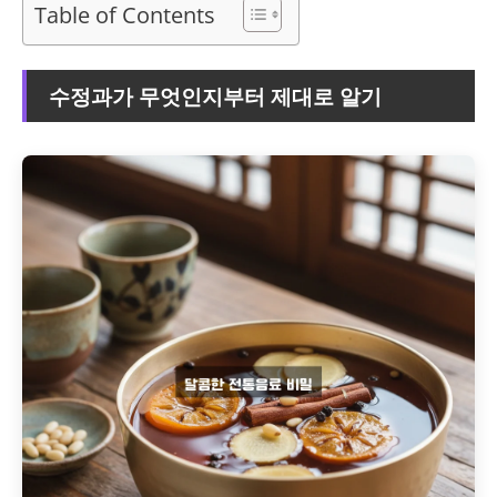
Table of Contents
수정과가 무엇인지부터 제대로 알기