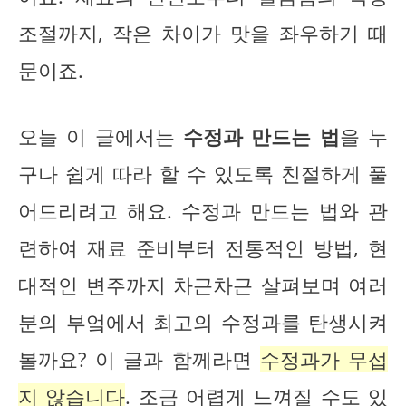
조절까지, 작은 차이가 맛을 좌우하기 때
문이죠.
오늘 이 글에서는
수정과 만드는 법
을 누
구나 쉽게 따라 할 수 있도록 친절하게 풀
어드리려고 해요. 수정과 만드는 법와 관
련하여 재료 준비부터 전통적인 방법, 현
대적인 변주까지 차근차근 살펴보며 여러
분의 부엌에서 최고의 수정과를 탄생시켜
볼까요? 이 글과 함께라면
수정과가 무섭
지 않습니다
. 조금 어렵게 느껴질 수도 있