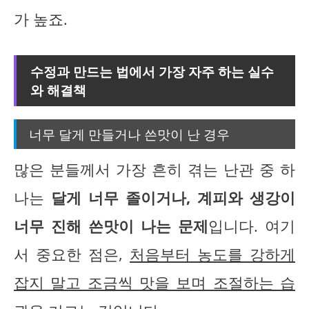
가 높죠.
수정과 만드는 법에서 가장 자주 하는 실수
와 해결책
너무 달게 만들거나 쓴맛이 난 경우
많은 분들께서 가장 흔히 겪는 난관 중 하
나는
달게 너무 졸이거나, 계피와 생강이
너무 진해 쓴맛이 나는 문제
입니다. 여기
서 중요한 점은,
처음부터 농도를 강하게
잡지 말고 조금씩 맛을 보며 조절하는 습