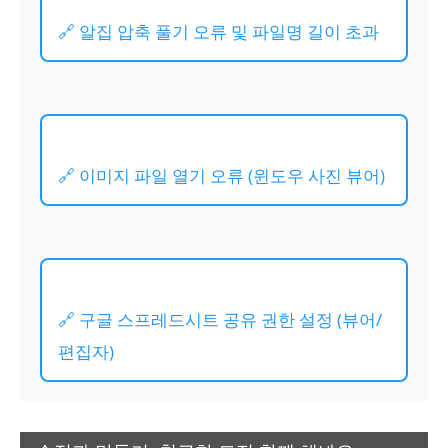
🔗 알집 압축 풀기 오류 및 파일명 길이 초과
🔗 이미지 파일 열기 오류 (윈도우 사진 뷰어)
🔗 구글 스프레드시트 공유 권한 설정 (뷰어/
편집자)