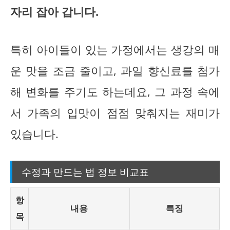
자리 잡아 갑니다.
특히 아이들이 있는 가정에서는 생강의 매
운 맛을 조금 줄이고, 과일 향신료를 첨가
해 변화를 주기도 하는데요, 그 과정 속에
서 가족의 입맛이 점점 맞춰지는 재미가
있습니다.
수정과 만드는 법 정보 비교표
항
내용
특징
목