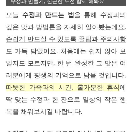
수정과 만들기, 친근한 도전 함께 해봐요
오늘
수정과 만드는 법
을 통해 수정과의
깊은 맛과 방법론을 자세히 알아봤는데요,
손쉽게 만드실 수 있도록 꿀팁과 주의사항
도 가득 담았어요. 처음에는 쉽지 않아 보
일지도 모르지만, 한 번 완성한 그 맛은 여
러분에게 평생의 기억으로 남을 것입니다.
따뜻한 가족과의 시간, 홀가분한 휴식
에
딱 맞는 수정과 한 잔으로 일상의 작은 행
복을 채워보시길 바랍니다.