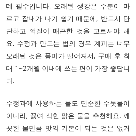
데 필수입니다. 오래된 생강은 수분이 마
르고 잡내가 나기 쉽기 때문에, 반드시 단
단하고 껍질이 매끈한 것을 고르셔야 해
요. 수정과 만드는 법의 경우 계피는 너무
오래된 것은 풍미가 떨어져서, 구매 후 최
대 1~2개월 이내에 쓰는 편이 가장 좋답니
다.
수정과에 사용하는 물도 단순한 수돗물이
아니라, 끓여 식힌 맑은 물을 추천해요. 깨
끗한 물만큼 맛의 기본이 되는 것은 없거