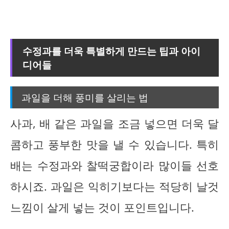
수정과를 더욱 특별하게 만드는 팁과 아이
디어들
과일을 더해 풍미를 살리는 법
사과, 배 같은 과일을 조금 넣으면 더욱 달
콤하고 풍부한 맛을 낼 수 있습니다. 특히
배는 수정과와 찰떡궁합이라 많이들 선호
하시죠. 과일은 익히기보다는 적당히 날것
느낌이 살게 넣는 것이 포인트입니다.