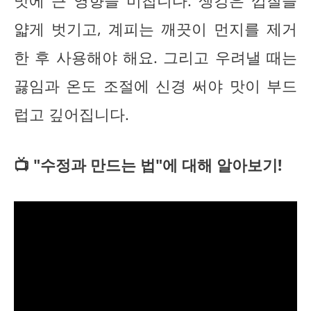
맛에 큰 영향을 미칩니다. 생강은 껍질을
얇게 벗기고, 계피는 깨끗이 먼지를 제거
한 후 사용해야 해요. 그리고 우려낼 때는
끓임과 온도 조절에 신경 써야 맛이 부드
럽고 깊어집니다.
📺 "수정과 만드는 법"에 대해 알아보기!