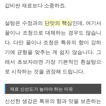
값비싼 재료보다 소중하죠.
설탕은 수정과의
단맛의 핵심
인데, 여기서
꿀이나 조청으로 대체하는 경우도 많습니
다. 다만 꿀이나 조청은 특유의 향이 강하
기에 균형을 맞추는 게 쉽지 않습니다. 그
래서 초보자라면 가장 기본적인 흰설탕으
로 시작하는 것을 권장해 드립니다.
재료 신선도가 높아야 하는 이유
신선한 생강은 특유의 향과 맛을 보존하는