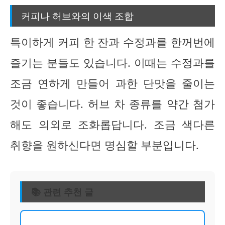
커피나 허브와의 이색 조합
특이하게 커피 한 잔과 수정과를 한꺼번에
즐기는 분들도 있습니다. 이때는 수정과를
조금 연하게 만들어 과한 단맛을 줄이는
것이 좋습니다. 허브 차 종류를 약간 첨가
해도 의외로 조화롭답니다. 조금 색다른
취향을 원하신다면 명심할 부분입니다.
📚 관련 추천 글