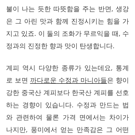
불이 나는 듯한 따뜻함을 주는 반면, 생강
은 그 아린 맛과 함께 진정시키는 힘을 가
지고 있죠. 이 둘의 조화가 무르익을 때, 수
정과의 진정한 향과 맛이 탄생합니다.
계피 역시 다양한 종류가 있는데요, 통계
로 보면
까다로운 수정과 마니아들
은 향이
강한 중국산 계피보다 한국산 계피를 선호
하는 경향이 있습니다. 수정과 만드는 법
와 관련하여 물론 가격 면에서는 차이가
나지만, 풍미에서 얻는 만족감은 그 어떤