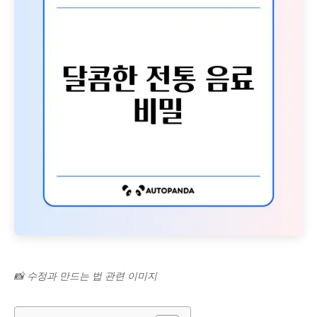
📸 수정과 만드는 법 관련 이미지