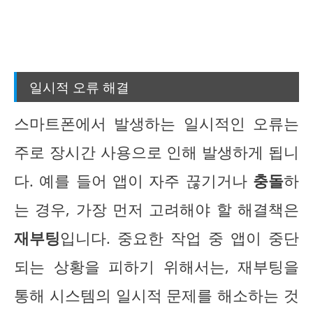
일시적 오류 해결
스마트폰에서 발생하는 일시적인 오류는
주로 장시간 사용으로 인해 발생하게 됩니
다. 예를 들어 앱이 자주 끊기거나
충돌
하
는 경우, 가장 먼저 고려해야 할 해결책은
재부팅
입니다. 중요한 작업 중 앱이 중단
되는 상황을 피하기 위해서는, 재부팅을
통해 시스템의 일시적 문제를 해소하는 것