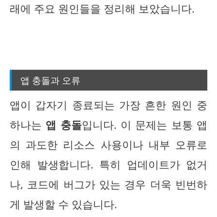
래에 주요 원인들을 정리해 보았습니다.
앱 충돌과 오류
앱이 갑자기 종료되는 가장 흔한 원인 중
하나는
앱 충돌
입니다. 이 문제는 보통 앱
의 과도한 리소스 사용이나 내부 오류로
인해 발생합니다. 특히 업데이트가 없거
나, 코드에 버그가 있는 경우 더욱 빈번하
게 발생할 수 있습니다.