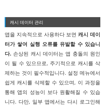
캐시 데이터 관리
앱을 지속적으로 사용하다 보면
캐시 데이
터가 쌓여 실행 오류를 유발할 수 있습니
다.
손상된 캐시 데이터는 앱 충돌의 원인
이 될 수 있으므로, 주기적으로 캐시를 삭
제하는 것이 필수적입니다. 설정 메뉴에서
쉽게 캐시를 삭제할 수 있으며, 이 과정을
통해 앱의 성능이 보다 원활해질 수 있습
니다. 다만, 일부 앱에서는 다시 로그인해