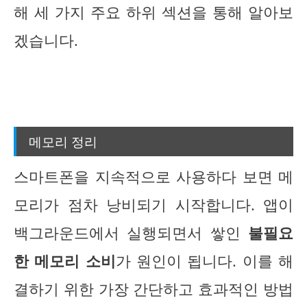
해 세 가지 주요 하위 섹션을 통해 알아보
겠습니다.
메모리 정리
스마트폰을 지속적으로 사용하다 보면 메
모리가 점차 낭비되기 시작합니다. 앱이
백그라운드에서 실행되면서 쌓인
불필요
한 메모리 소비
가 원인이 됩니다. 이를 해
결하기 위한 가장 간단하고 효과적인 방법