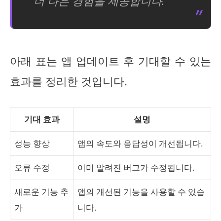
더 나은 경험을 제공합니다."
아래 표는 앱 업데이트 후 기대할 수 있는
효과를 정리한 것입니다.
기대 효과
설명
성능 향상
앱의 속도와 응답성이 개선됩니다.
오류 수정
이미 알려진 버그가 수정됩니다.
새로운 기능 추
앱의 개선된 기능을 사용할 수 있습
가
니다.