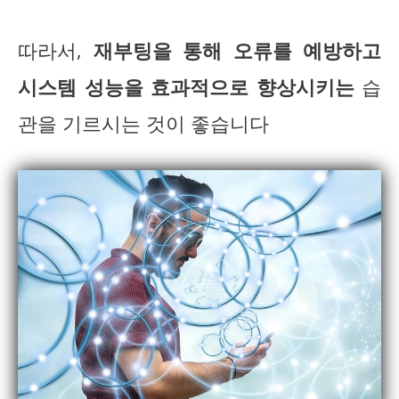
따라서,
재부팅을 통해 오류를 예방하고
시스템 성능을 효과적으로 향상시키는
습
관을 기르시는 것이 좋습니다