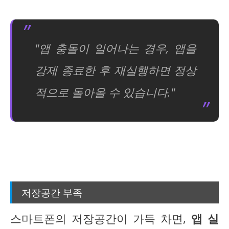
"앱 충돌이 일어나는 경우, 앱을
강제 종료한 후 재실행하면 정상
적으로 돌아올 수 있습니다."
저장공간 부족
스마트폰의 저장공간이 가득 차면,
앱 실