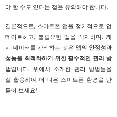
야 할 수도 있다는 점을 유의해야 합니다.
결론적으로, 스마트폰 앱을 정기적으로 업
데이트하고, 불필요한 앱을 삭제하며, 캐
시 데이터를 관리하는 것은
앱의 안정성과
성능을 최적화하기 위한 필수적인 관리 방
법
입니다. 위에서 소개한 관리 방법들을
잘 활용하여 더 나은 스마트폰 환경을 만
들어 보세요!