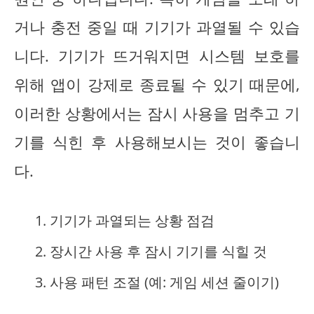
거나 충전 중일 때 기기가 과열될 수 있습
니다. 기기가 뜨거워지면 시스템 보호를
위해 앱이 강제로 종료될 수 있기 때문에,
이러한 상황에서는 잠시 사용을 멈추고 기
기를 식힌 후 사용해보시는 것이 좋습니
다.
기기가 과열되는 상황 점검
장시간 사용 후 잠시 기기를 식힐 것
사용 패턴 조절 (예: 게임 세션 줄이기)