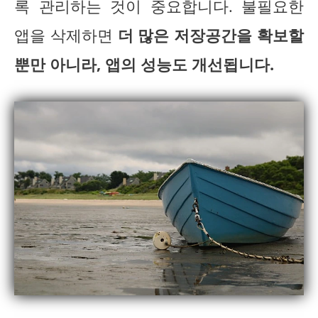
록 관리하는 것이 중요합니다. 불필요한
앱을 삭제하면
더 많은 저장공간을 확보할
뿐만 아니라, 앱의 성능도 개선됩니다.