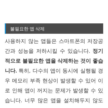
불필요한 앱 삭제
사용하지 않는 앱들은 스마트폰의 저장공
간과 성능을 저하시킬 수 있습니다.
정기
적으로 불필요한 앱을 삭제하는 것이 좋습
니다.
특히, 다수의 앱이 동시에 실행될 경
우 메모리 부족 현상이 발생할 수 있어 이
로 인해 앱이 꺼지는 문제가 발생할 수 있
습니다. 너무 많은 앱을 설치해두지 않도