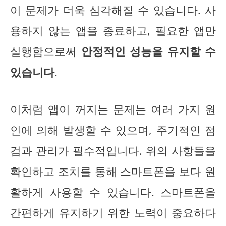
이 문제가 더욱 심각해질 수 있습니다. 사
용하지 않는 앱을 종료하고, 필요한 앱만
실행함으로써
안정적인 성능을 유지할 수
있습니다
.
이처럼 앱이 꺼지는 문제는 여러 가지 원
인에 의해 발생할 수 있으며, 주기적인 점
검과 관리가 필수적입니다. 위의 사항들을
확인하고 조치를 통해 스마트폰을 보다 원
활하게 사용할 수 있습니다. 스마트폰을
간편하게 유지하기 위한 노력이 중요하다