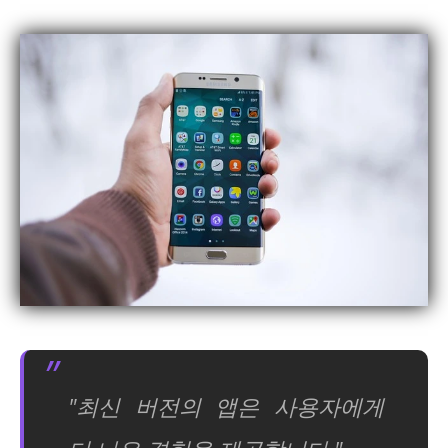
"최신 버전의 앱은 사용자에게