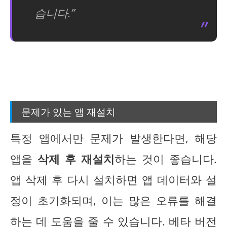
습니다.”
문제가 있는 앱 재설치
특정 앱에서만 문제가 발생한다면, 해당
앱을
삭제 후 재설치
하는 것이 좋습니다.
앱 삭제 후 다시 설치하면 앱 데이터와 설
정이 초기화되며, 이는 많은 오류를 해결
하는 데 도움을 줄 수 있습니다. 베타 버전