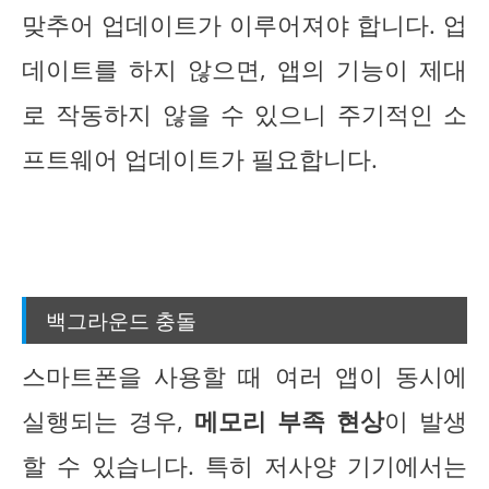
맞추어 업데이트가 이루어져야 합니다. 업
데이트를 하지 않으면, 앱의 기능이 제대
로 작동하지 않을 수 있으니 주기적인 소
프트웨어 업데이트가 필요합니다.
백그라운드 충돌
스마트폰을 사용할 때 여러 앱이 동시에
실행되는 경우,
메모리 부족 현상
이 발생
할 수 있습니다. 특히 저사양 기기에서는