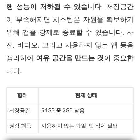
행 성능이 저하될 수 있습니다
. 저장공간
이 부족해지면 시스템은 자원을 확보하기
위해 앱을 강제로 종료할 수 있습니다. 사
진, 비디오, 그리고 사용하지 않는 앱 등을
정리하여
여유 공간을 만드는 것
이 중요합
니다.
형태
현재 상태
저장공간
64GB 중 2GB 남음
권장 행동
사용하지 않는 파일, 앱 삭제 필요