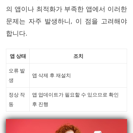
의 앱이나 최적화가 부족한 앱에서 이러한
문제는 자주 발생하니, 이 점을 고려해야
합니다.
앱 상태
조치
오류 발
앱 삭제 후 재설치
생
정상 작
앱 업데이트가 필요할 수 있으므로 확인
동
후 진행