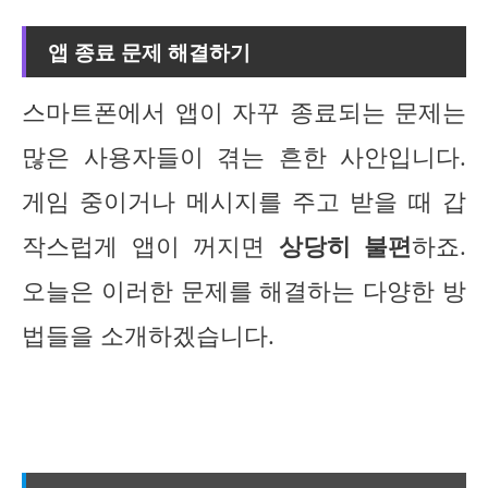
앱 종료 문제 해결하기
스마트폰에서 앱이 자꾸 종료되는 문제는
많은 사용자들이 겪는 흔한 사안입니다.
게임 중이거나 메시지를 주고 받을 때 갑
작스럽게 앱이 꺼지면
상당히 불편
하죠.
오늘은 이러한 문제를 해결하는 다양한 방
법들을 소개하겠습니다.