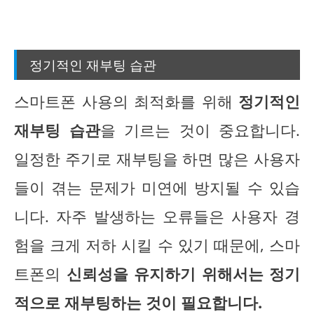
정기적인 재부팅 습관
스마트폰 사용의 최적화를 위해
정기적인
재부팅 습관
을 기르는 것이 중요합니다.
일정한 주기로 재부팅을 하면 많은 사용자
들이 겪는 문제가 미연에 방지될 수 있습
니다. 자주 발생하는 오류들은 사용자 경
험을 크게 저하 시킬 수 있기 때문에, 스마
트폰의
신뢰성을 유지하기 위해서는 정기
적으로 재부팅하는 것이 필요합니다.