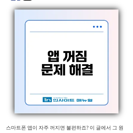
스마트폰 앱이 자주 꺼지면 불편하죠? 이 글에서 그 원