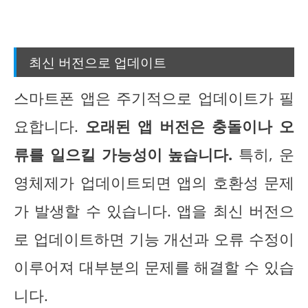
최신 버전으로 업데이트
스마트폰 앱은 주기적으로 업데이트가 필
요합니다.
오래된 앱 버전은 충돌이나 오
류를 일으킬 가능성이 높습니다.
특히, 운
영체제가 업데이트되면 앱의 호환성 문제
가 발생할 수 있습니다. 앱을 최신 버전으
로 업데이트하면 기능 개선과 오류 수정이
이루어져 대부분의 문제를 해결할 수 있습
니다.