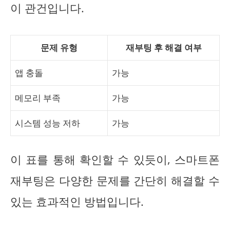
이 관건입니다.
문제 유형
재부팅 후 해결 여부
앱 충돌
가능
메모리 부족
가능
시스템 성능 저하
가능
이 표를 통해 확인할 수 있듯이, 스마트폰
재부팅은 다양한 문제를 간단히 해결할 수
있는 효과적인 방법입니다.