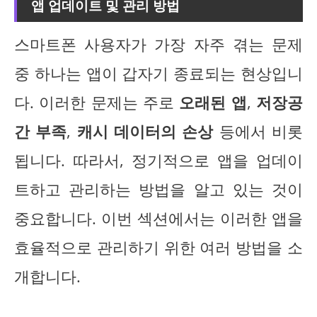
앱 업데이트 및 관리 방법
스마트폰 사용자가 가장 자주 겪는 문제
중 하나는 앱이 갑자기 종료되는 현상입니
다. 이러한 문제는 주로
오래된 앱
,
저장공
간 부족
,
캐시 데이터의 손상
등에서 비롯
됩니다. 따라서, 정기적으로 앱을 업데이
트하고 관리하는 방법을 알고 있는 것이
중요합니다. 이번 섹션에서는 이러한 앱을
효율적으로 관리하기 위한 여러 방법을 소
개합니다.