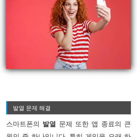
발열 문제 해결
스마트폰의
발열
문제 또한 앱 종료의 큰
원인 중 하나입니다. 특히 게임을 오래 하