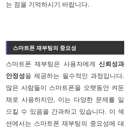
는 점을 기억하시기 바랍니다.
스마트폰 재부팅의 중요성
스마트폰 재부팅은 사용자에게
신뢰성과
안정성
을 제공하는 필수적인 과정입니다.
많은 사람들이 스마트폰을 오랫동안 켜둔
채로 사용하지만, 이는 다양한 문제를 일
으킬 수 있음을 간과하고 있습니다. 이 섹
션에서는 스마트폰 재부팅의 중요성에 대