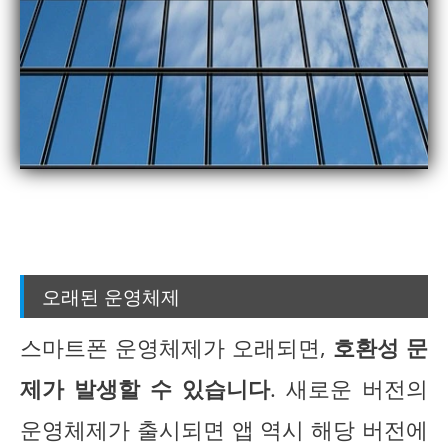
오래된 운영체제
스마트폰 운영체제가 오래되면,
호환성 문
제가 발생할 수 있습니다
. 새로운 버전의
운영체제가 출시되면 앱 역시 해당 버전에