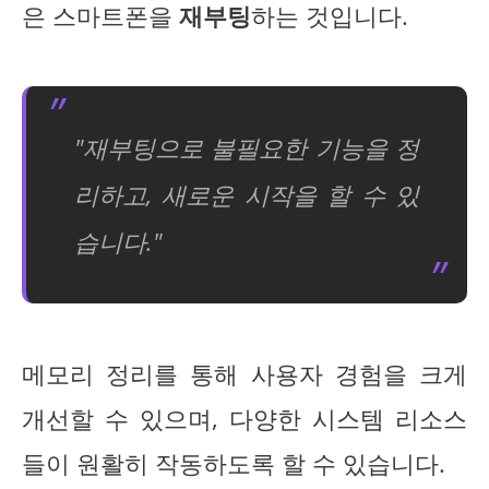
은 스마트폰을
재부팅
하는 것입니다.
"재부팅으로 불필요한 기능을 정
리하고, 새로운 시작을 할 수 있
습니다."
메모리 정리를 통해 사용자 경험을 크게
개선할 수 있으며, 다양한 시스템 리소스
들이 원활히 작동하도록 할 수 있습니다.