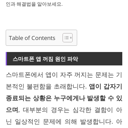
인과 해결법을 알아보세요.
Table of Contents
스마트폰 앱 꺼짐 원인 파악
스마트폰에서 앱이 자주 꺼지는 문제는 기
본적인 불편함을 초래합니다.
앱이 갑자기
종료되는 상황은 누구에게나 발생할 수 있
으며
, 대부분의 경우는 심각한 결함이 아
닌 일상적인 문제에 의해 발생합니다. 아