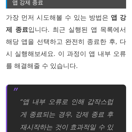
앱 강제 종료
가장 먼저 시도해볼 수 있는 방법은
앱 강
제 종료
입니다. 최근 실행된 앱 목록에서
해당 앱을 선택하고 완전히 종료한 후, 다
시 실행해보세요. 이 과정이 앱 내부 오류
를 해결해줄 수 있습니다.
“앱 내부 오류로 인해 갑작스럽
게 종료되는 경우, 강제 종료 후
재시작하는 것이 효과적일 수 있