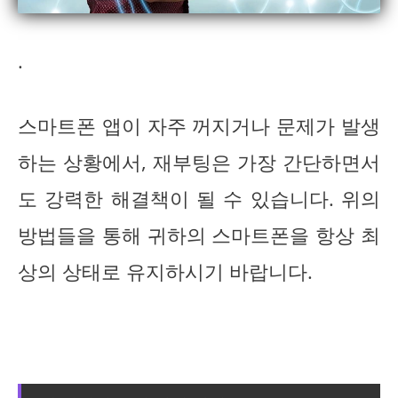
.
스마트폰 앱이 자주 꺼지거나 문제가 발생
하는 상황에서, 재부팅은 가장 간단하면서
도 강력한 해결책이 될 수 있습니다. 위의
방법들을 통해 귀하의 스마트폰을 항상 최
상의 상태로 유지하시기 바랍니다.