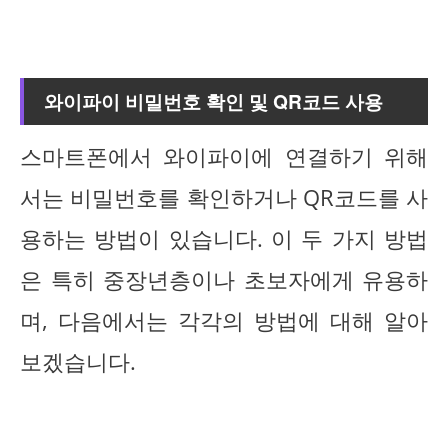
와이파이 비밀번호 확인 및 QR코드 사용
스마트폰에서 와이파이에 연결하기 위해
서는 비밀번호를 확인하거나 QR코드를 사
용하는 방법이 있습니다. 이 두 가지 방법
은 특히 중장년층이나 초보자에게 유용하
며, 다음에서는 각각의 방법에 대해 알아
보겠습니다.