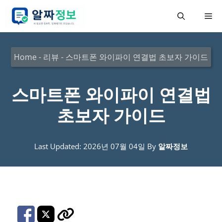
컨
메
텐
츠
뉴
로
Home
-
리뷰
-
스마트폰 와이파이 연결법 초보자 가이드
건
너
스마트폰 와이파이 연결법
뛰
초보자 가이드
기
Last Updated: 2026년 07월 04일
By
알짜정보