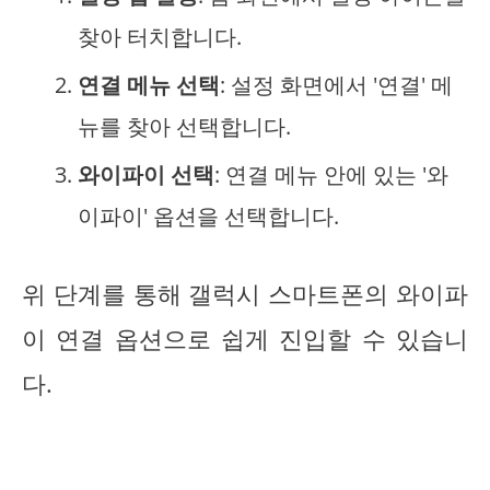
찾아 터치합니다.
연결 메뉴 선택
: 설정 화면에서 '연결' 메
뉴를 찾아 선택합니다.
와이파이 선택
: 연결 메뉴 안에 있는 '와
이파이' 옵션을 선택합니다.
위 단계를 통해 갤럭시 스마트폰의 와이파
이 연결 옵션으로 쉽게 진입할 수 있습니
다.