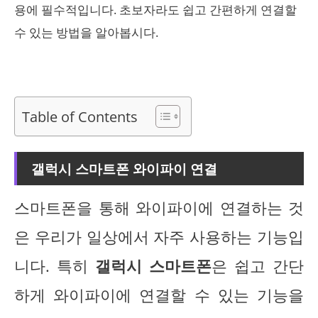
용에 필수적입니다. 초보자라도 쉽고 간편하게 연결할
수 있는 방법을 알아봅시다.
Table of Contents
갤럭시 스마트폰 와이파이 연결
스마트폰을 통해 와이파이에 연결하는 것
은 우리가 일상에서 자주 사용하는 기능입
니다. 특히
갤럭시 스마트폰
은 쉽고 간단
하게 와이파이에 연결할 수 있는 기능을