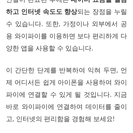
하고 인터넷 속도도 향상
되는 장점을 누릴
수 있습니다. 또한, 가정이나 외부에서 공
용 와이파이를 이용하면 보다 편리하게 다
양한 앱을 사용할 수 있습니다.
이 간단한 단계를 반복하여 익혀 두면, 언
제 어디서든 쉽게 아이폰을 사용하여 와이
파이에 연결할 수 있게 될 것입니다. 지금
바로 와이파이에 연결하여 데이터를 줄이
고, 인터넷의 편리함을 경험해 보세요!