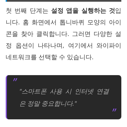
첫 번째 단계는
설정 앱을 실행하는 것
입
니다. 홈 화면에서 톱니바퀴 모양의 아이
콘을 찾아 클릭합니다. 그러면 다양한 설
정 옵션이 나타나며, 여기에서 와이파이
네트워크를 선택할 수 있습니다.
"스마트폰 사용 시 인터넷 연결
은 정말 중요합니다."