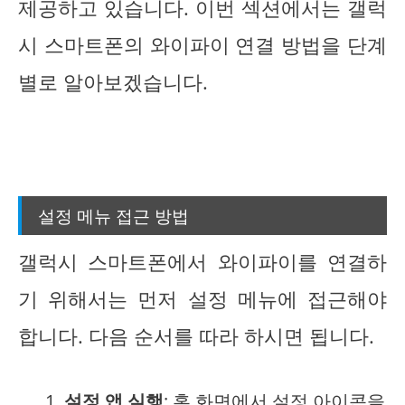
제공하고 있습니다. 이번 섹션에서는 갤럭
시 스마트폰의 와이파이 연결 방법을 단계
별로 알아보겠습니다.
설정 메뉴 접근 방법
갤럭시 스마트폰에서 와이파이를 연결하
기 위해서는 먼저 설정 메뉴에 접근해야
합니다. 다음 순서를 따라 하시면 됩니다.
설정 앱 실행
: 홈 화면에서 설정 아이콘을