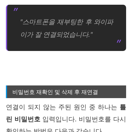
"스마트폰을 재부팅한 후 와이파
이가 잘 연결되었습니다."
비밀번호 재확인 및 삭제 후 재연결
연결이 되지 않는 주된 원인 중 하나는
틀
린 비밀번호
입력입니다. 비밀번호를 다시
확인하는 방법은 다음과 같습니다.