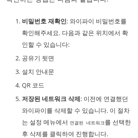
비밀번호 재확인
: 와이파이 비밀번호를
확인해주세요. 다음과 같은 위치에서 확
인할 수 있습니다:
공유기 뒷면
설치 안내문
QR 코드
저장된 네트워크 삭제
: 이전에 연결했던
와이파이를 삭제할 수 있습니다. 이 절차
는 설정 메뉴에서
를 선택한
연결된 네트워크
후 삭제를 클릭하여 진행합니다.