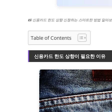
📸 신용카드 한도 상향 신청하는 스마트한 방법 알아
Table of Contents
신용카드 한도 상향이 필요한 이유