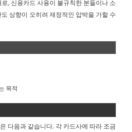
대로, 신용카드 사용이 불규칙한 분들이나 소
한도 상향이 오히려 재정적인 압박을 가할 수
는 목적
은 다음과 같습니다. 각 카드사에 따라 조금