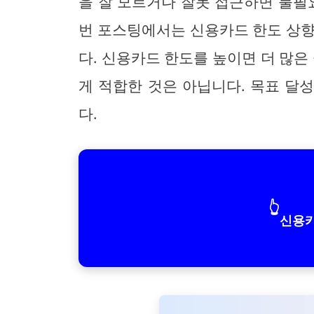
을 잘 모르거나 잘못 접근하면 불필
번 포스팅에서는 신용카드 한도 상향
다. 신용카드 한도를 높이면 더 많은
게 적합한 것은 아닙니다. 목표 달
다.
👆
신용카