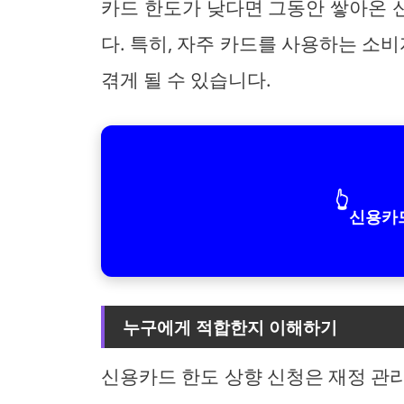
카드 한도가 낮다면 그동안 쌓아온 
다. 특히, 자주 카드를 사용하는 
겪게 될 수 있습니다.
👆
신용카드
누구에게 적합한지 이해하기
신용카드 한도 상향 신청은 재정 관