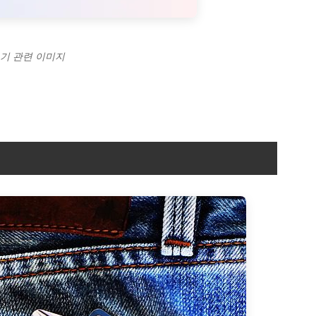
보기 관련 이미지