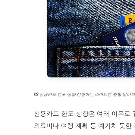
📸 신용카드 한도 상향 신청하는 스마트한 방법 알아보
신용카드 한도 상향은 여러 이유로 
의료비나 여행 계획 등 예기치 못한 