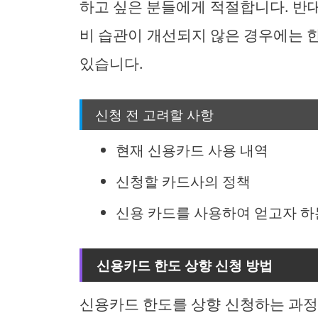
하고 싶은 분들에게 적절합니다. 반
비 습관이 개선되지 않은 경우에는 
있습니다.
신청 전 고려할 사항
현재 신용카드 사용 내역
신청할 카드사의 정책
신용 카드를 사용하여 얻고자 하
신용카드 한도 상향 신청 방법
신용카드 한도를 상향 신청하는 과정