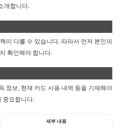
 소개합니다.
책이 다를 수 있습니다. 따라서 먼저 본인의
지 확인해야 합니다.
 정보, 현재 카드 사용 내역 등을 기재해야
이 중요합니다.
세부 내용