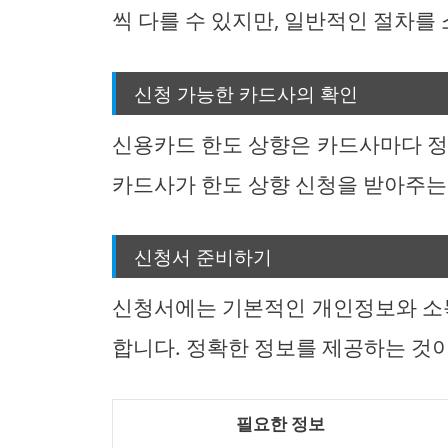
씩 다를 수 있지만, 일반적인 절차를
신청 가능한 카드사의 확인
신용카드 한도 상향은 카드사마다 정
카드사가 한도 상향 신청을 받아주는
신청서 준비하기
신청서에는 기본적인 개인정보와 소득
합니다. 정확한 정보를 제공하는 것
필요한 정보