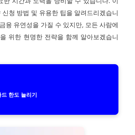
요한 시간과 노력을 낭비할 수 있습니다. 이
 신청 방법 및 유용한 팁을 알려드리겠습니
 금융 유연성을 가질 수 있지만, 모든 사람에
성을 위한 현명한 전략을 함께 알아보겠습니
드 한도 늘리기