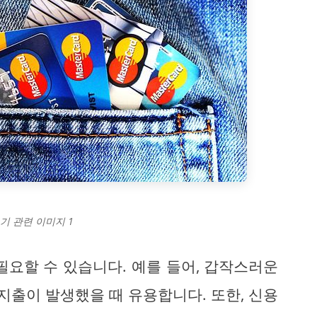
기 관련 이미지 1
필요할 수 있습니다. 예를 들어, 갑작스러운
지출이 발생했을 때 유용합니다. 또한, 신용