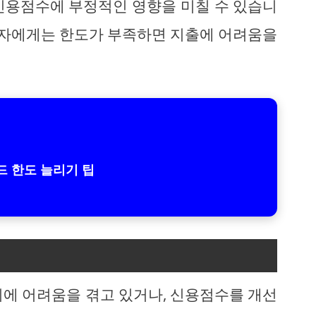
신용점수에 부정적인 영향을 미칠 수 있습니
소비자에게는 한도가 부족하면 지출에 어려움을
 한도 늘리기 팁
리에 어려움을 겪고 있거나, 신용점수를 개선