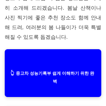
히 소개해 드리겠습니다. 봄날 산책이나
사진 찍기에 좋은 추천 장소도 함께 안내
해 드려, 여러분의 봄 나들이가 더욱 특별
해질 수 있도록 돕겠습니다.
👆
중고차 성능기록부 쉽게 이해하기 위한 완
벽