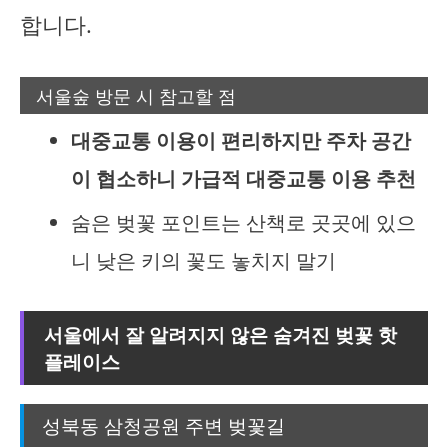
합니다.
서울숲 방문 시 참고할 점
대중교통 이용이 편리하지만 주차 공간
이 협소하니 가급적 대중교통 이용 추천
숨은 벚꽃 포인트는 산책로 곳곳에 있으
니 낮은 키의 꽃도 놓치지 말기
서울에서 잘 알려지지 않은 숨겨진 벚꽃 핫
플레이스
성북동 삼청공원 주변 벚꽃길