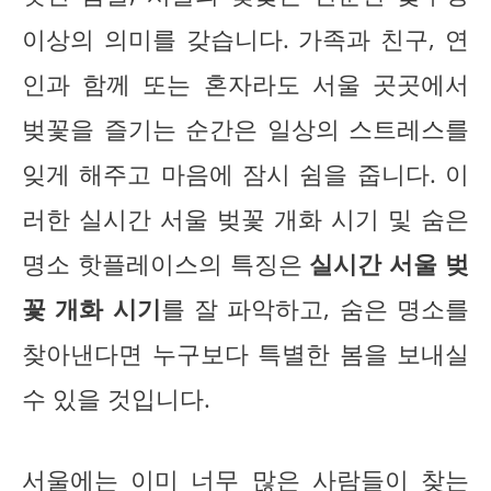
이상의 의미를 갖습니다. 가족과 친구, 연
인과 함께 또는 혼자라도 서울 곳곳에서
벚꽃을 즐기는 순간은 일상의 스트레스를
잊게 해주고 마음에 잠시 쉼을 줍니다. 이
러한 실시간 서울 벚꽃 개화 시기 및 숨은
명소 핫플레이스의 특징은
실시간 서울 벚
꽃 개화 시기
를 잘 파악하고, 숨은 명소를
찾아낸다면 누구보다 특별한 봄을 보내실
수 있을 것입니다.
서울에는 이미 너무 많은 사람들이 찾는