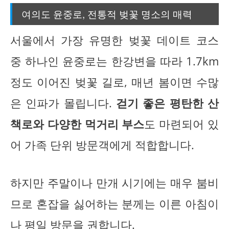
여의도 윤중로, 전통적 벚꽃 명소의 매력
서울에서 가장 유명한 벚꽃 데이트 코스
중 하나인 윤중로는 한강변을 따라 1.7km
정도 이어진 벚꽃 길로, 매년 봄이면 수많
은 인파가 몰립니다.
걷기 좋은 평탄한 산
책로와 다양한 먹거리 부스
도 마련되어 있
어 가족 단위 방문객에게 적합합니다.
하지만 주말이나 만개 시기에는 매우 붐비
므로 혼잡을 싫어하는 분께는 이른 아침이
나 평일 방문을 권합니다.