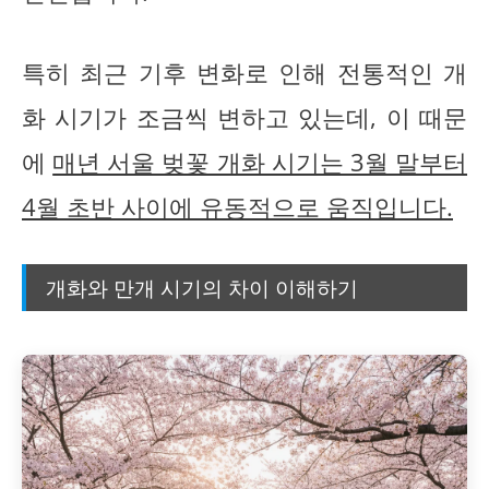
특히 최근 기후 변화로 인해 전통적인 개
화 시기가 조금씩 변하고 있는데, 이 때문
에
매년 서울 벚꽃 개화 시기는 3월 말부터
4월 초반 사이에 유동적으로 움직입니다.
개화와 만개 시기의 차이 이해하기