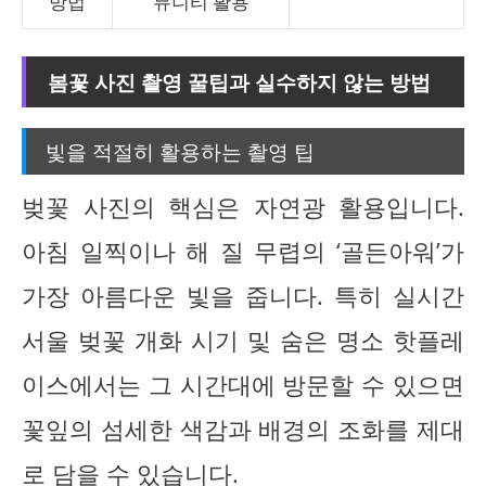
방법
뮤니티 활용
봄꽃 사진 촬영 꿀팁과 실수하지 않는 방법
빛을 적절히 활용하는 촬영 팁
벚꽃 사진의 핵심은 자연광 활용입니다.
아침 일찍이나 해 질 무렵의 ‘골든아워’가
가장 아름다운 빛을 줍니다. 특히 실시간
서울 벚꽃 개화 시기 및 숨은 명소 핫플레
이스에서는 그 시간대에 방문할 수 있으면
꽃잎의 섬세한 색감과 배경의 조화를 제대
로 담을 수 있습니다.