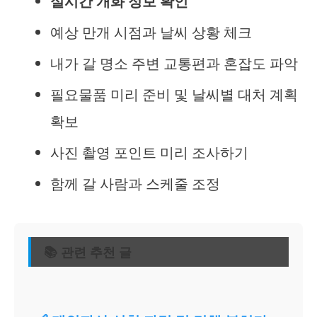
실시간 개화 정보 확인
예상 만개 시점과 날씨 상황 체크
내가 갈 명소 주변 교통편과 혼잡도 파악
필요물품 미리 준비 및 날씨별 대처 계획
확보
사진 촬영 포인트 미리 조사하기
함께 갈 사람과 스케줄 조정
📚 관련 추천 글