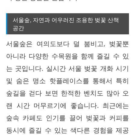
서울숲, 자연과 어우러진 조용한 벚꽃 산책
공간
서울숲은 여의도보다 덜 붐비고, 벚꽃뿐
아니라 다양한 수목원을 함께 즐길 수 있
는 곳입니다. 실시간 서울 벚꽃 개화 시기
및 숨은 명소 핫플레이스를 통해서 특히
숲길을 걷다 보면 한적한 벤치도 많아 오
랜 시간 머무르기에 좋습니다. 최근에는
숲속 카페도 인기를 끌어 벚꽃과 커피를
동시에 즐길 수 있는 색다른 경험을 제공