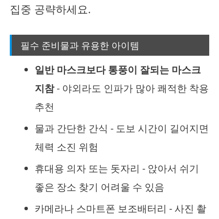
집중 공략하세요.
필수 준비물과 유용한 아이템
일반 마스크보다 통풍이 잘되는 마스크
지참
- 야외라도 인파가 많아 쾌적한 착용
추천
물과 간단한 간식 - 도보 시간이 길어지면
체력 소진 위험
휴대용 의자 또는 돗자리 - 앉아서 쉬기
좋은 장소 찾기 어려울 수 있음
카메라나 스마트폰 보조배터리 - 사진 촬