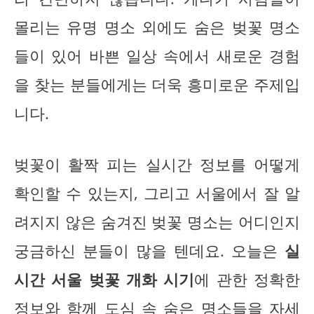
몰리는 유명 명소 외에도 숨은 벚꽃 명소
들이 있어 바쁜 일상 속에서 새로운 경험
을 찾는 분들에게는 더욱 흥미로운 주제입
니다.
벚꽃이 활짝 피는 실시간 정보를 어떻게
확인할 수 있는지, 그리고 서울에서 잘 알
려지지 않은 숨겨진 벚꽃 명소는 어디인지
궁금하신 분들이 많을 텐데요. 오늘은
실
시간 서울 벚꽃 개화 시기
에 관한 정확한
정보와 함께 도심 속 숨은 명소들을 자세