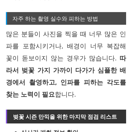
자주 하는 촬영 실수와 피하는 방법
많은 분들이 사진을 찍을 때 너무 많은 인
파를 포함시키거나, 배경이 너무 복잡해
꽃이 돋보이지 않는 경우가 많습니다.
따
라서 벚꽃 가지 가까이 다가가 심플한 배
경에서 촬영하고, 인파를 피하는 각도를
찾는 노력이 필요
합니다.
벚꽃 시즌 만끽을 위한 마지막 점검 리스트