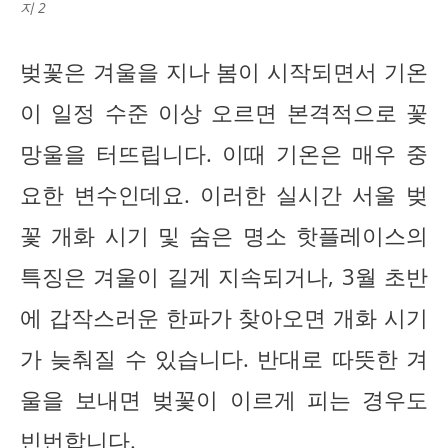
지 2
벚꽃은 겨울을 지나 봄이 시작되면서 기온
이 일정 수준 이상 오르면 본격적으로 꽃
망울을 터뜨립니다. 이때 기온은 매우 중
요한 변수인데요. 이러한 실시간 서울 벚
꽃 개화 시기 및 숨은 명소 핫플레이스의
특징은 겨울이 길게 지속되거나, 3월 초반
에 갑작스러운 한파가 찾아오면 개화 시기
가 늦춰질 수 있습니다. 반대로 따뜻한 겨
울을 보내면 벚꽃이 이르게 피는 경우도
빈번합니다.