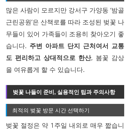
많은 사람이 모르지만 강서구 가양동 ‘밤골
근린공원’은 산책로를 따라 조성된 벚꽃 나
무들이 있어 가족들이 조용히 찾아오기 좋
습니다.
주변 아파트 단지 근처여서 교통
도 편리하고 상대적으로 한산
, 봄꽃 감상
을 여유롭게 할 수 있습니다.
벚꽃 나들이 준비, 실용적인 팁과 주의사항
최적의 벚꽃 방문 시간 선택하기
벚꽃 절정은 약 1주일 내외로 매우 짧습니