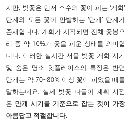
지만, 벚꽃은 먼저 소수의 꽃이 피는 ‘개화’
단계와 모든 꽃이 만발하는 ‘만개’ 단계가
존재합니다. 개화가 시작되면 전체 꽃봉오
리 중 약 10%가 꽃을 피운 상태를 의미합
니다. 이러한 실시간 서울 벚꽃 개화 시기
및 숨은 명소 핫플레이스의 특징은 반면
만개는 약 70~80% 이상 꽃이 피었을 때를
말하는데요. 실제 벚꽃 나들이 계획 시점
은
만개 시기를 기준으로 잡는 것이 가장
아름답고 적절합니다.