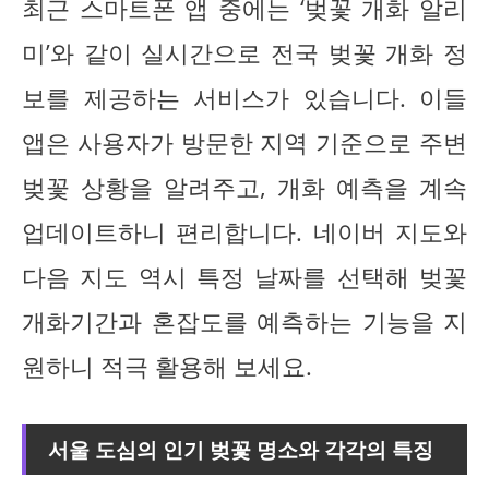
최근 스마트폰 앱 중에는 ‘벚꽃 개화 알리
미’와 같이 실시간으로 전국 벚꽃 개화 정
보를 제공하는 서비스가 있습니다. 이들
앱은 사용자가 방문한 지역 기준으로 주변
벚꽃 상황을 알려주고, 개화 예측을 계속
업데이트하니 편리합니다. 네이버 지도와
다음 지도 역시 특정 날짜를 선택해 벚꽃
개화기간과 혼잡도를 예측하는 기능을 지
원하니 적극 활용해 보세요.
서울 도심의 인기 벚꽃 명소와 각각의 특징