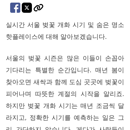
실시간 서울 벚꽃 개화 시기 및 숨은 명소
핫플레이스에 대해 알아보겠습니다.
서울의 벚꽃 시즌은 많은 이들이 손꼽아
기다리는 특별한 순간입니다. 매년 봄이
찾아오면 새싹과 함께 도심 곳곳에 벚꽃이
피어나며 따뜻한 계절의 시작을 알리죠.
하지만 벚꽃 개화 시기는 매년 조금씩 달
라지고, 정확한 시기를 예측하는 일은 그
리 간단하지 않습니다. 게다가 사람들이