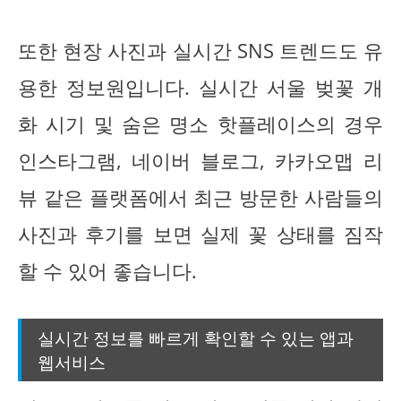
또한 현장 사진과 실시간 SNS 트렌드도 유
용한 정보원입니다. 실시간 서울 벚꽃 개
화 시기 및 숨은 명소 핫플레이스의 경우
인스타그램, 네이버 블로그, 카카오맵 리
뷰 같은 플랫폼에서 최근 방문한 사람들의
사진과 후기를 보면 실제 꽃 상태를 짐작
할 수 있어 좋습니다.
실시간 정보를 빠르게 확인할 수 있는 앱과
웹서비스