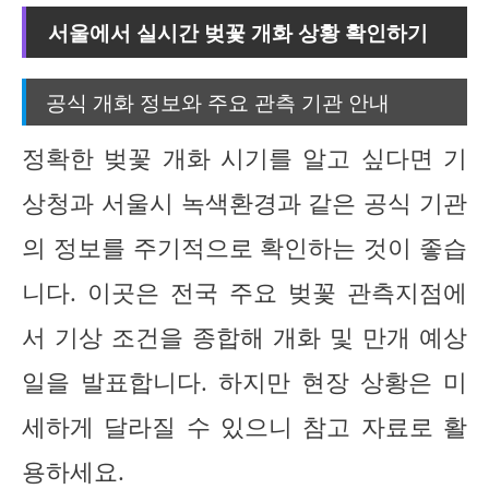
서울에서 실시간 벚꽃 개화 상황 확인하기
공식 개화 정보와 주요 관측 기관 안내
정확한 벚꽃 개화 시기를 알고 싶다면 기
상청과 서울시 녹색환경과 같은 공식 기관
의 정보를 주기적으로 확인하는 것이 좋습
니다. 이곳은 전국 주요 벚꽃 관측지점에
서 기상 조건을 종합해 개화 및 만개 예상
일을 발표합니다. 하지만 현장 상황은 미
세하게 달라질 수 있으니 참고 자료로 활
용하세요.