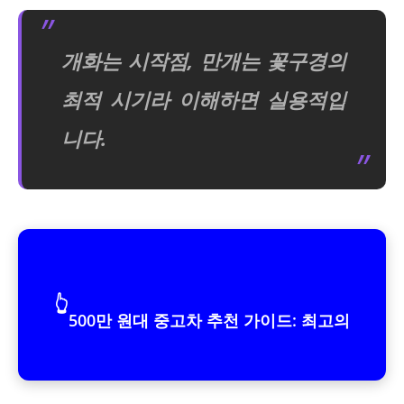
개화는 시작점, 만개는 꽃구경의
최적 시기라 이해하면 실용적입
니다.
👆
500만 원대 중고차 추천 가이드: 최고의