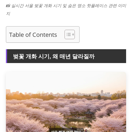
📸 실시간 서울 벚꽃 개화 시기 및 숨은 명소 핫플레이스 관련 이미
지
Table of Contents
벚꽃 개화 시기, 왜 매년 달라질까