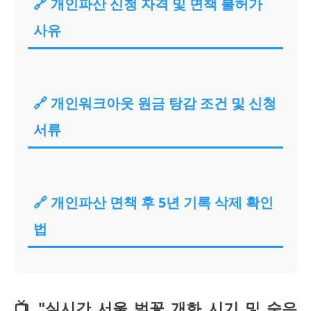
🔗 개인파산 신청 자격 및 면책 불허가
사유
🔗 개인워크아웃 원금 탕감 조건 및 신청
서류
🔗 개인파산 면책 후 5년 기록 삭제 확인
법
📺 "실시간 서울 벚꽃 개화 시기 및 숨은