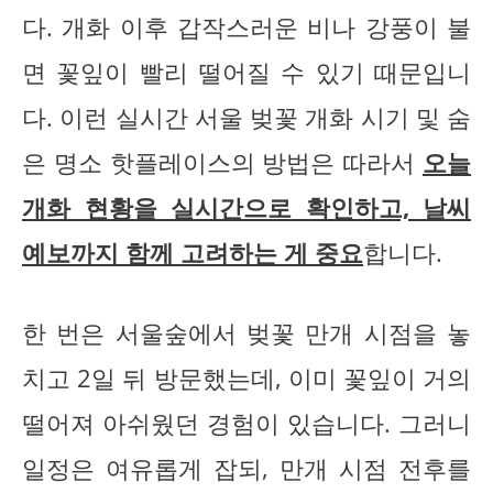
다. 개화 이후 갑작스러운 비나 강풍이 불
면 꽃잎이 빨리 떨어질 수 있기 때문입니
다. 이런 실시간 서울 벚꽃 개화 시기 및 숨
은 명소 핫플레이스의 방법은 따라서
오늘
개화 현황을 실시간으로 확인하고, 날씨
예보까지 함께 고려하는 게 중요
합니다.
한 번은 서울숲에서 벚꽃 만개 시점을 놓
치고 2일 뒤 방문했는데, 이미 꽃잎이 거의
떨어져 아쉬웠던 경험이 있습니다. 그러니
일정은 여유롭게 잡되, 만개 시점 전후를