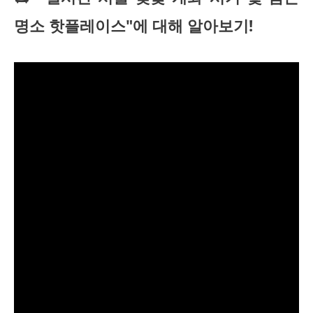
명소 핫플레이스"에 대해 알아보기!