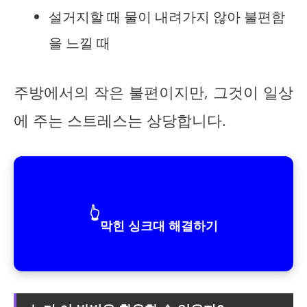
설거지할 때 물이 내려가지 않아 불편함
을 느낄 때
주방에서의 작은 불편이지만, 그것이 일상
에 주는 스트레스는 상당합니다.
👆
막힌 싱크대 해결하기