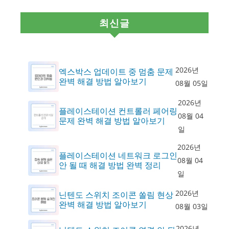
최신글
2026년
엑스박스 업데이트 중 멈춤 문제
완벽 해결 방법 알아보기
08월 05일
2026년
플레이스테이션 컨트롤러 페어링
08월 04
문제 완벽 해결 방법 알아보기
일
2026년
플레이스테이션 네트워크 로그인
08월 04
안 될 때 해결 방법 완벽 정리
일
2026년
닌텐도 스위치 조이콘 쏠림 현상
완벽 해결 방법 알아보기
08월 03일
2026년