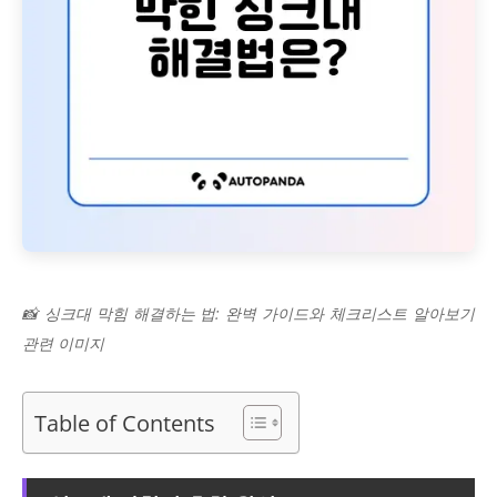
📸 싱크대 막힘 해결하는 법: 완벽 가이드와 체크리스트 알아보기
관련 이미지
Table of Contents