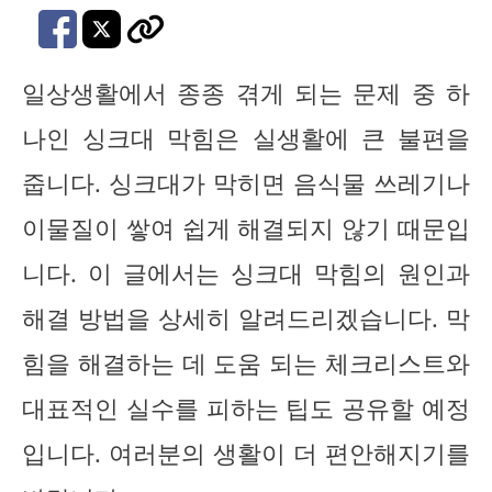
일상생활에서 종종 겪게 되는 문제 중 하
나인 싱크대 막힘은 실생활에 큰 불편을
줍니다. 싱크대가 막히면 음식물 쓰레기나
이물질이 쌓여 쉽게 해결되지 않기 때문입
니다. 이 글에서는 싱크대 막힘의 원인과
해결 방법을 상세히 알려드리겠습니다. 막
힘을 해결하는 데 도움 되는 체크리스트와
대표적인 실수를 피하는 팁도 공유할 예정
입니다. 여러분의 생활이 더 편안해지기를