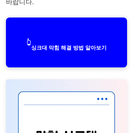
바랍니다.
👆
싱크대 막힘 해결 방법 알아보기