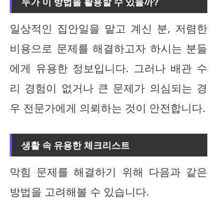
누가 이 방법을 활용할 수 있을까?
일상적인 집안일을 맡고 계신 분, 저렴한
비용으로 문제를 해결하고자 하시는 분들
에게 유용한 정보입니다. 그러나 배관 수
리 경험이 없거나 큰 문제가 의심되는 경
우 전문가에게 의뢰하는 것이 안전합니다.
생활 속 유용한 체크리스트
막힘 문제를 해결하기 위해 다음과 같은
방법을 고려해볼 수 있습니다.