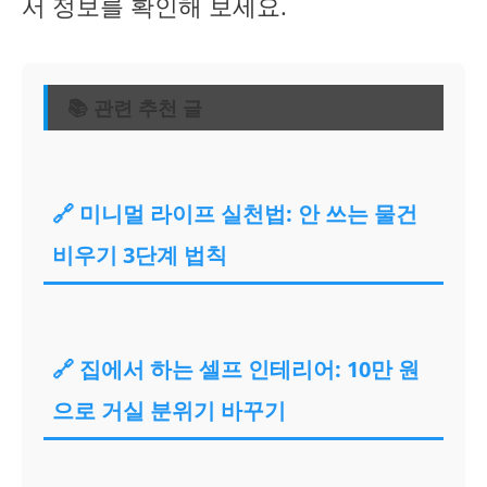
서 정보를 확인해 보세요.
📚 관련 추천 글
🔗 미니멀 라이프 실천법: 안 쓰는 물건
비우기 3단계 법칙
🔗 집에서 하는 셀프 인테리어: 10만 원
으로 거실 분위기 바꾸기