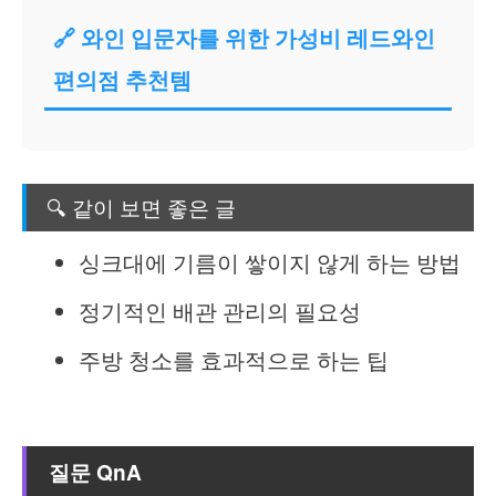
🔗 와인 입문자를 위한 가성비 레드와인
편의점 추천템
🔍 같이 보면 좋은 글
싱크대에 기름이 쌓이지 않게 하는 방법
정기적인 배관 관리의 필요성
주방 청소를 효과적으로 하는 팁
질문 QnA