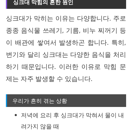
싱크대 막힘의 흔한 원인
싱크대가 막히는 이유는 다양합니다. 주로
종종 음식물 쓰레기, 기름, 비누 찌꺼기 등
이 배관에 쌓여서 발생하곤 합니다. 특히,
변기와 달리 싱크대는 다양한 음식을 처리
하기 때문입니다. 이러한 이유로 막힘 문
제는 자주 발생할 수 있습니다.
우리가 흔히 겪는 상황
저녁에 요리 후 싱크대가 막혀서 물이 내
려가지 않을 때