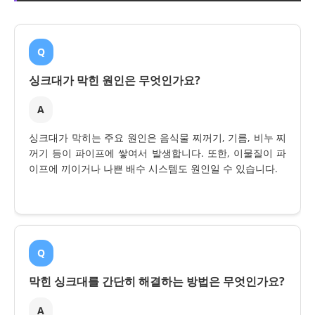
Q
싱크대가 막힌 원인은 무엇인가요?
A
싱크대가 막히는 주요 원인은 음식물 찌꺼기, 기름, 비누 찌
꺼기 등이 파이프에 쌓여서 발생합니다. 또한, 이물질이 파
이프에 끼이거나 나쁜 배수 시스템도 원인일 수 있습니다.
Q
막힌 싱크대를 간단히 해결하는 방법은 무엇인가요?
A