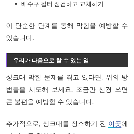
배수구 필터 점검하고 교체하기
이 단순한 단계를 통해 막힘을 예방할 수
있습니다.
우리가 다음으로 할 수 있는 일
싱크대 막힘 문제를 겪고 있다면, 위의 방
법들을 시도해 보세요. 조금만 신경 쓰면
큰 불편을 예방할 수 있습니다.
추가적으로, 싱크대를 청소하기 전
이곳
에