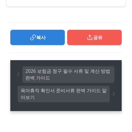
복사
공유
2026 보험금 청구 필수 서류 및 계산 방법
완벽 가이드
육아휴직 확인서 준비서류 완벽 가이드 알
아보기