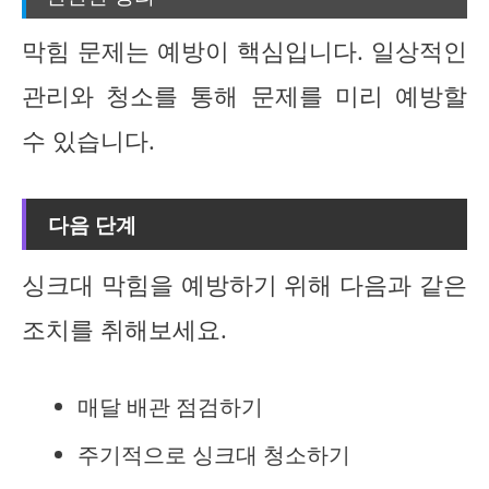
막힘 문제는 예방이 핵심입니다. 일상적인
관리와 청소를 통해 문제를 미리 예방할
수 있습니다.
다음 단계
싱크대 막힘을 예방하기 위해 다음과 같은
조치를 취해보세요.
매달 배관 점검하기
주기적으로 싱크대 청소하기