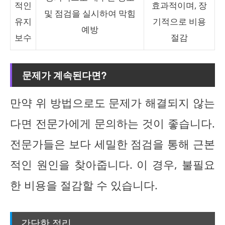
적인
효과적이며, 장
및 점검을 실시하여 막힘
유지
기적으로 비용
예방
보수
절감
문제가 계속된다면?
만약 위 방법으로도 문제가 해결되지 않는
다면 전문가에게 문의하는 것이 좋습니다.
전문가들은 보다 세밀한 점검을 통해 근본
적인 원인을 찾아줍니다. 이 경우, 불필요
한 비용을 절감할 수 있습니다.
간단한 정리