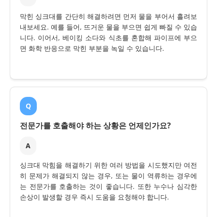
막힌 싱크대를 간단히 해결하려면 먼저 물을 부어서 흘려보
내보세요. 예를 들어, 뜨거운 물을 부으면 쉽게 빠질 수 있습
니다. 이어서, 베이킹 소다와 식초를 혼합해 파이프에 부으
면 화학 반응으로 막힌 부분을 녹일 수 있습니다.
Q
전문가를 호출해야 하는 상황은 언제인가요?
A
싱크대 막힘을 해결하기 위한 여러 방법을 시도했지만 여전
히 문제가 해결되지 않는 경우, 또는 물이 역류하는 경우에
는 전문가를 호출하는 것이 좋습니다. 또한 누수나 심각한
손상이 발생할 경우 즉시 도움을 요청해야 합니다.