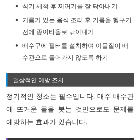
식기 세척 후 찌꺼기를 잘 닦아내기
기름기 있는 음식 조리 후 기름을 헹구기
전에 종이타올로 닦아내기
배수구에 필터를 설치하여 이물질이 배
수관으로 들어가지 않도록 하기
일상적인 예방 조치
정기적인 청소는 필수입니다. 매주 배수관
에 뜨거운 물을 붓는 것만으로도 문제를
예방하는 효과가 있습니다.