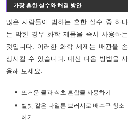
가장 흔한 실수와 해결 방안
많은 사람들이 범하는 흔한 실수 중 하나
는 막힌 경우 화학 제품을 즉시 사용하는
것입니다. 이러한 화학 세제는 배관을 손
상시킬 수 있습니다. 대신 다음 방법을 사
용해 보세요.
뜨거운 물과 식초 혼합물 사용하기
벨벳 같은 나일론 브러시로 배수구 청소
하기