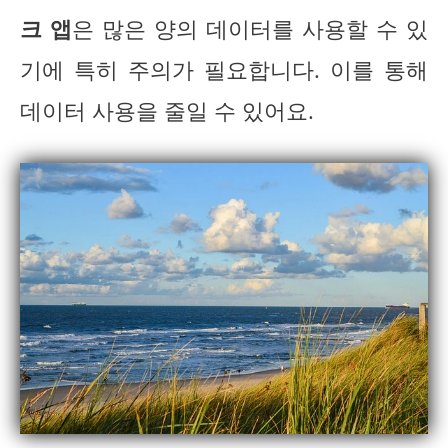
크 앱
은 많은 양의 데이터를 사용할 수 있
기에 특히 주의가 필요합니다. 이를 통해
데이터 사용을 줄일 수 있어요.