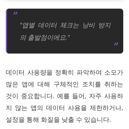
"앱별 데이터 체크는 낭비 방지
의 출발점이에요."
데이터 사용량을 정확히 파악하여 소모가
많은 앱에 대해 구체적인 조치를 취하는
것이 중요합니다. 예를 들어, 자주 사용하
지 않는 앱의 데이터 사용을 제한하거나,
설정을 통해 화질을 낮출 수 있습니다.