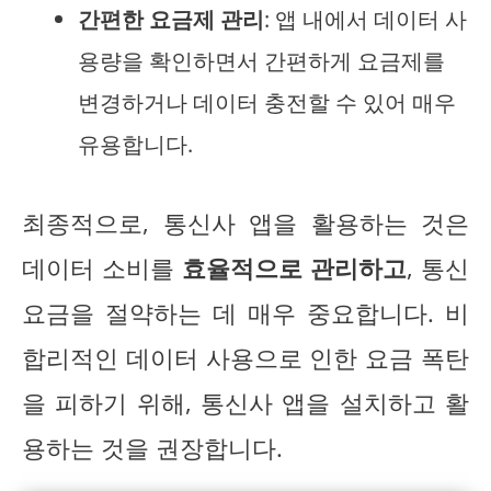
간편한 요금제 관리
: 앱 내에서 데이터 사
용량을 확인하면서 간편하게 요금제를
변경하거나 데이터 충전할 수 있어 매우
유용합니다.
최종적으로, 통신사 앱을 활용하는 것은
데이터 소비를
효율적으로 관리하고
, 통신
요금을 절약하는 데 매우 중요합니다. 비
합리적인 데이터 사용으로 인한 요금 폭탄
을 피하기 위해, 통신사 앱을 설치하고 활
용하는 것을 권장합니다.