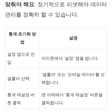
맞춰야 해요
: 정기적으로 리셋해야 데이터
관리를 정확히 할 수 있습니다.
통계 초기화 방
설명
법
설정 앱으로 진
아이폰에서 '설정' 앱을 엽니다.
입
'셀룰러' 또는 '모바일 데이터'를 선
셀룰러 선택
택합니다.
통계 재설정 버
맨 아래에서 '통계 재설정' 버튼을
튼 클릭
클릭합니다.