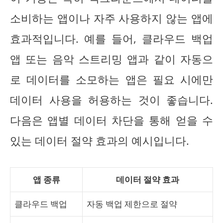
소비하는 앱이나 자주 사용하지 않는 앱에
효과적입니다. 예를 들어, 클라우드 백업
앱 또는 음악 스트리밍 앱과 같이 자동으
로 데이터를 소모하는 앱은 필요 시에만
데이터 사용을 허용하는 것이 좋습니다.
다음은 앱별 데이터 차단을 통해 얻을 수
있는 데이터 절약 효과의 예시입니다.
앱 종류
데이터 절약 효과
클라우드 백업
자동 백업 제한으로 절약