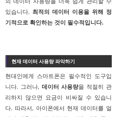
의 데이터 사용량을 더욱 쉽게 관리할 수
있습니다.
최적의 데이터 이용을 위해 정
기적으로 확인하는 것이 필수적입니다.
현재 데이터 사용량 파악하기
현대인에게 스마트폰은 필수적인 도구입
니다. 그러나,
데이터 사용량
을 적절히 관
리하지 않으면 요금이 비싸질 수 있습니
다. 따라서, 아이폰에서 현재 데이터를 얼