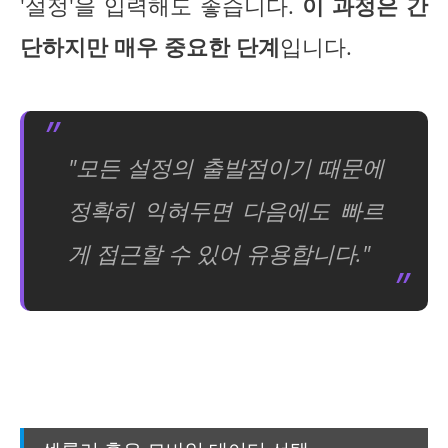
'설정'을 입력해도 좋습니다.
이 과정은 간
단하지만 매우 중요한 단계
입니다.
"모든 설정의 출발점이기 때문에
정확히 익혀두면 다음에도 빠르
게 접근할 수 있어 유용합니다."