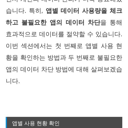
습니다. 특히,
앱별 데이터 사용량을 체크
하고 불필요한 앱의 데이터 차단
을 통해
효과적으로 데이터를 절약할 수 있습니다.
이번 섹션에서는 첫 번째로 앱별 사용 현
황을 확인하는 방법과 두 번째로 불필요한
앱의 데이터 차단 방법에 대해 살펴보겠습
니다.
앱별 사용 현황 확인