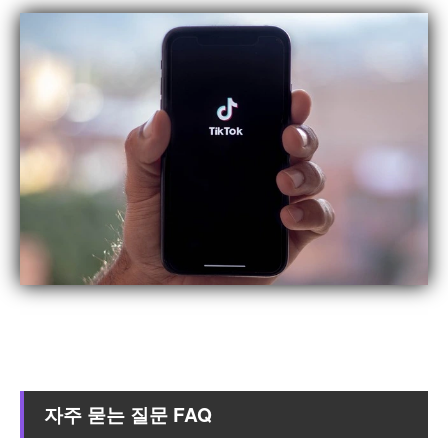
자주 묻는 질문 FAQ