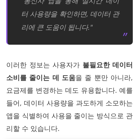
"통신사 앱을 통해 실시간 데이
터 사용량을 확인하면, 데이터 관
리에 큰 도움이 됩니다."
이러한 정보는 사용자가
불필요한 데이터
소비를 줄이는 데 도움
을 줄 뿐만 아니라,
요금제를 변경하는 데도 유용합니다. 예를
들어, 데이터 사용량을 과도하게 소모하는
앱을 식별하여 사용을 줄이는 방식으로 관
리할 수 있습니다.