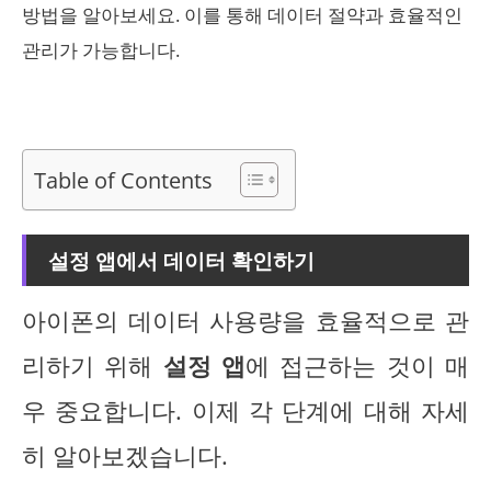
방법을 알아보세요. 이를 통해 데이터 절약과 효율적인
관리가 가능합니다.
Table of Contents
설정 앱에서 데이터 확인하기
아이폰의 데이터 사용량을 효율적으로 관
리하기 위해
설정 앱
에 접근하는 것이 매
우 중요합니다. 이제 각 단계에 대해 자세
히 알아보겠습니다.