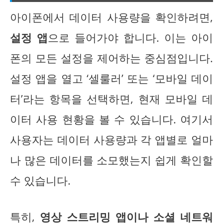
아이폰에서 데이터 사용량을 확인하려면,
설정 앱
으로 들어가야 합니다. 이는 아이
폰의 모든 설정을 제어하는 중심점입니다.
설정 앱을 열고 ‘셀룰러’ 또는 ‘모바일 데이
터’라는 항목을 선택하면, 현재 모바일 데
이터 사용 현황을 볼 수 있습니다. 여기서
사용자는 데이터 사용량과 각 앱별로 얼마
나 많은 데이터를 소모했는지 쉽게 확인할
수 있습니다.
특히,
영상 스트리밍 앱이나 소셜 네트워