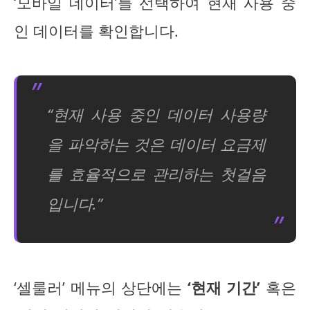
‘모바일 데이터’를 선택하여 현재 사용 중
인 데이터를 확인합니다.
“현재 사용 중인 데이터 사용량
을 파악하는 것은 데이터 요금제
를 효율적으로 관리하는 첫걸음
입니다.”
‘셀룰러’ 메뉴의 상단에는
‘현재 기간’
혹은