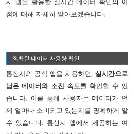
사 앱을 활용한 실시간 데이터 확인의 이
점에 대해 자세히 알아보겠습니다.
정확한 데이터 사용량 확인
통신사의 공식 앱을 사용하면,
실시간으로
남은 데이터와 소진 속도
를 확인할 수 있
습니다. 이를 통해 사용자는 데이터가 언
제 얼마나 소비되고 있는지를 명확하게 알
수 있습니다. 통신사 앱에서 제공하는 여