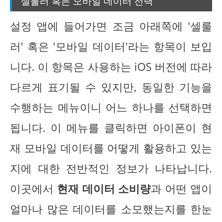
셀룰러 혹은 모바일 데이터 선택
설정 앱에 들어가면 조금 아래쪽에 '셀룰
러' 혹은 '모바일 데이터'라는 항목이 보입
니다. 이 항목은 사용하는 iOS 버전에 따라
다르게 표기될 수 있지만, 동일한 기능을
수행하는 메뉴이니 어느 하나를 선택하면
됩니다. 이 메뉴를 클릭하면 아이폰이 현
재 모바일 데이터를 어떻게 활용하고 있는
지에 대한 전반적인 정보가 나타납니다.
이곳에서
현재 데이터 소비량
과 어떤 앱이
얼마나 많은 데이터를 소모했는지를 한눈