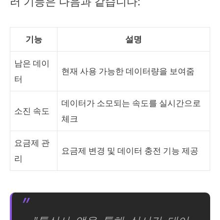
러 기능은 다음과 같습니다:
기능
설명
남은 데이
현재 사용 가능한 데이터량을 보여줌
터
데이터가 소모되는 속도를 실시간으로
소진 속도
체크
요금제 관
요금제 변경 및 데이터 충전 기능 제공
리