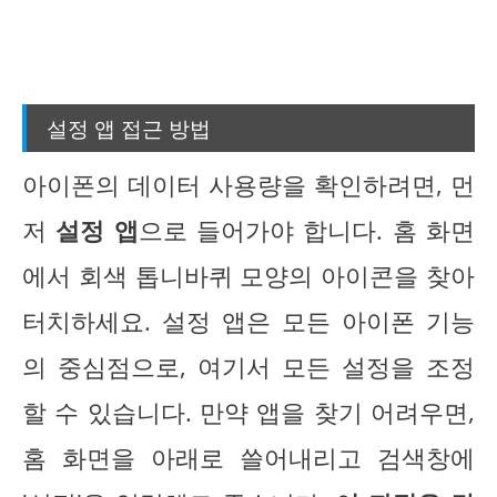
설정 앱 접근 방법
아이폰의 데이터 사용량을 확인하려면, 먼
저
설정 앱
으로 들어가야 합니다. 홈 화면
에서 회색 톱니바퀴 모양의 아이콘을 찾아
터치하세요. 설정 앱은 모든 아이폰 기능
의 중심점으로, 여기서 모든 설정을 조정
할 수 있습니다. 만약 앱을 찾기 어려우면,
홈 화면을 아래로 쓸어내리고 검색창에