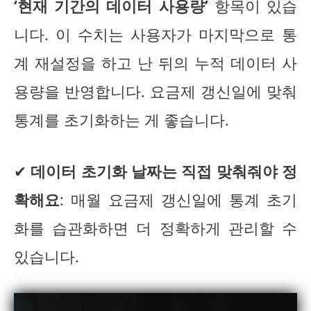
‘현재 기간의 데이터 사용량’
항목이 있습
니다. 이 수치는 사용자가 마지막으로 통
계 재설정을 하고 난 뒤의 누적 데이터 사
용량을 반영합니다. 요금제 갱신일에 맞춰
통계를 초기화하는 게 좋습니다.
✔
데이터 초기화 날짜는 직접 맞춰줘야 정
확해요
: 매월 요금제 갱신일에 통계 초기
화를 습관화하면 더 정확하게 관리할 수
있습니다.