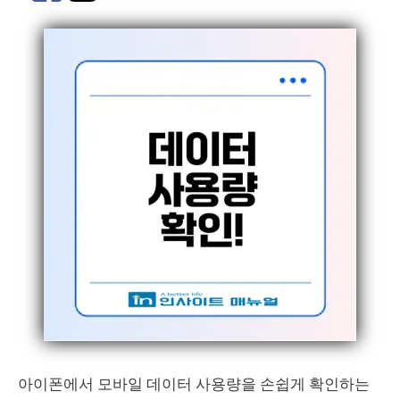
아이폰에서 모바일 데이터 사용량을 손쉽게 확인하는