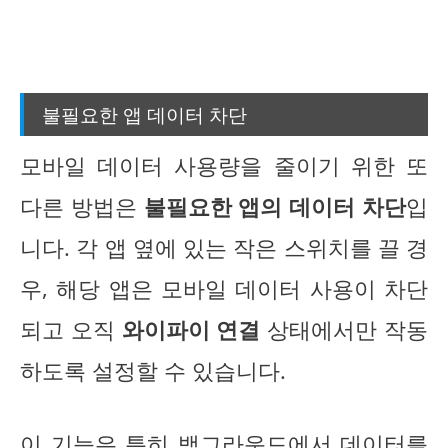
불필요한 앱 데이터 차단
모바일 데이터 사용량을 줄이기 위한 또
다른 방법은
불필요한 앱의 데이터 차단
입
니다. 각 앱 옆에 있는 작은 스위치를 끌 경
우, 해당 앱은 모바일 데이터 사용이 차단
되고 오직
와이파이 연결
상태에서만 작동
하도록 설정할 수 있습니다.
이 기능은 특히 백그라운드에서 데이터를