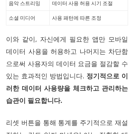
음악 스트리밍
데이터 사용 허용 시기 조절
소셜 미디어
사용 패턴에 따른 조정
이와 같이, 자신에게 필요한 앱만 모바일
데이터 사용을 허용하고 나머지는 차단함
으로써 사용자의 데이터 요금을 절감할 수
있는 효과적인 방법입니다.
정기적으로 이
러한 데이터 사용량을 체크하고 관리하는
습관이 필요합니다.
리셋 버튼을 통해 통계를 주기적으로 재설