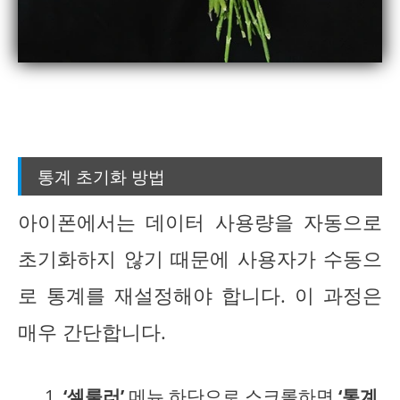
통계 초기화 방법
아이폰에서는 데이터 사용량을 자동으로
초기화하지 않기 때문에 사용자가 수동으
로 통계를 재설정해야 합니다. 이 과정은
매우 간단합니다.
‘셀룰러’
메뉴 하단으로 스크롤하면
‘통계