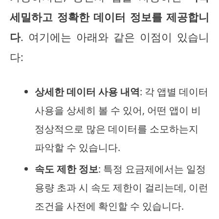
세밀하고 정확한 데이터 정보를 제공합니
다
. 여기에는 아래와 같은 이점이 있습니
다:
상세한 데이터 사용 내역
: 각 앱별 데이터
사용을 상세히 볼 수 있어, 어떤 앱이 비
정상적으로 많은 데이터를 소모하는지
파악할 수 있습니다.
속도 제한 정보
: 특정 요금제에서는 일정
용량 초과 시 속도 제한이 걸리는데, 이런
조건을 사전에 확인할 수 있습니다.