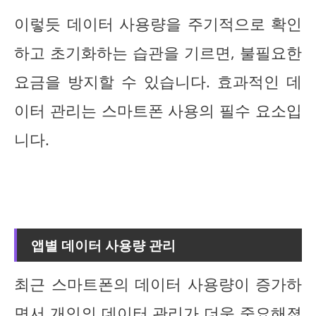
이렇듯 데이터 사용량을 주기적으로 확인
하고 초기화하는 습관을 기르면, 불필요한
요금을 방지할 수 있습니다. 효과적인 데
이터 관리는 스마트폰 사용의 필수 요소입
니다.
앱별 데이터 사용량 관리
최근 스마트폰의 데이터 사용량이 증가하
면서 개인의 데이터 관리가 더욱 중요해졌