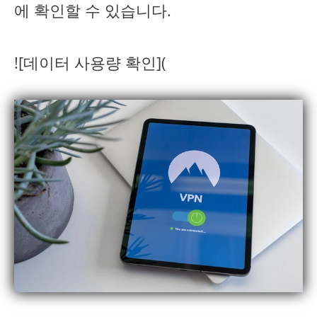
에 확인할 수 있습니다.
![데이터 사용량 확인](