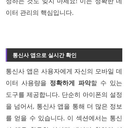
정하는 것도 잊지 마세요! 이는 정확한 데
이터 관리의 핵심입니다.
통신사 앱으로 실시간 확인
통신사 앱은 사용자에게 자신의 모바일 데
이터 사용량을
정확하게 파악
할 수 있는
도구를 제공합니다. 단순히 아이폰의 설정
을 넘어서, 통신사 앱을 통해 더 많은 정보
를 얻을 수 있습니다. 이 섹션에서는 통신