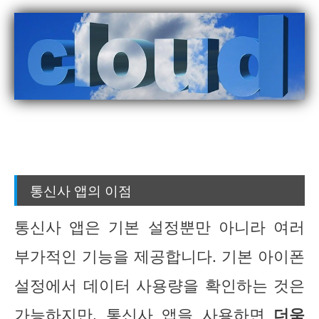
통신사 앱의 이점
통신사 앱은 기본 설정뿐만 아니라 여러
부가적인 기능을 제공합니다. 기본 아이폰
설정에서 데이터 사용량을 확인하는 것은
가능하지만, 통신사 앱을 사용하면
더욱