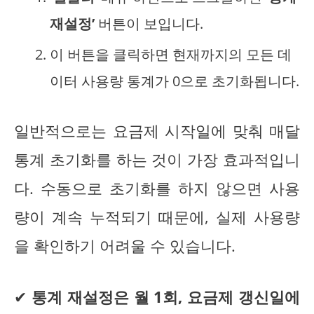
재설정’
버튼이 보입니다.
이 버튼을 클릭하면 현재까지의 모든 데
이터 사용량 통계가 0으로 초기화됩니다.
일반적으로는 요금제 시작일에 맞춰 매달
통계 초기화를 하는 것이 가장 효과적입니
다. 수동으로 초기화를 하지 않으면 사용
량이 계속 누적되기 때문에, 실제 사용량
을 확인하기 어려울 수 있습니다.
✔
통계 재설정은 월 1회, 요금제 갱신일에