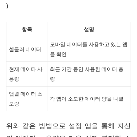
)
항목
설명
모바일 데이터를 사용하고 있는 앱
셀룰러 데이터
을 확인
현재 데이타 사
최근 기간 동안 사용한 데이터 총
용량
량
앱별 데이터 소
각 앱이 소모한 데이터 양을 나열
모량
위와 같은 방법으로 설정 앱을 통해 자신