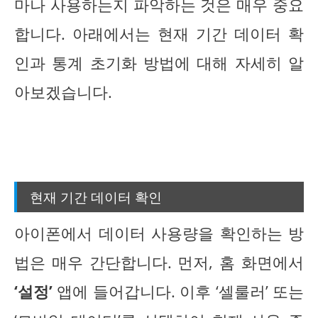
마나 사용하는지 파악하는 것은 매우 중요
합니다. 아래에서는 현재 기간 데이터 확
인과 통계 초기화 방법에 대해 자세히 알
아보겠습니다.
현재 기간 데이터 확인
아이폰에서 데이터 사용량을 확인하는 방
법은 매우 간단합니다. 먼저, 홈 화면에서
‘설정’
앱에 들어갑니다. 이후 ‘셀룰러’ 또는