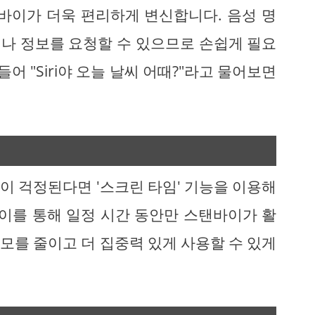
탠바이가 더욱 편리하게 변신합니다. 음성 명
나 정보를 요청할 수 있으므로 손쉽게 필요
어 "Siri야 오늘 날씨 어때?"라고 물어보면
이 걱정된다면 '스크린 타임' 기능을 이용해
 이를 통해 일정 시간 동안만 스탠바이가 활
모를 줄이고 더 집중력 있게 사용할 수 있게