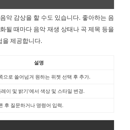
음악 감상을 할 수도 있습니다. 좋아하는 음
화될 때마다 음악 재생 상태나 곡 제목 등을
험을 제공합니다.
설명
쪽으로 쓸어넘겨 원하는 위젯 선택 후 추가.
디스플레이 및 밝기'에서 색상 및 스타일 변경.
 부른 후 질문하거나 명령어 입력.