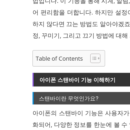
법입니다. 이 기능을 통해 시계, 알림
어 편리함을 더합니다. 하지만 설정
하지 않다면 끄는 방법도 알아야겠죠
정, 꾸미기, 그리고 끄기 방법에 대
Table of Contents
아이폰 스탠바이 기능 이해하기
스탠바이란 무엇인가요?
아이폰의 스탠바이 기능은 사용자가
화되어, 다양한 정보를 한눈에 볼 수