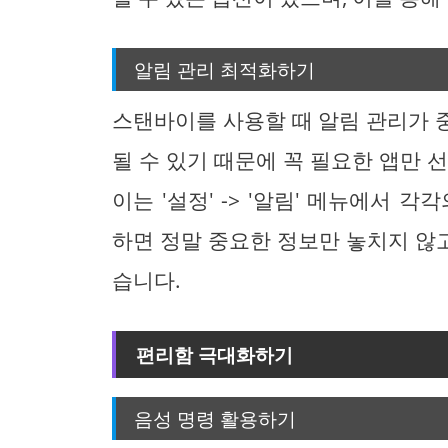
알림 관리 최적화하기
스탠바이를 사용할 때 알림 관리가 
될 수 있기 때문에 꼭 필요한 앱만 
이는 '설정' -> '알림' 메뉴에서 
하면 정말 중요한 정보만 놓치지 않고
습니다.
편리함 극대화하기
음성 명령 활용하기