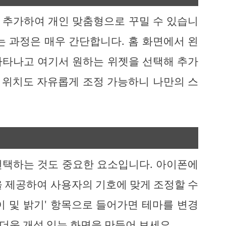
 추가하여 개인 맞춤형으로 꾸밀 수 있습니
는 과정은 매우 간단합니다. 홈 화면에서 왼
나타나고 여기서 원하는 위젯을 선택해 추가
나 위치도 자유롭게 조정 가능하니 나만의 스
선택하는 것도 중요한 요소입니다. 아이폰에
을 제공하여 사용자의 기호에 맞게 조정할 수
이 및 밝기' 항목으로 들어가면 테마를 변경
 더욱 개성 있는 화면을 만들어 보세요.