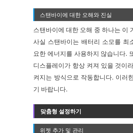
스탠바이에 대한 오해와 진실
스탠바이에 대한 오해 중 하나는 이
사실 스탠바이는 배터리 소모를 최
요한 에너지를 사용하지 않습니다. 
디스플레이가 항상 켜져 있을 것이라
켜지는 방식으로 작동합니다. 이러
기 바랍니다.
맞춤형 설정하기
위젯 추가 및 관리