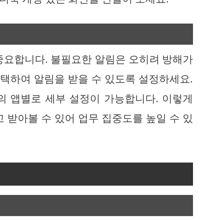
중요합니다. 불필요한 알림은 오히려 방해가
선택하여 알림을 받을 수 있도록 설정하세요.
각각의 앱별로 세부 설정이 가능합니다. 이렇게
 받아볼 수 있어 업무 집중도를 높일 수 있