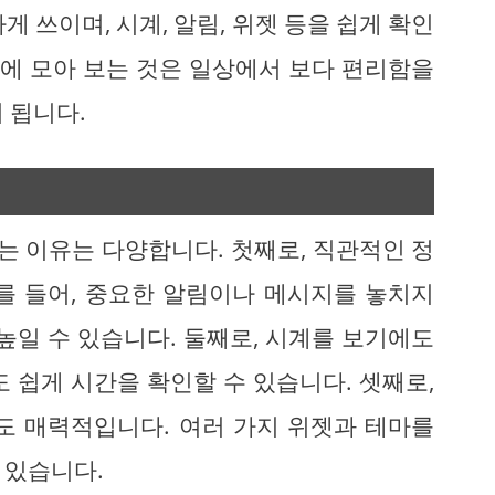
 쓰이며, 시계, 알림, 위젯 등을 쉽게 확인
눈에 모아 보는 것은 일상에서 보다 편리함을
 됩니다.
 이유는 다양합니다. 첫째로, 직관적인 정
를 들어, 중요한 알림이나 메시지를 놓치지
높일 수 있습니다. 둘째로, 시계를 보기에도
 쉽게 시간을 확인할 수 있습니다. 셋째로,
도 매력적입니다. 여러 가지 위젯과 테마를
 있습니다.