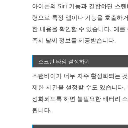
아이폰의 Siri 기능과 결합하면 스
령으로 특정 앱이나 기능을 호출하거
한 내용을 확인할 수 있습니다. 예를 들
즉시 날씨 정보를 제공받습니다.
스크린 타임 설정하기
스탠바이가 너무 자주 활성화되는 것
제한 시간을 설정할 수도 있습니다.
성화되도록 하면 불필요한 배터리 소
됩니다.