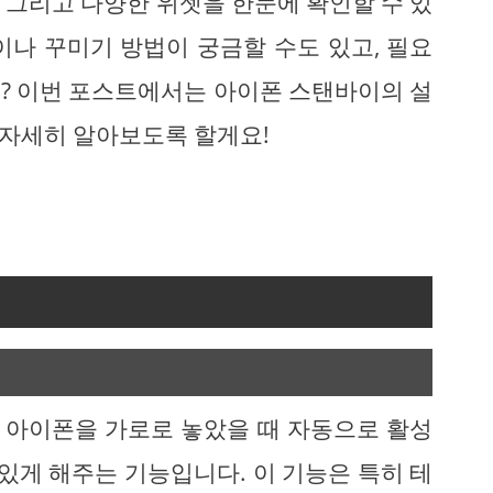
, 그리고 다양한 위젯을 한눈에 확인할 수 있
이나 꾸미기 방법이 궁금할 수도 있고, 필요
? 이번 포스트에서는 아이폰 스탠바이의 설
해 자세히 알아보도록 할게요!
 아이폰을 가로로 놓았을 때 자동으로 활성
 있게 해주는 기능입니다. 이 기능은 특히 테