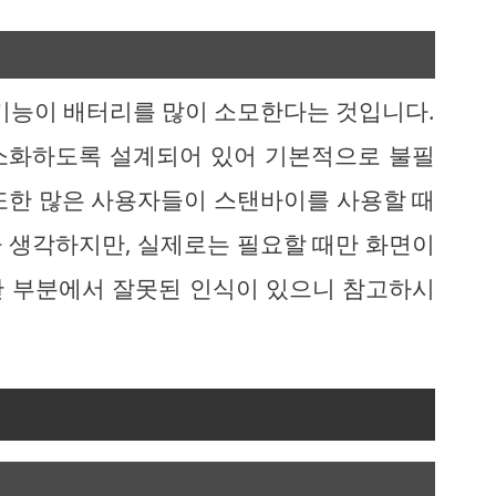
 기능이 배터리를 많이 소모한다는 것입니다.
소화하도록 설계되어 있어 기본적으로 불필
또한 많은 사용자들이 스탠바이를 사용할 때
 생각하지만, 실제로는 필요할 때만 화면이
한 부분에서 잘못된 인식이 있으니 참고하시