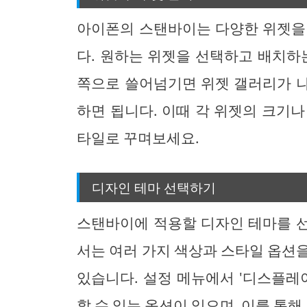
아이폰의 스탠바이는 다양한 위젯을
다. 원하는 위젯을 선택하고 배치하
쪽으로 쓸어넘기면 위젯 갤러리가 
하면 됩니다. 이때 각 위젯의 크기
타일로 꾸며보세요.
디자인 테마 선택하기
스탠바이에 적용할 디자인 테마를 
서는 여러 가지 색상과 스타일 옵션
있습니다. 설정 메뉴에서 '디스플레
할 수 있는 옵션이 있으며, 이를 통해