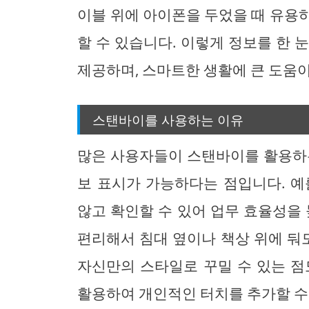
이블 위에 아이폰을 두었을 때 유용하게
할 수 있습니다. 이렇게 정보를 한 
제공하며, 스마트한 생활에 큰 도움이
스탠바이를 사용하는 이유
많은 사용자들이 스탠바이를 활용하는
보 표시가 가능하다는 점입니다. 예
않고 확인할 수 있어 업무 효율성을 
편리해서 침대 옆이나 책상 위에 둬도
자신만의 스타일로 꾸밀 수 있는 점
활용하여 개인적인 터치를 추가할 수