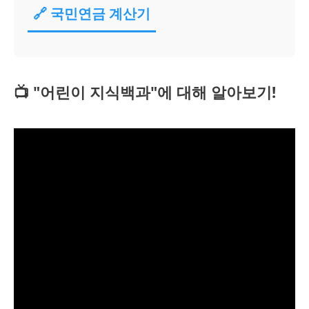
🔗 국민연금 계산기
📺 "어린이 지식백과"에 대해 알아보기!