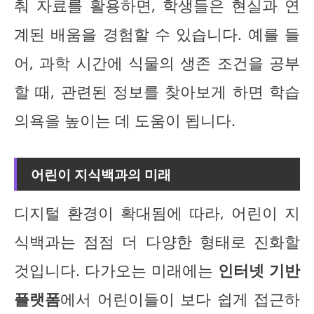
춰 자료를 활용하면, 학생들은 현실과 연
계된 배움을 경험할 수 있습니다. 예를 들
어, 과학 시간에 식물의 생존 조건을 공부
할 때, 관련된 정보를 찾아보게 하면 학습
의욕을 높이는 데 도움이 됩니다.
어린이 지식백과의 미래
디지털 환경이 확대됨에 따라, 어린이 지
식백과는 점점 더 다양한 형태로 진화할
것입니다. 다가오는 미래에는
인터넷 기반
플랫폼
에서 어린이들이 보다 쉽게 접근하