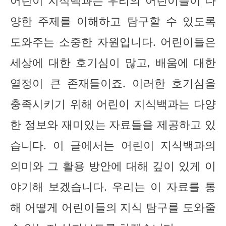
어린이 지식백과는 우리의 어린이들이 다
양한 주제를 이해하고 탐구할 수 있도록
도와주는 소중한 자원입니다. 어린이들은
세상에 대한 호기심이 많고, 배움에 대한
열정이 큰 존재들이죠. 이러한 호기심을
충족시키기 위해 어린이 지식백과는 다양
한 정보와 재미있는 자료들을 제공하고 있
습니다. 이 글에서는 어린이 지식백과의
의미와 그 활용 방안에 대해 깊이 있게 이
야기해 보겠습니다. 우리는 이 자료를 통
해 어떻게 어린이들의 지식 탐구를 도와줄