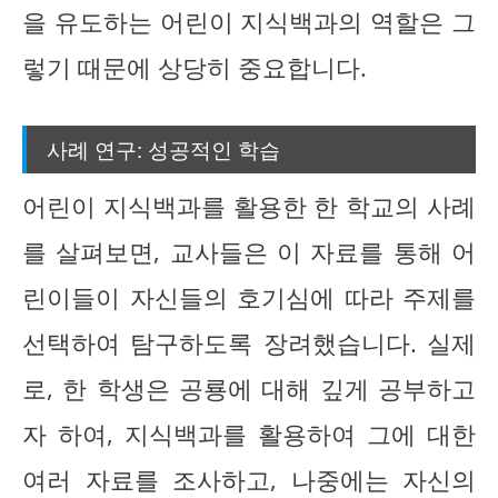
을 유도하는 어린이 지식백과의 역할은 그
렇기 때문에 상당히 중요합니다.
사례 연구: 성공적인 학습
어린이 지식백과를 활용한 한 학교의 사례
를 살펴보면, 교사들은 이 자료를 통해 어
린이들이 자신들의 호기심에 따라 주제를
선택하여 탐구하도록 장려했습니다. 실제
로, 한 학생은 공룡에 대해 깊게 공부하고
자 하여, 지식백과를 활용하여 그에 대한
여러 자료를 조사하고, 나중에는 자신의