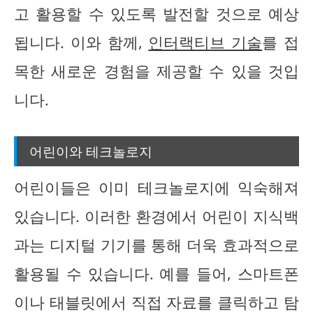
고 활용할 수 있도록 발전할 것으로 예상
됩니다. 이와 함께,
인터랙티브 기술
를 접
목한 새로운 경험을 제공할 수 있을 것입
니다.
어린이와 테크놀로지
어린이들은 이미 테크놀로지에 익숙해져
있습니다. 이러한 환경에서 어린이 지식백
과는 디지털 기기를 통해 더욱 효과적으로
활용될 수 있습니다. 예를 들어, 스마트폰
이나 태블릿에서 직접 자료를 클릭하고 탐