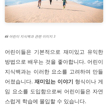
📸 어린이 지식백과 관련 이미지 3
어린이들은 기본적으로 재미있고 유익한
방법으로 배우는 것을 좋아합니다. 어린이
지식백과는 이러한 요소를 고려하여 만들
어졌습니다.
재미있는 이야기
형식이나 게
임 요소를 도입함으로써 어린이들은 자연
스럽게 학습에 몰입할 수 있습니다.