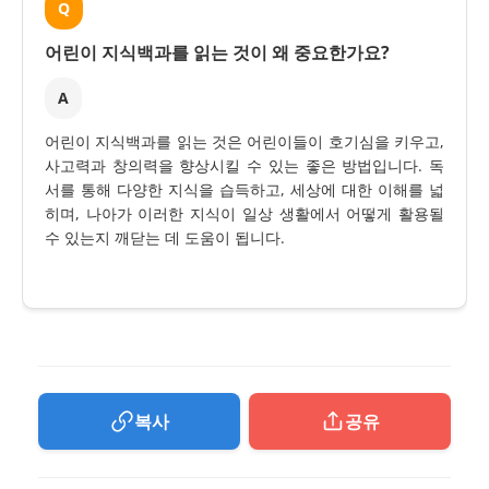
Q
어린이 지식백과를 읽는 것이 왜 중요한가요?
A
어린이 지식백과를 읽는 것은 어린이들이 호기심을 키우고,
사고력과 창의력을 향상시킬 수 있는 좋은 방법입니다. 독
서를 통해 다양한 지식을 습득하고, 세상에 대한 이해를 넓
히며, 나아가 이러한 지식이 일상 생활에서 어떻게 활용될
수 있는지 깨닫는 데 도움이 됩니다.
복사
공유