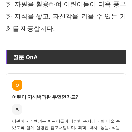
한 자원을 활용하여 어린이들이 더욱 풍부
한 지식을 쌓고, 자신감을 키울 수 있는 기
회를 제공합시다.
질문 QnA
Q
어린이 지식백과란 무엇인가요?
A
어린이 지식백과는 어린이들이 다양한 주제에 대해 배울 수
있도록 쉽게 설명된 참고서입니다. 과학, 역사, 동물, 식물