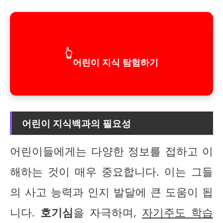
👆
어린이 지식 탐험하기
어린이 지식백과의 필요성
어린이들에게는 다양한 정보를 접하고 이
해하는 것이 매우 중요합니다. 이는 그들
의 사고 능력과 인지 발달에 큰 도움이 됩
니다.
호기심
을 자극하며,
자기주도 학습