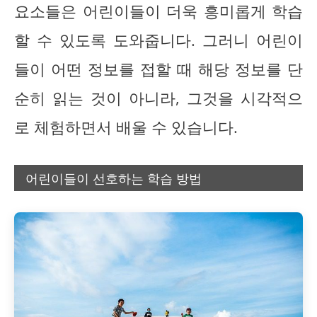
요소들은 어린이들이 더욱 흥미롭게 학습
할 수 있도록 도와줍니다. 그러니 어린이
들이 어떤 정보를 접할 때 해당 정보를 단
순히 읽는 것이 아니라, 그것을 시각적으
로 체험하면서 배울 수 있습니다.
어린이들이 선호하는 학습 방법