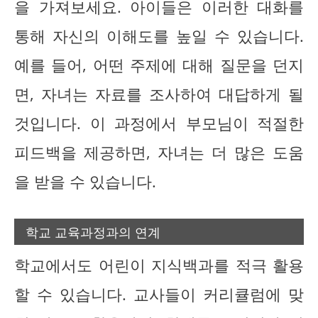
을 가져보세요. 아이들은 이러한 대화를
통해 자신의 이해도를 높일 수 있습니다.
예를 들어, 어떤 주제에 대해 질문을 던지
면, 자녀는 자료를 조사하여 대답하게 될
것입니다. 이 과정에서 부모님이 적절한
피드백을 제공하면, 자녀는 더 많은 도움
을 받을 수 있습니다.
학교 교육과정과의 연계
학교에서도 어린이 지식백과를 적극 활용
할 수 있습니다. 교사들이 커리큘럼에 맞