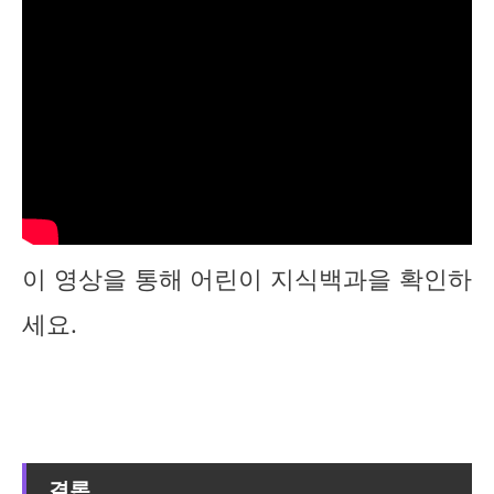
이 영상을 통해 어린이 지식백과을 확인하
세요.
결론