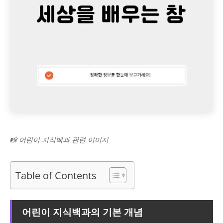
📸 어린이 지식백과 관련 이미지
Table of Contents
어린이 지식백과의 기본 개념