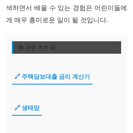
색하면서 배울 수 있는 경험은 어린이들에
게 매우 흥미로운 일이 될 것입니다.
📚 관련 추천 글
🔗 주택담보대출 금리 계산기
🔗 생태맘