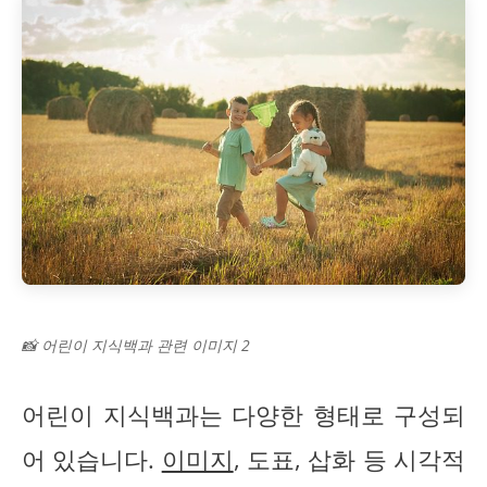
📸 어린이 지식백과 관련 이미지 2
어린이 지식백과는 다양한 형태로 구성되
어 있습니다.
이미지
, 도표, 삽화 등 시각적