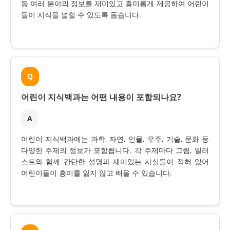
등 여러 분야의 정보를 재미있고 흥미롭게 제공하여 어린이
들이 지식을 넓힐 수 있도록 돕습니다.
Q
어린이 지식백과는 어떤 내용이 포함되나요?
A
어린이 지식백과에는 과학, 자연, 인물, 우주, 기술, 문화 등
다양한 주제의 정보가 포함됩니다. 각 주제마다 그림, 일러
스트와 함께 간단한 설명과 재미있는 사실들이 적혀 있어
어린이들이 흥미를 잃지 않고 배울 수 있습니다.