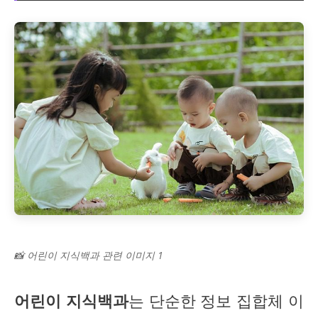
📸 어린이 지식백과 관련 이미지 1
어린이 지식백과
는 단순한 정보 집합체 이