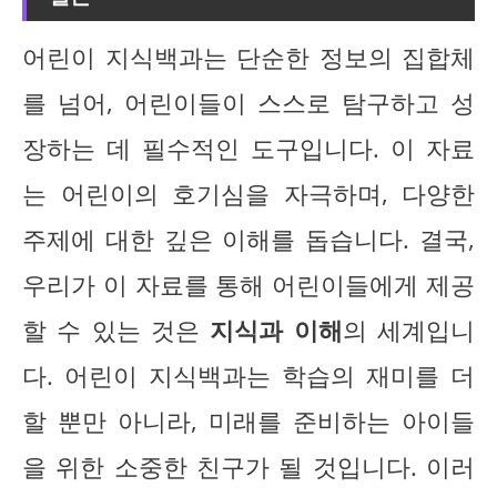
어린이 지식백과는 단순한 정보의 집합체
를 넘어, 어린이들이 스스로 탐구하고 성
장하는 데 필수적인 도구입니다. 이 자료
는 어린이의 호기심을 자극하며, 다양한
주제에 대한 깊은 이해를 돕습니다. 결국,
우리가 이 자료를 통해 어린이들에게 제공
할 수 있는 것은
지식과 이해
의 세계입니
다. 어린이 지식백과는 학습의 재미를 더
할 뿐만 아니라, 미래를 준비하는 아이들
을 위한 소중한 친구가 될 것입니다. 이러