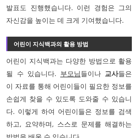
발표도 진행했습니다. 이런 경험은 그의
자신감을 높이는 데 크게 기여했습니다.
어린이 지식백과의 활용 방법
어린이 지식백과는 다양한 방법으로 활용
될 수 있습니다.
부모님
들이나
교사
들은
이 자료를 통해 어린이들이 필요한 정보를
손쉽게 찾을 수 있도록 도와줄 수 있습니
다. 이렇게 하여 어린이들은 정보를 검색
하고, 요약하며, 스스로 문제를 해결하는
방법을 배울 수 있습니다.