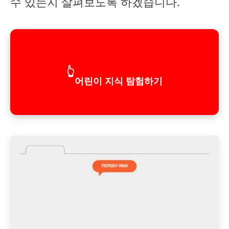
수 있는지 살펴보도록 하겠습니다.
👆
어린이 지식 탐험하기