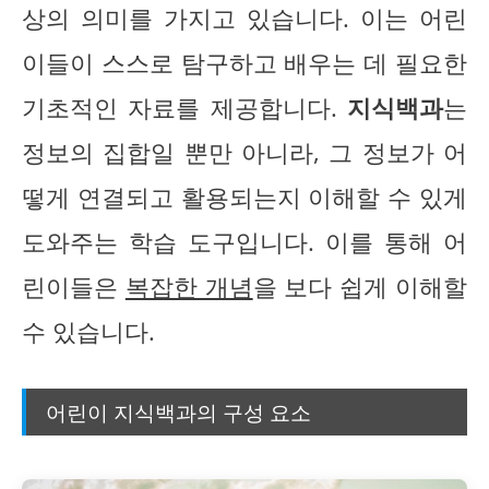
상의 의미를 가지고 있습니다. 이는 어린
이들이 스스로 탐구하고 배우는 데 필요한
기초적인 자료를 제공합니다.
지식백과
는
정보의 집합일 뿐만 아니라, 그 정보가 어
떻게 연결되고 활용되는지 이해할 수 있게
도와주는 학습 도구입니다. 이를 통해 어
린이들은
복잡한 개념
을 보다 쉽게 이해할
수 있습니다.
어린이 지식백과의 구성 요소