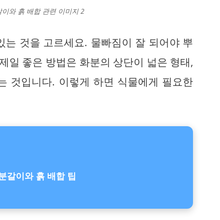
이와 흙 배합 관련 이미지 2
있는 것을 고르세요. 물빠짐이 잘 되어야 뿌
 제일 좋은 방법은 화분의 상단이 넓은 형태,
는 것입니다. 이렇게 하면 식물에게 필요한
분갈이와 흙 배합 팁