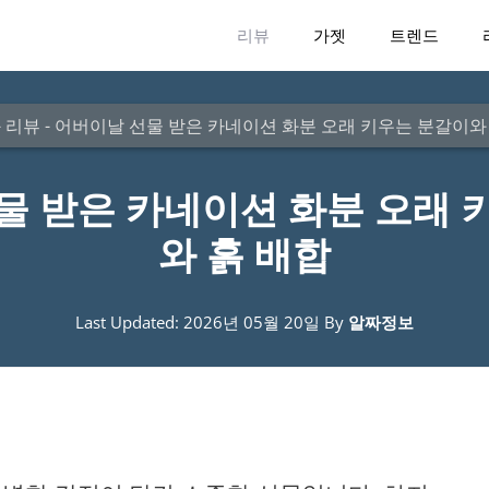
리뷰
가젯
트렌드
-
리뷰
-
어버이날 선물 받은 카네이션 화분 오래 키우는 분갈이와
물 받은 카네이션 화분 오래 
와 흙 배합
Last Updated: 2026년 05월 20일
By
알짜정보