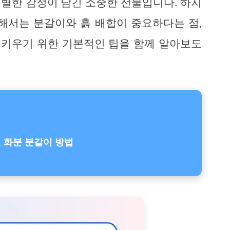
별한 감정이 담긴 소중한 선물입니다. 하지
해서는 분갈이와 흙 배합이 중요하다는 점,
 키우기 위한 기본적인 팁을 함께 알아보도
 화분 분갈이 방법