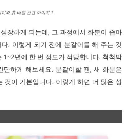
이와 흙 배합 관련 이미지 1
성장하게 되는데, 그 과정에서 화분이 좁아
다. 이렇게 되기 전에 분갈이를 해 주는 것
 1~2년에 한 번 정도가 적당합니다. 척척박
간단하게 해보세요. 분갈이할 땐, 새 화분은
 것이 기본입니다. 이렇게 하면 더 많은 성