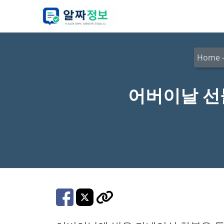
컨
텐
츠
로
Home
건
너
어버이날 선
뛰
기