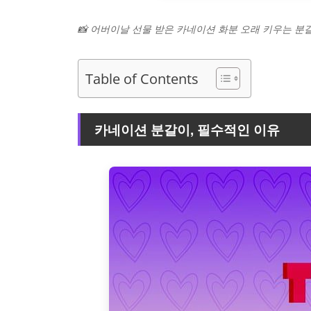
📸 어버이날 선물 받은 카네이션 화분 오래 키우는 분
Table of Contents
카네이션 분갈이, 필수적인 이유