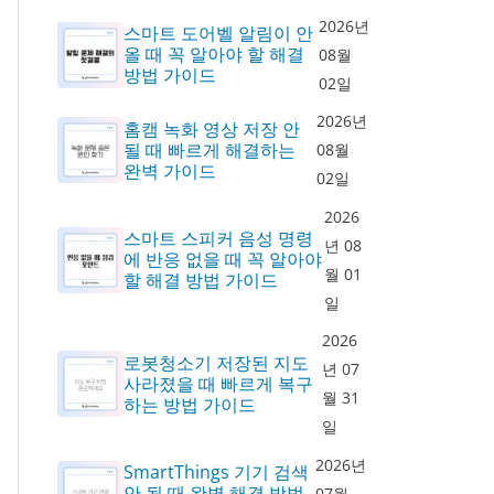
2026년
스마트 도어벨 알림이 안
올 때 꼭 알아야 할 해결
08월
방법 가이드
02일
2026년
홈캠 녹화 영상 저장 안
될 때 빠르게 해결하는
08월
완벽 가이드
02일
2026
스마트 스피커 음성 명령
년 08
에 반응 없을 때 꼭 알아야
월 01
할 해결 방법 가이드
일
2026
로봇청소기 저장된 지도
년 07
사라졌을 때 빠르게 복구
월 31
하는 방법 가이드
일
2026년
SmartThings 기기 검색
안 될 때 완벽 해결 방법
07월