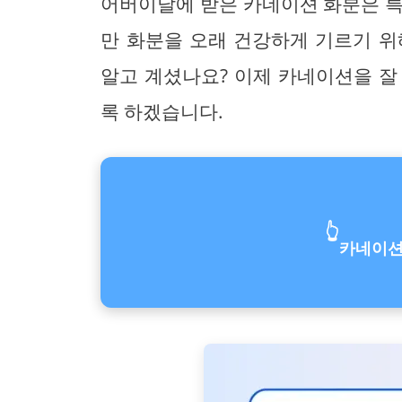
어버이날에 받은 카네이션 화분은 특
만 화분을 오래 건강하게 기르기 위
알고 계셨나요? 이제 카네이션을 잘
록 하겠습니다.
👆
카네이션