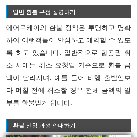
일반 환불 규정 설명하기
에어로케이의 환불 정책은 투명하고 명확
하여 여행객들이 안심하고 예약할 수 있도
록 하고 있습니다. 일반적으로 항공권 취
소 시에는 취소 요청일 기준으로 환불 금
액이 달라지며, 예를 들어 비행 출발일보
다 며칠 전에 취소할 경우 전체 금액의 일
부를 환불받게 됩니다.
환불 신청 과정 안내하기