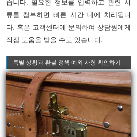
습니다. 필요한 정보를 입력하고 관련 서
류를 첨부하면 빠른 시간 내에 처리됩니
다. 혹은 고객센터에 문의하여 상담원에게
직접 도움을 받을 수도 있습니다.
특별 상황과 환불 정책 예외 사항 확인하기