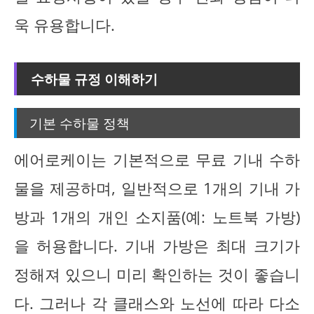
욱 유용합니다.
수하물 규정 이해하기
기본 수하물 정책
에어로케이는 기본적으로 무료 기내 수하
물을 제공하며, 일반적으로 1개의 기내 가
방과 1개의 개인 소지품(예: 노트북 가방)
을 허용합니다. 기내 가방은 최대 크기가
정해져 있으니 미리 확인하는 것이 좋습니
다. 그러나 각 클래스와 노선에 따라 다소