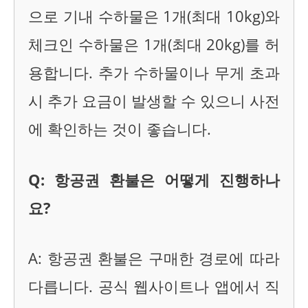
으로 기내 수하물은 1개(최대 10kg)와
체크인 수하물은 1개(최대 20kg)를 허
용합니다. 추가 수하물이나 무게 초과
시 추가 요금이 발생할 수 있으니 사전
에 확인하는 것이 좋습니다.
Q: 항공권 환불은 어떻게 진행하나
요?
A: 항공권 환불은 구매한 경로에 따라
다릅니다. 공식 웹사이트나 앱에서 직