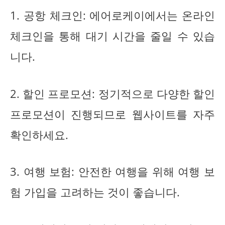
1. 공항 체크인: 에어로케이에서는 온라인
체크인을 통해 대기 시간을 줄일 수 있습
니다.
2. 할인 프로모션: 정기적으로 다양한 할인
프로모션이 진행되므로 웹사이트를 자주
확인하세요.
3. 여행 보험: 안전한 여행을 위해 여행 보
험 가입을 고려하는 것이 좋습니다.