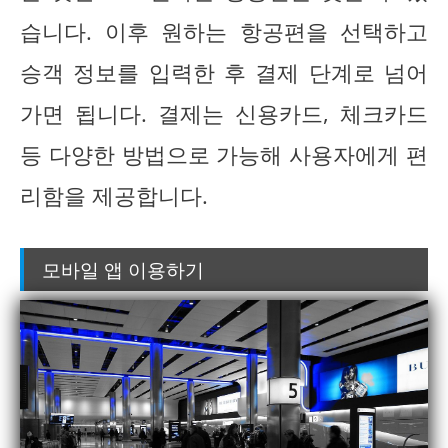
습니다. 이후 원하는 항공편을 선택하고
승객 정보를 입력한 후 결제 단계로 넘어
가면 됩니다. 결제는 신용카드, 체크카드
등 다양한 방법으로 가능해 사용자에게 편
리함을 제공합니다.
모바일 앱 이용하기