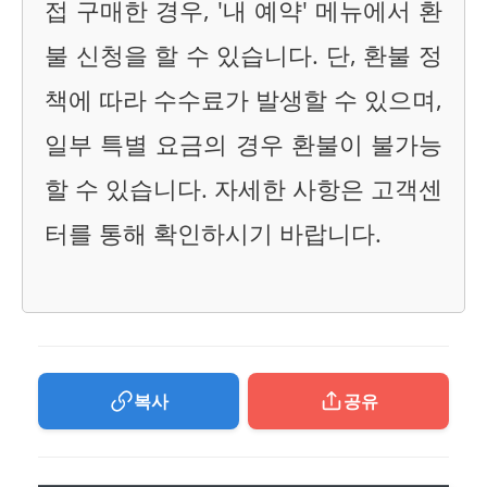
접 구매한 경우, '내 예약' 메뉴에서 환
불 신청을 할 수 있습니다. 단, 환불 정
책에 따라 수수료가 발생할 수 있으며,
일부 특별 요금의 경우 환불이 불가능
할 수 있습니다. 자세한 사항은 고객센
터를 통해 확인하시기 바랍니다.
복사
공유