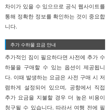
차이가 있을 수 있으므로 공식 웹사이트를
통해 정확한 정보를 확인하는 것이 중요합
니다.
추가 수하물 요금 안내
추가적인 짐이 필요하다면 사전에 추가 수
하물을 구매할 수 있는 옵션이 제공됩니
다. 이때 발생하는 요금은 사전 구매 시 저
렴하게 설정되어 있으며, 공항에서 직접
추가 요금을 지불할 경우 더 높은 비용이
청구될 수 있습니다. 따라서 여행 전에 필