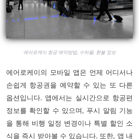
에어로케이 항공 예약방법, 수하물, 환불 정보
에어로케이의 모바일 앱은 언제 어디서나
손쉽게 항공권을 예약할 수 있는 또 다른
옵션입니다. 앱에서는 실시간으로 항공편
정보를 확인할 수 있으며, 푸시 알림 기능
을 통해 비행 일정 변경이나 특별 할인 소
식을 즉시 받아볼 수 있습니다. 또한, 앱 내