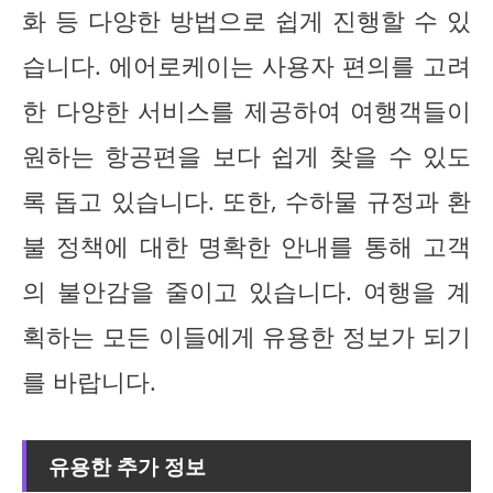
화 등 다양한 방법으로 쉽게 진행할 수 있
습니다. 에어로케이는 사용자 편의를 고려
한 다양한 서비스를 제공하여 여행객들이
원하는 항공편을 보다 쉽게 찾을 수 있도
록 돕고 있습니다. 또한, 수하물 규정과 환
불 정책에 대한 명확한 안내를 통해 고객
의 불안감을 줄이고 있습니다. 여행을 계
획하는 모든 이들에게 유용한 정보가 되기
를 바랍니다.
유용한 추가 정보