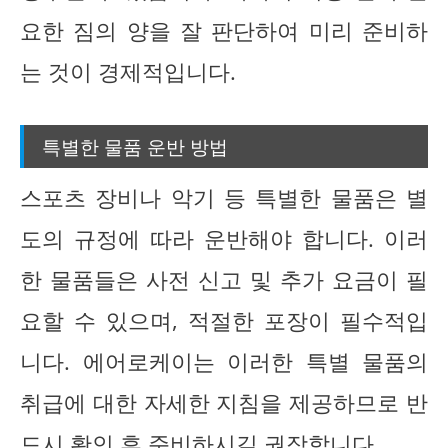
요한 짐의 양을 잘 판단하여 미리 준비하
는 것이 경제적입니다.
특별한 물품 운반 방법
스포츠 장비나 악기 등 특별한 물품은 별
도의 규정에 따라 운반해야 합니다. 이러
한 물품들은 사전 신고 및 추가 요금이 필
요할 수 있으며, 적절한 포장이 필수적입
니다. 에어로케이는 이러한 특별 물품의
취급에 대한 자세한 지침을 제공하므로 반
드시 확인 후 준비하시길 권장합니다.