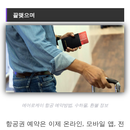
끝맺으며
에어로케이 항공 예약방법, 수하물, 환불 정보
항공권 예약은 이제 온라인, 모바일 앱, 전