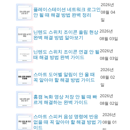
2026년
플레이스테이션 네트워크 로그인
08월 04
안 될 때 해결 방법 완벽 정리
일
2026년
닌텐도 스위치 조이콘 쏠림 현상
완벽 해결 방법 알아보기
08월 03일
2026년
닌텐도 스위치 조이콘 연결 안 될
때 해결 방법 완벽 가이드
08월 03일
2026년
스마트 도어벨 알림이 안 올 때
08월 02
꼭 알아야 할 해결 방법 가이드
일
2026년
홈캠 녹화 영상 저장 안 될 때 빠
르게 해결하는 완벽 가이드
08월 02일
2026년
스마트 스피커 음성 명령에 반응
없을 때 꼭 알아야 할 해결 방법 가
08월 01
이드
일