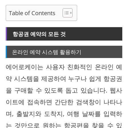
Table of Contents
항공권 예약의 모든 것
온라인 예약 시스템 활용하기
에어로케이는 사용자 친화적인 온라인 예
약 시스템을 제공하여 누구나 쉽게 항공권
을 구매할 수 있도록 돕고 있습니다. 웹사
이트에 접속하면 간단한 검색창이 나타나
며, 출발지와 도착지, 여행 날짜를 입력하
는 것만으로 원하는 항공편을 찾을 수 있