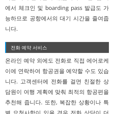
에서 체크인 및 boarding pass 발급도 가
능하므로 공항에서의 대기 시간을 줄여줍
니다.
전화 예약 서비스
온라인 예약 외에도 전화로 직접 에어로케
이에 연락하여 항공권을 예약할 수도 있습
니다. 고객센터에 전화를 걸면 친절한 상
담원이 여행 계획에 맞춰 최적의 항공편을
추천해 줍니다. 또한, 복잡한 상황이나 특
별 요청사항이 있을 경우 전화 상담이 더