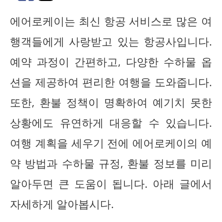
에어로케이는 최신 항공 서비스로 많은 여
행객들에게 사랑받고 있는 항공사입니다.
예약 과정이 간편하고, 다양한 수하물 옵
션을 제공하여 편리한 여행을 도와줍니다.
또한, 환불 정책이 명확하여 예기치 못한
상황에도 유연하게 대응할 수 있습니다.
여행 계획을 세우기 전에 에어로케이의 예
약 방법과 수하물 규정, 환불 정보를 미리
알아두면 큰 도움이 됩니다. 아래 글에서
자세하게 알아봅시다.