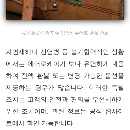
에어로케이 항공 예약방법, 수하물, 환불 정보
자연재해나 전염병 등 불가항력적인 상황
에서는 에어로케이가 보다 유연하게 대응
하여 전액 환불 또는 변경 가능한 옵션을
제공하는 경우가 많습니다. 이러한 특별
조치는 고객의 안전과 편의를 우선시하기
위한 조치이며, 관련 정보는 공식 웹사이
트에서 확인 가능합니다.