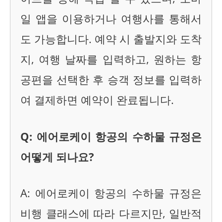
일 앱을 이용하거나 여행사를 통해서
도 가능합니다. 예약 시 출발지와 도착
지, 여행 날짜를 입력하고, 원하는 항
공편을 선택한 후 승객 정보를 입력하
여 결제하면 예약이 완료됩니다.
Q: 에어로케이 항공의 수하물 규정은
어떻게 되나요?
A: 에어로케이 항공의 수하물 규정은
비행 클래스에 따라 다르지만, 일반적