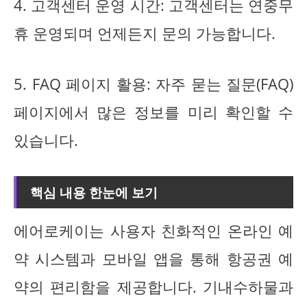
4. 고객센터 운영 시간: 고객센터는 연중무
휴 운영되며 언제든지 문의 가능합니다.
5. FAQ 페이지 활용: 자주 묻는 질문(FAQ)
페이지에서 많은 정보를 미리 확인할 수
있습니다.
핵심 내용 한눈에 보기
에어로케이는 사용자 친화적인 온라인 예
약 시스템과 모바일 앱을 통해 항공권 예
약의 편리함을 제공합니다. 기내수하물과