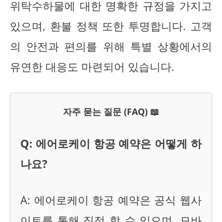
위탁수하물에 대한 명확한 규정을 가지고
있으며, 환불 정책 또한 투명합니다. 고객
의 안전과 편의를 위해 특별 상황에서의
유연한 대응도 마련되어 있습니다.
자주 묻는 질문 (FAQ) 📖
Q: 에어로케이 항공 예약은 어떻게 하
나요?
A: 에어로케이 항공 예약은 공식 웹사
이트를 통해 직접 할 수 있으며, 모바