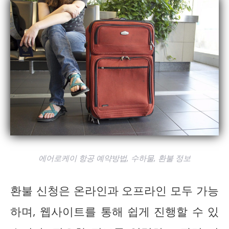
에어로케이 항공 예약방법, 수하물, 환불 정보
환불 신청은 온라인과 오프라인 모두 가능
하며, 웹사이트를 통해 쉽게 진행할 수 있