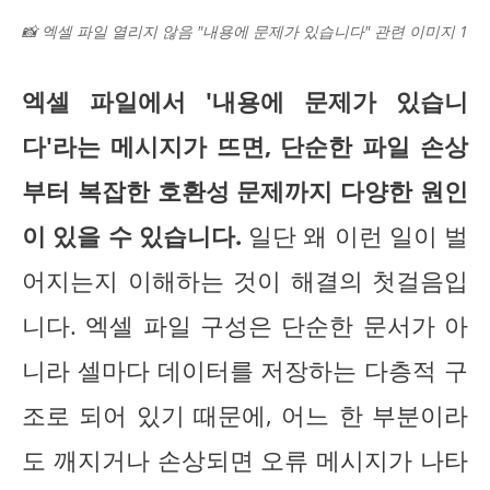
📸 엑셀 파일 열리지 않음 "내용에 문제가 있습니다" 관련 이미지 1
엑셀 파일에서 '내용에 문제가 있습니
다'라는 메시지가 뜨면, 단순한 파일 손상
부터 복잡한 호환성 문제까지 다양한 원인
이 있을 수 있습니다.
일단 왜 이런 일이 벌
어지는지 이해하는 것이 해결의 첫걸음입
니다. 엑셀 파일 구성은 단순한 문서가 아
니라 셀마다 데이터를 저장하는 다층적 구
조로 되어 있기 때문에, 어느 한 부분이라
도 깨지거나 손상되면 오류 메시지가 나타