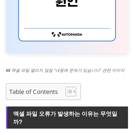
📸 엑셀 파일 열리지 않음 "내용에 문제가 있습니다" 관련 이미지
Table of Contents
엑셀 파일 오류가 발생하는 이유는 무엇일
까?