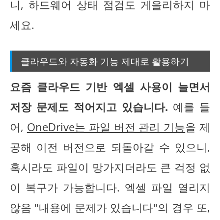
니, 하드웨어 상태 점검도 게을리하지 마
세요.
클라우드와 자동화 기능 제대로 활용하기
요즘 클라우드 기반 엑셀 사용이 늘면서
저장 문제도 적어지고 있습니다.
예를 들
어,
OneDrive는 파일 버전 관리 기능
을 제
공해 이전 버전으로 되돌아갈 수 있으니,
혹시라도 파일이 망가지더라도 큰 걱정 없
이 복구가 가능합니다. 엑셀 파일 열리지
않음 "내용에 문제가 있습니다"의 경우 또,