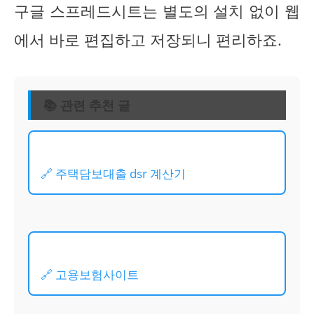
구글 스프레드시트는 별도의 설치 없이 웹
에서 바로 편집하고 저장되니 편리하죠.
📚 관련 추천 글
🔗 주택담보대출 dsr 계산기
🔗 고용보험사이트