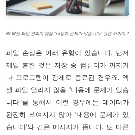
📸 엑셀 파일 열리지 않음 "내용에 문제가 있습니다" 관련 이미지 2
파일 손상은 여러 유형이 있습니다. 먼저
제일 흔한 것은 저장 중 컴퓨터가 꺼지거
나 프로그램이 강제로 종료된 경우죠. 엑
셀 파일 열리지 않음 "내용에 문제가 있습
니다"를 통해서 이런 경우에는 데이터가
완전히 쓰여지지 않아 '내용에 문제가 있
습니다'와 같은 메시지가 뜹니다. 또 다른