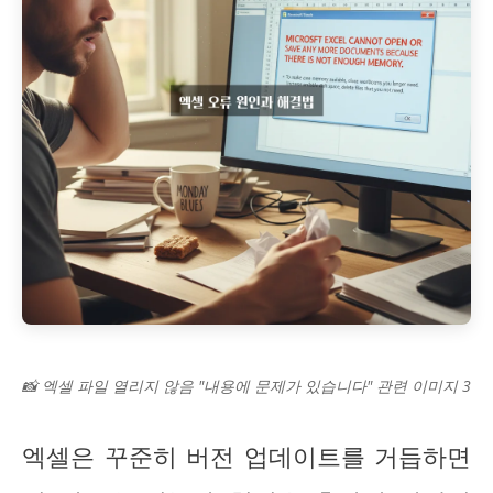
📸 엑셀 파일 열리지 않음 "내용에 문제가 있습니다" 관련 이미지 3
엑셀은 꾸준히 버전 업데이트를 거듭하면