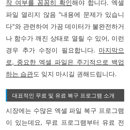
작 여부를 꼼꼼히 확인
해야 합니다. 엑셀
파일 열리지 않음 "내용에 문제가 있습니
다"와 관련하여 가끔 데이터가 불완전하거
나 함수가 깨진 상태로 열릴 수 있어, 이런
경우 추가 수정이 필요합니다.
마지막으
로, 중요한 엑셀 파일은 주기적으로 백업
하는 습관
도 잊지 마시길 권해드립니다.
대표적인 무료 및 유료 복구 프로그램 소개
시장에는 수많은 엑셀 파일 복구 프로그램
이 있는데요, 무료 프로그램부터 유료 전