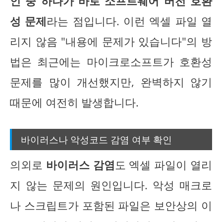
인 중 하나가 바로 소프트웨어 버전 호환
성 문제
라는 점입니다. 이런 엑셀 파일 열
리지 않음 "내용에 문제가 있습니다"의 방
법은 최근에는 마이크로소프트가 호환성
문제를 많이 개선했지만, 완벽하지 않기
때문에 여전히 발생합니다.
바이러스나 악성코드 감염 여부 확인
의외로
바이러스 감염
도 엑셀 파일이 열리
지 않는 문제의 원인입니다. 악성 매크로
나 스크립트가 포함된 파일은 보안상의 이