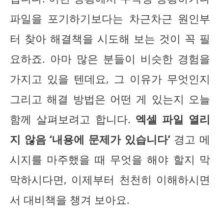
파일을 포기하기보다는 차근차근 원인부
터 찾아 해결책을 시도해 보는 것이 꼭 필
요하죠. 아마 많은 분들이 비슷한 경험을
가지고 있을 텐데요, 그 이유가 무엇인지
그리고 해결 방법은 어떤 게 있는지 오늘
함께 살펴보려고 합니다.
엑셀 파일 열리
지 않음 ‘내용에 문제가 있습니다’
경고 메
시지를 마주했을 때 무엇을 해야 할지 막
막하시다면, 이제부터 천천히 이해하시면
서 대비책을 챙겨 보아요.