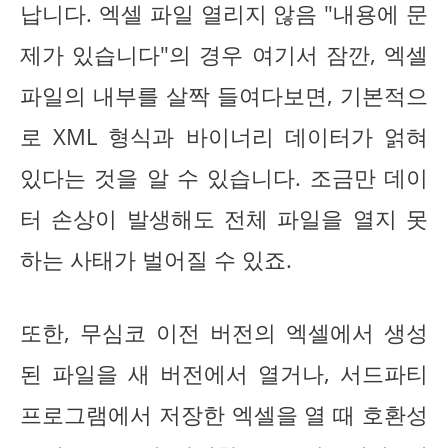
납니다. 엑셀 파일 열리지 않음 "내용에 문
제가 있습니다"의 경우 여기서 잠깐, 엑셀
파일의 내부를 살짝 들여다보면, 기본적으
로 XML 형식과 바이너리 데이터가 얽혀
있다는 것을 알 수 있습니다. 조금만 데이
터 손상이 발생해도 전체 파일을 열지 못
하는 사태가 벌어질 수 있죠.
또한, 무심코 이전 버전의 엑셀에서 생성
된 파일을 새 버전에서 열거나, 서드파티
프로그램에서 저장한 엑셀을 열 때 호환성