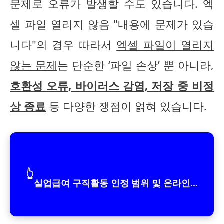
문제로 오류가 발생할 수도 있습니다. 엑
셀 파일 열리지 않음 "내용에 문제가 있습
니다"의 경우 따라서
엑셀 파일이 열리지
않는 문제
는 단순한 ‘파일 손상’ 뿐 아니라,
호환성 오류, 바이러스 감염, 저장 중 비정
상 종료
등 다양한 쟁점이 얽혀 있습니다.
👆
실업급여 구직활동 인정 범위 및 온라인...