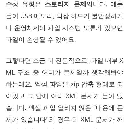
손상 유형은
스토리지 문제
입니다. 예를
들어 USB 메모리, 외장 하드가 불안정하거
나 운영체제의 파일 시스템 오류가 있으면
파일이 손상될 수 있어요.
그렇다면 조금 더 전문적으로, 파일 내부 X
ML 구조 중 어디가 문제일까 생각해봐야
하는데요, 엑셀 파일은 zip 압축 형태로 되
어있고 그 안에 여러 XML 문서가 들어 있
습니다. 엑셀 파일 열리지 않음 "내용에 문
제가 있습니다"의 경우 이 XML 문서가 깨