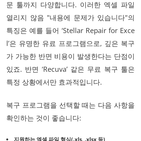
문 툴까지 다양합니다. 이러한 엑셀 파일
열리지 않음 "내용에 문제가 있습니다"의
특징은 예를 들어 ‘Stellar Repair for Exce
l’은 유명한 유료 프로그램으로, 깊은 복구
가 가능한 반면 비용이 발생한다는 단점이
있죠. 반면 ‘Recuva’ 같은 무료 복구 툴은
특정 상황에서만 효과적입니다.
복구 프로그램을 선택할 때는 다음 사항을
확인하는 것이 좋습니다:
지원하는 엑셀 파일 형식(.xls, .xlsx 등)