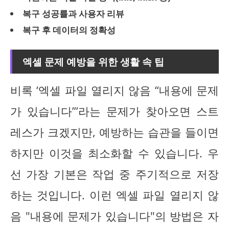
복구 성공률과 사용자 리뷰
복구 후 데이터의 정확성
엑셀 문제 예방을 위한 생활 속 팁
비록 ‘엑셀 파일 열리지 않음 “내용에 문제
가 있습니다”’라는 문제가 찾아오면 스트
레스가 크겠지만, 예방하는 습관을 들이면
하지만 이것을 최소화할 수 있습니다. 우
선 가장 기본은 작업 중 주기적으로 저장
하는 것입니다. 이런 엑셀 파일 열리지 않
음 "내용에 문제가 있습니다"의 방법은 자