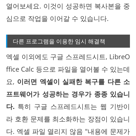
열어보세요. 이것이 성공하면 복사본을 중
심으로 작업을 이어갈 수 있습니다.
다른 프로그램을 이용한 임시 해결책
엑셀 이외에도 구글 스프레드시트, LibreO
ffice Calc 등으로 파일을 열어볼 수 있는데
요,
이러면 엑셀이 실패한 복구를 다른 소
프트웨어가 성공하는 경우가 종종 있습니
다.
특히 구글 스프레드시트는 웹 기반이
라 호환 문제를 최소화하는 장점이 있습니
다. 엑셀 파일 열리지 않음 "내용에 문제가