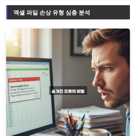
엑셀 파일 손상 유형 심층 분석