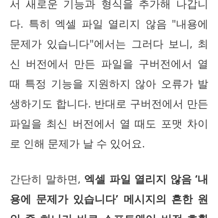
서 새로운 기능과 형식을 추가해 나갑니
다. 특히 엑셀 파일 열리지 않음 "내용에
문제가 있습니다"에서는 그러다 보니, 최
신 버전에서 만든 파일을 구버전에서 열
때 특정 기능을 지원하지 않아 오류가 발
생하기도 합니다. 반대로 구버전에서 만든
파일을 최신 버전에서 열 때도 포맷 차이
로 인해 문제가 날 수 있어요.
간단히 말하면,
엑셀 파일 열리지 않음 ‘내
용에 문제가 있습니다’ 메시지의 흔한 원