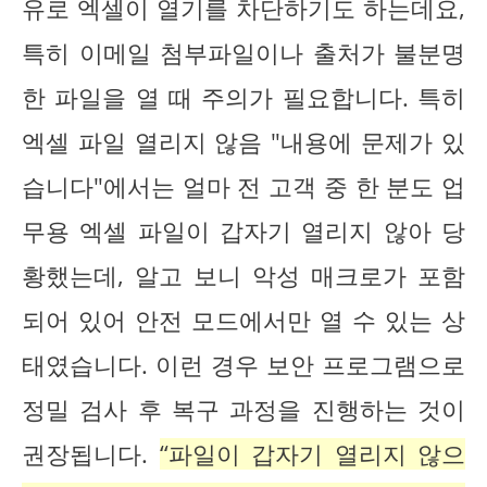
유로 엑셀이 열기를 차단하기도 하는데요,
특히 이메일 첨부파일이나 출처가 불분명
한 파일을 열 때 주의가 필요합니다. 특히
엑셀 파일 열리지 않음 "내용에 문제가 있
습니다"에서는 얼마 전 고객 중 한 분도 업
무용 엑셀 파일이 갑자기 열리지 않아 당
황했는데, 알고 보니 악성 매크로가 포함
되어 있어 안전 모드에서만 열 수 있는 상
태였습니다. 이런 경우 보안 프로그램으로
정밀 검사 후 복구 과정을 진행하는 것이
권장됩니다.
“파일이 갑자기 열리지 않으