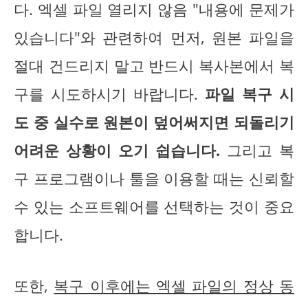
다. 엑셀 파일 열리지 않음 "내용에 문제가
있습니다"와 관련하여 먼저, 원본 파일을
절대 건드리지 말고 반드시 복사본에서 복
구를 시도하시기 바랍니다.
파일 복구 시
도 중 실수로 원본이 덮어써지면 되돌리기
어려운 상황이 오기 쉽습니다.
그리고 복
구 프로그램이나 툴을 이용할 때는 신뢰할
수 있는 소프트웨어를 선택하는 것이 중요
합니다.
또한,
복구 이후에는 엑셀 파일의 정상 동