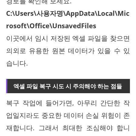
경로를 확인해 보세요.
C:\Users\사용자명\AppData\Local\Mic
rosoft\Office\UnsavedFiles
이곳에서 임시 저장된 엑셀 파일을 찾으면
의외로 유용한 원본 데이터가 있을 수 있
습니다.
엑셀 파일 복구 시도 시 주의해야 하는 점들
복구 작업에 들어가면, 아무리 간단한 작
업일지라도 중요한 데이터 손실 위험이 존
재합니다. 그래서 최대한 조심해야 합니