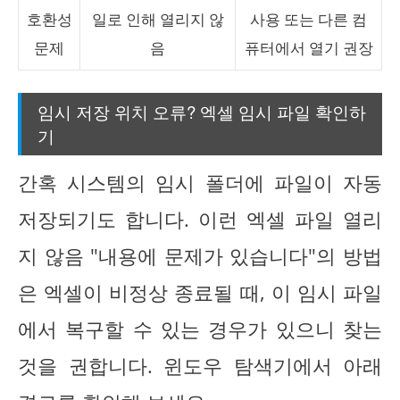
호환성
일로 인해 열리지 않
사용 또는 다른 컴
문제
음
퓨터에서 열기 권장
임시 저장 위치 오류? 엑셀 임시 파일 확인하
기
간혹 시스템의 임시 폴더에 파일이 자동
저장되기도 합니다. 이런 엑셀 파일 열리
지 않음 "내용에 문제가 있습니다"의 방법
은 엑셀이 비정상 종료될 때, 이 임시 파일
에서 복구할 수 있는 경우가 있으니 찾는
것을 권합니다. 윈도우 탐색기에서 아래