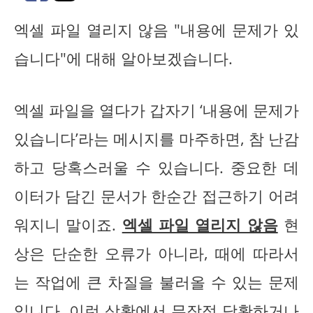
엑셀 파일 열리지 않음 "내용에 문제가 있
습니다"에 대해 알아보겠습니다.
엑셀 파일을 열다가 갑자기 ‘내용에 문제가
있습니다’라는 메시지를 마주하면, 참 난감
하고 당혹스러울 수 있습니다. 중요한 데
이터가 담긴 문서가 한순간 접근하기 어려
워지니 말이죠.
엑셀 파일 열리지 않음
현
상은 단순한 오류가 아니라, 때에 따라서
는 작업에 큰 차질을 불러올 수 있는 문제
입니다. 이런 상황에서 무작정 당황하거나