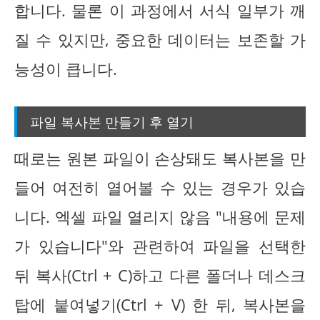
합니다. 물론 이 과정에서 서식 일부가 깨
질 수 있지만, 중요한 데이터는 보존할 가
능성이 큽니다.
파일 복사본 만들기 후 열기
때로는 원본 파일이 손상돼도 복사본을 만
들어 여전히 열어볼 수 있는 경우가 있습
니다. 엑셀 파일 열리지 않음 "내용에 문제
가 있습니다"와 관련하여 파일을 선택한
뒤 복사(Ctrl + C)하고 다른 폴더나 데스크
탑에 붙여넣기(Ctrl + V) 한 뒤, 복사본을