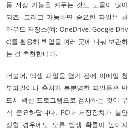
동 저장 기능을 켜두는 것도 도움이 많이
되죠. 그리고 가능하면 중요한 파일은 클
라우드 저장소(예: OneDrive, Google Driv
e)를 활용해 백업을 여러 곳에 나눠 보관하
는 걸 추천합니다.
더불어, 엑셀 파일을 열기 전에 이메일 첨
부파일이나 출처가 불분명한 파일들은 반
드시 백신 프로그램으로 검사하는 것이 무
척 중요하답니다. PC나 저장장치가 불안
정할 경우에도 오류 발생 확률이 높아지