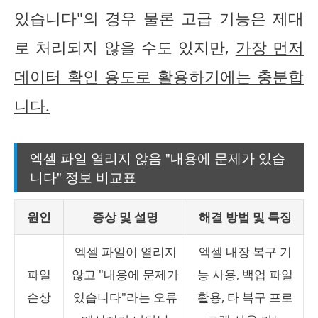
있습니다"의 경우 물론 고급 기능은 제대
로 처리되지 않을 수도 있지만,
가장 먼저
데이터 확인 용도로 활용하기에는 충분합
니다.
엑셀 파일 열리지 않음 "내용에 문제가 있습
니다" 정보 비교표
원인
증상 및 설명
해결 방법 및 특징
엑셀 파일이 열리지
엑셀 내장 복구 기
파일
않고 "내용에 문제가
능 사용, 백업 파일
손상
있습니다"라는 오류
활용, 타 복구 프로