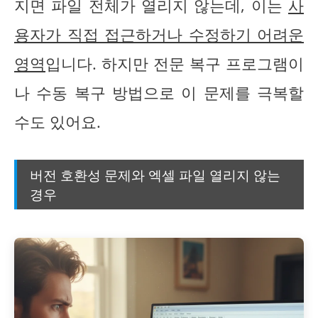
지면 파일 전체가 열리지 않는데, 이는
사
용자가 직접 접근하거나 수정하기 어려운
영역
입니다. 하지만 전문 복구 프로그램이
나 수동 복구 방법으로 이 문제를 극복할
수도 있어요.
버전 호환성 문제와 엑셀 파일 열리지 않는
경우