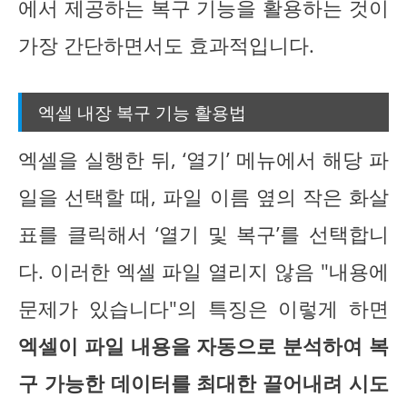
에서 제공하는 복구 기능을 활용하는 것이
가장 간단하면서도 효과적입니다.
엑셀 내장 복구 기능 활용법
엑셀을 실행한 뒤, ‘열기’ 메뉴에서 해당 파
일을 선택할 때, 파일 이름 옆의 작은 화살
표를 클릭해서 ‘열기 및 복구’를 선택합니
다. 이러한 엑셀 파일 열리지 않음 "내용에
문제가 있습니다"의 특징은 이렇게 하면
엑셀이 파일 내용을 자동으로 분석하여 복
구 가능한 데이터를 최대한 끌어내려 시도