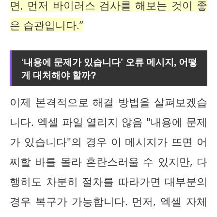
면, 먼저 바이러스 검사를 해보는 것이 좋
은 습관입니다.”
‘내용에 문제가 있습니다’ 오류 메시지, 어떻
게 대처해야 할까?
이제 본격적으로 해결 방법을 살펴보겠습
니다. 엑셀 파일 열리지 않음 "내용에 문제
가 있습니다"의 경우 이 메시지가 뜨면 어
찌할 바를 몰라 혼란스러울 수 있지만, 다
행히도 차분히 절차를 따라가면 대부분의
경우 복구가 가능합니다. 먼저, 엑셀 자체