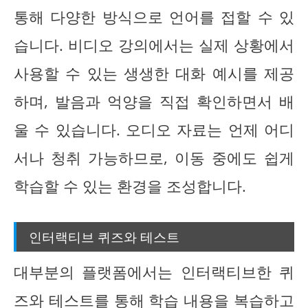
통해 다양한 방식으로 언어를 접할 수 있
습니다. 비디오 강의에서는 실제 상황에서
사용할 수 있는 생생한 대화 예시를 제공
하며, 발음과 억양을 직접 확인하면서 배
울 수 있습니다. 오디오 자료는 언제 어디
서나 청취 가능하므로, 이동 중에도 쉽게
학습할 수 있는 환경을 조성합니다.
인터랙티브 퀴즈와 테스트
대부분의 플랫폼에서는 인터랙티브한 퀴
즈와 테스트를 통해 학습 내용을 복습하고