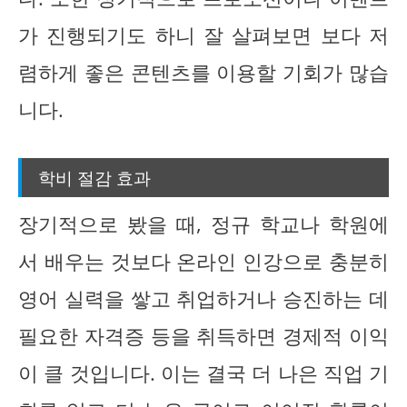
가 진행되기도 하니 잘 살펴보면 보다 저
렴하게 좋은 콘텐츠를 이용할 기회가 많습
니다.
학비 절감 효과
장기적으로 봤을 때, 정규 학교나 학원에
서 배우는 것보다 온라인 인강으로 충분히
영어 실력을 쌓고 취업하거나 승진하는 데
필요한 자격증 등을 취득하면 경제적 이익
이 클 것입니다. 이는 결국 더 나은 직업 기