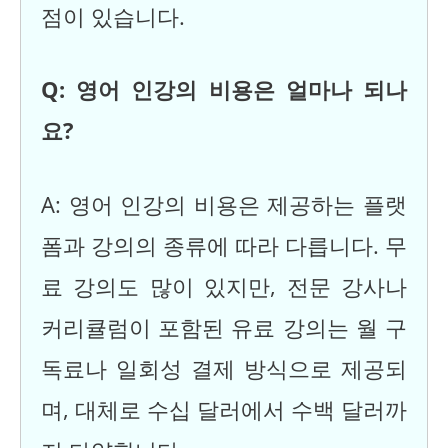
점이 있습니다.
Q: 영어 인강의 비용은 얼마나 되나
요?
A: 영어 인강의 비용은 제공하는 플랫
폼과 강의의 종류에 따라 다릅니다. 무
료 강의도 많이 있지만, 전문 강사나
커리큘럼이 포함된 유료 강의는 월 구
독료나 일회성 결제 방식으로 제공되
며, 대체로 수십 달러에서 수백 달러까