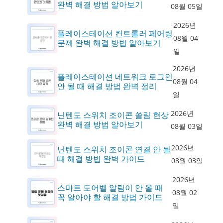
완벽 해결 방법 알아보기
08월 05일
2026년
플레이스테이션 컨트롤러 페어링
08월 04
문제 완벽 해결 방법 알아보기
일
2026년
플레이스테이션 네트워크 로그인
08월 04
안 될 때 해결 방법 완벽 정리
일
2026년
닌텐도 스위치 조이콘 쏠림 현상
완벽 해결 방법 알아보기
08월 03일
2026년
닌텐도 스위치 조이콘 연결 안 될
때 해결 방법 완벽 가이드
08월 03일
2026년
스마트 도어벨 알림이 안 올 때
08월 02
꼭 알아야 할 해결 방법 가이드
일