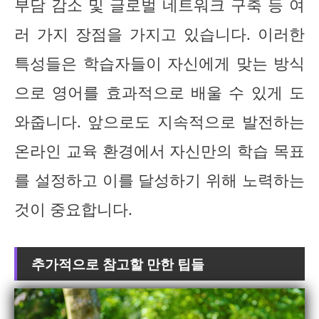
부담 감소 및 글로벌 네트워크 구축 등 여
러 가지 장점을 가지고 있습니다. 이러한
특성들은 학습자들이 자신에게 맞는 방식
으로 영어를 효과적으로 배울 수 있게 도
와줍니다. 앞으로도 지속적으로 발전하는
온라인 교육 환경에서 자신만의 학습 목표
를 설정하고 이를 달성하기 위해 노력하는
것이 중요합니다.
추가적으로 참고할 만한 팁들