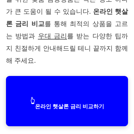
가 큰 도움이 될 수 있습니다.
온라인 햇살
론 금리 비교
를 통해 최적의 상품을 고르
는 방법과
우대 금리
를 받는 다양한 팁까
지 친절하게 안내해드릴 테니 끝까지 함께
해 주세요.
👆
온라인 햇살론 금리 비교하기