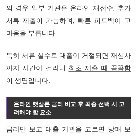
의 경우 일부 기관은 온라인 재접수, 추가
서류 제출이 가능하며, 빠른 피드백이 고
마움을 부릅니다.
특히 서류 실수로 대출이 거절되면 재심사
까지 시간이 걸리니
최초 제출 때 꼼꼼함
이 생명입니다.
온라인 햇살론 금리 비교 후 최종 선택 시 고
려해야 할 요소
금리만 보고 대출 기관을 고르면 낭패 보