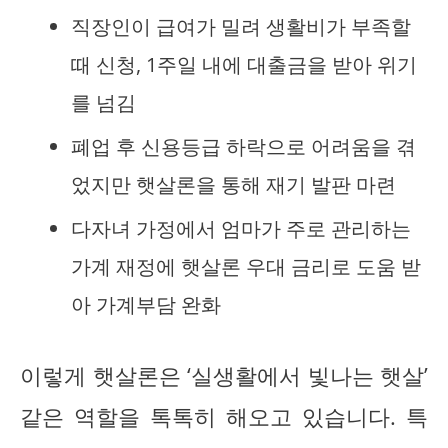
직장인이 급여가 밀려 생활비가 부족할
때 신청, 1주일 내에 대출금을 받아 위기
를 넘김
폐업 후 신용등급 하락으로 어려움을 겪
었지만 햇살론을 통해 재기 발판 마련
다자녀 가정에서 엄마가 주로 관리하는
가계 재정에 햇살론 우대 금리로 도움 받
아 가계부담 완화
이렇게 햇살론은 ‘실생활에서 빛나는 햇살’
같은 역할을 톡톡히 해오고 있습니다. 특