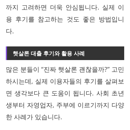
까지 고려하면 더욱 안심됩니다. 실제 이
용 후기를 참고하는 것도 좋은 방법입니
다.
햇살론 대출 후기와 활용 사례
많은 분들이 “진짜 햇살론 괜찮을까?” 고민
하시는데, 실제 이용자들의 후기를 살펴보
면 생각보다 큰 도움이 됩니다. 사회 초년
생부터 자영업자, 주부에 이르기까지 다양
한 사례가 있습니다.