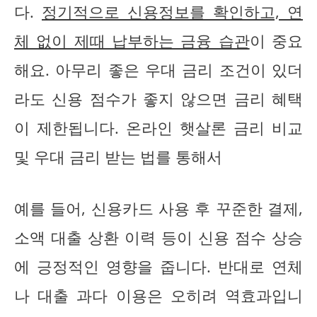
다.
정기적으로 신용정보를 확인하고, 연
체 없이 제때 납부하는 금융 습관
이 중요
해요. 아무리 좋은 우대 금리 조건이 있더
라도 신용 점수가 좋지 않으면 금리 혜택
이 제한됩니다. 온라인 햇살론 금리 비교
및 우대 금리 받는 법를 통해서
예를 들어, 신용카드 사용 후 꾸준한 결제,
소액 대출 상환 이력 등이 신용 점수 상승
에 긍정적인 영향을 줍니다. 반대로 연체
나 대출 과다 이용은 오히려 역효과입니