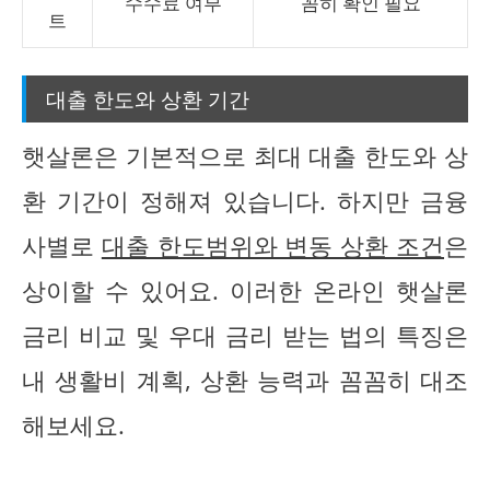
수수료 여부
꼼히 확인 필요
트
대출 한도와 상환 기간
햇살론은 기본적으로 최대 대출 한도와 상
환 기간이 정해져 있습니다. 하지만 금융
사별로
대출 한도범위와 변동 상환 조건
은
상이할 수 있어요. 이러한 온라인 햇살론
금리 비교 및 우대 금리 받는 법의 특징은
내 생활비 계획, 상환 능력과 꼼꼼히 대조
해보세요.