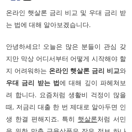
온라인 햇살론 금리 비교 및 우대 금리 받
는 법에 대해 알아보겠습니다.
안녕하세요! 오늘은 많은 분들이 관심 갖
지만 막상 어디서부터 어떻게 시작해야 할
지 어려워하는
온라인 햇살론 금리 비교
와
우대 금리 받는 법
에 대해 깊이 파헤쳐보
려 합니다. 요즘처럼 생활비 걱정이 많을
때, 저금리 대출 한 번 제대로 알아두면 인
생 한결 편해지죠. 특히
햇살론
처럼 서민
을 위한 맞춤 금융상품은 작은 정보 하나