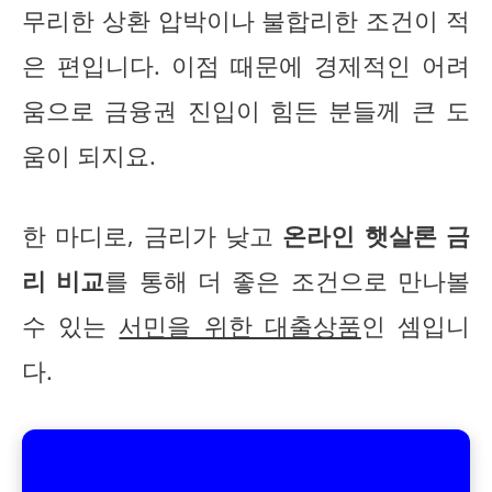
무리한 상환 압박이나 불합리한 조건이 적
은 편입니다. 이점 때문에 경제적인 어려
움으로 금융권 진입이 힘든 분들께 큰 도
움이 되지요.
한 마디로, 금리가 낮고
온라인 햇살론 금
리 비교
를 통해 더 좋은 조건으로 만나볼
수 있는
서민을 위한 대출상품
인 셈입니
다.