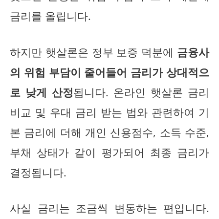
금리를 올립니다.
하지만 햇살론은 정부 보증 덕분에
금융사
의 위험 부담이 줄어들어 금리가 상대적으
로 낮게 산정
됩니다. 온라인 햇살론 금리
비교 및 우대 금리 받는 법와 관련하여 기
본 금리에 더해 개인 신용점수, 소득 수준,
부채 상태가 같이 평가되어 최종 금리가
결정됩니다.
사실 금리는 조금씩 변동하는 편입니다.