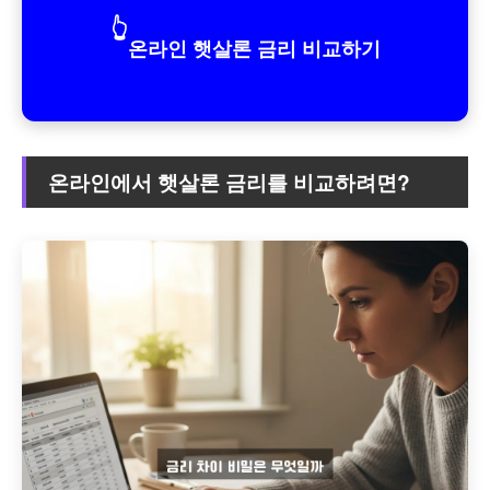
👆
온라인 햇살론 금리 비교하기
온라인에서 햇살론 금리를 비교하려면?