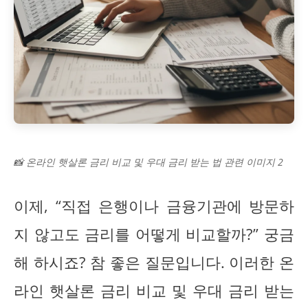
📸 온라인 햇살론 금리 비교 및 우대 금리 받는 법 관련 이미지 2
이제, “직접 은행이나 금융기관에 방문하
지 않고도 금리를 어떻게 비교할까?” 궁금
해 하시죠? 참 좋은 질문입니다. 이러한 온
라인 햇살론 금리 비교 및 우대 금리 받는