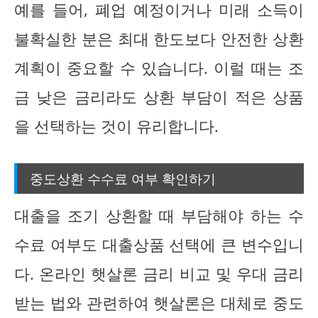
예를 들어, 폐업 예정이거나 미래 소득이
불확실한 분은 최대 한도보다 안전한 상환
계획이 중요할 수 있습니다. 이럴 때는 조
금 낮은 금리라도 상환 부담이 적은 상품
을 선택하는 것이 유리합니다.
중도상환 수수료 여부 확인하기
대출을 조기 상환할 때 부담해야 하는 수
수료 여부도 대출상품 선택에 큰 변수입니
다. 온라인 햇살론 금리 비교 및 우대 금리
받는 법와 관련하여 햇살론은 대체로 중도