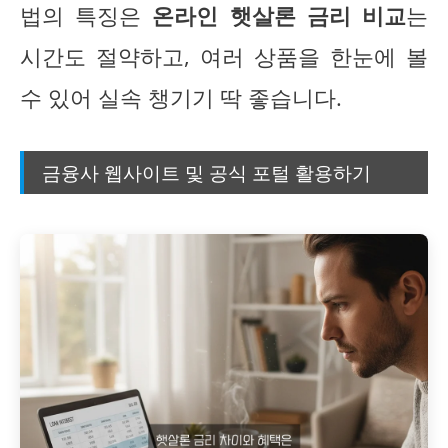
법의 특징은
온라인 햇살론 금리 비교
는
시간도 절약하고, 여러 상품을 한눈에 볼
수 있어 실속 챙기기 딱 좋습니다.
금융사 웹사이트 및 공식 포털 활용하기