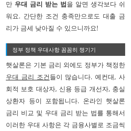
만
우대 금리 받는 법
을 알면 생각보다 쉬
워요. 간단한 조건 충족만으로도 대출 금
리가 금세 낮아질 수 있으니까요!
정부 정책 우대사항 꼼꼼히 챙기기
햇살론은 기본 금리 외에도 정부가 책정한
우대 금리 조건
들이 많습니다. 예컨대, 사
회적 보호 대상자, 신용 등급 개선자, 충실
상환자 등이 포함됩니다. 온라인 햇살론
금리 비교 및 우대 금리 받는 법를 통해서
이러한 우대 사항은 각 금융사별로 조금씩