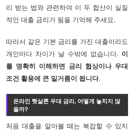
리 받는 법와 관련하여 이 두 합산이 실질
적인 대출 금리가 됨을 기억해 주세요.
따라서 같은 기본 금리를 가진 대출이라도
개인마다 차이가 날 수밖에 없습니다.
이
를 명확히 이해하면 금리 협상이나 우대
조건 활용에 큰 밑거름이 됩니다
.
온라인 햇살론 우대 금리, 어떻게 놓치지 않
을까?
처음 대출을 알아볼 때는 복잡할 수 있지