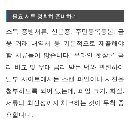
필요 서류 정확히 준비하기
소득 증빙서류, 신분증, 주민등록등본, 금
융 거래 내역서 등 기본적으로 제출해야
할 서류들이 많습니다. 온라인 햇살론 금
리 비교 및 우대 금리 받는 법와 관련하여
일부 사이트에서는 스캔 파일이나 사진을
첨부하도록 되어 있는데, 파일 크기, 화질,
서류의 최신성까지 체크하는 것이 무척 중
요합니다.