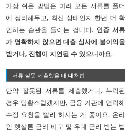
가장 쉬운 방법은 미리 모든 서류를 폴더
에 정리해두고, 최신 상태인지 한번 더 확
인하는 습관을 들이는 겁니다.
인증 서류
가 명확하지 않으면 대출 심사에 불이익을
받거나, 진행이 지연될 수 있으니까요
.
서류 잘못 제출했을 때 대처법
만약 잘못된 서류를 제출했거나, 누락된
경우 당황스럽겠지만, 금융 기관에 연락해
수정 요청을 빨리 하시는 게 좋아요. 온라
인 햇살론 금리 비교 및 우대 금리 받는 법