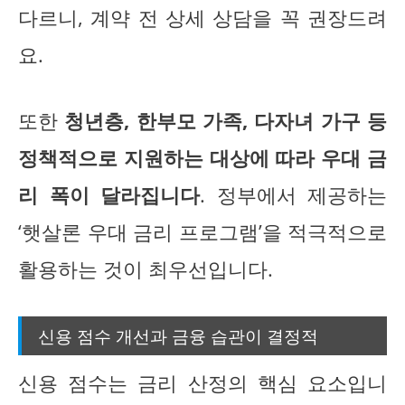
다르니, 계약 전 상세 상담을 꼭 권장드려
요.
또한
청년층, 한부모 가족, 다자녀 가구 등
정책적으로 지원하는 대상에 따라 우대 금
리 폭이 달라집니다
. 정부에서 제공하는
‘햇살론 우대 금리 프로그램’을 적극적으로
활용하는 것이 최우선입니다.
신용 점수 개선과 금융 습관이 결정적
신용 점수는 금리 산정의 핵심 요소입니