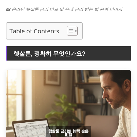
📸 온라인 햇살론 금리 비교 및 우대 금리 받는 법 관련 이미지
Table of Contents
햇살론, 정확히 무엇인가요?