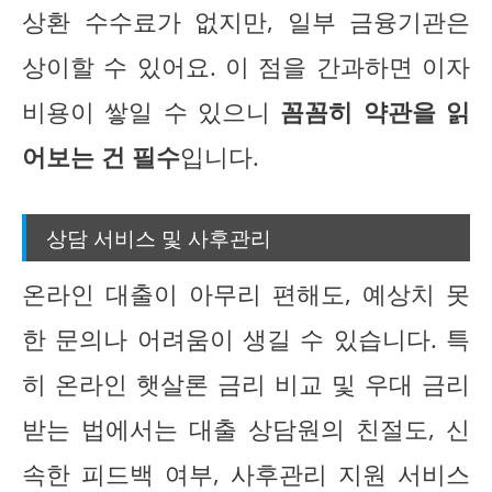
상환 수수료가 없지만, 일부 금융기관은
상이할 수 있어요. 이 점을 간과하면 이자
비용이 쌓일 수 있으니
꼼꼼히 약관을 읽
어보는 건 필수
입니다.
상담 서비스 및 사후관리
온라인 대출이 아무리 편해도, 예상치 못
한 문의나 어려움이 생길 수 있습니다. 특
히 온라인 햇살론 금리 비교 및 우대 금리
받는 법에서는 대출 상담원의 친절도, 신
속한 피드백 여부, 사후관리 지원 서비스