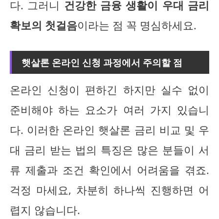
다. 그러니
건강한 금융 생활이 우대 금리
확보의 첫걸음
이라는 점 꼭 명심하세요.
햇살론 온라인 신청 과정에서 주의할 점
온라인 신청이 편하긴 하지만 실수 없이
준비해야 하는 요소가 여러 가지 있습니
다. 이러한 온라인 햇살론 금리 비교 및 우
대 금리 받는 법의 특징은 많은 분들이 서
류 제출과 조건 확인에서 어려움을 겪죠.
걱정 마세요, 차분히 하나씩 진행하면 어
렵지 않습니다.