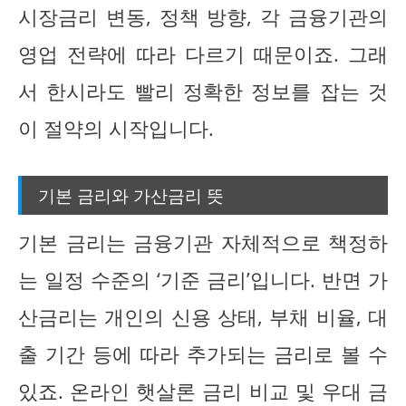
시장금리 변동, 정책 방향, 각 금융기관의
영업 전략에 따라 다르기 때문이죠. 그래
서 한시라도 빨리 정확한 정보를 잡는 것
이 절약의 시작입니다.
기본 금리와 가산금리 뜻
기본 금리는 금융기관 자체적으로 책정하
는 일정 수준의 ‘기준 금리’입니다. 반면 가
산금리는 개인의 신용 상태, 부채 비율, 대
출 기간 등에 따라 추가되는 금리로 볼 수
있죠. 온라인 햇살론 금리 비교 및 우대 금