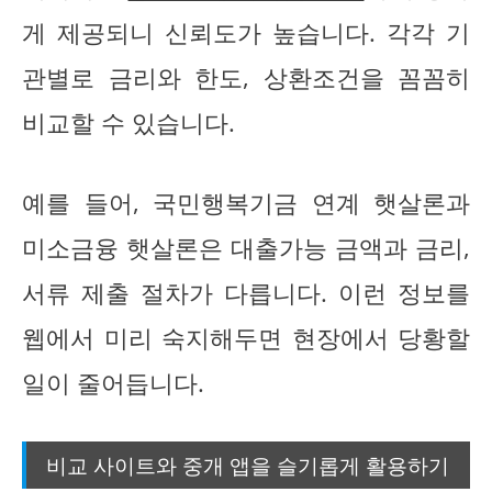
게 제공되니 신뢰도가 높습니다. 각각 기
관별로 금리와 한도, 상환조건을 꼼꼼히
비교할 수 있습니다.
예를 들어, 국민행복기금 연계 햇살론과
미소금융 햇살론은 대출가능 금액과 금리,
서류 제출 절차가 다릅니다. 이런 정보를
웹에서 미리 숙지해두면 현장에서 당황할
일이 줄어듭니다.
비교 사이트와 중개 앱을 슬기롭게 활용하기