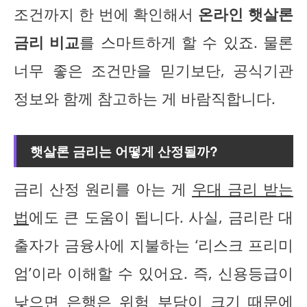
조건까지 한 번에 확인해서
온라인 햇살론
금리 비교
를 스마트하게 할 수 있죠. 물론
너무 좋은 조건만을 믿기보단, 공식기관
정보와 함께 참고하는 게 바람직합니다.
햇살론 금리는 어떻게 산정될까?
금리 산정 원리를 아는 게
우대 금리 받는
법
에도 큰 도움이 됩니다. 사실, 금리란 대
출자가 금융사에 지불하는 ‘리스크 프리미
엄’이라 이해할 수 있어요. 즉, 신용등급이
낮으면 은행은 위험 부담이 크기 때문에