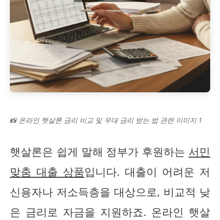
📸 온라인 햇살론 금리 비교 및 우대 금리 받는 법 관련 이미지 1
햇살론은 쉽게 말해 정부가 후원하는
서민
맞춤 대출 상품
입니다. 대출이 어려운 저
신용자나 저소득층을 대상으로, 비교적 낮
은 금리로 자금을 지원하죠. 온라인 햇살