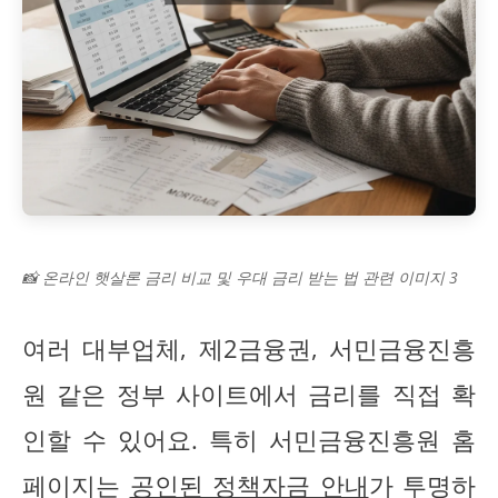
📸 온라인 햇살론 금리 비교 및 우대 금리 받는 법 관련 이미지 3
여러 대부업체, 제2금융권, 서민금융진흥
원 같은 정부 사이트에서 금리를 직접 확
인할 수 있어요. 특히 서민금융진흥원 홈
페이지는
공인된 정책자금 안내
가 투명하