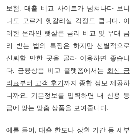
보험, 대출 비교 사이트가 넘쳐나다 보니
나도 모르게 헷갈리실 걱정도 큽니다. 이
러한 온라인 햇살론 금리 비교 및 우대 금
리 받는 법의 특징은 하지만 선별적으로
신뢰할 만한 곳을 골라 이용하면 좋습니
다. 금융상품 비교 플랫폼에서는
최신 금
리표부터 고객 후기
까지 종합 정보 제공하
니까요. 기본정보를 입력하면 내 신용 등
급에 맞는 맞춤 상품을 보여줍니다.
예를 들어, 대출 한도나 상환 기간 등 세부