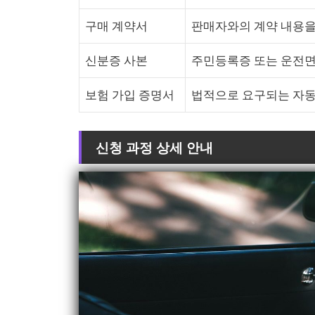
구매 계약서
판매자와의 계약 내용을
신분증 사본
주민등록증 또는 운전면
보험 가입 증명서
법적으로 요구되는 자동
신청 과정 상세 안내