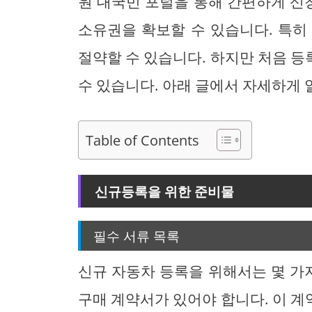
원 대국민 포털을 통해 간편하게 신청
소유권을 확보할 수 있습니다. 특히
절약할 수 있습니다. 하지만 처음 
수 있습니다. 아래 글에서 자세하게 
Table of Contents
신규등록을 위한 준비물
필수 서류 목록
신규 자동차 등록을 위해서는 몇 가지
구매 계약서가 있어야 합니다. 이 