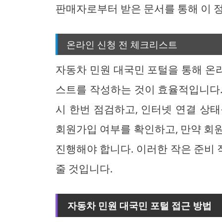
판매자로부터 받은 문서를 통해 이 정
온라인 신청 전 체크리스트
자동차 민원 대국민 포털을 통해 온
스트를 작성하는 것이 효율적입니다.
시 한번 점검하고, 인터넷 연결 상
회원가입 여부를 확인하고, 만약 회
진행해야 합니다. 이러한 작은 준비
줄 것입니다.
자동차 민원 대국민 포털 접근 방법