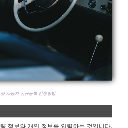
털 자동차 신규등록 신청방법
차량 정보와 개인 정보를 입력하는 것입니다.