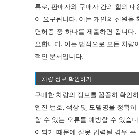
류로, 판매자와 구매자 간의 합의 내
이 요구됩니다. 이는 개인의 신원을
면허증 중 하나를 제출하면 됩니다.
요합니다. 이는 법적으로 모든 차량
적인 문서입니다.
차량 정보 확인하기
구매한 차량의 정보를 꼼꼼히 확인하는
엔진 번호, 색상 및 모델명을 정확히
할 수 있는 오류를 예방할 수 있습
여되기 때문에 잘못 입력될 경우 큰