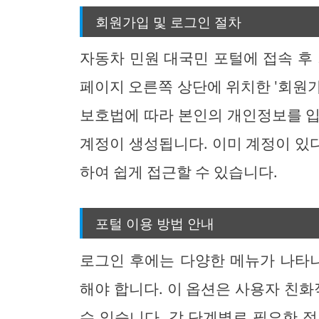
회원가입 및 로그인 절차
자동차 민원 대국민 포털에 접속 후
페이지 오른쪽 상단에 위치한 '회원
보호법에 따라 본인의 개인정보를 입
계정이 생성됩니다. 이미 계정이 있
하여 쉽게 접근할 수 있습니다.
포털 이용 방법 안내
로그인 후에는 다양한 메뉴가 나타나
해야 합니다. 이 옵션은 사용자 친
수 있습니다. 각 단계별로 필요한 