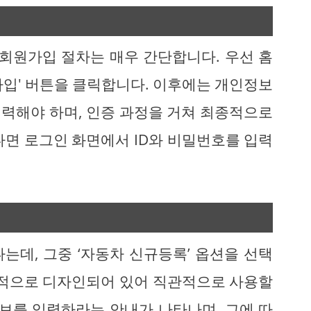
 회원가입 절차는 매우 간단합니다. 우선 홈
가입' 버튼을 클릭합니다. 이후에는 개인정보
력해야 하며, 인증 과정을 거쳐 최종적으로
다면 로그인 화면에서 ID와 비밀번호를 입력
는데, 그중 ‘자동차 신규등록’ 옵션을 선택
화적으로 디자인되어 있어 직관적으로 사용할
정보를 입력하라는 안내가 나타나며, 그에 따