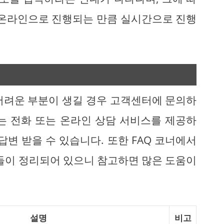
 온라인으로 진행되는 만큼 실시간으로 진행
어려운 부분이 생길 경우 고객센터에 문의하
는 전화 또는 온라인 상담 서비스를 제공하
답변 받을 수 있습니다. 또한 FAQ 코너에서
변들이 정리되어 있으니 참고하면 많은 도움이
설명
비고