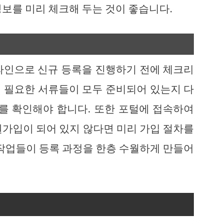
보를 미리 체크해 두는 것이 좋습니다.
라인으로 신규 등록을 진행하기 전에 체크리
 필요한 서류들이 모두 준비되어 있는지 다
태를 확인해야 합니다. 또한 포털에 접속하여
원가입이 되어 있지 않다면 미리 가입 절차를
 작업들이 등록 과정을 한층 수월하게 만들어