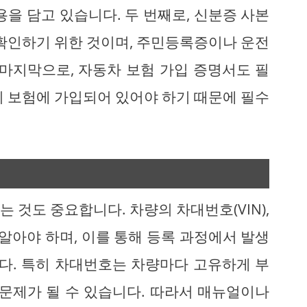
용을 담고 있습니다. 두 번째로, 신분증 사본
 확인하기 위한 것이며, 주민등록증이나 운전
 마지막으로, 자동차 보험 가입 증명서도 필
이 보험에 가입되어 있어야 하기 때문에 필수
 것도 중요합니다. 차량의 차대번호(VIN),
 알아야 하며, 이를 통해 등록 과정에서 발생
니다. 특히 차대번호는 차량마다 고유하게 부
 문제가 될 수 있습니다. 따라서 매뉴얼이나