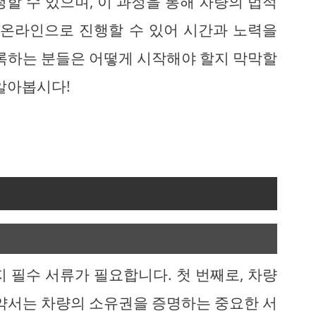
할 수 있으며, 이 과정을 통해 차량의 법적
 온라인으로 진행할 수 있어 시간과 노력을
등록하는 분들은 어떻게 시작해야 할지 막막할
알아봅시다!
 필수 서류가 필요합니다. 첫 번째로, 차량
계약서는 차량의 소유권을 증명하는 중요한 서