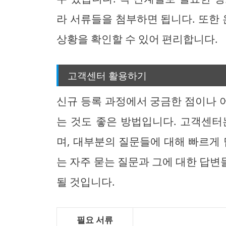
라 서류들을 첨부하면 됩니다. 또한
상황을 확인할 수 있어 편리합니다.
고객센터 활용하기
신규 등록 과정에서 궁금한 점이나 
는 것도 좋은 방법입니다. 고객센터
며, 대부분의 질문들에 대해 빠르게 
는 자주 묻는 질문과 그에 대한 답
될 것입니다.
필요 서류