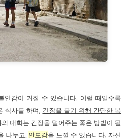
불안감이 커질 수 있습니다. 이럴 때일수록
은 식사를 하며,
긴장을 풀기 위해 간단한 복
과의 대화는 긴장을 덜어주는 좋은 방법이 될
을 나누고,
안도감
을 느낄 수 있습니다. 자신