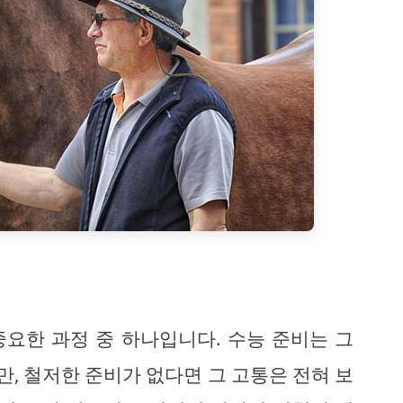
요한 과정 중 하나입니다. 수능 준비는 그
, 철저한 준비가 없다면 그 고통은 전혀 보