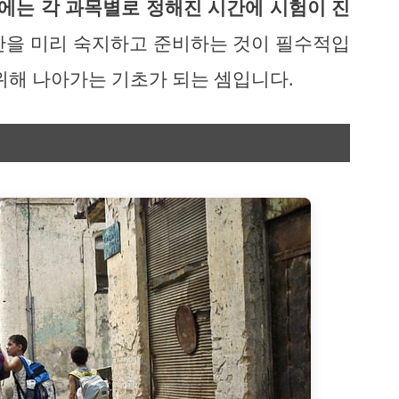
에는 각 과목별로 정해진 시간에 시험이 진
시간을 미리 숙지하고 준비하는 것이 필수적입
위해 나아가는 기초가 되는 셈입니다.