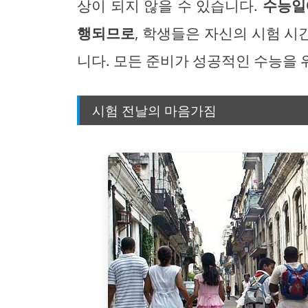
상이 되지 않을 수 있습니다.
수능일
행되므로
, 학생들은 자신의 시험 
니다. 모든 준비가 성공적인 수능을 
시험 전날의 마음가짐