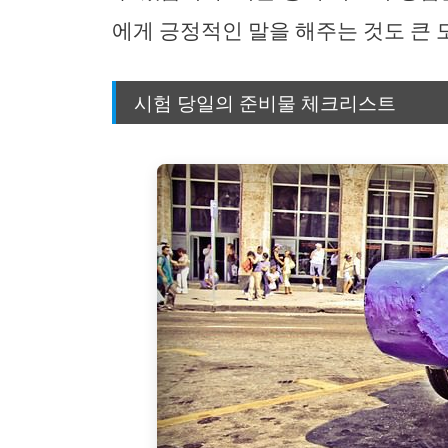
에게 긍정적인 말을 해주는 것도 큰 
시험 당일의 준비물 체크리스트