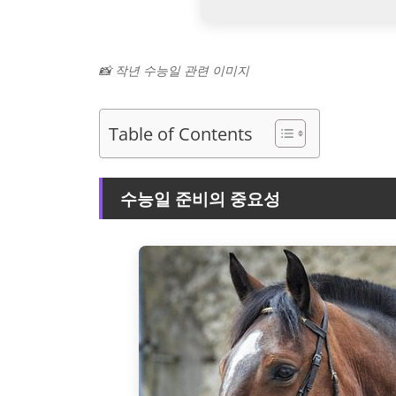
📸 작년 수능일 관련 이미지
Table of Contents
수능일 준비의 중요성