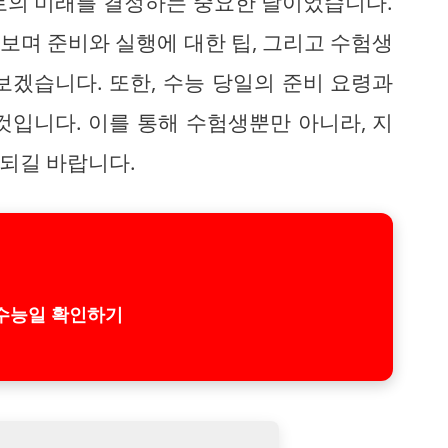
으로의 미래를 결정하는 중요한 날이었습니다.
보며 준비와 실행에 대한 팁, 그리고 수험생
보겠습니다. 또한, 수능 당일의 준비 요령과
것입니다. 이를 통해 수험생뿐만 아니라, 지
되길 바랍니다.
수능일 확인하기