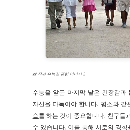
📸 작년 수능일 관련 이미지 2
수능을 앞둔 마지막 날은 긴장감과 
자신을 다독여야 합니다. 평소와 같
습
를 하는 것이 중요합니다. 친구들
수 있습니다. 이를 통해 서로의 경험