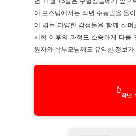
년 11월 16일은 수험생들에게 앞
이 포스팅에서는 작년 수능일을 돌아
이 겪는 다양한 감정들을 함께 살펴
시험 이후의 과정도 소중하게 다룰 
원자와 학부모님께도 유익한 정보가 
👆
작년 