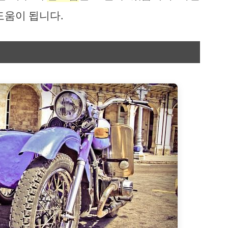
도움이 됩니다.