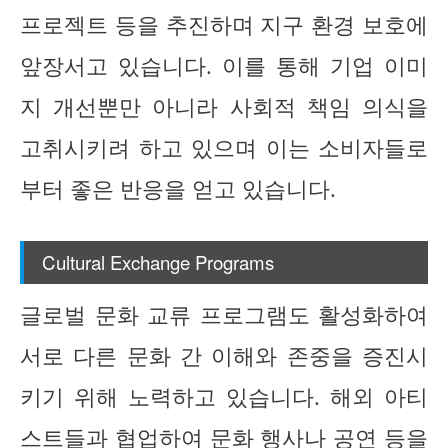
프로젝트 등을 추진하며 지구 환경 보호에
앞장서고 있습니다. 이를 통해 기업 이미
지 개선뿐만 아니라 사회적 책임 의식을
고취시키려 하고 있으며 이는 소비자들로
부터 좋은 반응을 얻고 있습니다.
Cultural Exchange Programs
글로벌 문화 교류 프로그램도 활성화하여
서로 다른 문화 간 이해와 존중을 증진시
키기 위해 노력하고 있습니다. 해외 아티
스트들과 협업하여 문화 행사나 공연 등을