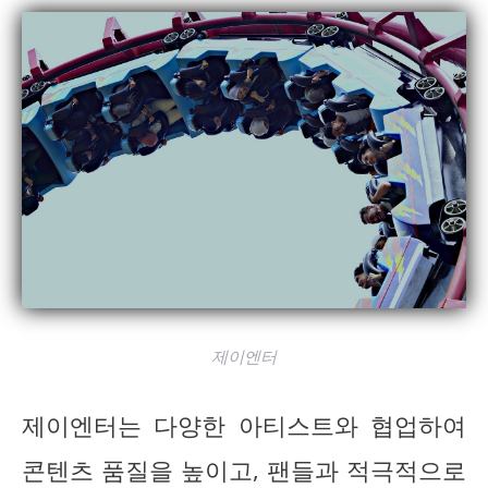
제이엔터
제이엔터는 다양한 아티스트와 협업하여
콘텐츠 품질을 높이고, 팬들과 적극적으로