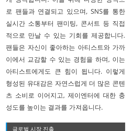
로 팬들과 연결되고 있으며, SNS를 통한
실시간 소통부터 팬미팅, 콘서트 등 직접
적으로 만날 수 있는 기회를 제공합니다.
팬들은 자신이 좋아하는 아티스트와 가까
이에서 교감할 수 있는 경험을 하며, 이는
아티스트에게도 큰 힘이 됩니다. 이렇게
형성된 유대감은 자연스럽게 더 많은 콘텐
츠 소비로 이어지고, 제이엔터에 대한 충
성도를 높이는 결과를 가져옵니다.
글로벌 시장 진출