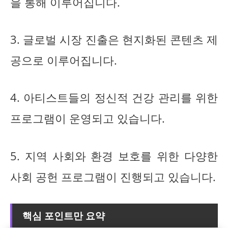
을 통해 이루어집니다.
3. 글로벌 시장 진출은 현지화된 콘텐츠 제
공으로 이루어집니다.
4. 아티스트들의 정신적 건강 관리를 위한
프로그램이 운영되고 있습니다.
5. 지역 사회와 환경 보호를 위한 다양한
사회 공헌 프로그램이 진행되고 있습니다.
핵심 포인트만 요약