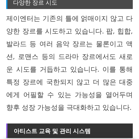
다양한 장르 시도
제이엔터는 기존의 틀에 얽매이지 않고 다
양한 장르를 시도하고 있습니다. 팝, 힙합,
발라드 등 여러 음악 장르는 물론이고 액
션, 로맨스 등의 드라마 장르에서도 새로
운 시도를 거듭하고 있습니다. 이를 통해
특정 장르에 국한되지 않고 더 많은 대중
에게 어필할 수 있는 가능성을 열어두며
향후 성장 가능성을 극대화하고 있습니다.
아티스트 교육 및 관리 시스템