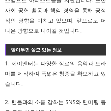
스템으로 아티스트들을 지원합니다. 또한
사회 공헌 활동과 책임 경영을 통해 긍정
적인 영향을 미치고 있으며, 앞으로도 더
나은 방향으로 나아갈 것입니다.
알아두면 쓸모 있는 정보
1. 제이엔터는 다양한 장르의 음악과 드라
마를 제작하여 폭넓은 청중을 확보하고 있
습니다.
2. 팬들과의 소통 강화는 SNS와 팬미팅 등