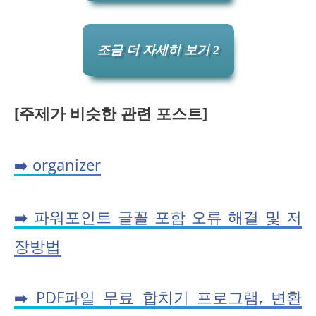
조금 더 자세히 보기 2
[주제가 비슷한 관련 포스트]
➡️ organizer
➡️ 파워포인트 글꼴 포함 오류 해결 및 저
장방법
➡️ PDF파일 무료 합치기 프로그램, 변환