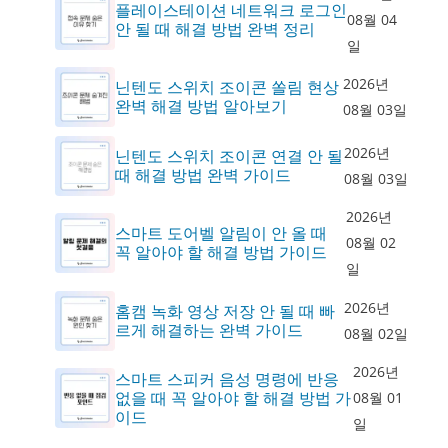
플레이스테이션 네트워크 로그인
08월 04
안 될 때 해결 방법 완벽 정리
일
2026년
닌텐도 스위치 조이콘 쏠림 현상
완벽 해결 방법 알아보기
08월 03일
2026년
닌텐도 스위치 조이콘 연결 안 될
때 해결 방법 완벽 가이드
08월 03일
2026년
스마트 도어벨 알림이 안 올 때
08월 02
꼭 알아야 할 해결 방법 가이드
일
2026년
홈캠 녹화 영상 저장 안 될 때 빠
르게 해결하는 완벽 가이드
08월 02일
2026년
스마트 스피커 음성 명령에 반응
없을 때 꼭 알아야 할 해결 방법 가
08월 01
이드
일