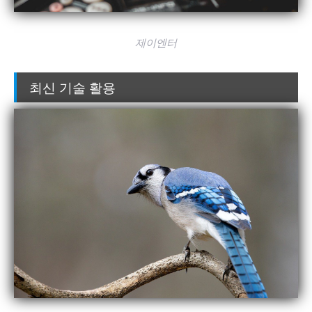
제이엔터
최신 기술 활용