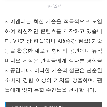
제이엔터
제이엔터는 최신 기술을 적극적으로 도입
하여 혁신적인 콘텐츠를 제작하고 있습니
다. VR(가상 현실)이나 AR(증강 현실) 기술
등을 활용한 새로운 형태의 공연이나 뮤직
비디오 제작은 관객들에게 색다른 경험을
제공합니다. 이러한 기술적 접근은 단순한
소비자 경험 이상의 가치를 창출하며, 팬
들에게 잊지 못할 순간들을 선사합니다.