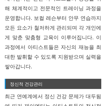
해 체계적이고 전문적인 트레이닝 과정을
운영합니다. 보컬 레슨부터 안무 연습까지
모든 요소가 철저하게 관리되며 각 개인에
게 맞춘 맞춤형 교육이 이루어집니다. 이
과정에서 아티스트들은 자신의 재능을 최
대한 발휘할 수 있도록 지원받으며 실력을
쌓아갑니다.
정신적 건강관리
최근 연예계에서 정신 건강 문제가 대두됨
에 따라 제이엔터는 아티스트들의 정신적