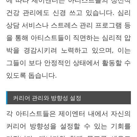
건강 관리에도 신경 쓰고 있습니다. 심리
상담 서비스나 스트레스 관리 프로그램 등
을 통해 아티스트들이 직면하는 심리적 압
박을 경감시키려 노력하고 있으며, 이는
그들이 보다 안정적인 상태에서 활동할 수
있도록 돕습니다.
커리어 관리와 방향성 설정
각 아티스트들은 제이엔터 내에서 자신의
커리어 방향성을 설정할 수 있는 기회를