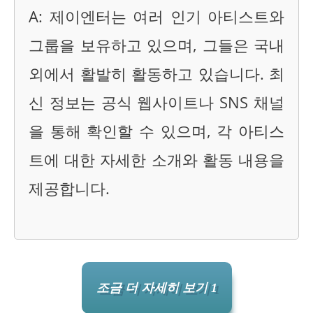
A: 제이엔터는 여러 인기 아티스트와
그룹을 보유하고 있으며, 그들은 국내
외에서 활발히 활동하고 있습니다. 최
신 정보는 공식 웹사이트나 SNS 채널
을 통해 확인할 수 있으며, 각 아티스
트에 대한 자세한 소개와 활동 내용을
제공합니다.
조금 더 자세히 보기 1