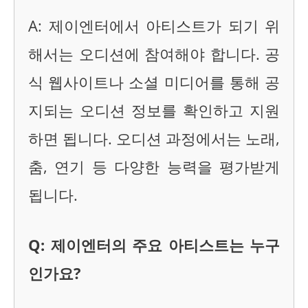
A: 제이엔터에서 아티스트가 되기 위
해서는 오디션에 참여해야 합니다. 공
식 웹사이트나 소셜 미디어를 통해 공
지되는 오디션 정보를 확인하고 지원
하면 됩니다. 오디션 과정에서는 노래,
춤, 연기 등 다양한 능력을 평가받게
됩니다.
Q: 제이엔터의 주요 아티스트는 누구
인가요?