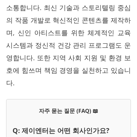
소통합니다. 최신 기술과 스토리텔링 중심
의 작품 개발로 혁신적인 콘텐츠를 제작하
며, 신인 아티스트를 위한 체계적인 교육
시스템과 정신적 건강 관리 프로그램도 운
영합니다. 또한 지역 사회 지원 및 환경 보
호에 힘쓰며 책임 경영을 실천하고 있습니
다.
자주 묻는 질문 (FAQ) 📖
Q: 제이엔터는 어떤 회사인가요?