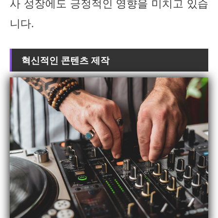
사 성장에도 긍정적인 영향을 미치고 있습
니다.
혁신적인 콘텐츠 제작