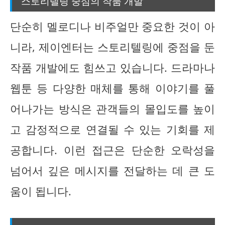
스토리텔링 중심의 작품 개발
단순히 멜로디나 비주얼만 중요한 것이 아
니라, 제이엔터는 스토리텔링에 중점을 둔
작품 개발에도 힘쓰고 있습니다. 드라마나
웹툰 등 다양한 매체를 통해 이야기를 풀
어나가는 방식은 관객들의 몰입도를 높이
고 감정적으로 연결될 수 있는 기회를 제
공합니다. 이런 접근은 단순한 오락성을
넘어서 깊은 메시지를 전달하는 데 큰 도
움이 됩니다.