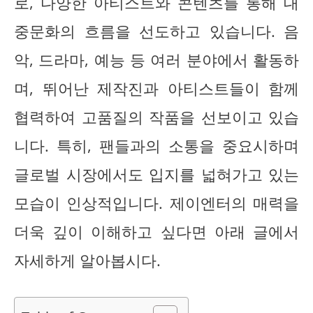
로, 다양한 아티스트와 콘텐츠를 통해 대
중문화의 흐름을 선도하고 있습니다. 음
악, 드라마, 예능 등 여러 분야에서 활동하
며, 뛰어난 제작진과 아티스트들이 함께
협력하여 고품질의 작품을 선보이고 있습
니다. 특히, 팬들과의 소통을 중요시하며
글로벌 시장에서도 입지를 넓혀가고 있는
모습이 인상적입니다. 제이엔터의 매력을
더욱 깊이 이해하고 싶다면 아래 글에서
자세하게 알아봅시다.