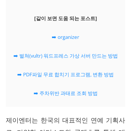
[같이 보면 도움 되는 포스트]
➡️ organizer
➡️ 벌쳐(vultr) 워드프레스 가상 서버 만드는 방법
➡️ PDF파일 무료 합치기 프로그램, 변환 방법
➡️ 주차위반 과태료 조회 방법
제이엔터는 한국의 대표적인 연예 기획사