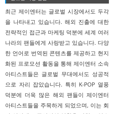
최근 제이엔터는 글로벌 시장에서도 두각
을 나타내고 있습니다. 해외 진출에 대한
전략적인 접근과 마케팅 덕분에 세계 여러
나라의 팬들에게 사랑받고 있습니다. 다양
한 언어로 번역된 콘텐츠를 제공하고 현지
화된 프로모션 활동을 통해 제이엔터 소속
아티스트들은 글로벌 무대에서도 성공적
으로 자리 잡았습니다. 특히 K-POP 열풍
덕분에 더욱 많은 해외 팬들이 제이엔터
아티스트들을 주목하게 되었으며, 이는 회