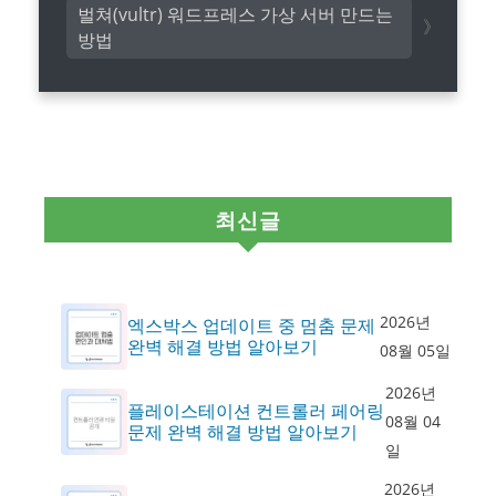
벌쳐(vultr) 워드프레스 가상 서버 만드는
방법
최신글
2026년
엑스박스 업데이트 중 멈춤 문제
완벽 해결 방법 알아보기
08월 05일
2026년
플레이스테이션 컨트롤러 페어링
08월 04
문제 완벽 해결 방법 알아보기
일
2026년