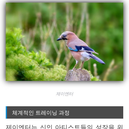
제이엔터
체계적인 트레이닝 과정
제이엔터는 신인 아티스트들의 성장을 위