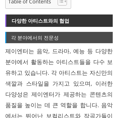
Table of Contents
다양한 아티스트와의 협업
각 분야에서의 전문성
제이엔터는 음악, 드라마, 예능 등 다양한
분야에서 활동하는 아티스트들을 다수 보
유하고 있습니다. 각 아티스트는 자신만의
색깔과 스타일을 가지고 있으며, 이러한
다양성은 제이엔터가 제공하는 콘텐츠의
품질을 높이는 데 큰 역할을 합니다. 음악
에서는 뛰어난 보컬리스트와 작곡가들이