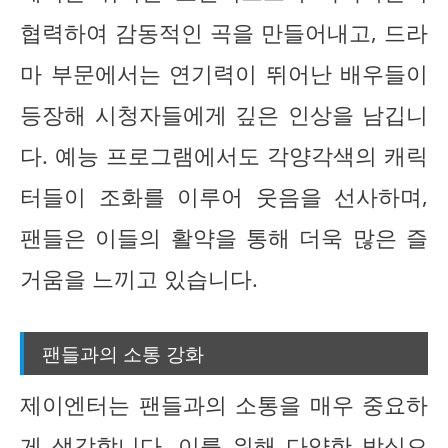
협력하여 감동적인 곡을 만들어내고, 드라
마 부문에서는 연기력이 뛰어난 배우들이
등장해 시청자들에게 깊은 인상을 남깁니
다. 예능 프로그램에서도 각양각색의 캐릭
터들이 조화를 이루어 웃음을 선사하며,
팬들은 이들의 활약을 통해 더욱 많은 즐
거움을 느끼고 있습니다.
팬들과의 소통 강화
제이엔터는 팬들과의 소통을 매우 중요하
게 생각합니다. 이를 위해 다양한 방식으