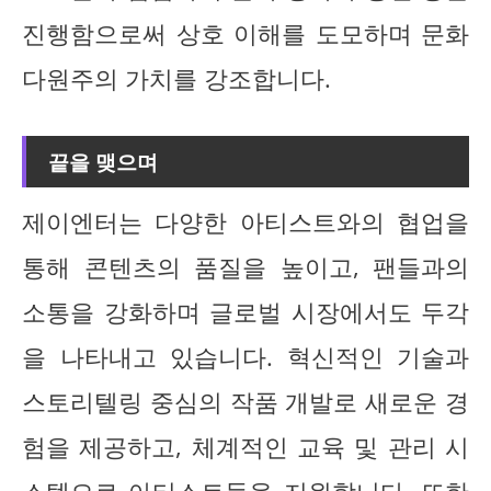
진행함으로써 상호 이해를 도모하며 문화
다원주의 가치를 강조합니다.
끝을 맺으며
제이엔터는 다양한 아티스트와의 협업을
통해 콘텐츠의 품질을 높이고, 팬들과의
소통을 강화하며 글로벌 시장에서도 두각
을 나타내고 있습니다. 혁신적인 기술과
스토리텔링 중심의 작품 개발로 새로운 경
험을 제공하고, 체계적인 교육 및 관리 시