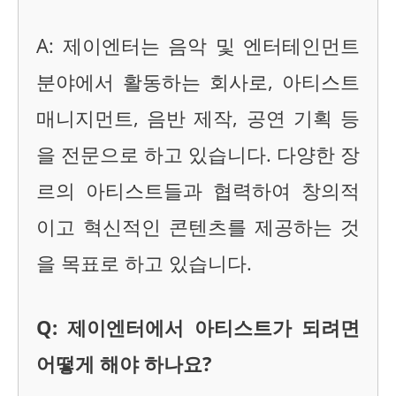
A: 제이엔터는 음악 및 엔터테인먼트
분야에서 활동하는 회사로, 아티스트
매니지먼트, 음반 제작, 공연 기획 등
을 전문으로 하고 있습니다. 다양한 장
르의 아티스트들과 협력하여 창의적
이고 혁신적인 콘텐츠를 제공하는 것
을 목표로 하고 있습니다.
Q: 제이엔터에서 아티스트가 되려면
어떻게 해야 하나요?