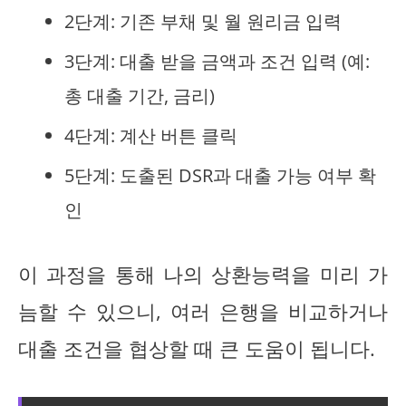
2단계: 기존 부채 및 월 원리금 입력
3단계: 대출 받을 금액과 조건 입력 (예:
총 대출 기간, 금리)
4단계: 계산 버튼 클릭
5단계: 도출된 DSR과 대출 가능 여부 확
인
이 과정을 통해 나의 상환능력을 미리 가
늠할 수 있으니, 여러 은행을 비교하거나
대출 조건을 협상할 때 큰 도움이 됩니다.