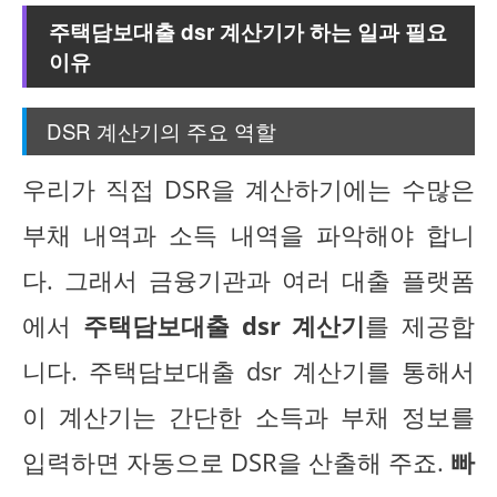
주택담보대출 dsr 계산기가 하는 일과 필요
이유
DSR 계산기의 주요 역할
우리가 직접 DSR을 계산하기에는 수많은
부채 내역과 소득 내역을 파악해야 합니
다. 그래서 금융기관과 여러 대출 플랫폼
에서
주택담보대출 dsr 계산기
를 제공합
니다. 주택담보대출 dsr 계산기를 통해서
이 계산기는 간단한 소득과 부채 정보를
입력하면 자동으로 DSR을 산출해 주죠.
빠