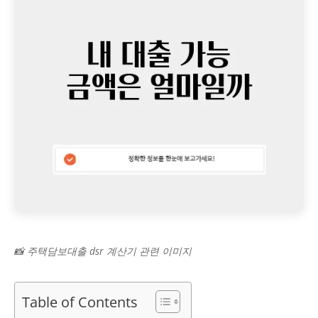
📸 주택담보대출 dsr 계산기 관련 이미지
Table of Contents