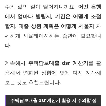
수와 삶의 질이 떨어지니까요.
어떤 은행
에서 얼마나 빌릴지, 기간은 어떻게 조절
할지, 대출 상환 계획은 어떻게 세울지
자
세하게 시뮬레이션하는 습관이 필요합니
다.
계속해서
주택담보대출 dsr 계산기
를 활
용해서 변화된 상황에 맞게 다시 계산해
보는 것도 추천드립니다.
주택담보대출 dsr 계산기 활용 시 주의할 점