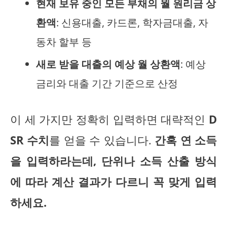
현재 보유 중인 모든 부채의 월 원리금 상
환액
: 신용대출, 카드론, 학자금대출, 자
동차 할부 등
새로 받을 대출의 예상 월 상환액
: 예상
금리와 대출 기간 기준으로 산정
이 세 가지만 정확히 입력하면 대략적인
D
SR 수치
를 얻을 수 있습니다.
간혹 연 소득
을 입력하라는데, 단위나 소득 산출 방식
에 따라 계산 결과가 다르니 꼭 맞게 입력
하세요.