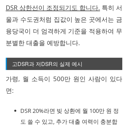
DSR 상한선이 조정되기도 합니다.
특히 서
울과 수도권처럼 집값이 높은 곳에서는 금
융당국이 더 엄격하게 기준을 적용하여 무
분별한 대출을 예방합니다.
고DSR과 저DSR의 실제 예시
가령, 월 소득이 500만 원인 사람이 있다
면:
DSR 20%라면 빚 상환에 월 100만 원 정
도 쓸 수 있고, 추가 대출 여력이 충분합