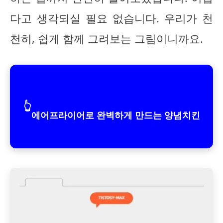
다고 생각되실 필요 없습니다. 우리가 천
천히, 쉽게 함께 그려보는 그림이니까요.
👆
에어프라이어로 완벽하게 만드는 양념치킨