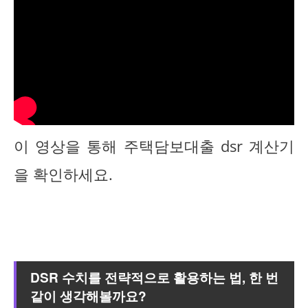
이 영상을 통해 주택담보대출 dsr 계산기
을 확인하세요.
DSR 수치를 전략적으로 활용하는 법, 한 번
같이 생각해볼까요?