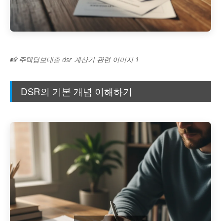
📸 주택담보대출 dsr 계산기 관련 이미지 1
DSR의 기본 개념 이해하기