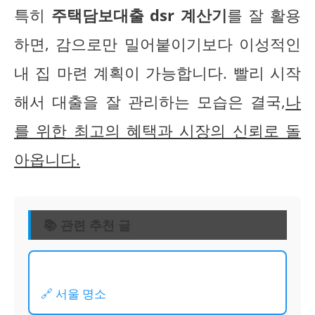
특히
주택담보대출 dsr 계산기
를 잘 활용
하면, 감으로만 밀어붙이기보다 이성적인
내 집 마련 계획이 가능합니다. 빨리 시작
해서 대출을 잘 관리하는 모습은 결국,
나
를 위한 최고의 혜택과 시장의 신뢰로 돌
아옵니다.
📚 관련 추천 글
🔗 서울 명소