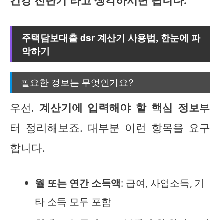
건강 진단기'라고 생각하시면 됩니다.
주택담보대출 dsr 계산기 사용법, 한눈에 파
악하기
필요한 정보는 무엇인가요?
우선,
계산기에 입력해야 할 핵심 정보
부
터 정리해보죠. 대부분 이런 항목을 요구
합니다.
월 또는 연간 소득액
: 급여, 사업소득, 기
타 소득 모두 포함