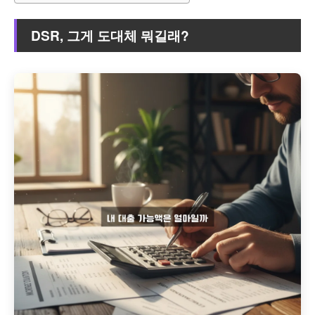
DSR, 그게 도대체 뭐길래?