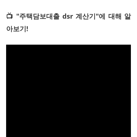
📺 "주택담보대출 dsr 계산기"에 대해 알
아보기!