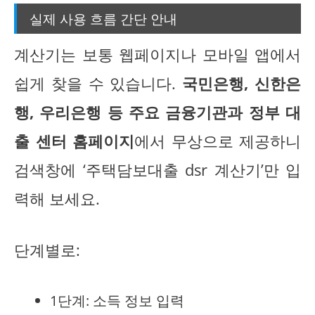
실제 사용 흐름 간단 안내
계산기는 보통 웹페이지나 모바일 앱에서
쉽게 찾을 수 있습니다.
국민은행, 신한은
행, 우리은행 등 주요 금융기관과 정부 대
출 센터 홈페이지
에서 무상으로 제공하니
검색창에 ‘주택담보대출 dsr 계산기’만 입
력해 보세요.
단계별로:
1단계: 소득 정보 입력