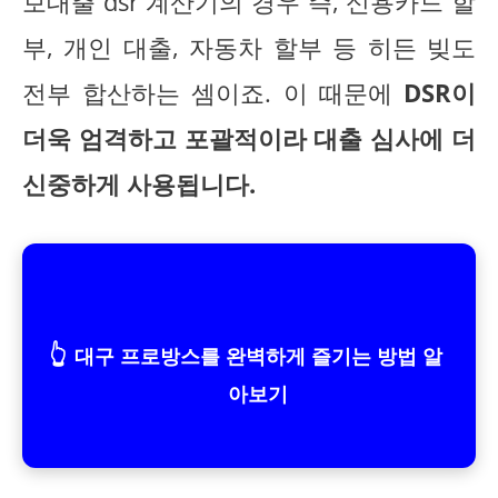
보대출 dsr 계산기의 경우 즉, 신용카드 할
부, 개인 대출, 자동차 할부 등 히든 빚도
전부 합산하는 셈이죠. 이 때문에
DSR이
더욱 엄격하고 포괄적이라 대출 심사에 더
신중하게 사용됩니다.
👆
대구 프로방스를 완벽하게 즐기는 방법 알
아보기