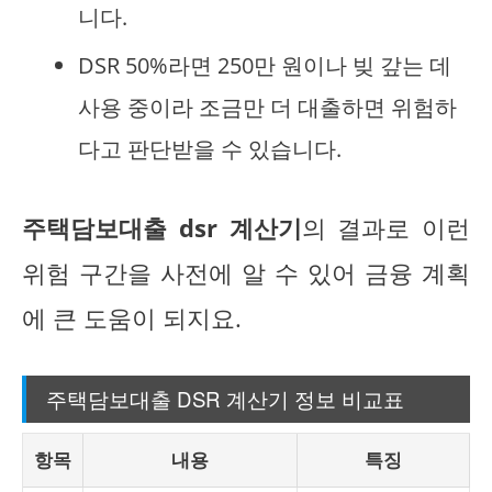
니다.
DSR 50%라면 250만 원이나 빚 갚는 데
사용 중이라 조금만 더 대출하면 위험하
다고 판단받을 수 있습니다.
주택담보대출 dsr 계산기
의 결과로 이런
위험 구간을 사전에 알 수 있어 금융 계획
에 큰 도움이 되지요.
주택담보대출 DSR 계산기 정보 비교표
항목
내용
특징