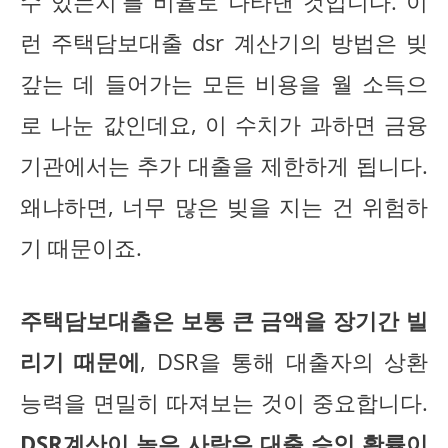
수 있는지'를 비율로 나타낸 것입니다. 이
런 주택담보대출 dsr 계산기의 방법은 빚
갚는 데 들어가는 모든 비용을 월 소득으
로 나눈 값인데요, 이 수치가 과하면 금융
기관에서는 추가 대출을 제한하게 됩니다.
왜냐하면, 너무 많은 빚을 지는 건 위험하
기 때문이죠.
주택담보대출은 보통 큰 금액을 장기간 빌
리기 때문에
, DSR을 통해 대출자의 상환
능력을 면밀히 따져보는 것이 중요합니다.
DSR계산이 높은 사람은 대출 승인 확률이