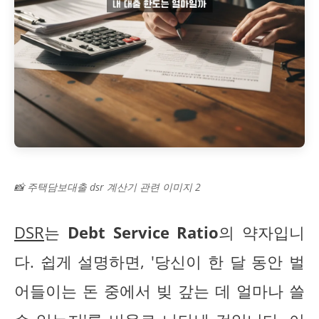
📸 주택담보대출 dsr 계산기 관련 이미지 2
DSR
는
Debt Service Ratio
의 약자입니
다. 쉽게 설명하면, '당신이 한 달 동안 벌
어들이는 돈 중에서 빚 갚는 데 얼마나 쓸