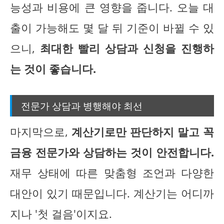
능성과 비용에 큰 영향을 줍니다. 오늘 대
출이 가능해도 몇 달 뒤 기준이 바뀔 수 있
으니,
최대한 빨리 상담과 신청을 진행하
는 것이 좋습니다.
전문가 상담과 병행해야 최선
마지막으로,
계산기로만 판단하지 말고 꼭
금융 전문가와 상담하는 것이 안전합니다.
재무 상태에 따른 맞춤형 조언과 다양한
대안이 있기 때문입니다. 계산기는 어디까
지나 '첫 걸음'이지요.