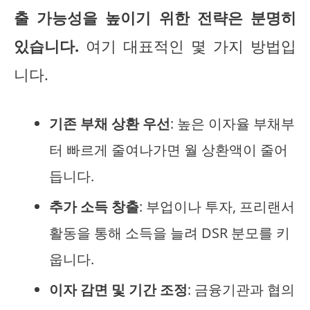
출 가능성을 높이기 위한 전략은 분명히
있습니다.
여기 대표적인 몇 가지 방법입
니다.
기존 부채 상환 우선
: 높은 이자율 부채부
터 빠르게 줄여나가면 월 상환액이 줄어
듭니다.
추가 소득 창출
: 부업이나 투자, 프리랜서
활동을 통해 소득을 늘려 DSR 분모를 키
웁니다.
이자 감면 및 기간 조정
: 금융기관과 협의