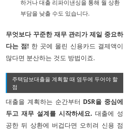
하거나 대출 리파이낸싱을 통해 월 상환
부담을 낮출 수도 있습니다.
무엇보다 꾸준한 재무 관리가 제일 중요하
다는 점!
한 곳에 몰린 신용카드 결제액이
많다면 분산하는 것도 방법이죠.
주택담보대출을 계획할 때 염두에 두어야 할
점
대출을 계획하는 순간부터
DSR을 중심에
두고 재무 설계를 시작하세요.
대출에 성
공한 뒤 상환에 버겁다면 오히려 신용 점