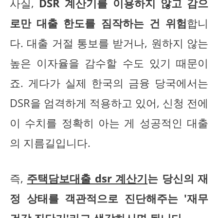
사실,
DSR 계산기를 이용하지 않고 감으
로만 대출 한도를 짐작하는 건 위험
합니
다. 대출 거절 통보를 받거나, 원하지 않는
높은 이자율을 감수할 수도 있기 때문이
죠. 게다가 실제 한국의 금융 당국에서는
DSR을 엄격하게 적용하고 있어, 신청 전에
이 수치를 정확히 아는 게 성공적인 대출
의 지름길입니다.
즉,
주택담보대출 dsr 계산기
는 당신의 재
정 상태를 객관적으로 진단해주는 '재무