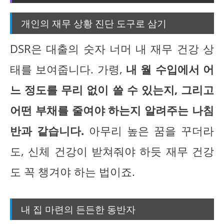
개인의 재무 상황 진단 도구로 삼기
DSR은 대출의 숫자 너머 내 재무 건강 상
태를 보여줍니다. 가령,
내 월 수입에서 어
느 정도를 무리 없이 쓸 수 있는지, 그리고
어떤 부채를 줄여야 하는지 알려주는 나침
반과 같습니다.
아무리 높은 꿈을 꾸더라
도, 신체 건강이 받쳐줘야 하듯 재무 건강
도 꼭 챙겨야 하는 법이죠.
내 집 마련의 든든한 동반자