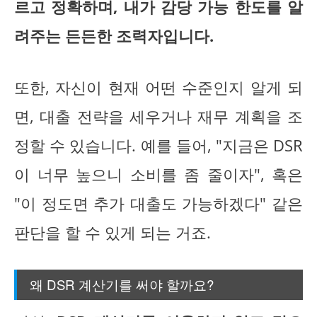
르고 정확하며, 내가 감당 가능 한도를 알
려주는 든든한 조력자입니다.
또한, 자신이 현재 어떤 수준인지 알게 되
면, 대출 전략을 세우거나 재무 계획을 조
정할 수 있습니다. 예를 들어, "지금은 DSR
이 너무 높으니 소비를 좀 줄이자", 혹은
"이 정도면 추가 대출도 가능하겠다" 같은
판단을 할 수 있게 되는 거죠.
왜 DSR 계산기를 써야 할까요?