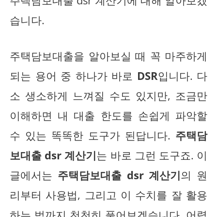
주택담보대출 dsr 계산기에 대해 알아보겠
습니다.
주택담보대출을 알아보실 때 꼭 마주하게
되는 용어 중 하나가 바로
DSR
입니다. 다
소 생소하게 느껴질 수도 있지만, 조금만
이해하면 내 대출 한도를 손쉽게 파악할
수 있는 똑똑한 도구가 된답니다.
주택담
보대출 dsr 계산기
는 바로 그런 도구죠. 이
글에서는
주택담보대출 dsr 계산기
의 원
리부터 사용법, 그리고 이 수치를 잘 활용
하는 법까지 천천히 풀어보겠습니다. 어렵