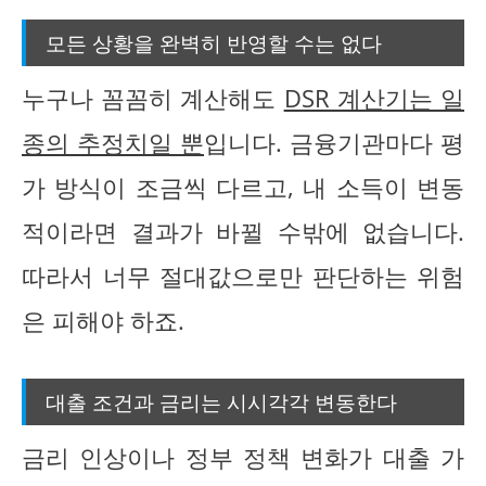
모든 상황을 완벽히 반영할 수는 없다
누구나 꼼꼼히 계산해도
DSR 계산기는 일
종의 추정치일 뿐
입니다. 금융기관마다 평
가 방식이 조금씩 다르고, 내 소득이 변동
적이라면 결과가 바뀔 수밖에 없습니다.
따라서 너무 절대값으로만 판단하는 위험
은 피해야 하죠.
대출 조건과 금리는 시시각각 변동한다
금리 인상이나 정부 정책 변화가 대출 가