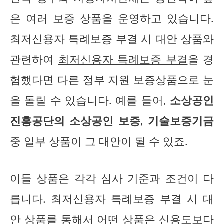
은 여러 보증 상품을 운영하고 있습니다.
최저신용자 특례보증 부결 시 대안 상품와
관련하여
최저신용자 특례보증 부결
을 경
험했다면 다른 정부 지원 보증상품으로 눈
을 돌릴 수 있습니다. 예를 들어,
소상공인
진흥공단의 소상공인 보증
,
기술보증기금
중 일부 상품이 그 대안이 될 수 있죠.
이들 상품은 각각 심사 기준과 조건이 다
릅니다. 최저신용자 특례보증 부결 시 대
안 상품를 통해서 어떤 상품은 신용도보다