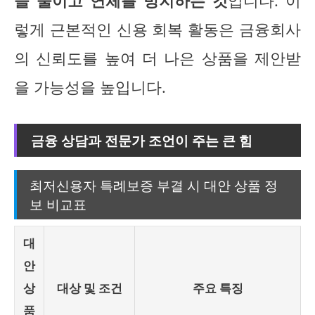
을 줄이고 연체를 방지하는 것
입니다. 이
렇게 근본적인 신용 회복 활동은 금융회사
의 신뢰도를 높여 더 나은 상품을 제안받
을 가능성을 높입니다.
금융 상담과 전문가 조언이 주는 큰 힘
최저신용자 특례보증 부결 시 대안 상품 정
보 비교표
대
안
상
대상 및 조건
주요 특징
품