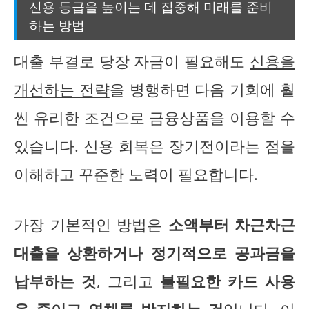
신용 등급을 높이는 데 집중해 미래를 준비
하는 방법
대출 부결로 당장 자금이 필요해도
신용을
개선하는 전략
을 병행하면 다음 기회에 훨
씬 유리한 조건으로 금융상품을 이용할 수
있습니다. 신용 회복은 장기전이라는 점을
이해하고 꾸준한 노력이 필요합니다.
가장 기본적인 방법은
소액부터 차근차근
대출을 상환하거나 정기적으로 공과금을
납부하는 것
, 그리고
불필요한 카드 사용