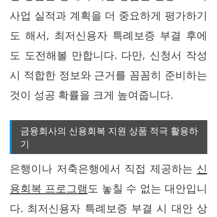
사업 실적과 계획을 더 중요하게 평가하기
도 해서, 최저신용자 특례보증 부결 후에
도 도전해볼 만합니다. 다만, 신청서 작성
시 적합한 정보와 근거를 꼼꼼히 준비하는
것이 성공 확률을 크게 높여줍니다.
금융회사의 신용회복 지원 상품 적극 활용하
기
은행이나 저축은행에서 직접 제공하는
신
용회복 프로그램
도 놓칠 수 없는 대안입니
다. 최저신용자 특례보증 부결 시 대안 상