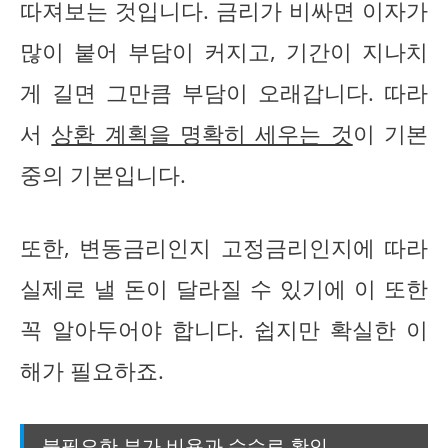
따져보는 것입니다. 금리가 비싸면 이자가
많이 붙어 부담이 커지고, 기간이 지나치
게 길면 그만큼 부담이 오래갑니다. 따라
서
상환 계획을 명확히 세우는 것
이 기본
중의 기본입니다.
또한, 변동금리인지 고정금리인지에 따라
실제로 낼 돈이 달라질 수 있기에 이 또한
꼭 알아두어야 합니다. 쉽지만 확실한 이
해가 필요하죠.
불필요한 부가 비용과 수수료 확인