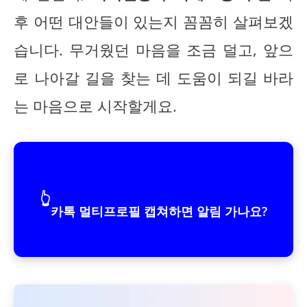
후 어떤 대안들이 있는지 꼼꼼히 살펴보겠
습니다. 무거웠던 마음을 조금 덜고, 앞으
로 나아갈 길을 찾는 데 도움이 되길 바라
는 마음으로 시작할게요.
👆
카톡 멀티프로필 캡쳐하면 알림 가나요?