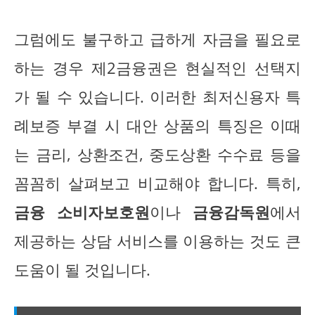
그럼에도 불구하고 급하게 자금을 필요로
하는 경우 제2금융권은 현실적인 선택지
가 될 수 있습니다. 이러한 최저신용자 특
례보증 부결 시 대안 상품의 특징은 이때
는 금리, 상환조건, 중도상환 수수료 등을
꼼꼼히 살펴보고 비교해야 합니다. 특히,
금융 소비자보호원
이나
금융감독원
에서
제공하는 상담 서비스를 이용하는 것도 큰
도움이 될 것입니다.