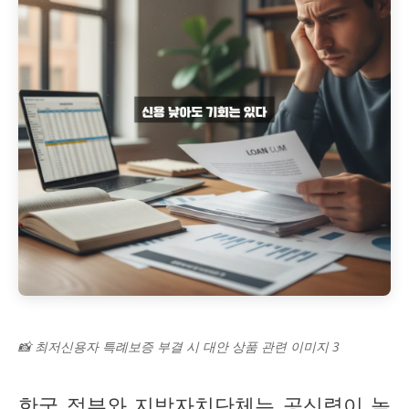
📸 최저신용자 특례보증 부결 시 대안 상품 관련 이미지 3
한국 정부와 지방자치단체는 공신력이 높