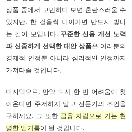
상품 중에서 고민하다 보면 혼란스러울 수
있지만, 한 걸음씩 나아가면 반드시 빛나
는 길이 보입니다.
꾸준한 신용 개선 노력
과 신중하게 선택한 대안 상품
은 여러분의
경제적 안정뿐 아니라 심리적인 안정까지
가져다줄 것입니다.
마지막으로, 만약 다시 한 번 어려움이 찾
아온다면 주저하지 말고 전문가의 조언을
구하세요. 그 또한
금융 자립으로 가는 현
명한 밑거름
이 될 것입니다.