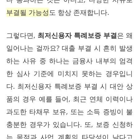
부결될 가능성
도 항상 존재합니다.
그렇다면,
최저신용자 특례보증 부결
은 왜
일어나는 걸까요? 대출 부결 시 흔히 발생
하는 사유 중 하나는 금융사 내부의 엄격
한 심사 기준에 미치지 못하는 경우입니
다. 최저신용자 특례보증 부결 시 대안 상
품의 경우 예를 들어, 최근 연체 이력이나
과도한 타채무 보유, 또는 소득 증빙이 불
충분한 경우가 있습니다. 또, 보증 신청하
는 목적과 사업 계획의 타당성이 낮다고