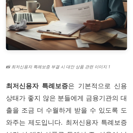
📸 최저신용자 특례보증 부결 시 대안 상품 관련 이미지 1
최저신용자 특례보증
은 기본적으로 신용
상태가 좋지 않은 분들에게 금융기관의 대
출을 조금 더 수월하게 받을 수 있도록 도
와주는 제도입니다. 최저신용자 특례보증