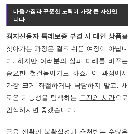
마음가짐과 꾸준한 노력이 가장 큰 자산입
니다
최저신용자 특례보증 부결 시 대안 상품
을
찾아가는 과정은 결코 쉬운 여정이 아닙니
다. 하지만 여러분의 삶과 미래를 바꾸는
중요한 첫걸음이기도 하죠. 이 과정에서
가장 크게 좌절하거나 낙담하지 말고, 새
로운 가능성을 탐색하는
도전의 시간
으로
인식하시면 좋겠습니다.
금융 생활의 불확실성과 추천받는 수많은