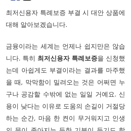
최저신용자 특례보증 부결 시 대안 상품에
대해 알아보겠습니다.
금융이라는 세계는 언제나 쉽지만은 않습
니다. 특히
최저신용자 특례보증
을 신청했
는데 아쉽게도 부결이라는 결과를 마주했
을 때, 막막함이 밀려오는 것은 어쩌면 누
구나 공감할 수밖에 없는 일일 거예요. 신
용이 낮다는 이유로 도움의 손길이 거절당
하는 순간, 마음 한 켠이 무거워지고 인생
의 문이 좁아지는 듯한 기분이 들기도 합