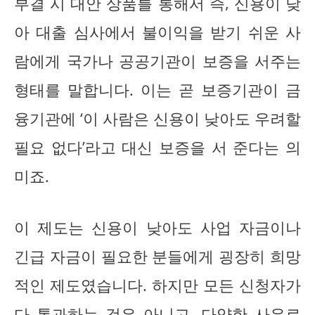
부결 시 대안 상품를 통해서 즉, 신용이 낮
아 대출 심사에서 불이익을 받기 쉬운 사
람에게 국가나 공공기관이 보증을 서주는
형태를 말합니다. 이는 곧 보증기관이 금
융기관에 ‘이 사람은 신용이 낮아도 우려할
필요 없다’라고 대신 보증을 서 준다는 의
미죠.
이 제도는 신용이 낮아도 사업 자금이나
긴급 자금이 필요한 분들에게 굉장히 희망
적인 제도였습니다. 하지만 모든 신청자가
다 통과하는 것은 아니고, 다양한 사유로