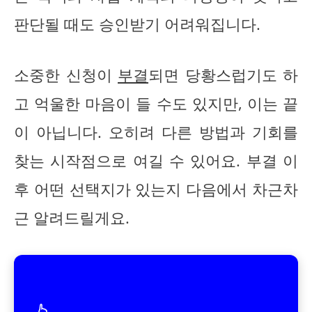
판단될 때도 승인받기 어려워집니다.
소중한 신청이
부결
되면 당황스럽기도 하
고 억울한 마음이 들 수도 있지만, 이는 끝
이 아닙니다. 오히려 다른 방법과 기회를
찾는 시작점으로 여길 수 있어요. 부결 이
후 어떤 선택지가 있는지 다음에서 차근차
근 알려드릴게요.