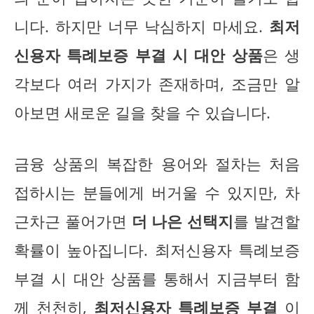
니다. 하지만 너무 낙심하지 마세요.
최저
신용자 특례보증 부결 시 대안 상품
은 생
각보다 여러 가지가 존재하며, 조금만 알
아보면 새로운 길을 찾을 수 있습니다.
금융 상품의 복잡한 용어와 절차는 처음
접하시는 분들에게 버거울 수 있지만, 차
근차근 풀어가면
더 나은 선택지
를 발견할
확률이 높아집니다. 최저신용자 특례보증
부결 시 대안 상품를 통해서 지금부터 함
께 천천히,
최저신용자 특례보증 부결
이