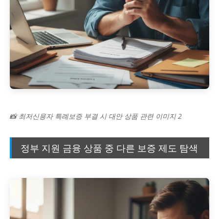
📸 최저신용자 특례보증 부결 시 대안 상품 관련 이미지 2
정부 지원 금융 상품 중 다른 보증 제도 탐색