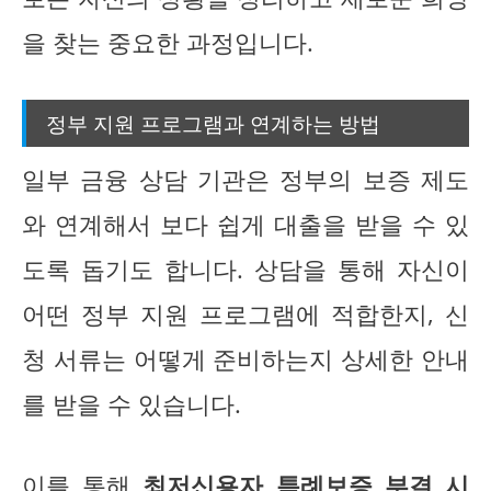
을 찾는 중요한 과정입니다.
정부 지원 프로그램과 연계하는 방법
일부 금융 상담 기관은 정부의 보증 제도
와 연계해서 보다 쉽게 대출을 받을 수 있
도록 돕기도 합니다. 상담을 통해 자신이
어떤 정부 지원 프로그램에 적합한지, 신
청 서류는 어떻게 준비하는지 상세한 안내
를 받을 수 있습니다.
이를 통해
최저신용자 특례보증 부결 시