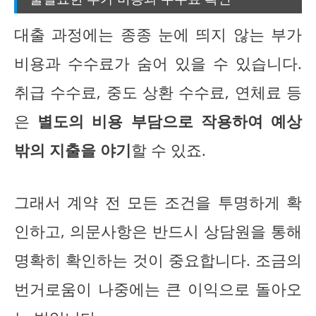
대출 과정에는 종종 눈에 띄지 않는 부가
비용과 수수료가 숨어 있을 수 있습니다.
취급 수수료, 중도 상환 수수료, 연체료 등
은
별도의 비용 부담으로 작용하여 예상
밖의 지출을 야기
할 수 있죠.
그래서 계약 전 모든 조건을 투명하게 확
인하고, 의문사항은 반드시 상담원을 통해
명확히 확인하는 것이 중요합니다. 조금의
번거로움이 나중에는 큰 이익으로 돌아오