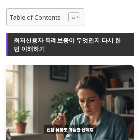
Table of Contents
최저신용자 특례보증이 무엇인지 다시 한
번 이해하기