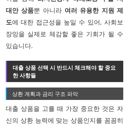
대안 상품
뿐 아니라
여러 유용한 지원 제
도
에 대한 접근성을 높일 수 있어, 사회보
장망을 실제로 체감할 좋은 기회가 될 수
있습니다.
대출 상품 선택 시 반드시 체크해야 할 중요
한 사항들
상환 계획과 금리 구조 파악
대출 상품을 고를 때 가장 중요한 것은 자
신의 상환 능력에 맞는 상품인지를 꼼꼼히