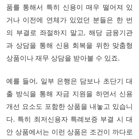
품를 통해서 특히 신용이 매우 떨어져 있
거나 이전에 연체가 있었던 분들은 한 번
의 부결로 좌절하지 말고, 해당 금융기관
과 상담을 통해 신용 회복을 위한 맞춤형
상품이나 재무 상담을 받아볼 수 있죠.
예를 들어, 일부 은행은 담보나 초단기 대
출 방식을 통해 자금 지원을 하면서 신용
개선 요소도 포함한 상품을 내놓고 있습니
다. 특히 최저신용자 특례보증 부결 시 대
안 상품에서는 이런 상품은 조건이 까다로