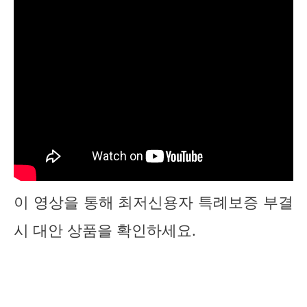
이 영상을 통해 최저신용자 특례보증 부결
시 대안 상품을 확인하세요.