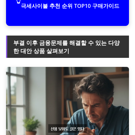
👆
극세사이불 추천 순위 TOP10 구매가이드
부결 이후 금융문제를 해결할 수 있는 다양
한 대안 상품 살펴보기