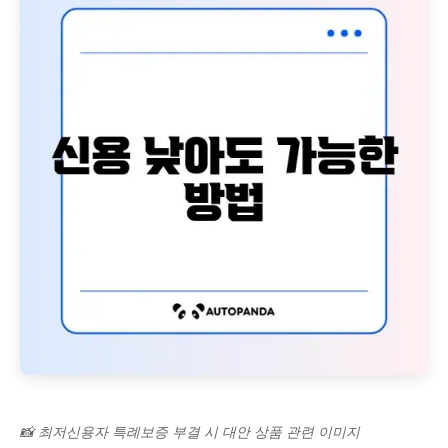
📸 최저신용자 특례보증 부결 시 대안 상품 관련 이미지