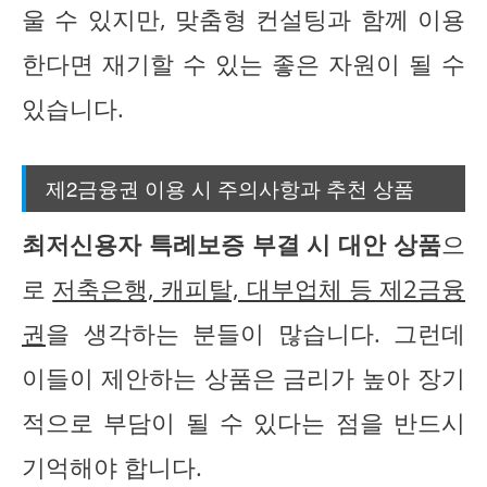
울 수 있지만, 맞춤형 컨설팅과 함께 이용
한다면 재기할 수 있는 좋은 자원이 될 수
있습니다.
제2금융권 이용 시 주의사항과 추천 상품
최저신용자 특례보증 부결 시 대안 상품
으
로
저축은행, 캐피탈, 대부업체 등 제2금융
권
을 생각하는 분들이 많습니다. 그런데
이들이 제안하는 상품은 금리가 높아 장기
적으로 부담이 될 수 있다는 점을 반드시
기억해야 합니다.