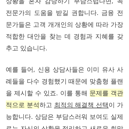
상황을 혼자 감당하기 부담스럽다면, 꼭
전문가의 도움을 받길 권합니다. 금융 전
문가들은 고객 개개인의 상황에 따라 가장
적합한 대안을 찾는 데 경험과 지혜를 갖
추고 있습니다.
예를 들어, 신용 상담사들은 이미 유사 사
례들을 다수 경험했기 때문에 맞춤형 플랜
을 제시할 수 있죠. 이를 통해
문제를 객관
적으로 분석
하고
최적의 해결책 선택
이 가
능합니다. 상담은 부담스러워 보여도 실제
로는 자신의 상황을 정리하고 새로운 희망