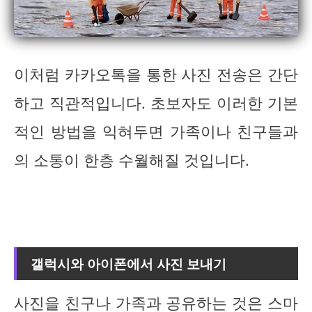
이처럼 카카오톡을 통한 사진 전송은 간단
하고 직관적입니다. 초보자도 이러한 기본
적인 방법을 익혀두면 가족이나 친구들과
의 소통이 한층 수월해질 것입니다.
갤럭시와 아이폰에서 사진 보내기
사진을 친구나 가족과 공유하는 것은 스마