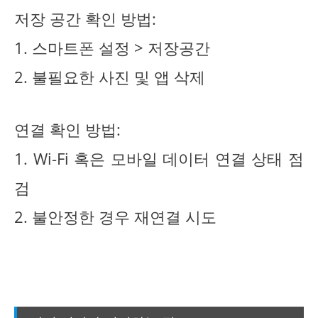
저장 공간 확인 방법:
1. 스마트폰 설정 > 저장공간
2. 불필요한 사진 및 앱 삭제
연결 확인 방법:
1. Wi-Fi 혹은 모바일 데이터 연결 상태 점
검
2. 불안정한 경우 재연결 시도