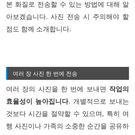
본 화질로 전송할 수 있는 방법에 대해 알
아보겠습니다. 사진 전송 시 주의해야 할
점도 함께 소개합니다.
여러 장 사진 한 번에 전송
여러 장의 사진을 한 번에 보내면
작업의
효율성이 높아집니다
. 개별적으로 보내는
것보다 시간을 절약할 수 있으며, 특히 여
행 사진이나 가족의 소중한 순간을 공유하