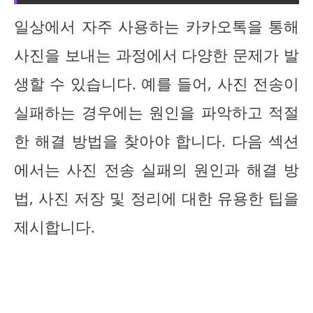
일상에서 자주 사용하는 카카오톡을 통해
사진을 보내는 과정에서 다양한 문제가 발
생할 수 있습니다. 예를 들어, 사진 전송이
실패하는 경우에는 원인을 파악하고 적절
한 해결 방법을 찾아야 합니다. 다음 섹션
에서는 사진 전송 실패의 원인과 해결 방
법, 사진 저장 및 정리에 대한 유용한 팁을
제시합니다.