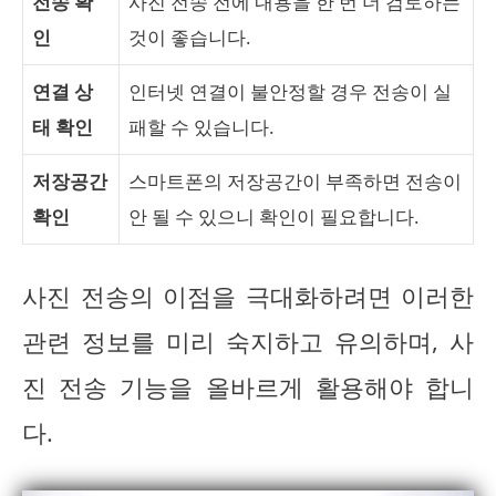
전송 확
사진 전송 전에 내용을 한 번 더 검토하는
인
것이 좋습니다.
연결 상
인터넷 연결이 불안정할 경우 전송이 실
태 확인
패할 수 있습니다.
저장공간
스마트폰의 저장공간이 부족하면 전송이
확인
안 될 수 있으니 확인이 필요합니다.
사진 전송의 이점을 극대화하려면 이러한
관련 정보를 미리 숙지하고 유의하며, 사
진 전송 기능을 올바르게 활용해야 합니
다.