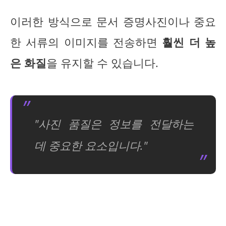
이러한 방식으로 문서 증명사진이나 중요
한 서류의 이미지를 전송하면
훨씬 더 높
은 화질
을 유지할 수 있습니다.
"사진 품질은 정보를 전달하는
데 중요한 요소입니다."