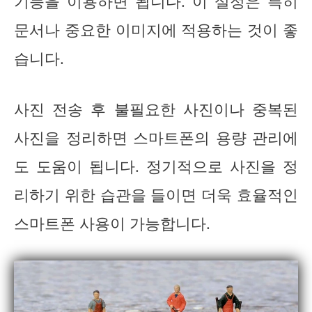
기능을 이용하면 됩니다. 이 설정은 특히
문서나 중요한 이미지에 적용하는 것이 좋
습니다.
사진 전송 후 불필요한 사진이나 중복된
사진을 정리하면 스마트폰의 용량 관리에
도 도움이 됩니다. 정기적으로 사진을 정
리하기 위한 습관을 들이면 더욱 효율적인
스마트폰 사용이 가능합니다.