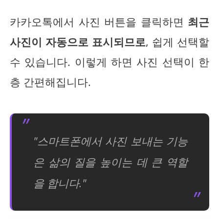
카카오톡에서 사진 버튼을 클릭하면
최근
사진이 자동으로 표시되므로
, 쉽게 선택할
수 있습니다. 이렇게 하면 사진 선택이 한
층 간편해집니다.
"스마트폰에서 사진 보내는 기능
은 삶의 질을 높이는 데 큰 역할
을 합니다."