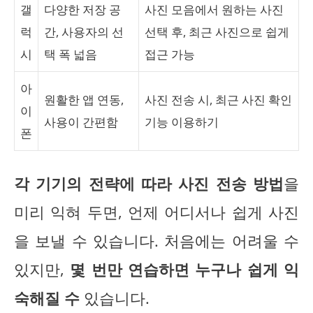
갤
다양한 저장 공
사진 모음에서 원하는 사진
럭
간, 사용자의 선
선택 후, 최근 사진으로 쉽게
시
택 폭 넓음
접근 가능
아
원활한 앱 연동,
사진 전송 시, 최근 사진 확인
이
사용이 간편함
기능 이용하기
폰
각 기기의 전략에 따라 사진 전송 방법
을
미리 익혀 두면, 언제 어디서나 쉽게 사진
을 보낼 수 있습니다. 처음에는 어려울 수
있지만,
몇 번만 연습하면 누구나 쉽게 익
숙해질 수
있습니다.