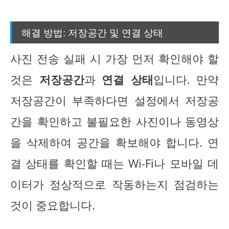
해결 방법: 저장공간 및 연결 상태
사진 전송 실패 시 가장 먼저 확인해야 할
것은
저장공간
과
연결 상태
입니다. 만약
저장공간이 부족하다면 설정에서 저장공
간을 확인하고 불필요한 사진이나 동영상
을 삭제하여 공간을 확보해야 합니다. 연
결 상태를 확인할 때는 Wi-Fi나 모바일 데
이터가 정상적으로 작동하는지 점검하는
것이 중요합니다.