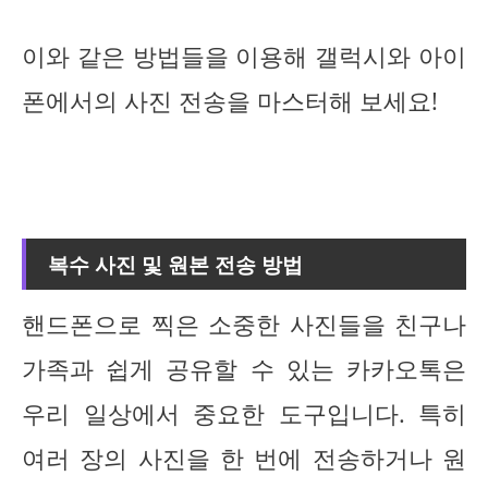
이와 같은 방법들을 이용해 갤럭시와 아이
폰에서의 사진 전송을 마스터해 보세요!
복수 사진 및 원본 전송 방법
핸드폰으로 찍은 소중한 사진들을 친구나
가족과 쉽게 공유할 수 있는 카카오톡은
우리 일상에서 중요한 도구입니다. 특히
여러 장의 사진을 한 번에 전송하거나 원