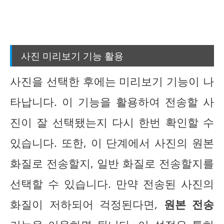
사진 미리보기 기능 활용
사진을 선택한 후에는 미리보기 기능이 나
타납니다. 이 기능을 활용하여 전송할 사
진이 잘 선택됐는지 다시 한번 확인할 수
있습니다. 또한, 이 단계에서 사진의 원본
화질로 전송할지, 일반 화질로 전송할지를
선택할 수 있습니다. 만약 전송된 사진의
화질이 저하되어 걱정된다면,
원본 전송