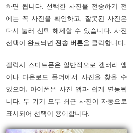
하면 됩니다. 선택한 사진을 전송하기 전
에는 꼭 사진을 확인하고, 잘못된 사진은
다시 눌러 선택 해제할 수 있습니다. 사진
선택이 완료되면
전송 버튼
을 클릭합니다.
갤럭시 스마트폰은 일반적으로 갤러리 앱
이나 다운로드 폴더에서 사진을 찾을 수
있으며, 아이폰은 사진 앱과 쉽게 연동됩
니다. 두 기기 모두 최근 사진이 자동으로
표시되어 선택이 용이합니다.