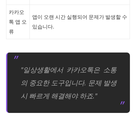
카카오
앱이 오랜 시간 실행되어 문제가 발생할 수
톡 앱 오
있습니다.
류
"일상생활에서 카카오톡은 소통
의 중요한 도구입니다. 문제 발생
시 빠르게 해결해야 하죠."