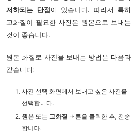
저하되는 단점
이 있습니다. 따라서 특히
고화질이 필요한 사진은 원본으로 보내는
것이 좋습니다.
원본 화질로 사진을 보내는 방법은 다음과
같습니다:
사진 선택 화면에서 보내고 싶은 사진을
선택합니다.
원본
또는
고화질
버튼을 클릭한 후, 전송
합니다.