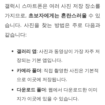
갤럭시 스마트폰은 여러 사진 저장 장소를
가지므로,
초보자에게는 혼란스러울
수 있
습니다. 사진을 찾는 방법은 주로 다음과
같습니다:
갤러리 앱
: 사진과 동영상이 가장 자주 저
장되는 기본 앱입니다.
카메라 폴더
: 직접 촬영한 사진은 기본적
으로 이곳에 저장됩니다.
다운로드 폴더
: 웹에서 다운로드한 이미
지가 이곳에 있을 수 있습니다.