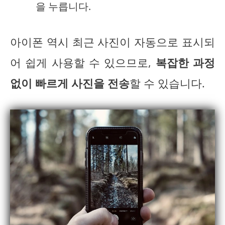
을 누릅니다.
아이폰 역시 최근 사진이 자동으로 표시되
어 쉽게 사용할 수 있으므로,
복잡한 과정
없이 빠르게 사진을 전송
할 수 있습니다.