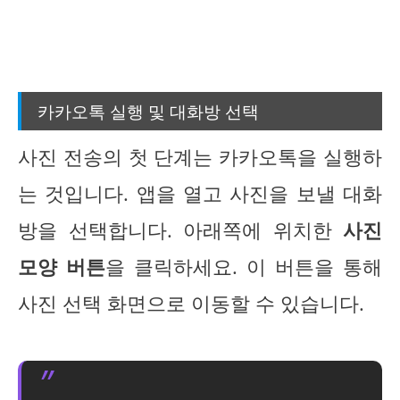
카카오톡 실행 및 대화방 선택
사진 전송의 첫 단계는 카카오톡을 실행하
는 것입니다. 앱을 열고 사진을 보낼 대화
방을 선택합니다. 아래쪽에 위치한
사진
모양 버튼
을 클릭하세요. 이 버튼을 통해
사진 선택 화면으로 이동할 수 있습니다.