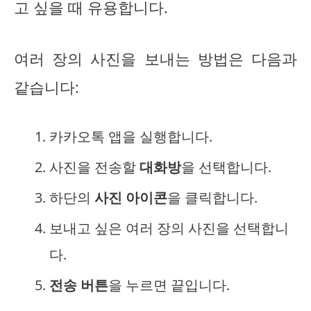
고 싶을 때 유용합니다.
여러 장의 사진을 보내는 방법은 다음과
같습니다:
카카오톡 앱을 실행합니다.
사진을 전송할
대화방
을 선택합니다.
하단의
사진 아이콘
을 클릭합니다.
보내고 싶은 여러 장의 사진을 선택합니
다.
전송 버튼
을 누르면 끝입니다.