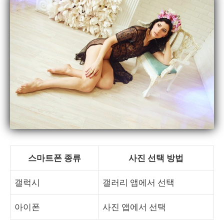
스마트폰 종류
사진 선택 방법
갤럭시
갤러리 앱에서 선택
아이폰
사진 앱에서 선택