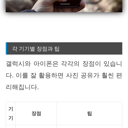
각 기기별 장점과 팁
갤럭시와 아이폰은 각각의 장점이 있습니
다. 이를 잘 활용하면 사진 공유가 훨씬 편
리해집니다.
기
장점
팁
기