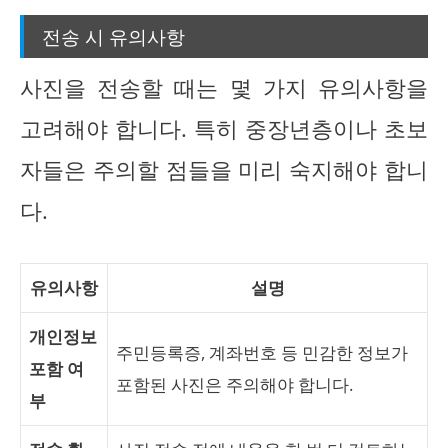
전송 시 유의사항
사진을 전송할 때는 몇 가지 유의사항을
고려해야 합니다. 특히 중장년층이나 초보
자들은 주의할 점들을 미리 숙지해야 합니
다.
유의사항
설명
개인정보
주민등록증, 계좌번호 등 민감한 정보가
포함 여
포함된 사진은 주의해야 합니다.
부