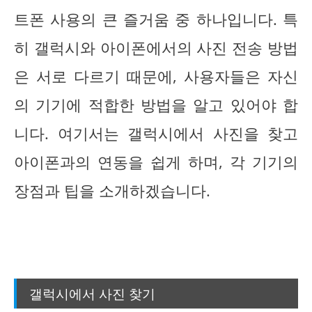
트폰 사용의 큰 즐거움 중 하나입니다. 특
히 갤럭시와 아이폰에서의 사진 전송 방법
은 서로 다르기 때문에, 사용자들은 자신
의 기기에 적합한 방법을 알고 있어야 합
니다. 여기서는 갤럭시에서 사진을 찾고
아이폰과의 연동을 쉽게 하며, 각 기기의
장점과 팁을 소개하겠습니다.
갤럭시에서 사진 찾기