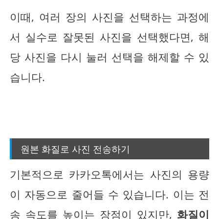
이때, 여러 장의 사진을 선택하는 과정에
서 실수로 잘못된 사진을 선택했다면, 해
당 사진을 다시 눌러 선택을 해제할 수 있
습니다.
원본 화질로 사진 전송하기
기본적으로 카카오톡에서는 사진의 용량
이 자동으로 줄어들 수 있습니다. 이는 전
송 속도를 높이는 장점이 있지만,
화질이