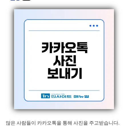
많은 사람들이 카카오톡을 통해 사진을 주고받습니다.