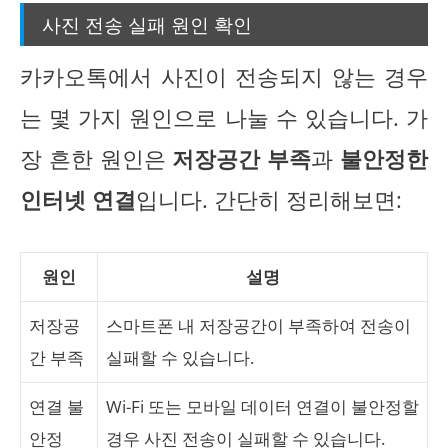
사진 전송 실패 원인 확인
카카오톡에서 사진이 전송되지 않는 경우
는 몇 가지 원인으로 나눌 수 있습니다. 가
장 흔한 원인은
저장공간 부족
과
불안정한
인터넷 연결
입니다. 간단히 정리해보면:
원인
설명
저장공
스마트폰 내 저장공간이 부족하여 전송이
간 부족
실패할 수 있습니다.
연결 불
Wi-Fi 또는 모바일 데이터 연결이 불안정할
안정
경우 사진 전송이 실패할 수 있습니다.