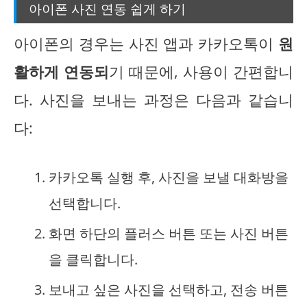
아이폰 사진 연동 쉽게 하기
아이폰의 경우는 사진 앱과 카카오톡이
원
활하게 연동되
기 때문에, 사용이 간편합니
다. 사진을 보내는 과정은 다음과 같습니
다:
카카오톡 실행 후, 사진을 보낼 대화방을
선택합니다.
화면 하단의 플러스 버튼 또는 사진 버튼
을 클릭합니다.
보내고 싶은 사진을 선택하고, 전송 버튼