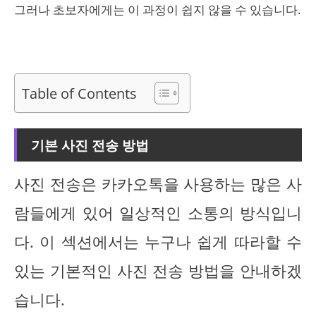
그러나 초보자에게는 이 과정이 쉽지 않을 수 있습니다.
Table of Contents
기본 사진 전송 방법
사진 전송은 카카오톡을 사용하는 많은 사
람들에게 있어 일상적인 소통의 방식입니
다. 이 섹션에서는 누구나 쉽게 따라할 수
있는 기본적인 사진 전송 방법을 안내하겠
습니다.