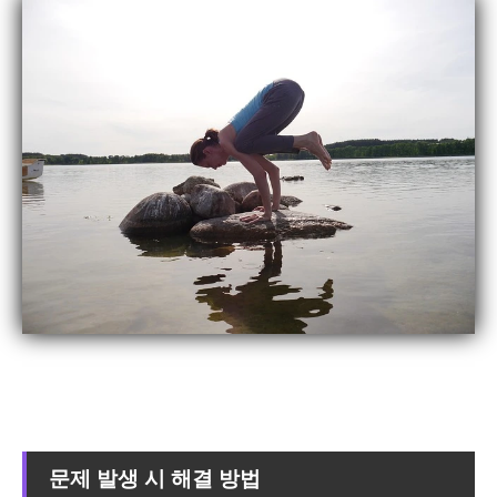
문제 발생 시 해결 방법