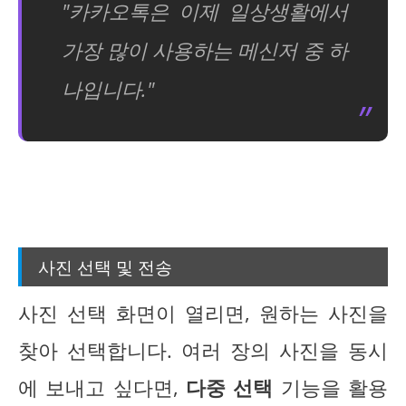
"카카오톡은 이제 일상생활에서
가장 많이 사용하는 메신저 중 하
나입니다."
사진 선택 및 전송
사진 선택 화면이 열리면, 원하는 사진을
찾아 선택합니다. 여러 장의 사진을 동시
에 보내고 싶다면,
다중 선택
기능을 활용