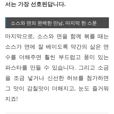
서는 가장 선호된답니다.
소스와 면의 완벽한 만남, 마지막 한 스푼
마지막으로, 소스와 면을 함께 볶를 때는
소스가 면에 잘 베이도록 약간의 삶은 면
수를 더해주면 훨씬 부드럽고 풍미 있는
파스타를 만들 수 있습니다. 그리고 소금
을 조금 넣거나 신선한 허브를 첨가하면
그 맛이 감칠맛이 더해지고, 눈도 즐거워
지죠!