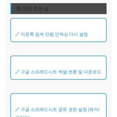
📚 관련 추천 글
🔗 아웃룩 검색 안됨 인덱싱 다시 설정
🔗 구글 스프레드시트 엑셀 변환 및 다운로드
🔗 구글 스프레드시트 공유 권한 설정 (뷰어/