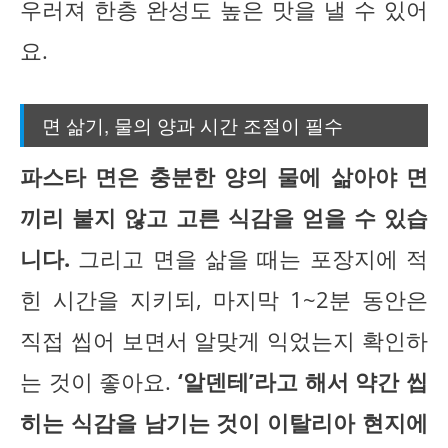
우러져 한층 완성도 높은 맛을 낼 수 있어
요.
면 삶기, 물의 양과 시간 조절이 필수
파스타 면은 충분한 양의 물에 삶아야 면
끼리 붙지 않고 고른 식감을 얻을 수 있습
니다.
그리고 면을 삶을 때는 포장지에 적
힌 시간을 지키되, 마지막 1~2분 동안은
직접 씹어 보면서 알맞게 익었는지 확인하
는 것이 좋아요.
‘알덴테’라고 해서 약간 씹
히는 식감을 남기는 것이 이탈리아 현지에