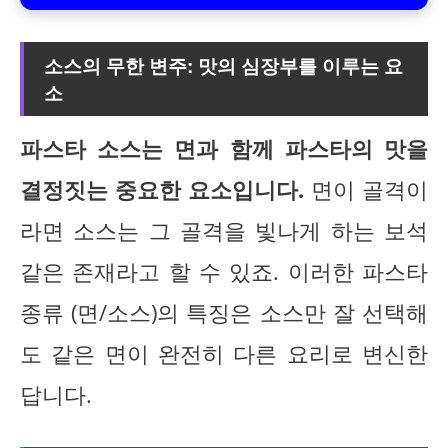
소스의 무한 변주: 맛의 심장부를 이루는 요
소
파스타 소스는 면과 함께 파스타의 맛을
결정짓는 중요한 요소입니다.
면이 골격이
라면 소스는 그 골격을 빛나게 하는 보석
같은 존재라고 할 수 있죠. 이러한 파스타
종류 (면/소스)의 특징은 소스만 잘 선택해
도 같은 면이 완전히 다른 요리로 변신한
답니다.