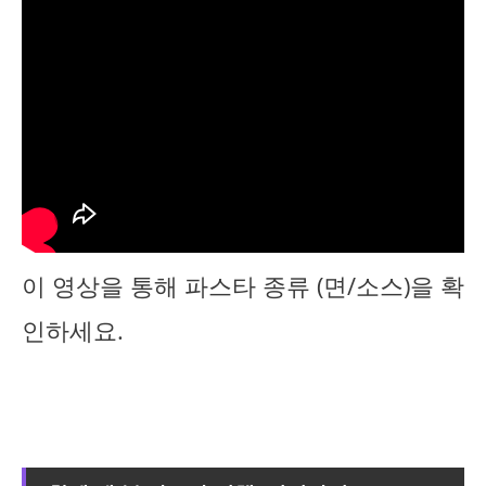
이 영상을 통해 파스타 종류 (면/소스)을 확
인하세요.