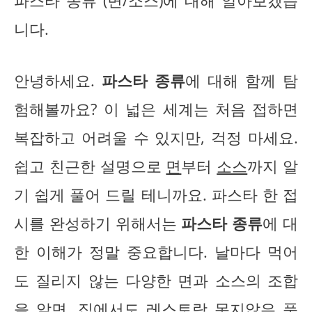
파스타 종류 (면/소스)에 대해 알아보겠습
니다.
안녕하세요.
파스타 종류
에 대해 함께 탐
험해볼까요? 이 넓은 세계는 처음 접하면
복잡하고 어려울 수 있지만, 걱정 마세요.
쉽고 친근한 설명으로
면
부터
소스
까지 알
기 쉽게 풀어 드릴 테니까요. 파스타 한 접
시를 완성하기 위해서는
파스타 종류
에 대
한 이해가 정말 중요합니다. 날마다 먹어
도 질리지 않는 다양한 면과 소스의 조합
을 알면, 집에서도 레스토랑 못지않은 풍