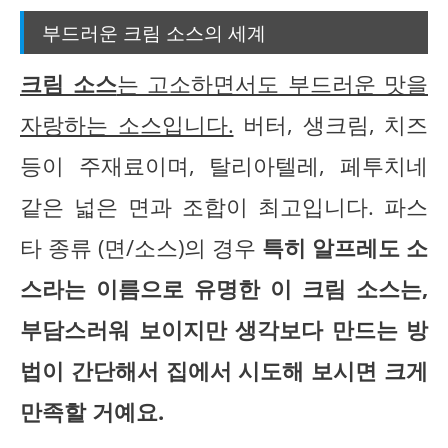
부드러운 크림 소스의 세계
크림 소스
는 고소하면서도 부드러운 맛을
자랑하는 소스입니다.
버터, 생크림, 치즈
등이 주재료이며, 탈리아텔레, 페투치네
같은 넓은 면과 조합이 최고입니다. 파스
타 종류 (면/소스)의 경우
특히 알프레도 소
스라는 이름으로 유명한 이 크림 소스는,
부담스러워 보이지만 생각보다 만드는 방
법이 간단해서 집에서 시도해 보시면 크게
만족할 거예요.