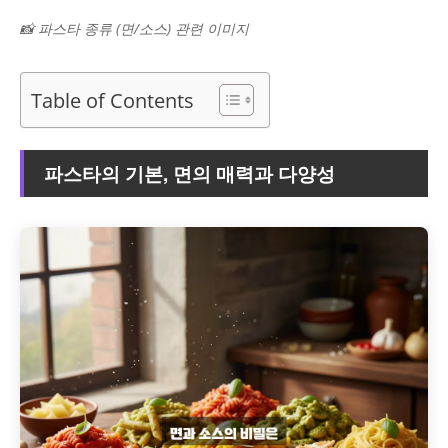
📸 파스타 종류 (면/소스) 관련 이미지
Table of Contents
파스타의 기본, 면의 매력과 다양성