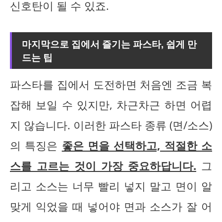
신호탄이 될 수 있죠.
마지막으로 집에서 즐기는 파스타, 쉽게 만
드는 팁
파스타를 집에서 도전하면 처음엔 조금 복
잡해 보일 수 있지만, 차근차근 하면 어렵
지 않습니다. 이러한 파스타 종류 (면/소스)
의 특징은
좋은 면을 선택하고, 적절한 소
스를 고르는 것이 가장 중요하답니다.
그
리고 소스는 너무 빨리 넣지 말고 면이 알
맞게 익었을 때 넣어야 면과 소스가 잘 어