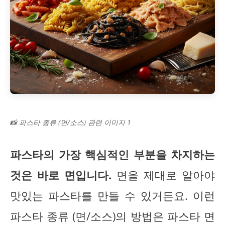
📸 파스타 종류 (면/소스) 관련 이미지 1
파스타의 가장 핵심적인 부분을 차지하는
것은 바로 면입니다.
면을 제대로 알아야
맛있는 파스타를 만들 수 있거든요. 이런
파스타 종류 (면/소스)의 방법은 파스타 면