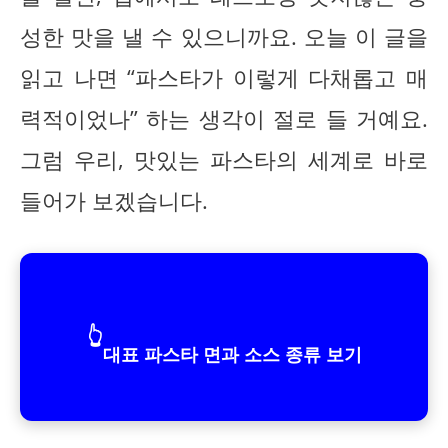
성한 맛을 낼 수 있으니까요. 오늘 이 글을
읽고 나면 “파스타가 이렇게 다채롭고 매
력적이었나” 하는 생각이 절로 들 거예요.
그럼 우리, 맛있는 파스타의 세계로 바로
들어가 보겠습니다.
👆
대표 파스타 면과 소스 종류 보기