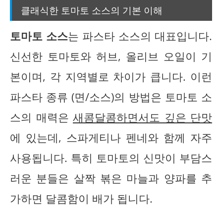
클래식한 토마토 소스의 기본 이해
토마토 소스
는 파스타 소스의 대표입니다.
신선한 토마토와 허브, 올리브 오일이 기
본이며, 각 지역별로 차이가 큽니다. 이런
파스타 종류 (면/소스)의 방법은 토마토 소
스의 매력은
새콤달콤하면서도 깊은 단맛
에 있는데, 스파게티나 펜네와 함께 자주
사용됩니다. 특히 토마토의 신맛이 부담스
러운 분들은 살짝 볶은 마늘과 양파를 추
가하면 달콤함이 배가 됩니다.