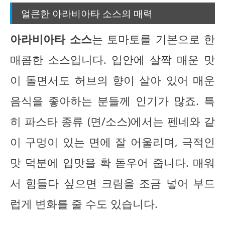
얼큰한 아라비아타 소스의 매력
아라비아타 소스
는 토마토를 기본으로 한
매콤한 소스입니다. 입안에 살짝 매운 맛
이 돌면서도 허브의 향이 살아 있어 매운
음식을 좋아하는 분들께 인기가 많죠. 특
히 파스타 종류 (면/소스)에서는 펜네와 같
이 구멍이 있는 면에 잘 어울리며, 극적인
맛 덕분에 입맛을 확 돋우어 줍니다. 매워
서 힘들다 싶으면 크림을 조금 넣어 부드
럽게 변화를 줄 수도 있습니다.