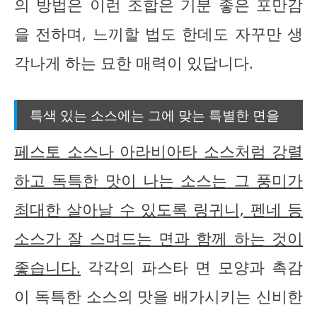
의 방법은 이런 조합은 기분 좋은 포만감
을 전하며, 느끼할 법도 한데도 자꾸만 생
각나게 하는 묘한 매력이 있답니다.
특색 있는 소스에는 그에 맞는 특별한 면을
페스토 소스나 아라비아타 소스처럼 강렬
하고 독특한 맛이 나는 소스는 그 풍미가
최대한 살아날 수 있도록 링귀니, 펜네 등
소스가 잘 스며드는 면과 함께 하는 것이
좋습니다.
각각의 파스타 면 모양과 촉감
이 독특한 소스의 맛을 배가시키는 신비한