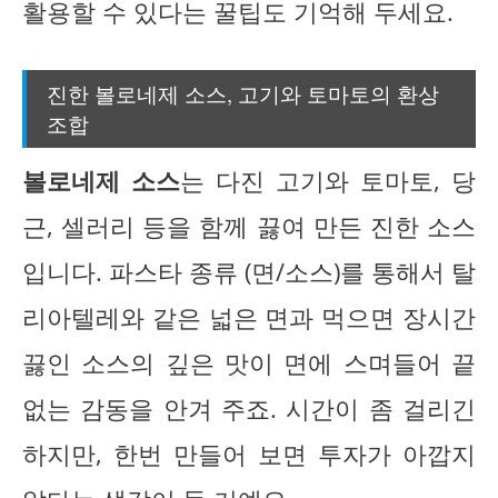
활용할 수 있다는 꿀팁도 기억해 두세요.
진한 볼로네제 소스, 고기와 토마토의 환상
조합
볼로네제 소스
는 다진 고기와 토마토, 당
근, 셀러리 등을 함께 끓여 만든 진한 소스
입니다. 파스타 종류 (면/소스)를 통해서 탈
리아텔레와 같은 넓은 면과 먹으면 장시간
끓인 소스의 깊은 맛이 면에 스며들어 끝
없는 감동을 안겨 주죠. 시간이 좀 걸리긴
하지만, 한번 만들어 보면 투자가 아깝지