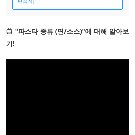
편집자)
📺 "파스타 종류 (면/소스)"에 대해 알아보
기!