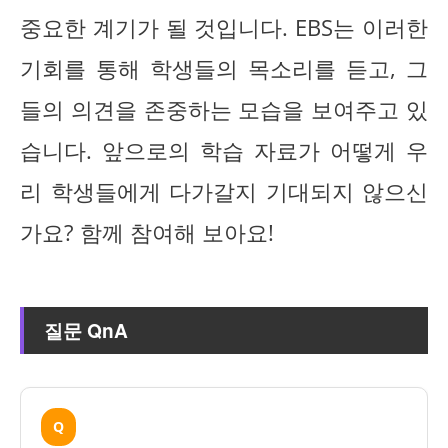
중요한 계기가 될 것입니다. EBS는 이러한
기회를 통해 학생들의 목소리를 듣고, 그
들의 의견을 존중하는 모습을 보여주고 있
습니다. 앞으로의 학습 자료가 어떻게 우
리 학생들에게 다가갈지 기대되지 않으신
가요? 함께 참여해 보아요!
질문 QnA
Q