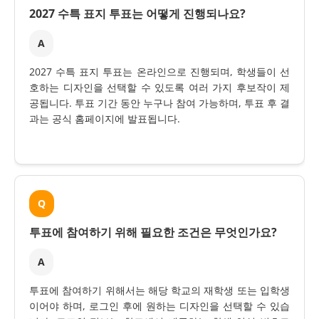
2027 수특 표지 투표는 어떻게 진행되나요?
A
2027 수특 표지 투표는 온라인으로 진행되며, 학생들이 선
호하는 디자인을 선택할 수 있도록 여러 가지 후보작이 제
공됩니다. 투표 기간 동안 누구나 참여 가능하며, 투표 후 결
과는 공식 홈페이지에 발표됩니다.
Q
투표에 참여하기 위해 필요한 조건은 무엇인가요?
A
투표에 참여하기 위해서는 해당 학교의 재학생 또는 입학생
이어야 하며, 로그인 후에 원하는 디자인을 선택할 수 있습