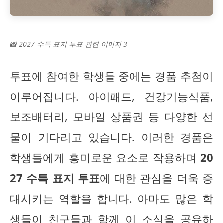
📸 2027 수특 표지 투표 관련 이미지 3
투표에 참여한 학생들 중에는 경품 추첨이
이루어집니다. 아이패드, 건강기능식품,
보조배터리, 모바일 상품권 등 다양한 선
물이 기다리고 있습니다. 이러한 경품은
학생들에게 흥미로운 요소로 작용하며
20
27 수특 표지 투표
에 대한 관심을 더욱 증
대시키는 역할을 합니다. 아마도 많은 학
생들이 친구들과 함께 이 소식을 공유하