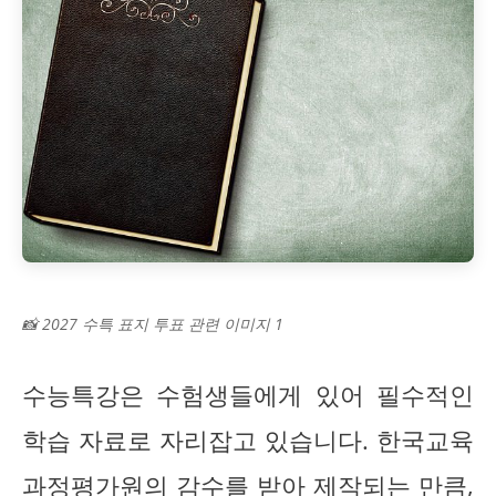
📸 2027 수특 표지 투표 관련 이미지 1
수능특강은 수험생들에게 있어 필수적인
학습 자료로 자리잡고 있습니다. 한국교육
과정평가원의 감수를 받아 제작되는 만큼,