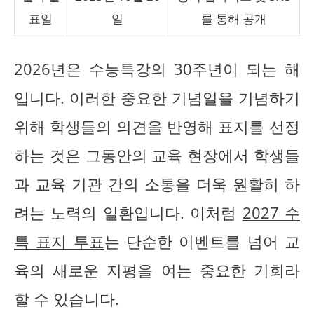
표일
일
를 통해 공개
2026년은 수능특강의 30주년이 되는 해
입니다. 이러한 중요한 기념일을 기념하기
위해 학생들의 의견을 반영해 표지를 선정
하는 것은 그동안의 교육 현장에서 학생들
과 교육 기관 간의 소통을 더욱 원활히 하
려는 노력의 일환입니다. 이처럼
2027 수
특 표지 투표
는 단순한 이벤트를 넘어 교
육의 새로운 지평을 여는 중요한 기회라
할 수 있습니다.