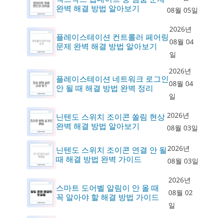
완벽 해결 방법 알아보기
08월 05일
2026년
플레이스테이션 컨트롤러 페어링
08월 04
문제 완벽 해결 방법 알아보기
일
2026년
플레이스테이션 네트워크 로그인
08월 04
안 될 때 해결 방법 완벽 정리
일
2026년
닌텐도 스위치 조이콘 쏠림 현상
완벽 해결 방법 알아보기
08월 03일
2026년
닌텐도 스위치 조이콘 연결 안 될
때 해결 방법 완벽 가이드
08월 03일
2026년
스마트 도어벨 알림이 안 올 때
08월 02
꼭 알아야 할 해결 방법 가이드
일