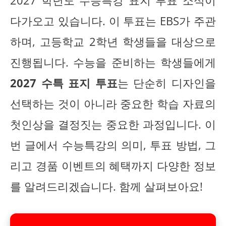
2027 학년도 수능특강 표지 투표 소식이
다가오고 있습니다. 이 투표는 EBS가 주관
하며, 고등학교 2학년 학생들을 대상으로
진행됩니다. 수능을 준비하는 학생들에게
2027 수특 표지 투표
는 단순히 디자인을
선택하는 것이 아니라 중요한 학습 자료의
첫인상을 결정짓는 중요한 과정입니다. 이
번 글에서 수능특강의 의미, 투표 방법, 그
리고 경품 이벤트의 혜택까지 다양한 정보
를 알려드리겠습니다. 함께 살펴보아요!