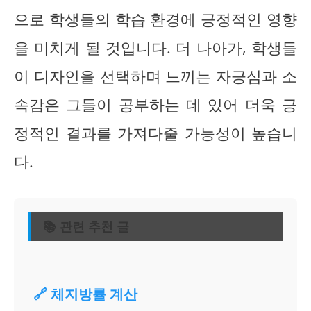
으로 학생들의 학습 환경에 긍정적인 영향
을 미치게 될 것입니다. 더 나아가, 학생들
이 디자인을 선택하며 느끼는 자긍심과 소
속감은 그들이 공부하는 데 있어 더욱 긍
정적인 결과를 가져다줄 가능성이 높습니
다.
📚 관련 추천 글
🔗 체지방률 계산