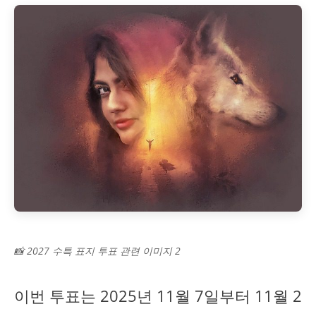
📸 2027 수특 표지 투표 관련 이미지 2
이번 투표는 2025년 11월 7일부터 11월 2