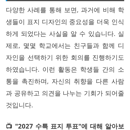
다양한 사례를 통해 보면, 과거에 비해 학
생들이 표지 디자인의 중요성을 더욱 인식
하게 되었다는 사실을 알 수 있습니다. 실
제로, 몇몇 학교에서는 친구들과 함께 디
자인을 선택하기 위한 회의를 진행하기도
하였습니다. 이런 활동은 학생들 간의 소
통을 촉진하며, 자신의 취향을 다른 사람
과 공유하고 의견을 나누는 기회가 되어줄
것입니다.
📺 "2027 수특 표지 투표"에 대해 알아보