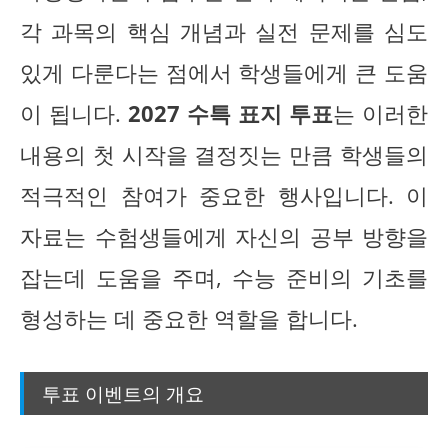
각 과목의 핵심 개념과 실전 문제를 심도
있게 다룬다는 점에서 학생들에게 큰 도움
이 됩니다.
2027 수특 표지 투표
는 이러한
내용의 첫 시작을 결정짓는 만큼 학생들의
적극적인 참여가 중요한 행사입니다. 이
자료는 수험생들에게 자신의 공부 방향을
잡는데 도움을 주며, 수능 준비의 기초를
형성하는 데 중요한 역할을 합니다.
투표 이벤트의 개요