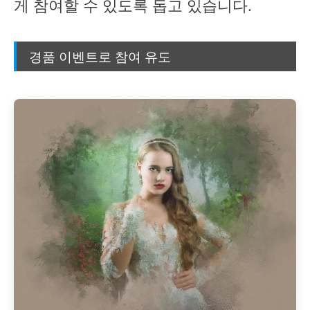
게 참여할 수 있도록 돕고 있습니다.
경품 이벤트로 참여 유도