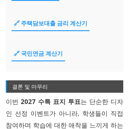
🔗 주택담보대출 금리 계산기
🔗 국민연금 계산기
결론 및 마무리
이번
2027 수특 표지 투표
는 단순한 디자
인 선정 이벤트가 아니라, 학생들이 직접
참여하며 학습에 대한 애착을 느끼게 하는