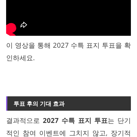
이 영상을 통해 2027 수특 표지 투표을 확
인하세요.
투표 후의 기대 효과
결과적으로
2027 수특 표지 투표
는 단기
적인 참여 이벤트에 그치지 않고, 장기적