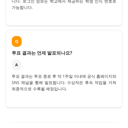
니다. 로그인 정보는 학교에서 제공하는 학생 인식 번호로
가능합니다.
Q
투표 결과는 언제 발표되나요?
A
투표 결과는 투표 종료 후 약 1주일 이내에 공식 홈페이지와
SNS 채널을 통해 발표됩니다. 수상작은 후속 작업을 거쳐
최종적으로 수록될 예정입니다.