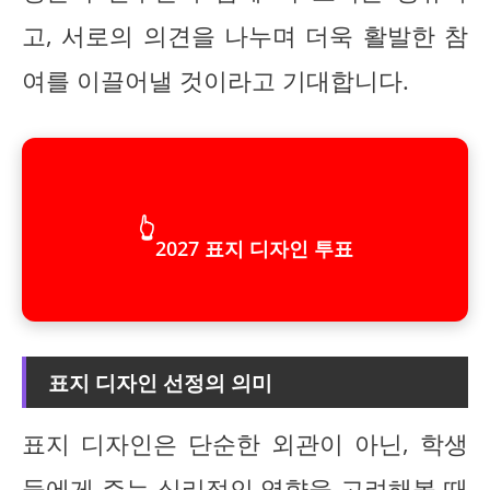
고, 서로의 의견을 나누며 더욱 활발한 참
여를 이끌어낼 것이라고 기대합니다.
👆
2027 표지 디자인 투표
표지 디자인 선정의 의미
표지 디자인은 단순한 외관이 아닌, 학생
들에게 주는 심리적인 영향을 고려해볼 때