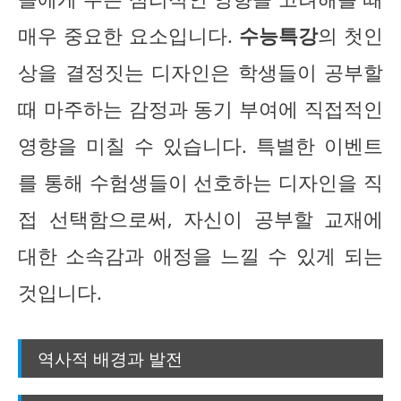
매우 중요한 요소입니다.
수능특강
의 첫인
상을 결정짓는 디자인은 학생들이 공부할
때 마주하는 감정과 동기 부여에 직접적인
영향을 미칠 수 있습니다. 특별한 이벤트
를 통해 수험생들이 선호하는 디자인을 직
접 선택함으로써, 자신이 공부할 교재에
대한 소속감과 애정을 느낄 수 있게 되는
것입니다.
역사적 배경과 발전