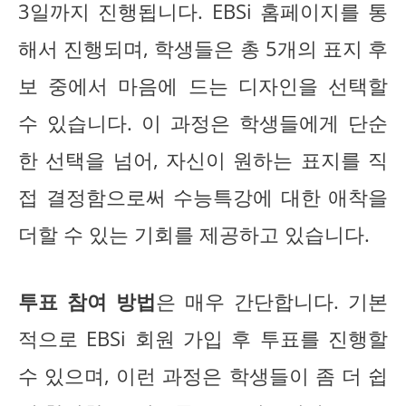
3일까지 진행됩니다. EBSi 홈페이지를 통
해서 진행되며, 학생들은 총 5개의 표지 후
보 중에서 마음에 드는 디자인을 선택할
수 있습니다. 이 과정은 학생들에게 단순
한 선택을 넘어, 자신이 원하는 표지를 직
접 결정함으로써 수능특강에 대한 애착을
더할 수 있는 기회를 제공하고 있습니다.
투표 참여 방법
은 매우 간단합니다. 기본
적으로 EBSi 회원 가입 후 투표를 진행할
수 있으며, 이런 과정은 학생들이 좀 더 쉽