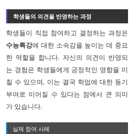
학생들의 의견을 반영하는 과정
학생들이 직접 참여하고 결정하는 과정은
수능특강
에 대한 소속감을 높이는 데 중요
한 역할을 합니다. 자신의 의견이 반영되
는 경험은 학생들에게 긍정적인 영향을 미
칠 수 있으며, 이는 결국 학업에 대한 동기
부여로 이어질 수 있다는 점에서 큰 의미
가 있습니다.
실제 참여 사례