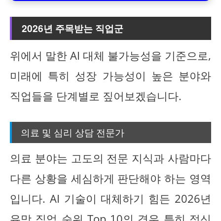
2026년 주목받는 직업군
위에서 말한 AI 대체 불가능성을 기준으로,
미래에 특히 성장 가능성이 높은 분야와
직업들을 단계별로 짚어보겠습니다.
의료 및 심리 상담 전문가
의료 분야는 고도의 전문 지식과 사람마다
다른 상황을 세심하게 판단해야 하는 영역
입니다. AI 기술이 대체하기 힘든 2026년
유망 직업 순위 Top 10의 경우 특히 정신