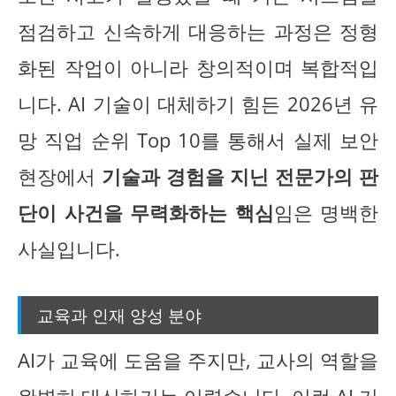
점검하고 신속하게 대응하는 과정은 정형
화된 작업이 아니라 창의적이며 복합적입
니다. AI 기술이 대체하기 힘든 2026년 유
망 직업 순위 Top 10를 통해서 실제 보안
현장에서
기술과 경험을 지닌 전문가의 판
단이 사건을 무력화하는 핵심
임은 명백한
사실입니다.
교육과 인재 양성 분야
AI가 교육에 도움을 주지만, 교사의 역할을