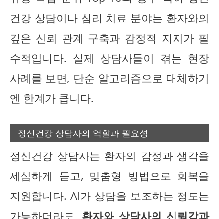
건강 상담이나 심리 치료 분야는 환자와의
깊은 신뢰 관계 구축과 감정적 지지가 필
수적입니다. 실제 상담사들이 겪는 현장
사례를 보면, 단순 알고리즘으로 대체하기
엔 한계가 큽니다.
정신건강 상담사의 역할과 필요성
정신건강 상담사는 환자의 감정과 생각을
세심하게 듣고, 맞춤형 방법으로 회복을
지원합니다. AI가 상담을 보조하는 정도는
가능하더라도,
환자와 상담사의 신뢰감과