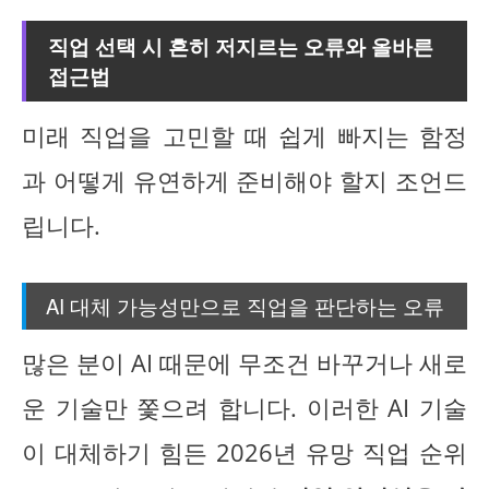
직업 선택 시 흔히 저지르는 오류와 올바른
접근법
미래 직업을 고민할 때 쉽게 빠지는 함정
과 어떻게 유연하게 준비해야 할지 조언드
립니다.
AI 대체 가능성만으로 직업을 판단하는 오류
많은 분이 AI 때문에 무조건 바꾸거나 새로
운 기술만 쫓으려 합니다. 이러한 AI 기술
이 대체하기 힘든 2026년 유망 직업 순위