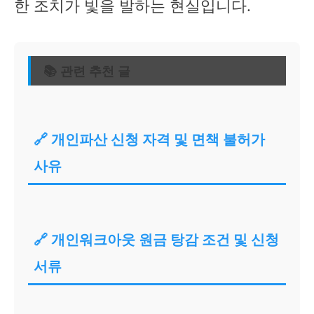
한 조치가 빛을 발하는 현실입니다.
📚 관련 추천 글
🔗 개인파산 신청 자격 및 면책 불허가
사유
🔗 개인워크아웃 원금 탕감 조건 및 신청
서류