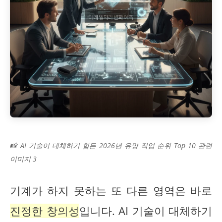
📸 AI 기술이 대체하기 힘든 2026년 유망 직업 순위 Top 10 관련
이미지 3
기계가 하지 못하는 또 다른 영역은 바로
진정한 창의성
입니다. AI 기술이 대체하기