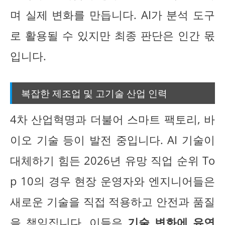
며 실제 변화를 만듭니다. AI가 분석 도구
로 활용될 수 있지만 최종 판단은 인간 몫
입니다.
복잡한 제조업 및 고기술 산업 인력
4차 산업혁명과 더불어 스마트 팩토리, 바
이오 기술 등이 발전 중입니다. AI 기술이
대체하기 힘든 2026년 유망 직업 순위 To
p 10의 경우 현장 운영자와 엔지니어들은
새로운 기술을 직접 적용하고 안전과 품질
을 책임집니다. 이들은
기술 변화에 유연