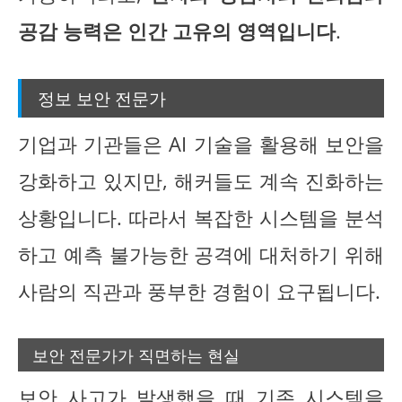
공감 능력은 인간 고유의 영역입니다
.
정보 보안 전문가
기업과 기관들은 AI 기술을 활용해 보안을
강화하고 있지만, 해커들도 계속 진화하는
상황입니다. 따라서 복잡한 시스템을 분석
하고 예측 불가능한 공격에 대처하기 위해
사람의 직관과 풍부한 경험이 요구됩니다.
보안 전문가가 직면하는 현실
보안 사고가 발생했을 때 기존 시스템을