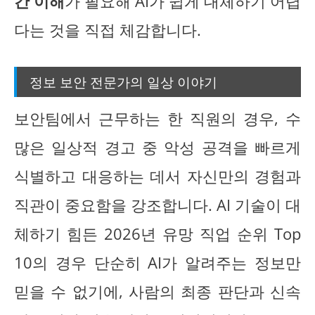
간 이해
가 필요해 AI가 쉽게 대체하기 어렵
다는 것을 직접 체감합니다.
정보 보안 전문가의 일상 이야기
보안팀에서 근무하는 한 직원의 경우, 수
많은 일상적 경고 중 악성 공격을 빠르게
식별하고 대응하는 데서 자신만의 경험과
직관이 중요함을 강조합니다. AI 기술이 대
체하기 힘든 2026년 유망 직업 순위 Top
10의 경우 단순히 AI가 알려주는 정보만
믿을 수 없기에, 사람의 최종 판단과 신속