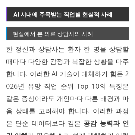
AI 시대에 주목받는 직업별 현실적 사례
현실에서 본 의료 상담사의 사례
한 정신과 상담사는 환자 한 명을 상담할
때마다 다양한 감정과 복잡한 상황을 마주
합니다. 이러한 AI 기술이 대체하기 힘든 2
026년 유망 직업 순위 Top 10의 특징은
같은 증상이라도 개인마다 다른 배경과 마
음 상태를 고려해야 합니다. 이러한 과정
은 단순 데이터보다 깊은
공감 능력과 인