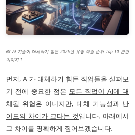
📸 AI 기술이 대체하기 힘든 2026년 유망 직업 순위 Top 10 관련
이미지 1
먼저, AI가 대체하기 힘든 직업들을 살펴보
기 전에 중요한 점은
모든 직업이 AI에 대
체될 위험은 아니지만, 대체 가능성과 난
이도의 차이가 크다는 것
입니다. 아래에서
그 차이를 명확하게 짚어보겠습니다.