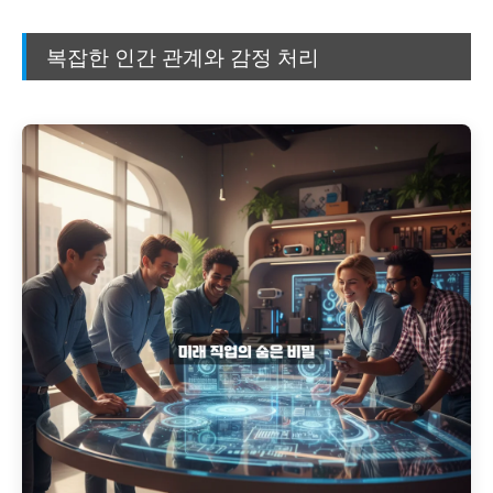
복잡한 인간 관계와 감정 처리