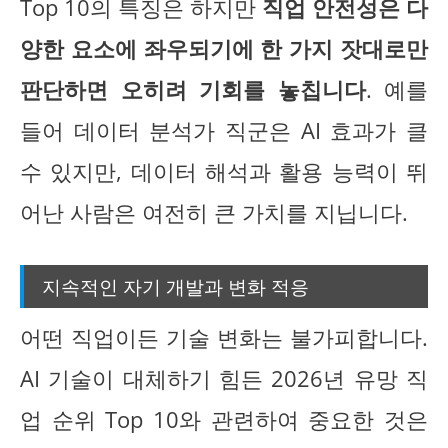
Top 10의 특징은 하지만
직업 안전성은 다
양한 요소에 좌우되기에 한 가지 잣대로만
판단하면 오히려 기회를 놓칩니다
. 예를
들어 데이터 분석가 직군은 AI 효과가 클
수 있지만, 데이터 해석과 활용 능력이 뛰
어난 사람은 여전히 큰 가치를 지닙니다.
지속적인 자기 개발과 변화 적응
어떤 직업이든 기술 변화는 불가피합니다.
AI 기술이 대체하기 힘든 2026년 유망 직
업 순위 Top 10와 관련하여 중요한 것은