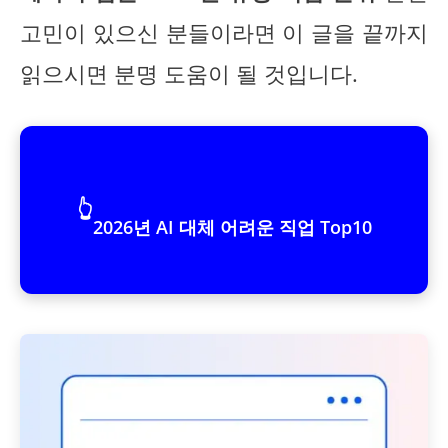
고민이 있으신 분들이라면 이 글을 끝까지
읽으시면 분명 도움이 될 것입니다.
👆
2026년 AI 대체 어려운 직업 Top10