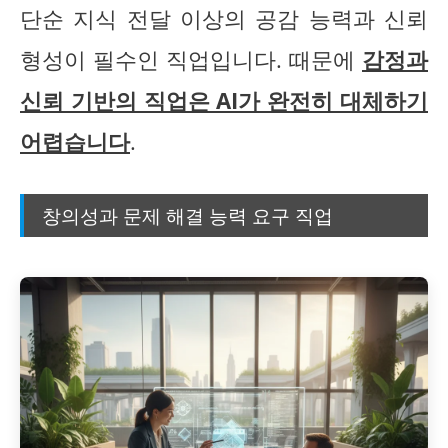
단순 지식 전달 이상의 공감 능력과 신뢰
형성이 필수인 직업입니다. 때문에
감정과
신뢰 기반의 직업은 AI가 완전히 대체하기
어렵습니다
.
창의성과 문제 해결 능력 요구 직업