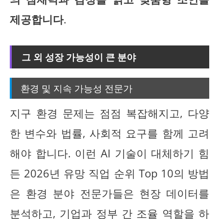
제공합니다
.
그 외 성장 가능성이 큰 분야
환경 및 지속 가능성 전문가
지구 환경 문제는 점점 복잡해지고, 다양
한 변수와 법률, 사회적 요구를 함께 고려
해야 합니다. 이런 AI 기술이 대체하기 힘
든 2026년 유망 직업 순위 Top 10의 방법
은 환경 분야 전문가들은 현장 데이터를
분석하고, 기업과 정부 간 조율 역할을 하