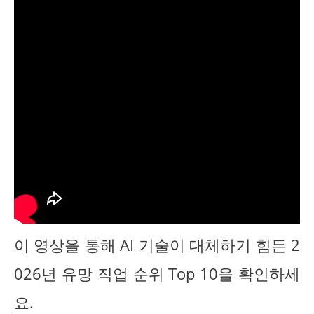
이 영상을 통해 AI 기술이 대체하기 힘든 2
026년 유망 직업 순위 Top 10을 확인하세
요.