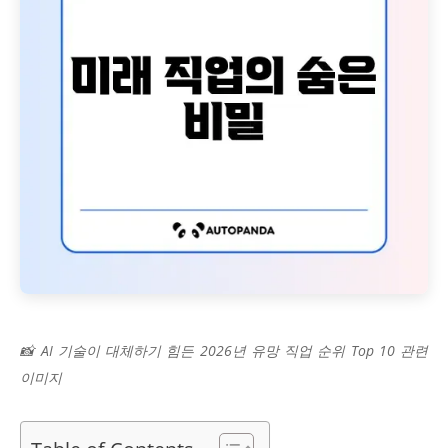
📸 AI 기술이 대체하기 힘든 2026년 유망 직업 순위 Top 10 관련
이미지