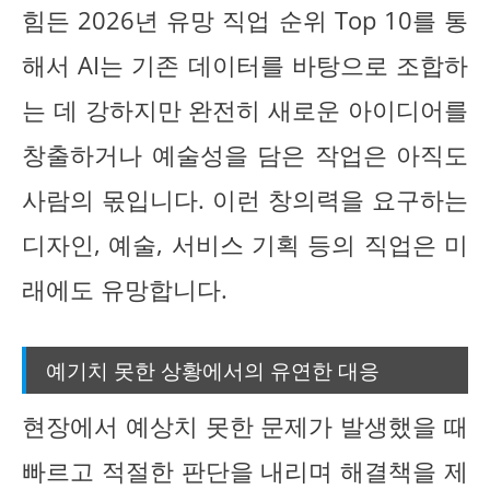
힘든 2026년 유망 직업 순위 Top 10를 통
해서 AI는 기존 데이터를 바탕으로 조합하
는 데 강하지만 완전히 새로운 아이디어를
창출하거나 예술성을 담은 작업은 아직도
사람의 몫입니다. 이런 창의력을 요구하는
디자인, 예술, 서비스 기획 등의 직업은 미
래에도 유망합니다.
예기치 못한 상황에서의 유연한 대응
현장에서 예상치 못한 문제가 발생했을 때
빠르고 적절한 판단을 내리며 해결책을 제