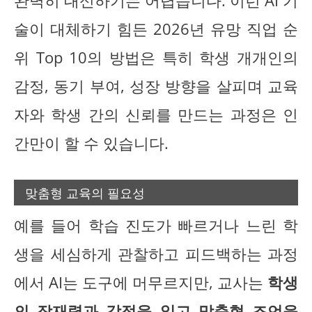
완벽히 대신하기는 어렵습니다. 이런 AI 기
술이 대체하기 힘든 2026년 유망 직업 순
위 Top 10의 방법은 특히 학생 개개인의
감정, 동기 부여, 성장 방향을 살피며 교육
자와 학생 간의 신뢰를 만드는 과정은 인
간만이 할 수 있습니다.
맞춤형 교육의 필요성
예를 들어 학습 진도가 빠르거나 느린 학
생을 세심하게 관찰하고 피드백하는 과정
에서 AI는 도구에 머무르지만, 교사는
학생
의 잠재력과 감정을 읽고 맞춤형 조언을