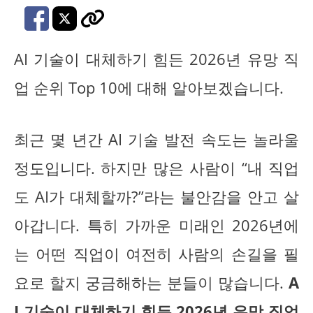
AI 기술이 대체하기 힘든 2026년 유망 직
업 순위 Top 10에 대해 알아보겠습니다.
최근 몇 년간 AI 기술 발전 속도는 놀라울
정도입니다. 하지만 많은 사람이 “내 직업
도 AI가 대체할까?”라는 불안감을 안고 살
아갑니다. 특히 가까운 미래인 2026년에
는 어떤 직업이 여전히 사람의 손길을 필
요로 할지 궁금해하는 분들이 많습니다.
A
I 기술이 대체하기 힘든 2026년 유망 직업