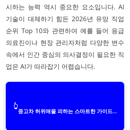
시하는 능력 역시 중요한 요소입니다. AI
기술이 대체하기 힘든 2026년 유망 직업
순위 Top 10와 관련하여 예를 들어 응급
의료진이나 현장 관리자처럼 다양한 변수
속에서 인간 중심의 의사결정이 필요한 직
업은 AI가 따라잡기 어렵습니다.
👆
중고차 허위매물 피하는 스마트한 가이드...