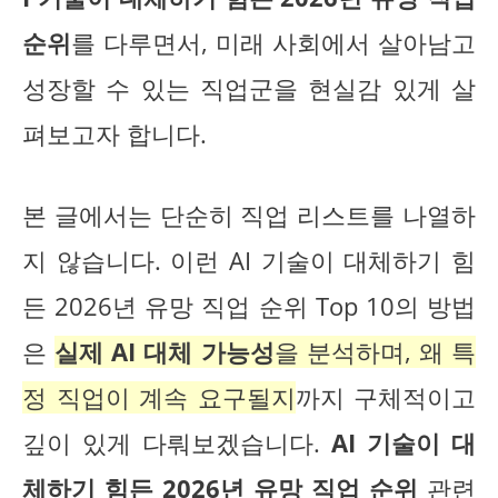
순위
를 다루면서, 미래 사회에서 살아남고
성장할 수 있는 직업군을 현실감 있게 살
펴보고자 합니다.
본 글에서는 단순히 직업 리스트를 나열하
지 않습니다. 이런 AI 기술이 대체하기 힘
든 2026년 유망 직업 순위 Top 10의 방법
은
실제 AI 대체 가능성
을 분석하며, 왜 특
정 직업이 계속 요구될지
까지 구체적이고
깊이 있게 다뤄보겠습니다.
AI 기술이 대
체하기 힘든 2026년 유망 직업 순위
관련