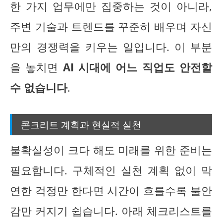
한 가지 업무에만 집중하는 것이 아니라,
주변 기술과 트렌드를 꾸준히 배우며 자신
만의 경쟁력을 키우는 일입니다. 이 부분
을 놓치면
AI 시대에 어느 직업도 안전할
수 없습니다
.
콘크리트 계획과 현실적 실천
불확실성이 크다 해도 미래를 위한 준비는
필요합니다. 구체적인 실천 계획 없이 막
연한 걱정만 한다면 시간이 흐를수록 불안
감만 커지기 쉽습니다. 아래 체크리스트를