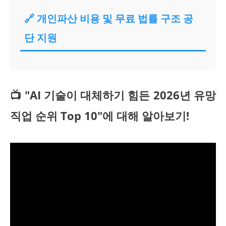
🔗 개인파산 비용 및 무료 법률 구조 공
단 지원
📺 "AI 기술이 대체하기 힘든 2026년 유망
직업 순위 Top 10"에 대해 알아보기!