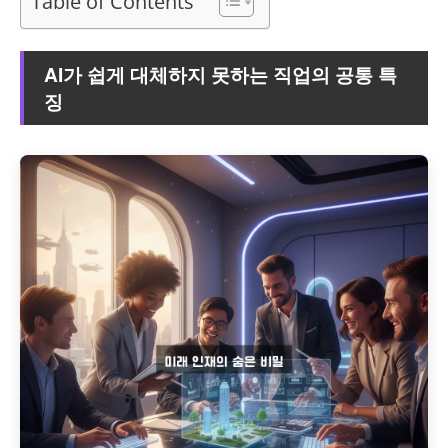
Table of Contents
AI가 쉽게 대체하지 못하는 직업의 공통 특
징