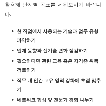
활용해 단계별 목표를 세워보시기 바랍니
다.
현 직업에서 사용되는 기술과 업무 유형
파악하기
업계 동향과 신기술 변화 점검하기
필요하다면 관련 교육 혹은 자격증 취득
검토하기
직무 내 인간 고유 영역 강화에 초점 맞추
기
네트워크 형성 및 전문가 경험 나누기