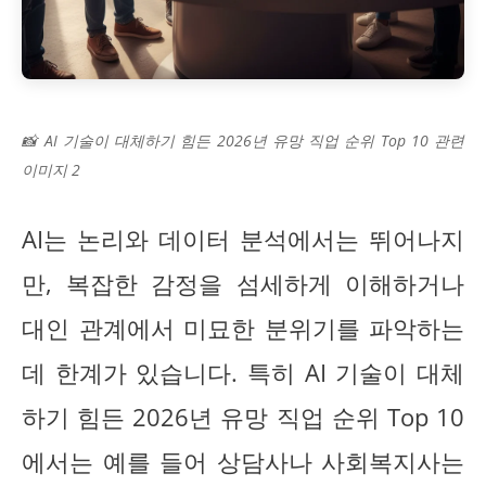
📸 AI 기술이 대체하기 힘든 2026년 유망 직업 순위 Top 10 관련
이미지 2
AI는 논리와 데이터 분석에서는 뛰어나지
만, 복잡한 감정을 섬세하게 이해하거나
대인 관계에서 미묘한 분위기를 파악하는
데 한계가 있습니다. 특히 AI 기술이 대체
하기 힘든 2026년 유망 직업 순위 Top 10
에서는 예를 들어 상담사나 사회복지사는