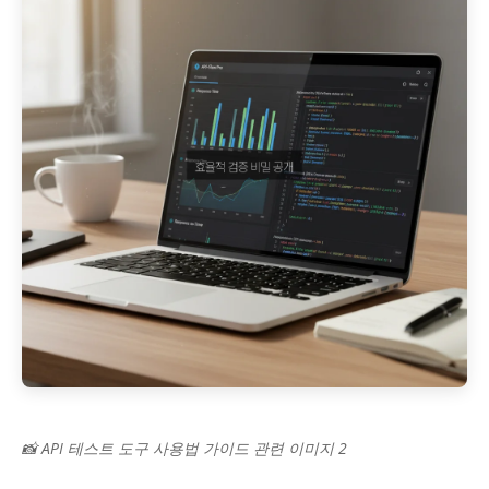
📸 API 테스트 도구 사용법 가이드 관련 이미지 2