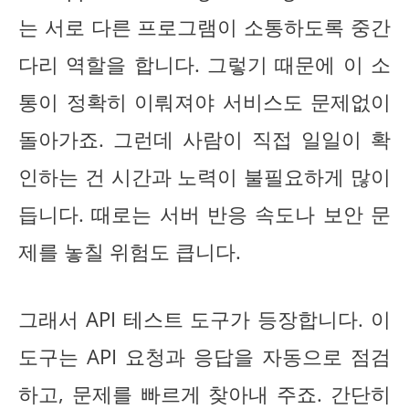
는 서로 다른 프로그램이 소통하도록 중간
다리 역할을 합니다. 그렇기 때문에 이 소
통이 정확히 이뤄져야 서비스도 문제없이
돌아가죠. 그런데 사람이 직접 일일이 확
인하는 건 시간과 노력이 불필요하게 많이
듭니다. 때로는 서버 반응 속도나 보안 문
제를 놓칠 위험도 큽니다.
그래서 API 테스트 도구가 등장합니다. 이
도구는 API 요청과 응답을 자동으로 점검
하고, 문제를 빠르게 찾아내 주죠. 간단히