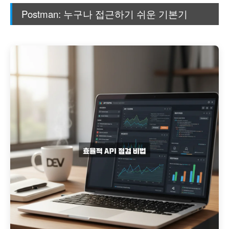
Postman: 누구나 접근하기 쉬운 기본기