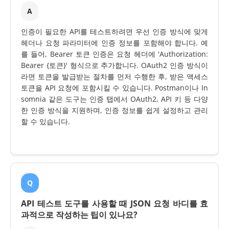
A
인증이 필요한 API를 테스트하려면 우선 인증 방식에 맞게
헤더나 요청 파라미터에 인증 정보를 포함해야 합니다. 예
를 들어, Bearer 토큰 인증은 요청 헤더에 'Authorization:
Bearer {토큰}' 형식으로 추가합니다. OAuth2 인증 방식이
라면 토큰을 발급받는 절차를 먼저 수행한 후, 받은 액세스
토큰을 API 요청에 포함시킬 수 있습니다. Postman이나 In
somnia 같은 도구는 인증 탭에서 OAuth2, API 키 등 다양
한 인증 방식을 지원하며, 인증 정보를 쉽게 설정하고 관리
할 수 있습니다.
Q
API 테스트 도구를 사용할 때 JSON 요청 바디를 효
과적으로 작성하는 팁이 있나요?