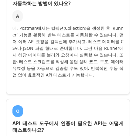
자동화하는 방법이 있나요?
A
네, Postman에서는 컬렉션(Collection)을 생성한 후 'Runn
er' 기능을 활용해 반복 테스트를 자동화할 수 있습니다. 먼
저 여러 API 요청을 컬렉션에 추가하고, 테스트 데이터를 C
SV나 JSON 파일 형태로 준비합니다. 그런 다음 Runner에
서 해당 데이터를 불러와 요청마다 실행할 수 있습니다. 또
한, 테스트 스크립트를 작성해 응답 상태 코드, 구조, 데이터
유효성 등을 자동으로 검증할 수도 있어, 반복적인 수동 작
업 없이 효율적인 API 테스트가 가능합니다.
Q
API 테스트 도구에서 인증이 필요한 API는 어떻게
테스트하나요?