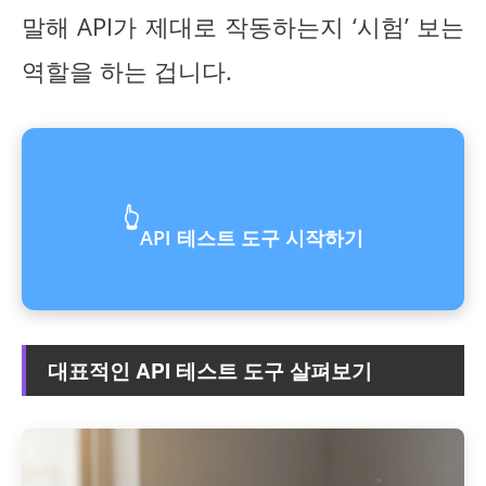
말해 API가 제대로 작동하는지 ‘시험’ 보는
역할을 하는 겁니다.
👆
API 테스트 도구 시작하기
대표적인 API 테스트 도구 살펴보기