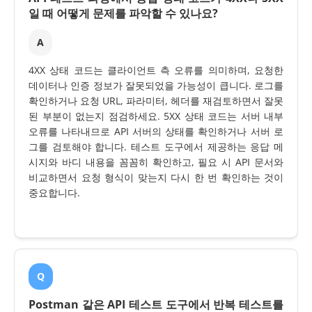
일 때 어떻게 문제를 파악할 수 있나요?
A
4XX 상태 코드는 클라이언트 측 오류를 의미하며, 요청한
데이터나 인증 정보가 잘못되었을 가능성이 큽니다. 로그를
확인하거나 요청 URL, 파라미터, 헤더를 재검토하면서 잘못
된 부분이 없는지 점검하세요. 5XX 상태 코드는 서버 내부
오류를 나타내므로 API 서버의 상태를 확인하거나 서버 로
그를 검토해야 합니다. 테스트 도구에서 제공하는 응답 메
시지와 바디 내용을 꼼꼼히 확인하고, 필요 시 API 문서와
비교하면서 요청 형식이 맞는지 다시 한 번 확인하는 것이
중요합니다.
Q
Postman 같은 API 테스트 도구에서 반복 테스트를