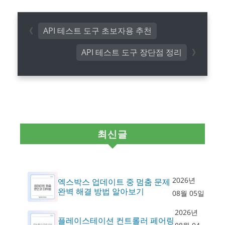
API 테스트 도구 초보자용 추천
API 테스트 도구 장단점 정리
최신글
2026년
엑스박스 업데이트 중 멈춤 문제
완벽 해결 방법 알아보기
08월 05일
2026년
플레이스테이션 컨트롤러 페어링