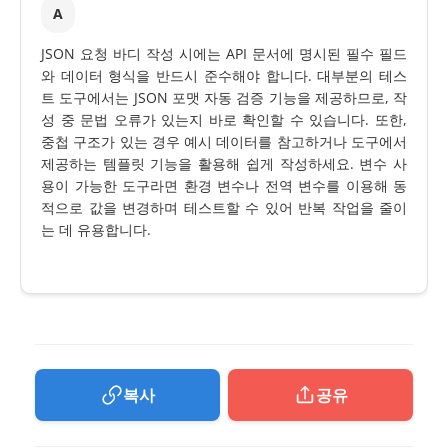
A
JSON 요청 바디 작성 시에는 API 문서에 명시된 필수 필드
와 데이터 형식을 반드시 준수해야 합니다. 대부분의 테스
트 도구에서는 JSON 포맷 자동 검증 기능을 제공하므로, 작
성 중 문법 오류가 있는지 바로 확인할 수 있습니다. 또한,
중첩 구조가 있는 경우 예시 데이터를 참고하거나 도구에서
제공하는 템플릿 기능을 활용해 쉽게 작성하세요. 변수 사
용이 가능한 도구라면 환경 변수나 전역 변수를 이용해 동
적으로 값을 변경하며 테스트할 수 있어 반복 작업을 줄이
는 데 유용합니다.
복사
공유