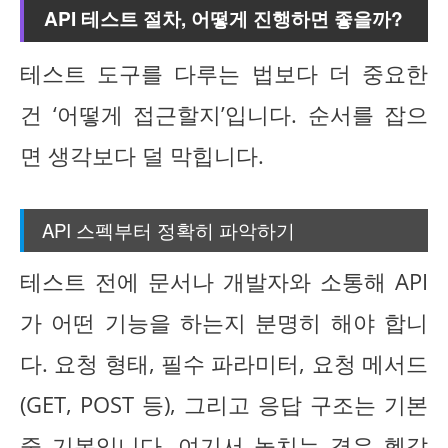
API 테스트 절차, 어떻게 진행하면 좋을까?
테스트 도구를 다루는 법보다 더 중요한
건 ‘어떻게 접근할지’입니다. 순서를 잡으
면 생각보다 덜 막힙니다.
API 스펙부터 정확히 파악하기
테스트 전에 문서나 개발자와 소통해 API
가 어떤 기능을 하는지 분명히 해야 합니
다. 요청 형태, 필수 파라미터, 요청 메서드
(GET, POST 등), 그리고 응답 구조는 기본
중 기본입니다. 여기서 놓치는 경우 헷갈