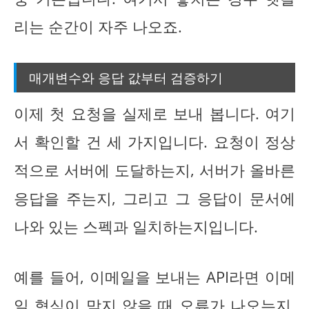
리는 순간이 자주 나오죠.
매개변수와 응답 값부터 검증하기
이제 첫 요청을 실제로 보내 봅니다. 여기
서 확인할 건 세 가지입니다. 요청이 정상
적으로 서버에 도달하는지, 서버가 올바른
응답을 주는지, 그리고 그 응답이 문서에
나와 있는 스펙과 일치하는지입니다.
예를 들어, 이메일을 보내는 API라면 이메
일 형식이 맞지 않을 때 오류가 나오는지,