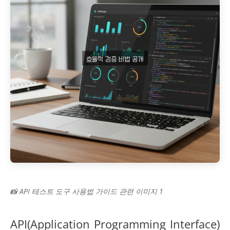
📸 API 테스트 도구 사용법 가이드 관련 이미지 1
API(Application Programming Interface)