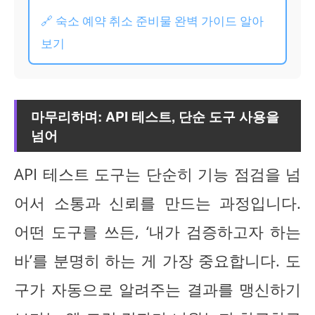
🔗 숙소 예약 취소 준비물 완벽 가이드 알아
보기
마무리하며: API 테스트, 단순 도구 사용을
넘어
API 테스트 도구는 단순히 기능 점검을 넘
어서 소통과 신뢰를 만드는 과정입니다.
어떤 도구를 쓰든, ‘내가 검증하고자 하는
바’를 분명히 하는 게 가장 중요합니다. 도
구가 자동으로 알려주는 결과를 맹신하기