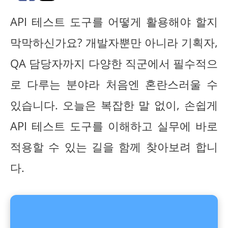
API 테스트 도구를 어떻게 활용해야 할지
막막하신가요? 개발자뿐만 아니라 기획자,
QA 담당자까지 다양한 직군에서 필수적으
로 다루는 분야라 처음엔 혼란스러울 수
있습니다. 오늘은 복잡한 말 없이, 손쉽게
API 테스트 도구를 이해하고 실무에 바로
적용할 수 있는 길을 함께 찾아보려 합니
다.