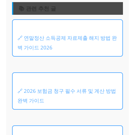
📚 관련 추천 글
🔗 연말정산 소득공제 자료제출 해지 방법 완
벽 가이드 2026
🔗 2026 보험금 청구 필수 서류 및 계산 방법
완벽 가이드