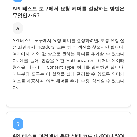
API 테스트 도구에서 요청 헤더를 설정하는 방법은
무엇인가요?
A
API 테스트 도구에서 요청 헤더를 설정하려면, 보통 요청 설
정 화면에서 'Headers' 또는 '헤더' 섹션을 찾으시면 됩니다.
여기에서 키와 값 쌍으로 원하는 헤더를 추가할 수 있습니
다. 예를 들어, 인증을 위한 'Authorization' 헤더나 데이터
형식을 나타내는 'Content-Type' 헤더를 입력하면 됩니다.
대부분의 도구는 이 설정을 쉽게 관리할 수 있도록 인터페
이스를 제공하며, 여러 헤더를 추가, 수정, 삭제할 수 있습니
다.
Q
API 테스트 과정에서 응답 상태 코드가 4XX나 5XX