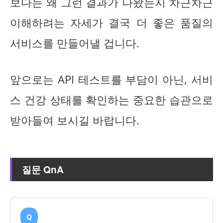
보다는 왜 그런 결과가 나왔는지 차근차근
이해하려는 자세가 결국 더 좋은 품질의
서비스를 만들어낼 겁니다.
앞으로는 API 테스트를 부담이 아닌, 서비
스 건강 상태를 확인하는 중요한 습관으로
받아들여 보시길 바랍니다.
질문 QnA
Q