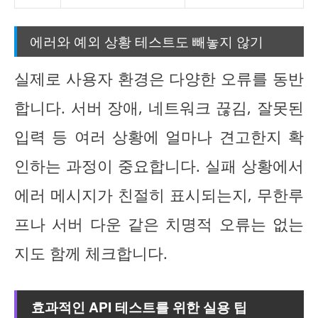
에러와 예외 상황 테스트도 빼놓지 않기
실제로 사용자 환경은 다양한 오류를 동반
합니다. 서버 장애, 네트워크 끊김, 잘못된
입력 등 여러 상황에 얼마나 견고한지 확
인하는 과정이 중요합니다. 실패 상황에서
에러 메시지가 친절히 표시되는지, 무한루
프나 서버 다운 같은 치명적 오류는 없는
지도 함께 체크합니다.
효과적인 API 테스트를 위한 실용 팁