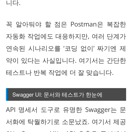
니다.
꼭 알아둬야 할 점은 Postman은 복잡한
자동화 작업에도 대응하지만, 여러 단계가
연속된 시나리오를 ‘코딩 없이’ 짜기엔 제
약이 있다는 사실입니다. 여기서는 간단한
테스트나 반복 작업에 더 잘 맞습니다.
Swagger UI: 문서와 테스트가 한눈에
API 명세서 도구로 유명한 Swagger는 문
서화에 탁월하기로 소문났죠. 여기서 제공