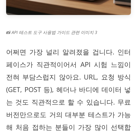
📸 API 테스트 도구 사용법 가이드 관련 이미지 3
어쩌면 가장 널리 알려졌을 겁니다. 인터
페이스가 직관적이어서 API 시험 느낌이
전혀 부담스럽지 않아요. URL, 요청 방식
(GET, POST 등), 헤더나 바디에 데이터 넣
는 것도 직관적으로 할 수 있습니다. 무료
버전만으로도 거의 대부분 테스트가 가능
해 처음 접하는 분들이 가장 많이 선택합