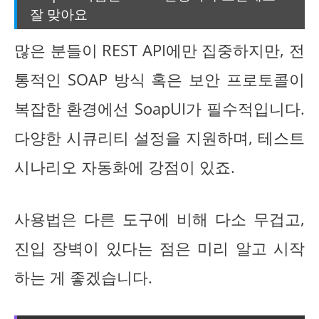
잘 맞아요
많은 분들이 REST API에만 집중하지만, 전
통적인 SOAP 방식 혹은 보안 프로토콜이
복잡한 환경에선 SoapUI가 필수적입니다.
다양한 시큐리티 설정을 지원하며, 테스트
시나리오 자동화에 강점이 있죠.
사용법은 다른 도구에 비해 다소 무겁고,
진입 장벽이 있다는 점은 미리 알고 시작
하는 게 좋겠습니다.