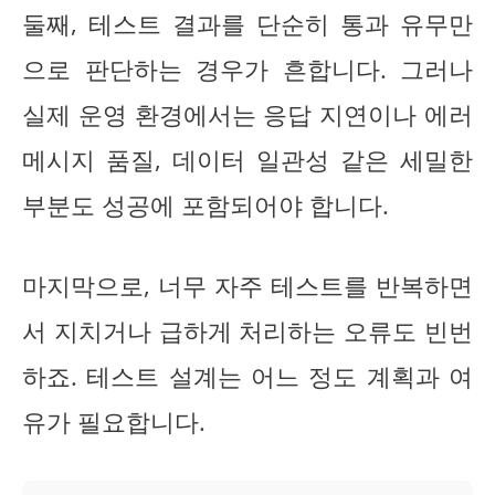
둘째, 테스트 결과를 단순히 통과 유무만
으로 판단하는 경우가 흔합니다. 그러나
실제 운영 환경에서는 응답 지연이나 에러
메시지 품질, 데이터 일관성 같은 세밀한
부분도 성공에 포함되어야 합니다.
마지막으로, 너무 자주 테스트를 반복하면
서 지치거나 급하게 처리하는 오류도 빈번
하죠. 테스트 설계는 어느 정도 계획과 여
유가 필요합니다.