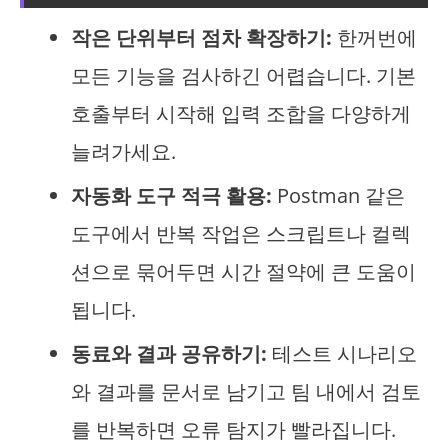
작은 단위부터 점차 확장하기:
한꺼번에
모든 기능을 검사하긴 어렵습니다. 기본
호출부터 시작해 입력 조합을 다양하게
늘려가세요.
자동화 도구 적극 활용:
Postman 같은
도구에서 반복 작업은 스크립트나 컬렉
션으로 묶어두면 시간 절약에 큰 도움이
됩니다.
동료와 결과 공유하기:
테스트 시나리오
와 결과를 문서로 남기고 팀 내에서 검토
를 반복하면 오류 탐지가 빨라집니다.