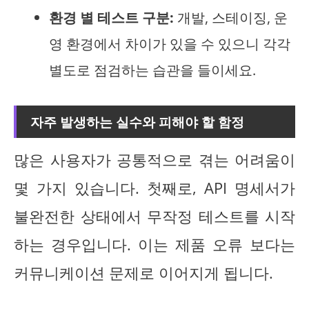
환경 별 테스트 구분:
개발, 스테이징, 운
영 환경에서 차이가 있을 수 있으니 각각
별도로 점검하는 습관을 들이세요.
자주 발생하는 실수와 피해야 할 함정
많은 사용자가 공통적으로 겪는 어려움이
몇 가지 있습니다. 첫째로, API 명세서가
불완전한 상태에서 무작정 테스트를 시작
하는 경우입니다. 이는 제품 오류 보다는
커뮤니케이션 문제로 이어지게 됩니다.