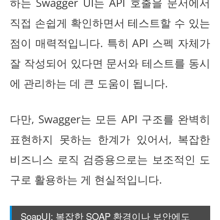
하는 Swagger UI는 API 호출을 문서에서
직접 손쉽게 확인하면서 테스트할 수 있는
점이 매력적입니다. 특히 API 스펙 자체가
잘 작성되어 있다면 문서와 테스트를 동시
에 관리하는 데 큰 도움이 됩니다.
다만, Swagger는 모든 API 구조를 완벽히
표현하지 못하는 한계가 있어서, 복잡한
비즈니스 로직 검증용으로는 보조적인 도
구로 활용하는 게 현실적입니다.
SoapUI: 복잡한 SOAP 환경이나 보안에도