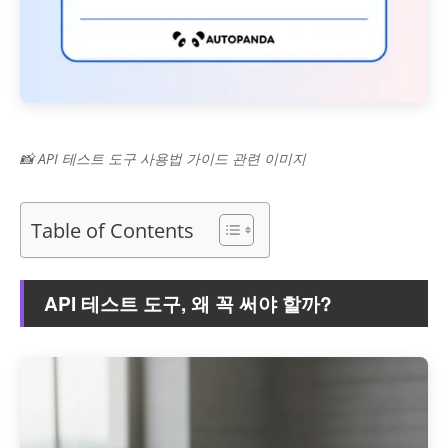
📸 API 테스트 도구 사용법 가이드 관련 이미지
Table of Contents
API 테스트 도구, 왜 꼭 써야 할까?