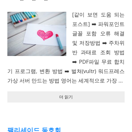
[같이 보면 도움 되는
포스트] ➡️ 파워포인트
글꼴 포함 오류 해결
및 저장방법 ➡️ 주차위
반 과태료 조회 방법
➡️ PDF파일 무료 합치
기 프로그램, 변환 방법 ➡️ 벌쳐(vultr) 워드프레스
가상 서버 만드는 방법 영어는 세계적으로 가장 ...
더 읽기
팰리세이드 동호회