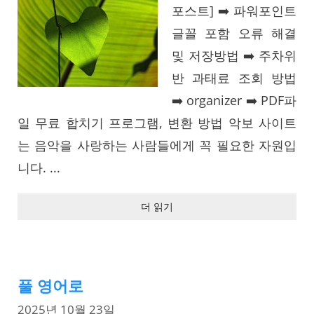
포스트] ➡️ 파워포인트
글꼴 포함 오류 해결
및 저장방법 ➡️ 주차위
반 과태료 조회 방법
➡️ organizer ➡️ PDF파
일 무료 합치기 프로그램, 변환 방법 악보 사이트
는 음악을 사랑하는 사람들에게 꼭 필요한 자원입
니다. ...
더 읽기
풀 영어로
2025년 10월 23일