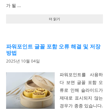
가 될 ...
더 읽기
파워포인트 글꼴 포함 오류 해결 및 저장
방법
2025년 10월 04일
파워포인트를 사용하
다 보면 글꼴 포함 오
류로 인해 슬라이드가
제대로 표시되지 않는
경우가 종종 있습니다.