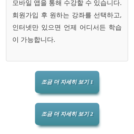
모바일 앱을 통해 수강할 수 있습니다.
회원가입 후 원하는 강좌를 선택하고,
인터넷만 있으면 언제 어디서든 학습
이 가능합니다.
조금 더 자세히 보기 1
조금 더 자세히 보기 2