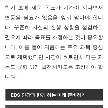
학기 초에 세운 목표가 시간이 지나면서
변동될 필요가 있음을 잊지 말아야 합니
다. 꾸준히 자신의 진행 상황을 점검하고
필요에 따라 목표를 조정하는 것이 중요합
니다. 예를 들어 처음에는 주요 과목 중심
으로 계획했다면 시간이 흐르면서 다른 과
목도 균형 있게 발전시키도록 조정해야 합
니다.
EBS 인강과 함께 하는 미래 준비하기