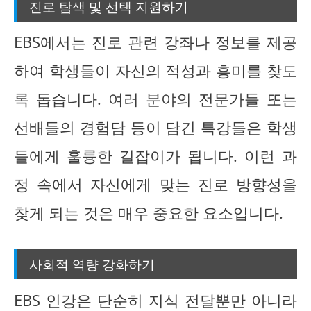
진로 탐색 및 선택 지원하기
EBS에서는 진로 관련 강좌나 정보를 제공
하여 학생들이 자신의 적성과 흥미를 찾도
록 돕습니다. 여러 분야의 전문가들 또는
선배들의 경험담 등이 담긴 특강들은 학생
들에게 훌륭한 길잡이가 됩니다. 이런 과
정 속에서 자신에게 맞는 진로 방향성을
찾게 되는 것은 매우 중요한 요소입니다.
사회적 역량 강화하기
EBS 인강은 단순히 지식 전달뿐만 아니라