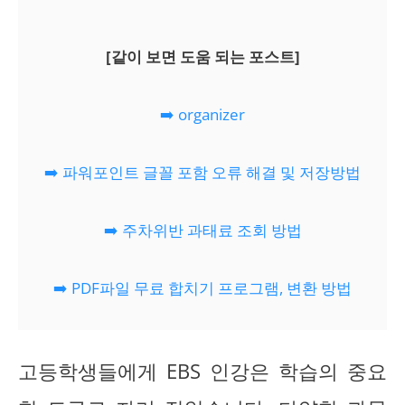
[같이 보면 도움 되는 포스트]
➡️ organizer
➡️ 파워포인트 글꼴 포함 오류 해결 및 저장방법
➡️ 주차위반 과태료 조회 방법
➡️ PDF파일 무료 합치기 프로그램, 변환 방법
고등학생들에게 EBS 인강은 학습의 중요