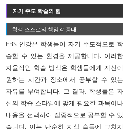
자기 주도 학습의 힘
학생 스스로의 책임감 증대
EBS 인강은 학생들이 자기 주도적으로 학
습할 수 있는 환경을 제공합니다. 이러한
자율적인 학습 방식은 학생들에게 자신이
원하는 시간과 장소에서 공부할 수 있는
자유를 부여합니다. 그 결과, 학생들은 자
신의 학습 스타일에 맞게 필요한 과목이나
내용을 선택하여 집중적으로 공부할 수 있
습니다. 이는 단순히 지식 습득에 그치지