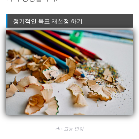
정기적인 목표 재설정 하기
ebs 고등 인강