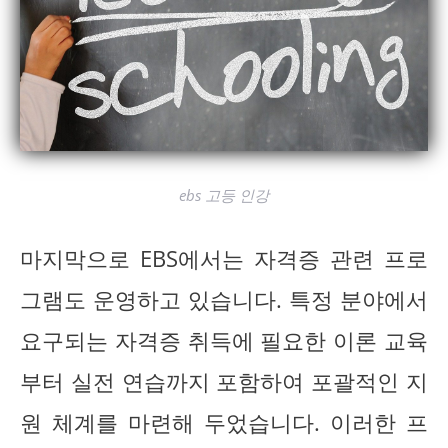
ebs 고등 인강
마지막으로 EBS에서는 자격증 관련 프로
그램도 운영하고 있습니다. 특정 분야에서
요구되는 자격증 취득에 필요한 이론 교육
부터 실전 연습까지 포함하여 포괄적인 지
원 체계를 마련해 두었습니다. 이러한 프