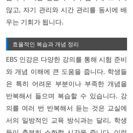
않고, 자기 관리와 시간 관리를 동시에 배
우는 기회가 됩니다.
효율적인 복습과 개념 정리
EBS 인강은 다양한 강의를 통해 시험 준비
와 개념 이해에 큰 도움을 줍니다. 학생들
은 특히 어려운 부분이나 부족한 개념을
반복해서 들으며 복습할 수 있습니다. 강
의를 여러 번 반복해서 듣는 것은 교실에
서의 일방적인 교육 방식과는 달리, 학생
들이 충분히 소화할 시간을 줍니다. 이런