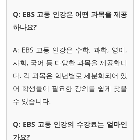
Q: EBS 고등 인강은 어떤 과목을 제공
하나요?
A: EBS 고등 인강은 수학, 과학, 영어,
사회, 국어 등 다양한 과목을 제공합니
다. 각 과목은 학년별로 세분화되어 있
어 학생들이 필요한 강의를 쉽게 찾을
수 있습니다.
Q: EBS 고등 인강의 수강료는 얼마인
가요?