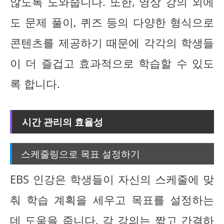
않도록 도와줍니다. 또한, 영상 강의 외에
도 문제 풀이, 퀴즈 등의 다양한 형식으로
콘텐츠를 제공하기 때문에 각각의 학생들
이 더 즐겁고 효과적으로 학습할 수 있도
록 합니다.
시간 관리의 효율성
스케줄링으로 목표 설정하기
EBS 인강은 학생들이 자신의 스케줄에 맞
춰 학습 계획을 세우고 목표를 설정하는
데 도움을 줍니다. 각 강의는 짧고 간결하