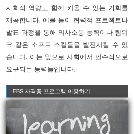
사회적 역량도 함께 키울 수 있는 기회를
제공합니다. 예를 들어 협력적 프로젝트나
발표 과정을 통해 의사소통 능력이나 팀워
크 같은 소프트 스킬들을 발전시킬 수 있
습니다. 이는 앞으로 사회에서 필수적으로
요구되는 능력들입니다.
EBS 자격증 프로그램 이용하기