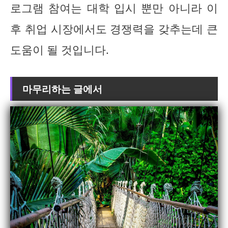
로그램 참여는 대학 입시 뿐만 아니라 이
후 취업 시장에서도 경쟁력을 갖추는데 큰
도움이 될 것입니다.
마무리하는 글에서