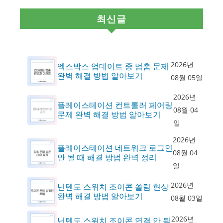
최신글
2026년
엑스박스 업데이트 중 멈춤 문제
완벽 해결 방법 알아보기
08월 05일
2026년
플레이스테이션 컨트롤러 페어링
08월 04
문제 완벽 해결 방법 알아보기
일
2026년
플레이스테이션 네트워크 로그인
08월 04
안 될 때 해결 방법 완벽 정리
일
2026년
닌텐도 스위치 조이콘 쏠림 현상
완벽 해결 방법 알아보기
08월 03일
2026년
닌텐도 스위치 조이콘 연결 안 될