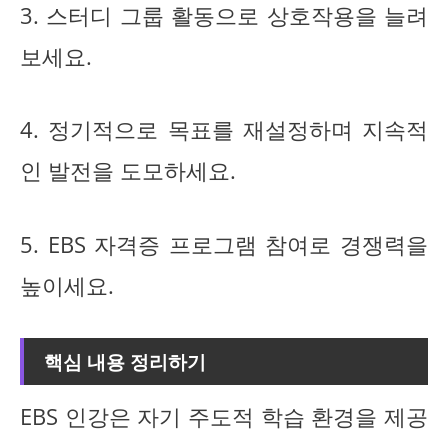
3. 스터디 그룹 활동으로 상호작용을 늘려
보세요.
4. 정기적으로 목표를 재설정하며 지속적
인 발전을 도모하세요.
5. EBS 자격증 프로그램 참여로 경쟁력을
높이세요.
핵심 내용 정리하기
EBS 인강은 자기 주도적 학습 환경을 제공