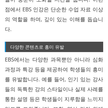
점에서 EBS 인강은 단순한 수업 자료 이상
의 역할을 하며, 깊이 있는 이해를 돕습니
다.
다양한 콘텐츠로 흥미 유발
EBS에서는 다양한 과목뿐만 아니라 심화
과정과 특강 등을 제공하여 학생들의 흥미
를 유발합니다. 예를 들어, 인기 있는 강사
들의 독특한 강의 스타일이나 실제 사례를
통한 설명 등은 학생들이 지루함을 느끼지