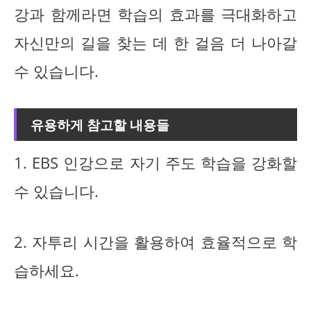
강과 함께라면 학습의 효과를 극대화하고
자신만의 길을 찾는 데 한 걸음 더 나아갈
수 있습니다.
유용하게 참고할 내용들
1. EBS 인강으로 자기 주도 학습을 강화할
수 있습니다.
2. 자투리 시간을 활용하여 효율적으로 학
습하세요.