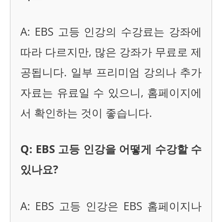
A: EBS 고등 인강의 수강료는 강좌에
따라 다르지만, 많은 강좌가 무료로 제
공됩니다. 일부 프리미엄 강의나 추가
자료는 유료일 수 있으니, 홈페이지에
서 확인하는 것이 좋습니다.
Q: EBS 고등 인강을 어떻게 수강할 수
있나요?
A: EBS 고등 인강은 EBS 홈페이지나