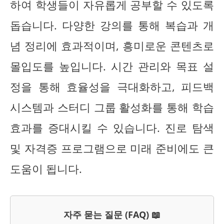
하여 학생들이 자유롭게 공부할 수 있도록
돕습니다. 다양한 강의를 통해 복습과 개
념 정리에 효과적이며, 흥미로운 콘텐츠로
몰입도를 높입니다. 시간 관리와 목표 설
정을 통해 효율성을 극대화하고, 피드백
시스템과 스터디 그룹 활성화를 통해 학습
효과를 증대시킬 수 있습니다. 진로 탐색
및 자격증 프로그램으로 미래 준비에도 큰
도움이 됩니다.
자주 묻는 질문 (FAQ) 📖