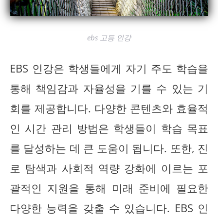
ebs 고등 인강
EBS 인강은 학생들에게 자기 주도 학습을
통해 책임감과 자율성을 기를 수 있는 기
회를 제공합니다. 다양한 콘텐츠와 효율적
인 시간 관리 방법은 학생들이 학습 목표
를 달성하는 데 큰 도움이 됩니다. 또한, 진
로 탐색과 사회적 역량 강화에 이르는 포
괄적인 지원을 통해 미래 준비에 필요한
다양한 능력을 갖출 수 있습니다. EBS 인