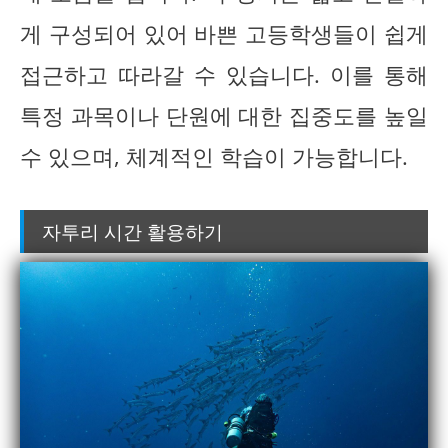
게 구성되어 있어 바쁜 고등학생들이 쉽게
접근하고 따라갈 수 있습니다. 이를 통해
특정 과목이나 단원에 대한 집중도를 높일
수 있으며, 체계적인 학습이 가능합니다.
자투리 시간 활용하기