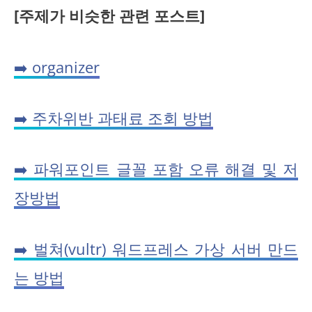
[주제가 비슷한 관련 포스트]
➡️ organizer
➡️ 주차위반 과태료 조회 방법
➡️ 파워포인트 글꼴 포함 오류 해결 및 저
장방법
➡️ 벌쳐(vultr) 워드프레스 가상 서버 만드
는 방법