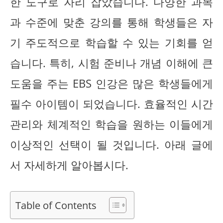
한 도구로 자리 잡았습니다. 다양한 과목
과 수준에 맞춘 강의를 통해 학생들은 자
기 주도적으로 학습할 수 있는 기회를 얻
습니다. 특히, 시험 준비나 개념 이해에 큰
도움을 주는 EBS 인강은 많은 학생들에게
필수 아이템이 되었습니다. 효율적인 시간
관리와 체계적인 학습을 원하는 이들에게
이상적인 선택이 될 것입니다. 아래 글에
서 자세하게 알아봅시다.
Table of Contents