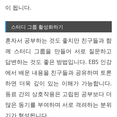
이 됩니다.
스터디 그룹 활성화하기
혼자서 공부하는 것도 좋지만 친구들과 함
께 스터디 그룹을 만들어 서로 질문하고
답변하는 것도 좋은 방법입니다. EBS 인강
에서 배운 내용을 친구들과 공유하며 토론
하면 더욱 깊이 있는 이해가 가능합니다.
동료 간의 상호작용은 고립된 공부보다 더
많은 동기를 부여하며 서로 격려하는 분위
기가 형성됩니다.