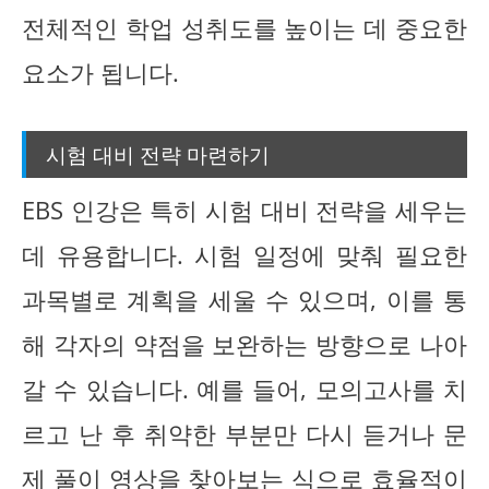
전체적인 학업 성취도를 높이는 데 중요한
요소가 됩니다.
시험 대비 전략 마련하기
EBS 인강은 특히 시험 대비 전략을 세우는
데 유용합니다. 시험 일정에 맞춰 필요한
과목별로 계획을 세울 수 있으며, 이를 통
해 각자의 약점을 보완하는 방향으로 나아
갈 수 있습니다. 예를 들어, 모의고사를 치
르고 난 후 취약한 부분만 다시 듣거나 문
제 풀이 영상을 찾아보는 식으로 효율적이