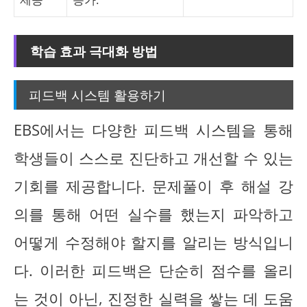
학습 효과 극대화 방법
피드백 시스템 활용하기
EBS에서는 다양한 피드백 시스템을 통해
학생들이 스스로 진단하고 개선할 수 있는
기회를 제공합니다. 문제풀이 후 해설 강
의를 통해 어떤 실수를 했는지 파악하고
어떻게 수정해야 할지를 알리는 방식입니
다. 이러한 피드백은 단순히 점수를 올리
는 것이 아닌, 진정한 실력을 쌓는 데 도움