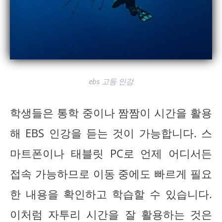
ebs 고등 인강
학생들은 통학 중이나 짬짬이 시간을 활용
해 EBS 인강을 듣는 것이 가능합니다. 스
마트폰이나 태블릿 PC로 언제 어디서든
접속 가능하므로 이동 중에도 빠르게 필요
한 내용을 확인하고 학습할 수 있습니다.
이처럼 자투리 시간을 잘 활용하는 것은