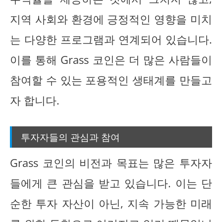
지역 사회와 환경에 긍정적인 영향을 미치
는 다양한 프로그램과 연계되어 있습니다.
이를 통해 Grass 코인은 더 많은 사람들이
참여할 수 있는 포용적인 생태계를 만들고
자 합니다.
투자자들의 관심과 참여
Grass 코인의 비전과 목표는 많은 투자자
들에게 큰 관심을 받고 있습니다. 이는 단
순한 투자 자산이 아닌, 지속 가능한 미래