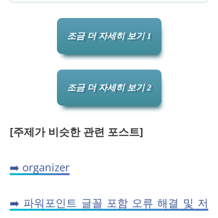
조금 더 자세히 보기 1
조금 더 자세히 보기 2
[주제가 비슷한 관련 포스트]
➡️ organizer
➡️ 파워포인트 글꼴 포함 오류 해결 및 저