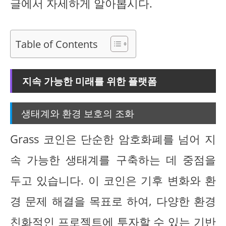
글에서 자세하게 알아봅시다.
Table of Contents
지속 가능한 미래를 위한 플랫폼
생태계와 환경 보호의 조화
Grass 코인은 단순한 암호화폐를 넘어 지
속 가능한 생태계를 구축하는 데 중점을
두고 있습니다. 이 코인은 기후 변화와 환
경 문제 해결을 목표로 하여, 다양한 환경
친화적인 프로젝트에 투자할 수 있는 기반