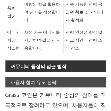
바람의 힘을 활용하
지속 가능한 전력 공
풍력
여 전기를 생성합니
급원 확보 및 지역 경
발전
다.
제 활성화.
에너지
재생 가능 에너지를
전력 안정성 향상 및
저장
저장하여 필요 시 사
피크 시간대 전력 소
시스템
용합니다.
비 감소.
커뮤니티 중심의 접근 방식
사용자 참여 유도 전략
Grass 코인은 커뮤니티 중심의 참여를 적
극적으로 장려하고 있으며, 사용자들이 직