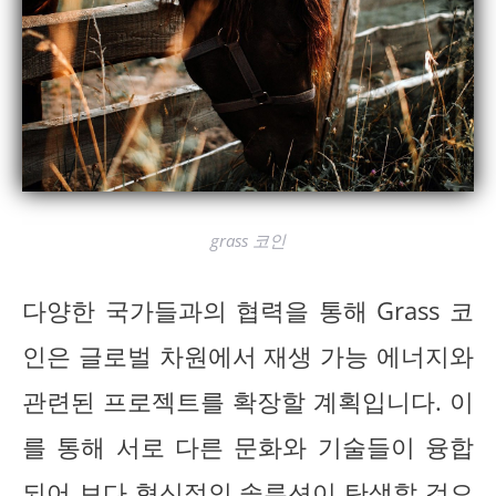
grass 코인
다양한 국가들과의 협력을 통해 Grass 코
인은 글로벌 차원에서 재생 가능 에너지와
관련된 프로젝트를 확장할 계획입니다. 이
를 통해 서로 다른 문화와 기술들이 융합
되어 보다 혁신적인 솔루션이 탄생할 것으