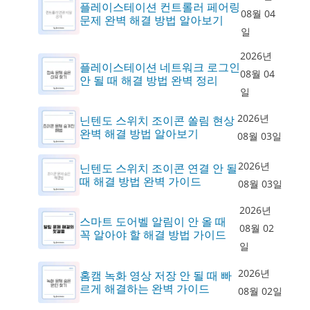
플레이스테이션 컨트롤러 페어링
08월 04
문제 완벽 해결 방법 알아보기
일
2026년
플레이스테이션 네트워크 로그인
08월 04
안 될 때 해결 방법 완벽 정리
일
2026년
닌텐도 스위치 조이콘 쏠림 현상
완벽 해결 방법 알아보기
08월 03일
2026년
닌텐도 스위치 조이콘 연결 안 될
때 해결 방법 완벽 가이드
08월 03일
2026년
스마트 도어벨 알림이 안 올 때
08월 02
꼭 알아야 할 해결 방법 가이드
일
2026년
홈캠 녹화 영상 저장 안 될 때 빠
르게 해결하는 완벽 가이드
08월 02일