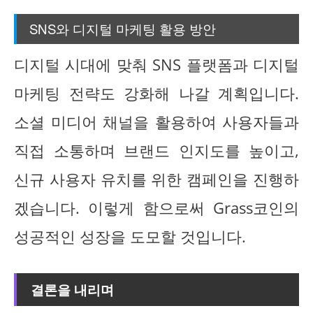
SNS와 디지털 마케팅 활용 방안
디지털 시대에 맞춰 SNS 플랫폼과 디지털
마케팅 전략도 강화해 나갈 계획입니다.
소셜 미디어 채널을 활용하여 사용자들과
직접 소통하며 브랜드 인지도를 높이고,
신규 사용자 유치를 위한 캠페인을 진행하
겠습니다. 이렇게 함으로써 Grass코인의
성공적인 성장을 도모할 것입니다.
결론을 내리며