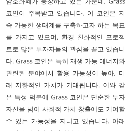
암호화폐가 등장하고 있는 가운데, Grass
코인이 주목받고 있습니다. 이 코인은 지
속 가능한 생태계를 구축하고자 하는 목표
를 가지고 있으며, 환경 친화적인 프로젝
트로 많은 투자자들의 관심을 끌고 있습니
다. Grass 코인은 특히 재생 가능 에너지와
관련된 분야에서 활용 가능성이 높아, 미
래 지향적인 가치가 기대됩니다. 이와 같
은 특성 덕분에 Grass 코인은 단순한 투자
자산을 넘어 사회적 가치 창출에도 기여할
수 있는 가능성을 지니고 있습니다. 아래