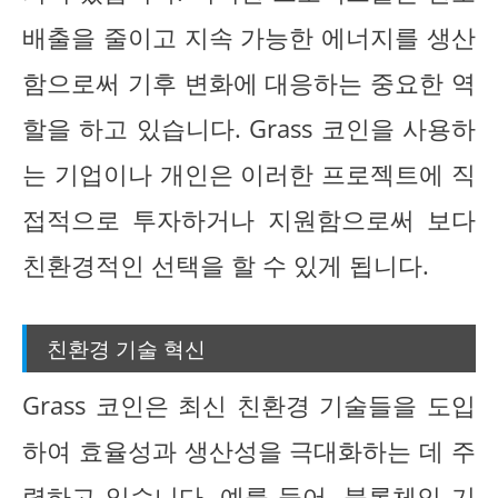
배출을 줄이고 지속 가능한 에너지를 생산
함으로써 기후 변화에 대응하는 중요한 역
할을 하고 있습니다. Grass 코인을 사용하
는 기업이나 개인은 이러한 프로젝트에 직
접적으로 투자하거나 지원함으로써 보다
친환경적인 선택을 할 수 있게 됩니다.
친환경 기술 혁신
Grass 코인은 최신 친환경 기술들을 도입
하여 효율성과 생산성을 극대화하는 데 주
력하고 있습니다. 예를 들어, 블록체인 기