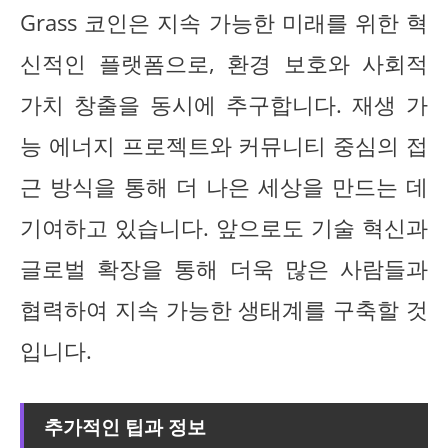
Grass 코인은 지속 가능한 미래를 위한 혁
신적인 플랫폼으로, 환경 보호와 사회적
가치 창출을 동시에 추구합니다. 재생 가
능 에너지 프로젝트와 커뮤니티 중심의 접
근 방식을 통해 더 나은 세상을 만드는 데
기여하고 있습니다. 앞으로도 기술 혁신과
글로벌 확장을 통해 더욱 많은 사람들과
협력하여 지속 가능한 생태계를 구축할 것
입니다.
추가적인 팁과 정보