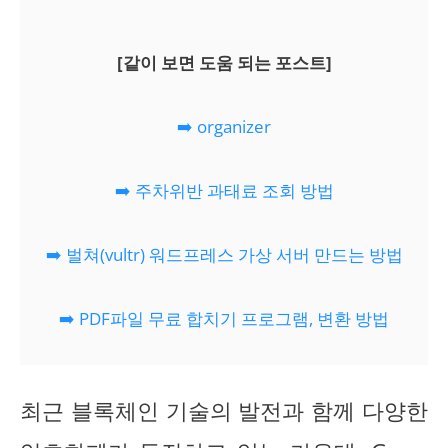
[같이 보면 도움 되는 포스트]
➡️ organizer
➡️ 주차위반 과태료 조회 방법
➡️ 벌쳐(vultr) 워드프레스 가상 서버 만드는 방법
➡️ PDF파일 무료 합치기 프로그램, 변환 방법
최근 블록체인 기술의 발전과 함께 다양한