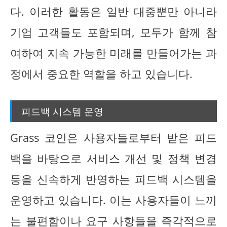
다. 이러한 활동은 일반 대중뿐만 아니라
기업 고객들도 포함되며, 모두가 함께 참
여하여 지속 가능한 미래를 만들어가는 과
정에서 중요한 역할을 하고 있습니다.
피드백 시스템 운영
Grass 코인은 사용자들로부터 받은 피드
백을 바탕으로 서비스 개선 및 정책 변경
등을 신속하게 반영하는 피드백 시스템을
운영하고 있습니다. 이는 사용자들이 느끼
는 불편함이나 요구 사항들을 즉각적으로