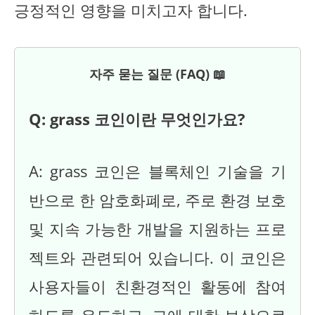
긍정적인 영향을 미치고자 합니다.
자주 묻는 질문 (FAQ) 📖
Q: grass 코인이란 무엇인가요?
A: grass 코인은 블록체인 기술을 기
반으로 한 암호화폐로, 주로 환경 보호
및 지속 가능한 개발을 지원하는 프로
젝트와 관련되어 있습니다. 이 코인은
사용자들이 친환경적인 활동에 참여