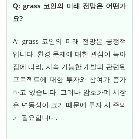
Q: grass 코인의 미래 전망은 어떤가
요?
A: grass 코인의 미래 전망은 긍정적
입니다. 환경 문제에 대한 관심이 높아
짐에 따라, 지속 가능한 개발과 관련된
프로젝트에 대한 투자와 참여가 증가
하고 있습니다. 그러나 암호화폐 시장
은 변동성이 크기 때문에 투자 시 주의
가 필요합니다.