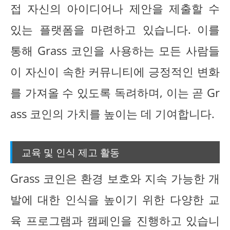
접 자신의 아이디어나 제안을 제출할 수
있는 플랫폼을 마련하고 있습니다. 이를
통해 Grass 코인을 사용하는 모든 사람들
이 자신이 속한 커뮤니티에 긍정적인 변화
를 가져올 수 있도록 독려하며, 이는 곧 Gr
ass 코인의 가치를 높이는 데 기여합니다.
교육 및 인식 제고 활동
Grass 코인은 환경 보호와 지속 가능한 개
발에 대한 인식을 높이기 위한 다양한 교
육 프로그램과 캠페인을 진행하고 있습니