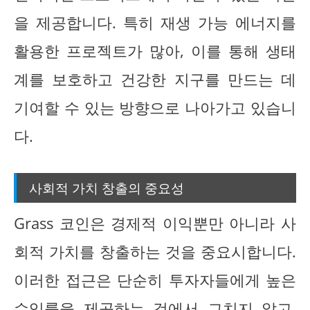
을 제공합니다. 특히 재생 가능 에너지를
활용한 프로젝트가 많아, 이를 통해 생태
계를 보호하고 건강한 지구를 만드는 데
기여할 수 있는 방향으로 나아가고 있습니
다.
사회적 가치 창출의 중요성
Grass 코인은 경제적 이익뿐만 아니라 사
회적 가치를 창출하는 것을 중요시합니다.
이러한 접근은 단순히 투자자들에게 높은
수익률을 제공하는 것에서 그치지 않고,