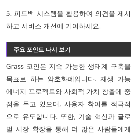
5. 피드백 시스템을 활용하여 의견을 제시
하고 서비스 개선에 기여하세요.
주요 포인트 다시 보기
Grass 코인은 지속 가능한 생태계 구축을
목표로 하는 암호화폐입니다. 재생 가능
에너지 프로젝트와 사회적 가치 창출에 중
점을 두고 있으며, 사용자 참여를 적극적
으로 유도합니다. 또한, 기술 혁신과 글로
벌 시장 확장을 통해 더 많은 사람들에게