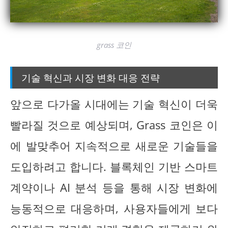
grass 코인
기술 혁신과 시장 변화 대응 전략
앞으로 다가올 시대에는 기술 혁신이 더욱
빨라질 것으로 예상되며, Grass 코인은 이
에 발맞추어 지속적으로 새로운 기술들을
도입하려고 합니다. 블록체인 기반 스마트
계약이나 AI 분석 등을 통해 시장 변화에
능동적으로 대응하며, 사용자들에게 보다