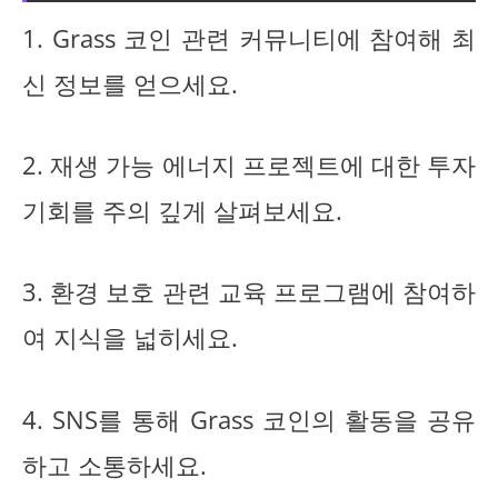
1. Grass 코인 관련 커뮤니티에 참여해 최
신 정보를 얻으세요.
2. 재생 가능 에너지 프로젝트에 대한 투자
기회를 주의 깊게 살펴보세요.
3. 환경 보호 관련 교육 프로그램에 참여하
여 지식을 넓히세요.
4. SNS를 통해 Grass 코인의 활동을 공유
하고 소통하세요.