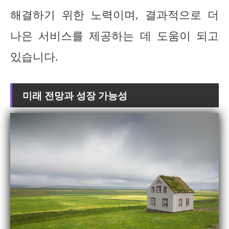
해결하기 위한 노력이며, 결과적으로 더
나은 서비스를 제공하는 데 도움이 되고
있습니다.
미래 전망과 성장 가능성