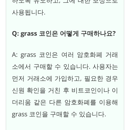
하도록 유도하고, 그에 대한 보상으로
사용됩니다.
Q: grass 코인은 어떻게 구매하나요?
A: grass 코인은 여러 암호화폐 거래
소에서 구매할 수 있습니다. 사용자는
먼저 거래소에 가입하고, 필요한 경우
신원 확인을 거친 후 비트코인이나 이
더리움 같은 다른 암호화폐를 이용해
grass 코인을 구매할 수 있습니다.