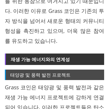
를 위한 동참으로 여겨지고 있기 때문입니
다. 이러한 이유로 Grass 코인은 기존의 투
자 방식을 넘어서 새로운 형태의 커뮤니티
형성을 촉진하고 있으며, 더욱 많은 참여
를 유도하고 있습니다.
재생 가능 에너지와의 연계성
태양광 및 풍력 발전 프로젝트
Grass 코인은 태양광 및 풍력 발전과 같은
재생 가능 에너지 프로젝트에 강하게 연결
되어 있습니다. 이러한 프로젝트들은 탄소