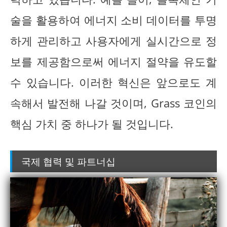
술을 활용하여 에너지 소비 데이터를 투명
하게 관리하고 사용자에게 실시간으로 정
보를 제공함으로써 에너지 절약을 유도할
수 있습니다. 이러한 혁신은 앞으로도 계
속해서 발전해 나갈 것이며, Grass 코인의
핵심 가치 중 하나가 될 것입니다.
국제 협력 및 파트너십