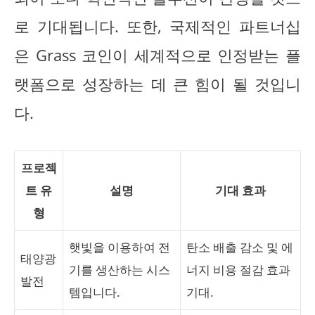
로 기대됩니다. 또한, 국제적인 파트너십
은 Grass 코인이 세계적으로 인정받는 플
랫폼으로 성장하는 데 큰 힘이 될 것입니
다.
프로젝
트 유
설명
기대 효과
형
햇빛을 이용하여 전
탄소 배출 감소 및 에
태양광
기를 생산하는 시스
너지 비용 절감 효과
발전
템입니다.
기대.