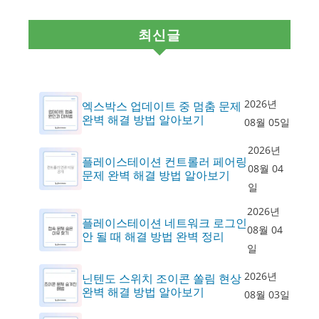
최신글
2026년
엑스박스 업데이트 중 멈춤 문제
완벽 해결 방법 알아보기
08월 05일
2026년
플레이스테이션 컨트롤러 페어링
08월 04
문제 완벽 해결 방법 알아보기
일
2026년
플레이스테이션 네트워크 로그인
08월 04
안 될 때 해결 방법 완벽 정리
일
2026년
닌텐도 스위치 조이콘 쏠림 현상
완벽 해결 방법 알아보기
08월 03일