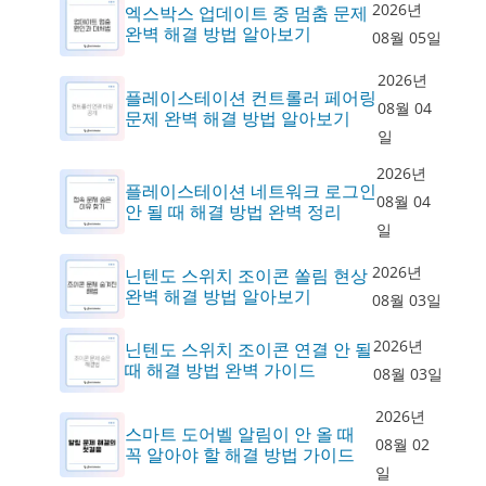
2026년
엑스박스 업데이트 중 멈춤 문제
완벽 해결 방법 알아보기
08월 05일
2026년
플레이스테이션 컨트롤러 페어링
08월 04
문제 완벽 해결 방법 알아보기
일
2026년
플레이스테이션 네트워크 로그인
08월 04
안 될 때 해결 방법 완벽 정리
일
2026년
닌텐도 스위치 조이콘 쏠림 현상
완벽 해결 방법 알아보기
08월 03일
2026년
닌텐도 스위치 조이콘 연결 안 될
때 해결 방법 완벽 가이드
08월 03일
2026년
스마트 도어벨 알림이 안 올 때
08월 02
꼭 알아야 할 해결 방법 가이드
일