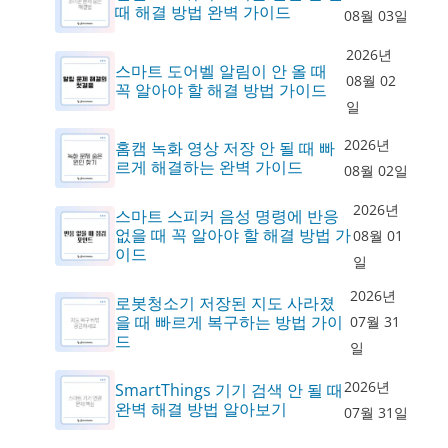
때 해결 방법 완벽 가이드
08월 03일
2026년
스마트 도어벨 알림이 안 올 때
08월 02
꼭 알아야 할 해결 방법 가이드
일
2026년
홈캠 녹화 영상 저장 안 될 때 빠
르게 해결하는 완벽 가이드
08월 02일
2026년
스마트 스피커 음성 명령에 반응
없을 때 꼭 알아야 할 해결 방법 가
08월 01
이드
일
2026년
로봇청소기 저장된 지도 사라졌
을 때 빠르게 복구하는 방법 가이
07월 31
드
일
2026년
SmartThings 기기 검색 안 될 때
완벽 해결 방법 알아보기
07월 31일