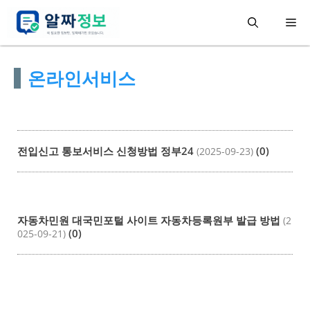
컨
메
텐
츠
뉴
온라인서비스
로
건
너
뛰
전입신고 통보서비스 신청방법 정부24
(0)
(2025-09-23)
기
자동차민원 대국민포털 사이트 자동차등록원부 발급 방법
(2
(0)
025-09-21)