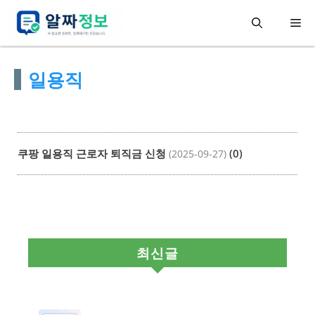
컨
메
텐
츠
뉴
일용직
로
건
너
뛰
쿠팡 일용직 근로자 퇴직금 신청
(0)
(2025-09-27)
기
최신글