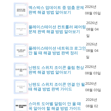
2026년
엑스박스 업데이트 중 멈춤 문제
완벽 해결 방법 알아보기
08월 05일
2026년
플레이스테이션 컨트롤러 페어링
08월 04
문제 완벽 해결 방법 알아보기
일
2026년
플레이스테이션 네트워크 로그인
08월 04
안 될 때 해결 방법 완벽 정리
일
2026년
닌텐도 스위치 조이콘 쏠림 현상
완벽 해결 방법 알아보기
08월 03일
2026년
닌텐도 스위치 조이콘 연결 안 될
때 해결 방법 완벽 가이드
08월 03일
2026년
스마트 도어벨 알림이 안 올 때
08월 02
꼭 알아야 할 해결 방법 가이드