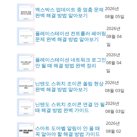
2026년
엑스박스 업데이트 중 멈춤 문제
완벽 해결 방법 알아보기
08월 05일
2026년
플레이스테이션 컨트롤러 페어링
08월 04
문제 완벽 해결 방법 알아보기
일
2026년
플레이스테이션 네트워크 로그인
08월 04
안 될 때 해결 방법 완벽 정리
일
2026년
닌텐도 스위치 조이콘 쏠림 현상
완벽 해결 방법 알아보기
08월 03일
2026년
닌텐도 스위치 조이콘 연결 안 될
때 해결 방법 완벽 가이드
08월 03일
2026년
스마트 도어벨 알림이 안 올 때
08월 02
꼭 알아야 할 해결 방법 가이드